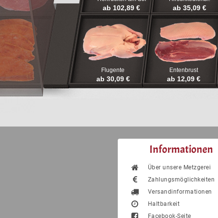
ab 102,89 €
ab 35,09 €
Flugente
Entenbrust
ab 30,09 €
ab 12,09 €
Informationen
Über unsere Metzgerei
Zahlungsmöglichkeiten
Versandinformationen
Haltbarkeit
Facebook-Seite