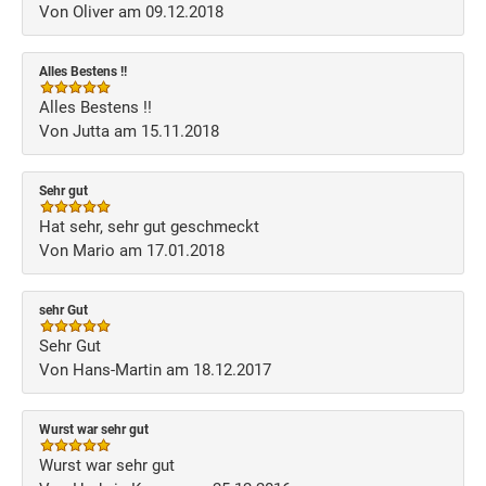
Von Oliver am 09.12.2018
Alles Bestens !!
Alles Bestens !!
Von Jutta am 15.11.2018
Sehr gut
Hat sehr, sehr gut geschmeckt
Von Mario am 17.01.2018
sehr Gut
Sehr Gut
Von Hans-Martin am 18.12.2017
Wurst war sehr gut
Wurst war sehr gut