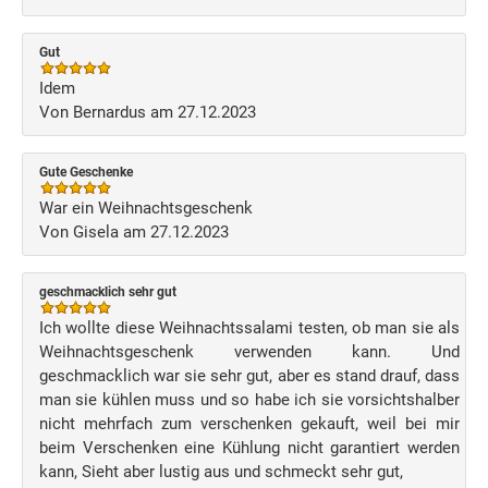
Gut
Idem
Von Bernardus am 27.12.2023
Gute Geschenke
War ein Weihnachtsgeschenk
Von Gisela am 27.12.2023
geschmacklich sehr gut
Ich wollte diese Weihnachtssalami testen, ob man sie als
Weihnachtsgeschenk verwenden kann. Und
geschmacklich war sie sehr gut, aber es stand drauf, dass
man sie kühlen muss und so habe ich sie vorsichtshalber
nicht mehrfach zum verschenken gekauft, weil bei mir
beim Verschenken eine Kühlung nicht garantiert werden
kann, Sieht aber lustig aus und schmeckt sehr gut,