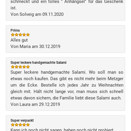
schmeckt und ein tolles " Anhängsel" für das Geschenk
ist.
Von Solveig am 09.11.2020
Prima
Alles gut
Von Maria am 30.12.2019
Super leckere handgemachte Salami
Super leckere handgemachte Salami. Wo soll man so
etwas noch kaufen. Das gibt es nicht mehr beim Metzger
um die Ecke. Bestelle ich jedes Jahr zu Weihnachten
gleich mit. Hält nicht lange vor, man muss sich schnell
etwas davon sichern, die Familie liebt diese Salami auch.
Von Laura am 29.12.2019
Super verpackt
Kann ich noch nicht sagen, haben noch nicht probiert