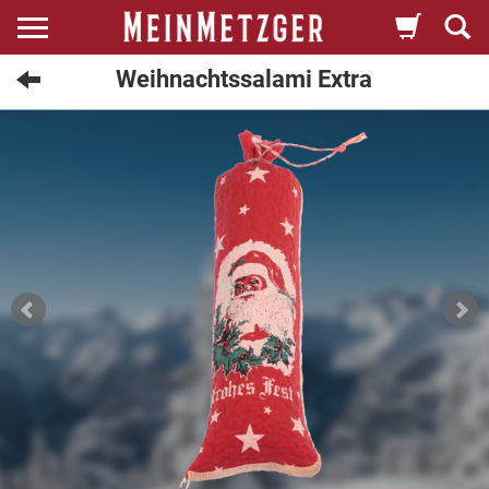
Weihnachtssalami Extra