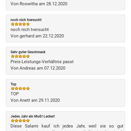
Von Roswitha am 28.12.2020
noch nich tversucht
noch nich tversucht
Von gerhard am 22.12.2020
Sehr guter Geschmack
Preis-Leistungs-Verhältnis passt
Von Andreas am 07.12.2020
Top
TOP
Von Anett am 29.11.2020
Jedes Jahr ein Muß! Lecker!
Diese Salami kauf ich jedes Jahr, weil sie so gut