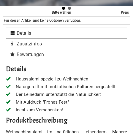
Bitte wählen
Preis
Für diesen Artikel sind keine Optionen verfügbar.
Details
Zusatzinfos
Bewertungen
Details
Haussalami speziell zu Weihnachten
Naturgereift mit probiotischen Kulturen hergestellt
Der Leinedarm unterstützt die Natürlichkeit
Mit Aufdruck "Frohes Fest"
Ideal zum Verschenken!
Produktbeschreibung
Weihnachtssalami im natürlichen Leinendarm. Magere