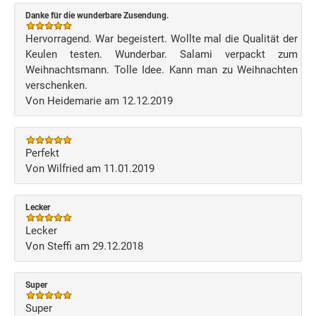
Danke für die wunderbare Zusendung.
Hervorragend. War begeistert. Wollte mal die Qualität der
Keulen testen. Wunderbar. Salami verpackt zum
Weihnachtsmann. Tolle Idee. Kann man zu Weihnachten
verschenken.
Von Heidemarie am 12.12.2019
Perfekt
Von Wilfried am 11.01.2019
Lecker
Lecker
Von Steffi am 29.12.2018
Super
Super