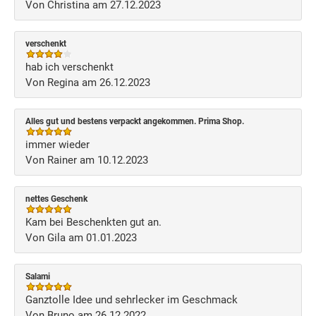
Von Christina am 27.12.2023
verschenkt
hab ich verschenkt
Von Regina am 26.12.2023
Alles gut und bestens verpackt angekommen. Prima Shop.
immer wieder
Von Rainer am 10.12.2023
nettes Geschenk
Kam bei Beschenkten gut an.
Von Gila am 01.01.2023
Salami
Ganztolle Idee und sehrlecker im Geschmack
Von Bruno am 26.12.2022