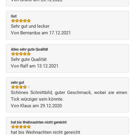
Gut
Sehr gut und lecker
Von Bernardus am 17.12.2021
Alles sehr gute Qualität
Sehr gute Qualität
Von Ralf am 13.12.2021
sehr gut
Schönes Schnittbild, guter Geschmack, wobei sie einen
Tick würziger sein könnte.
Von Klaus am 29.12.2020
hat bis Weihnachten nicht gereicht
hat bis Weihnachten nicht gereicht