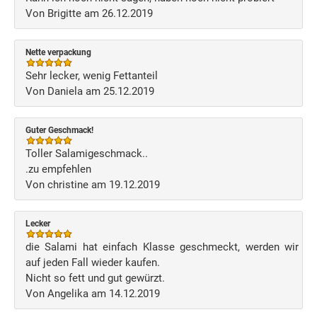
Von Brigitte am 26.12.2019
Nette verpackung
Sehr lecker, wenig Fettanteil
Von Daniela am 25.12.2019
Guter Geschmack!
Toller Salamigeschmack..
.zu empfehlen
Von christine am 19.12.2019
Lecker
die Salami hat einfach Klasse geschmeckt, werden wir
auf jeden Fall wieder kaufen.
Nicht so fett und gut gewürzt.
Von Angelika am 14.12.2019