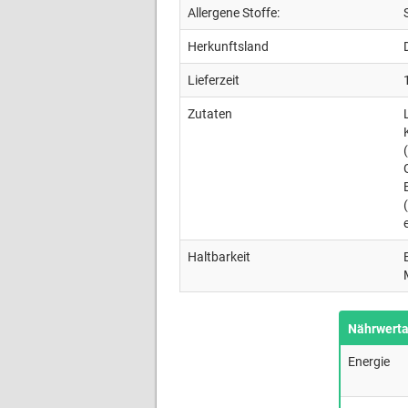
Allergene Stoffe:
Herkunftsland
Lieferzeit
Zutaten
Haltbarkeit
Nährwert
Energie