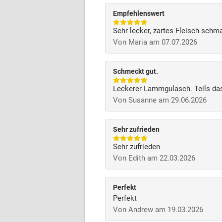
Empfehlenswert
Sehr lecker, zartes Fleisch schm
Von Maria am 07.07.2026
Schmeckt gut.
Leckerer Lammgulasch. Teils das
Von Susanne am 29.06.2026
Sehr zufrieden
Sehr zufrieden
Von Edith am 22.03.2026
Perfekt
Perfekt
Von Andrew am 19.03.2026