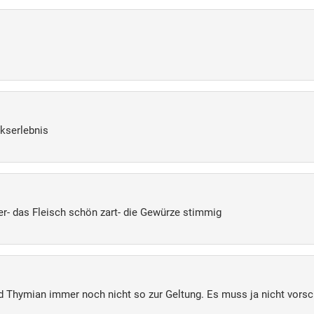
kserlebnis
- das Fleisch schön zart- die Gewürze stimmig
 Thymian immer noch nicht so zur Geltung. Es muss ja nicht vors