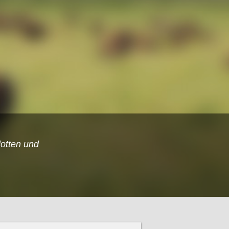
otten und