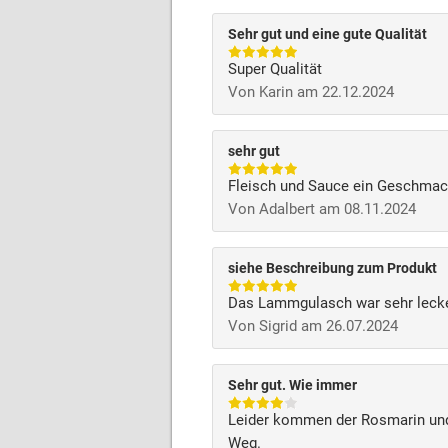
Sehr gut und eine gute Qualität
Super Qualität
Von Karin am 22.12.2024
sehr gut
Fleisch und Sauce ein Geschmac
Von Adalbert am 08.11.2024
siehe Beschreibung zum Produkt
Das Lammgulasch war sehr lecker
Von Sigrid am 26.07.2024
Sehr gut. Wie immer
Leider kommen der Rosmarin und
Weg.