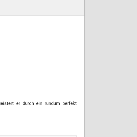
eistert er durch ein rundum perfekt