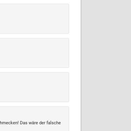
chmecken! Das wäre der falsche