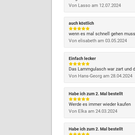
Von Lasso am 12.07.2024
auch köstlich
wenn es mal schnell gehen muss:
Von elisabeth am 03.05.2024
Einfach lecker
Das Lammgulasch war zart und di
Von Hans-Georg am 28.04.2024
Habe ich zum 2. Mal bestellt
Werde es immer wieder kaufen
Von Elka am 24.03.2024
Habe ich zum 2. Mal bestellt