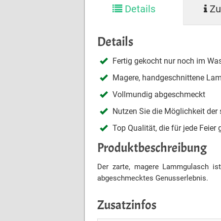
Details
Zu
Details
Fertig gekocht nur noch im W
Magere, handgeschnittene Lam
Vollmundig abgeschmeckt
Nutzen Sie die Möglichkeit der
Top Qualität, die für jede Feier 
Produktbeschreibung
Der zarte, magere Lammgulasch ist 
abgeschmecktes Genusserlebnis.
Zusatzinfos