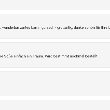
 wunderbar zartes Lammgulasch - großartig, danke schön für Ihre 
e Soße einfach ein Traum. Wird bestimmt nochmal bestellt.