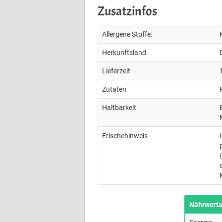
Zusatzinfos
Allergene Stoffe:
Herkunftsland
Lieferzeit
Zutaten
Haltbarkeit
Frischehinweis
Nährwert