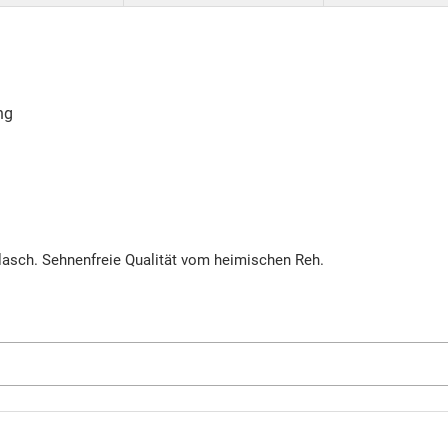
ng
asch. Sehnenfreie Qualität vom heimischen Reh.