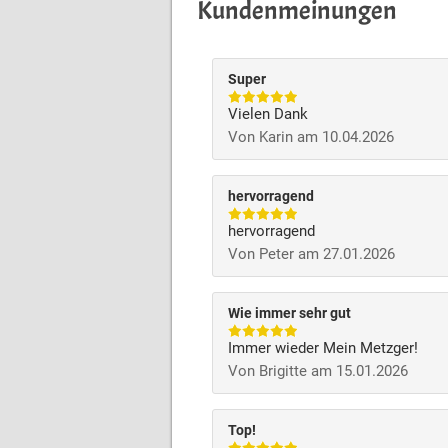
Kundenmeinungen
Super
Vielen Dank
Von Karin am 10.04.2026
hervorragend
hervorragend
Von Peter am 27.01.2026
Wie immer sehr gut
Immer wieder Mein Metzger!
Von Brigitte am 15.01.2026
Top!