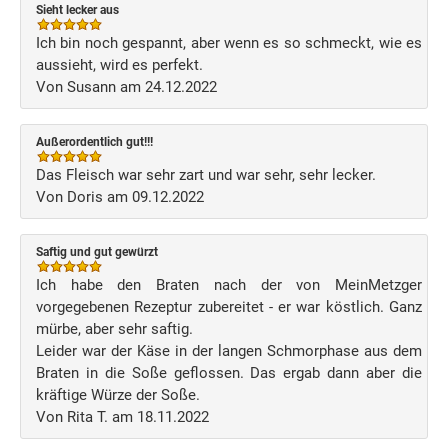
Sieht lecker aus
Ich bin noch gespannt, aber wenn es so schmeckt, wie es
aussieht, wird es perfekt.
Von Susann am 24.12.2022
Außerordentlich gut!!!
Das Fleisch war sehr zart und war sehr, sehr lecker.
Von Doris am 09.12.2022
Saftig und gut gewürzt
Ich habe den Braten nach der von MeinMetzger
vorgegebenen Rezeptur zubereitet - er war köstlich. Ganz
mürbe, aber sehr saftig.
Leider war der Käse in der langen Schmorphase aus dem
Braten in die Soße geflossen. Das ergab dann aber die
kräftige Würze der Soße.
Von Rita T. am 18.11.2022