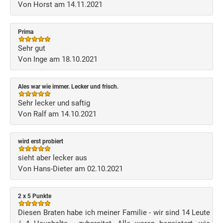
Von Horst am 14.11.2021
Prima
Sehr gut
Von Inge am 18.10.2021
Ales war wie immer. Lecker und frisch.
Sehr lecker und saftig
Von Ralf am 14.10.2021
wird erst probiert
sieht aber lecker aus
Von Hans-Dieter am 02.10.2021
2 x 5 Punkte
Diesen Braten habe ich meiner Familie - wir sind 14 Leute