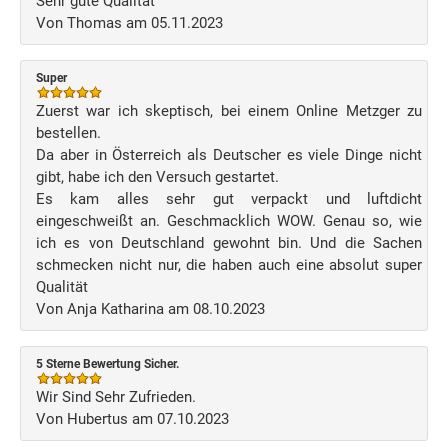
Sehr gute Qualität
Von Thomas am 05.11.2023
Super
Zuerst war ich skeptisch, bei einem Online Metzger zu
bestellen.
Da aber in Österreich als Deutscher es viele Dinge nicht
gibt, habe ich den Versuch gestartet.
Es kam alles sehr gut verpackt und luftdicht
eingeschweißt an. Geschmacklich WOW. Genau so, wie
ich es von Deutschland gewohnt bin. Und die Sachen
schmecken nicht nur, die haben auch eine absolut super
Qualität
Von Anja Katharina am 08.10.2023
5 Sterne Bewertung Sicher.
Wir Sind Sehr Zufrieden.
Von Hubertus am 07.10.2023