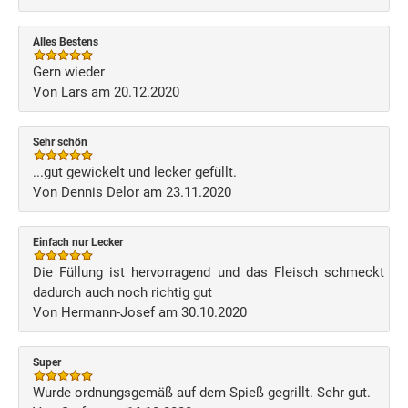
Alles Bestens
Gern wieder
Von Lars am 20.12.2020
Sehr schön
...gut gewickelt und lecker gefüllt.
Von Dennis Delor am 23.11.2020
Einfach nur Lecker
Die Füllung ist hervorragend und das Fleisch schmeckt
dadurch auch noch richtig gut
Von Hermann-Josef am 30.10.2020
Super
Wurde ordnungsgemäß auf dem Spieß gegrillt. Sehr gut.