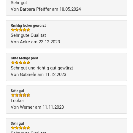
Sehr gut
Von Barbara Pfeiffer am 18.05.2024
Richtig lecker gewürzt
Sehr gute Qualität
Von Anke am 23.12.2023
Gute Menge paßt
Sehr gut und richtig gut gewürzt
Von Gabriele am 11.12.2023
Sehr gut
Lecker
Von Werner am 11.11.2023
Sehr gut