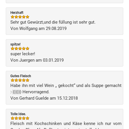
Herzhaft
Sehr gut Gewürzt,und die füllung ist sehr gut.
Von Wolfgang am 29.08.2019
spitze!
super lecker!
Von Juergen am 03.01.2019
Gutes Fleisch
Habe ihn mit viel Wein „ gekocht“ und als Suppe gemacht
:-)))))) Hervorragend.
Von Gerhard Guelde am 15.12.2018
Tolle Idee.
Fleisch mit Kochschinken und Käse kenne ich nur vom