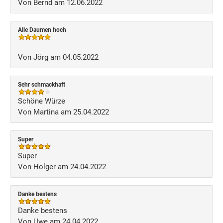
Von Bernd am 12.06.2022
Alle Daumen hoch
Von Jörg am 04.05.2022
Sehr schmackhaft
Schöne Würze
Von Martina am 25.04.2022
Super
Super
Von Holger am 24.04.2022
Danke bestens
Danke bestens
Von Uwe am 24.04.2022