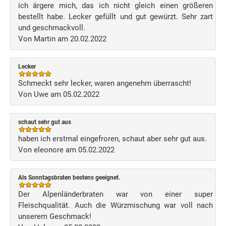
ich ärgere mich, das ich nicht gleich einen größeren
bestellt habe. Lecker gefüllt und gut gewürzt. Sehr zart
und geschmackvoll.
Von Martin am 20.02.2022
Lecker
Schmeckt sehr lecker, waren angenehm überrascht!
Von Uwe am 05.02.2022
schaut sehr gut aus
haben ich erstmal eingefroren, schaut aber sehr gut aus.
Von eleonore am 05.02.2022
Als Sonntagsbraten bestens geeignet.
Der Alpenländerbraten war von einer super
Fleischqualität. Auch die Würzmischung war voll nach
unserem Geschmack!