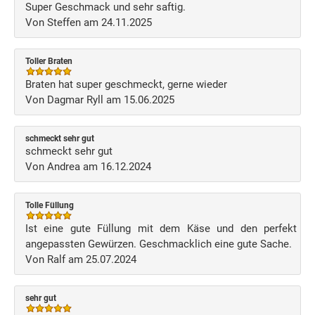
Super Geschmack und sehr saftig.
Von Steffen am 24.11.2025
Toller Braten
Braten hat super geschmeckt, gerne wieder
Von Dagmar Ryll am 15.06.2025
schmeckt sehr gut
schmeckt sehr gut
Von Andrea am 16.12.2024
Tolle Füllung
Ist eine gute Füllung mit dem Käse und den perfekt
angepassten Gewürzen. Geschmacklich eine gute Sache.
Von Ralf am 25.07.2024
sehr gut