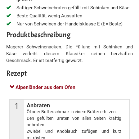
Saftiger Schweinebraten gefüllt mit Schinken und Käse
Beste Qualität, wenig Aussaften
Nur von Schweinen der Handelsklasse E (E= Beste)
Produktbeschreibung
Magerer Schweinenacken. Die Füllung mit Schinken und
Käse verleiht diesem Klassiker seinen herzhaften
Geschmack. Er ist bratfertig gewürzt.
Rezept
Alpenländer aus dem Ofen
1
Anbraten
Öl oder Butterschmalz in einem Bräter erhitzen.
Den gefüllten Braten von allen Seiten kräftig
anbraten.
Zwiebel und Knoblauch zufügen und kurz
mitrösten.