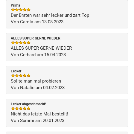
Prima
Der Braten war sehr lecker und zart Top
Von Carola am 13.08.2023
ALLES SUPER GERNE WIEDER
ALLES SUPER GERNE WIEDER
Von Gerhard am 15.04.2023
Lecker
Sollte man mal probieren
Von Natalie am 04.02.2023
Lecker abgeschmeckt!
Nicht das letzte Mal bestellt!
Von Summi am 20.01.2023