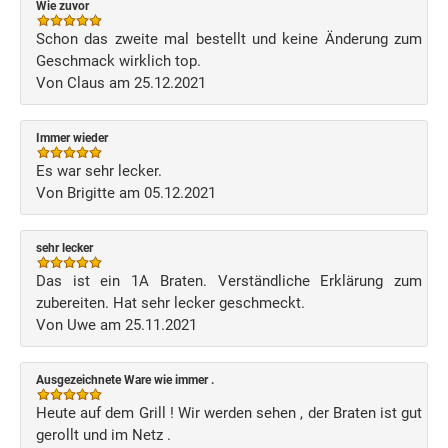
Wie zuvor
Schon das zweite mal bestellt und keine Änderung zum
Geschmack wirklich top.
Von Claus am 25.12.2021
Immer wieder
Es war sehr lecker.
Von Brigitte am 05.12.2021
sehr lecker
Das ist ein 1A Braten. Verständliche Erklärung zum
zubereiten. Hat sehr lecker geschmeckt.
Von Uwe am 25.11.2021
Ausgezeichnete Ware wie immer .
Heute auf dem Grill ! Wir werden sehen , der Braten ist gut
gerollt und im Netz .