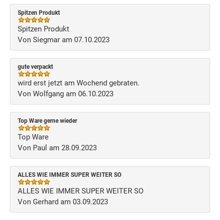
Spitzen Produkt
Spitzen Produkt
Von Siegmar am 07.10.2023
gute verpackt
wird erst jetzt am Wochend gebraten.
Von Wolfgang am 06.10.2023
Top Ware gerne wieder
Top Ware
Von Paul am 28.09.2023
ALLES WIE IMMER SUPER WEITER SO
ALLES WIE IMMER SUPER WEITER SO
Von Gerhard am 03.09.2023