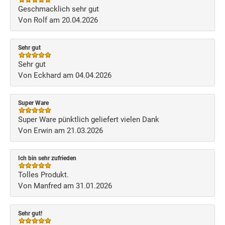
Geschmacklich sehr gut
Von Rolf am 20.04.2026
Sehr gut
Sehr gut
Von Eckhard am 04.04.2026
Super Ware
Super Ware pünktlich geliefert vielen Dank
Von Erwin am 21.03.2026
Ich bin sehr zufrieden
Tolles Produkt.
Von Manfred am 31.01.2026
Sehr gut!