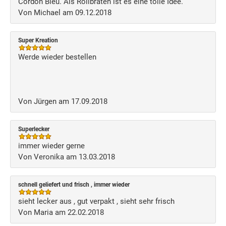
Cordon Bleu. Als Rollbraten ist es eine tolle Idee.
Von Michael am 09.12.2018
Super Kreation
Werde wieder bestellen
Von Jürgen am 17.09.2018
Superlecker
immer wieder gerne
Von Veronika am 13.03.2018
schnell geliefert und frisch , immer wieder
sieht lecker aus , gut verpakt , sieht sehr frisch
Von Maria am 22.02.2018