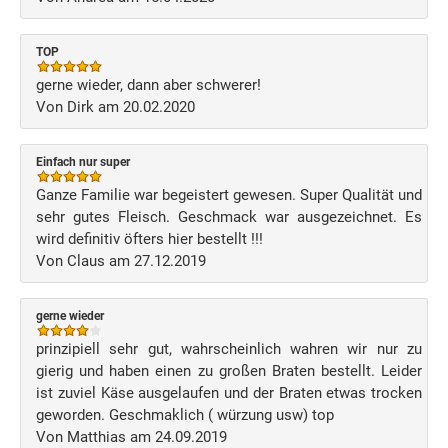
TOP
gerne wieder, dann aber schwerer!
Von Dirk am 20.02.2020
Einfach nur super
Ganze Familie war begeistert gewesen. Super Qualität und
sehr gutes Fleisch. Geschmack war ausgezeichnet. Es
wird definitiv öfters hier bestellt !!!
Von Claus am 27.12.2019
gerne wieder
prinzipiell sehr gut, wahrscheinlich wahren wir nur zu
gierig und haben einen zu großen Braten bestellt. Leider
ist zuviel Käse ausgelaufen und der Braten etwas trocken
geworden. Geschmaklich ( würzung usw) top
Von Matthias am 24.09.2019