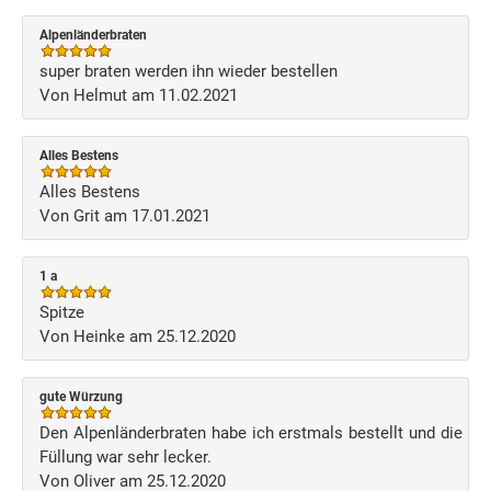
Alpenländerbraten
super braten werden ihn wieder bestellen
Von Helmut am 11.02.2021
Alles Bestens
Alles Bestens
Von Grit am 17.01.2021
1 a
Spitze
Von Heinke am 25.12.2020
gute Würzung
Den Alpenländerbraten habe ich erstmals bestellt und die
Füllung war sehr lecker.
Von Oliver am 25.12.2020