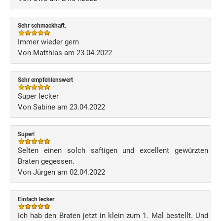
Sehr schmackhaft.
Immer wieder gern
Von Matthias am 23.04.2022
Sehr empfehlenswert
Super lecker
Von Sabine am 23.04.2022
Super!
Selten einen solch saftigen und excellent gewürzten
Braten gegessen.
Von Jürgen am 02.04.2022
Einfach lecker
Ich hab den Braten jetzt in klein zum 1. Mal bestellt. Und