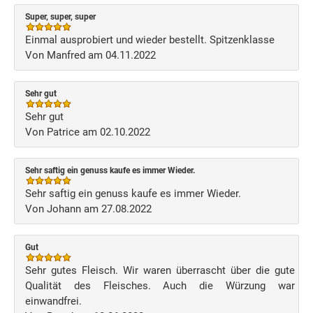
Super, super, super
Einmal ausprobiert und wieder bestellt. Spitzenklasse
Von Manfred am 04.11.2022
Sehr gut
Sehr gut
Von Patrice am 02.10.2022
Sehr saftig ein genuss kaufe es immer Wieder.
Sehr saftig ein genuss kaufe es immer Wieder.
Von Johann am 27.08.2022
Gut
Sehr gutes Fleisch. Wir waren überrascht über die gute
Qualität des Fleisches. Auch die Würzung war
einwandfrei.