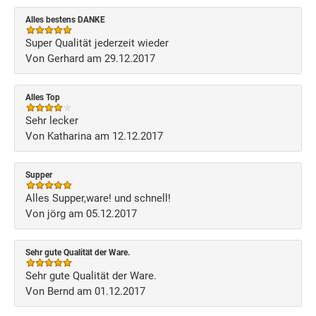
Alles bestens DANKE
Super Qualität jederzeit wieder
Von Gerhard am 29.12.2017
Alles Top
Sehr lecker
Von Katharina am 12.12.2017
Supper
Alles Supper,ware! und schnell!
Von jörg am 05.12.2017
Sehr gute Qualität der Ware.
Sehr gute Qualität der Ware.
Von Bernd am 01.12.2017