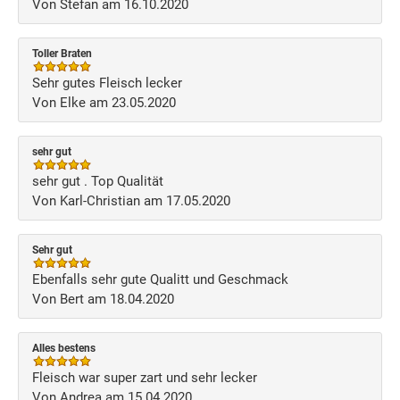
Von Stefan am 16.10.2020
Toller Braten
Sehr gutes Fleisch lecker
Von Elke am 23.05.2020
sehr gut
sehr gut . Top Qualität
Von Karl-Christian am 17.05.2020
Sehr gut
Ebenfalls sehr gute Qualitt und Geschmack
Von Bert am 18.04.2020
Alles bestens
Fleisch war super zart und sehr lecker
Von Andrea am 15.04.2020