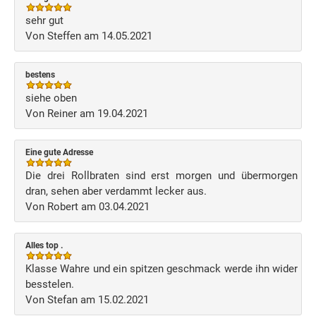
sehr gut
Von Steffen am 14.05.2021
bestens
siehe oben
Von Reiner am 19.04.2021
Eine gute Adresse
Die drei Rollbraten sind erst morgen und übermorgen
dran, sehen aber verdammt lecker aus.
Von Robert am 03.04.2021
Alles top .
Klasse Wahre und ein spitzen geschmack werde ihn wider
besstelen.
Von Stefan am 15.02.2021