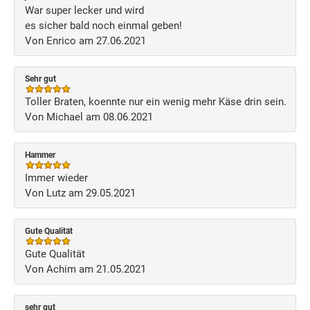
War super lecker und wird
es sicher bald noch einmal geben!
Von Enrico am 27.06.2021
Sehr gut
Toller Braten, koennte nur ein wenig mehr Käse drin sein.
Von Michael am 08.06.2021
Hammer
Immer wieder
Von Lutz am 29.05.2021
Gute Qualität
Gute Qualität
Von Achim am 21.05.2021
sehr gut