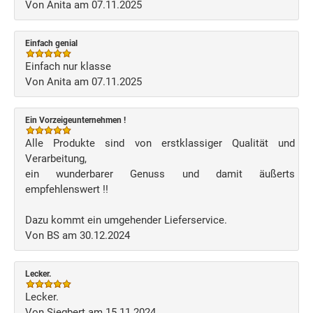
Von Anita am 07.11.2025
Einfach genial
Einfach nur klasse
Von Anita am 07.11.2025
Ein Vorzeigeunternehmen !
Alle Produkte sind von erstklassiger Qualität und
Verarbeitung,
ein wunderbarer Genuss und damit äußerts
empfehlenswert !!
Dazu kommt ein umgehender Lieferservice.
Von BS am 30.12.2024
Lecker.
Lecker.
Von Siegbert am 15.11.2024