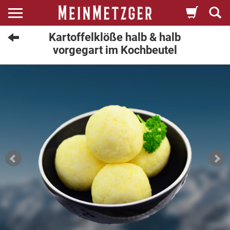
Kartoffelklöße halb & halb
vorgegart im Kochbeutel