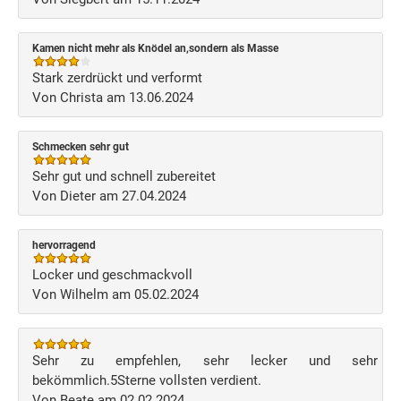
Kamen nicht mehr als Knödel an,sondern als Masse
Stark zerdrückt und verformt
Von Christa am 13.06.2024
Schmecken sehr gut
Sehr gut und schnell zubereitet
Von Dieter am 27.04.2024
hervorragend
Locker und geschmackvoll
Von Wilhelm am 05.02.2024
Sehr zu empfehlen, sehr lecker und sehr
bekömmlich.5Sterne vollsten verdient.
Von Beate am 02.02.2024