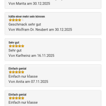
Von Marita am 30.12.2025
hätte einer mehr sein können
Geschmack sehr gut
Von Wolfram Dr. Neubert am 30.12.2025
Sehr gut
Sehr gut
Von Karlheinz am 16.11.2025
Einfach genial
Einfach nur klasse
Von Anita am 07.11.2025
Einfach genial
Einfach nur klasse