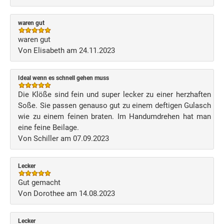
waren gut
waren gut
Von Elisabeth am 24.11.2023
Ideal wenn es schnell gehen muss
Die Klöße sind fein und super lecker zu einer herzhaften
Soße. Sie passen genauso gut zu einem deftigen Gulasch
wie zu einem feinen braten. Im Handumdrehen hat man
eine feine Beilage.
Von Schiller am 07.09.2023
Lecker
Gut gemacht
Von Dorothee am 14.08.2023
Lecker