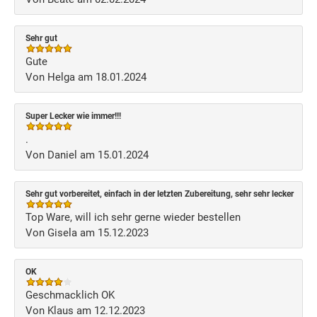
Sehr gut
Gute
Von Helga am 18.01.2024
Super Lecker wie immer!!!
.
Von Daniel am 15.01.2024
Sehr gut vorbereitet, einfach in der letzten Zubereitung, sehr sehr lecker
Top Ware, will ich sehr gerne wieder bestellen
Von Gisela am 15.12.2023
OK
Geschmacklich OK
Von Klaus am 12.12.2023