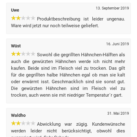
13. September 2019
Uwe
Produktbeschreibung ist leider ungenau.
Ware wird jetzt nur noch teilweise geliefert.
16. Juni 2019
Wüst
Sowohl die gegrillten Hähnchen-Hälften als
auch die gewürzten Hähnchen werde ich nicht mehr
kaufen. Beide sind im Fleisch viel zu trocken. Das gilt
für die gegrillten halbe Hähnchen egal ob man sie kalt
oder erwärmt isst. Geschmacklich sind sie sonst gut.
Die gewürzten Hähnchen sind im Fleisch viel zu
trocken, auch wenn sie mit niedriger Temperatur´r gart.
31. Mai 2019
Waldho
Abwicklung war zügig. Kundenwünsche
werden leider nicht berücksichtigt, obwohl dies