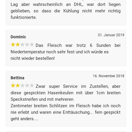
Lag aber wahrscheinlich an DHL, war dort liegen
geblieben, so dass die Kühlung nicht mehr richtig
funktionierte.
31. Januar 2019
Dominic
Das Fleisch war trotz 6 Sunden bei
Niedertemperatur noch sehr fest und ich würde es
nicht wieder bestellen!
16. November 2018
Bettina
Zwar super Service im Zustellen, aber
diese gespickten Hasenkeulen mit über 1cm breiten
Speckstreifen und mit mehreren
Zentimeter breiten Schlitzen im Fleisch habe ich noch
nie erlebt und waren eine Enttäuschung... fein gespickt
geht anders....