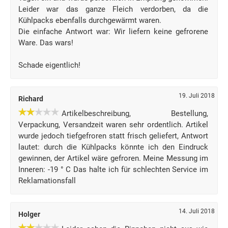
Leider war das ganze Fleich verdorben, da die
Kühlpacks ebenfalls durchgewärmt waren.
Die einfache Antwort war: Wir liefern keine gefrorene
Ware. Das wars!
Schade eigentlich!
19. Juli 2018
Richard
Artikelbeschreibung, Bestellung,
Verpackung, Versandzeit waren sehr ordentlich. Artikel
wurde jedoch tiefgefroren statt frisch geliefert, Antwort
lautet: durch die Kühlpacks könnte ich den Eindruck
gewinnen, der Artikel wäre gefroren. Meine Messung im
Inneren: -19 ° C Das halte ich für schlechten Service im
Reklamationsfall
14. Juli 2018
Holger