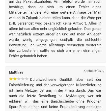
um das Paket abzuholen. Am Telefon wurde mir auch
bestätigt, dass es sich um einen Fehler eines
Mitarbeiter handele. Auf eine weitere Anfrage per Mail
wie ich in Zukunft sicherstellen kann, dass die Ware per
DHL versendet wird bekam ich keine Antwort. Alles in
allem ist das alles sehr unglücklich gelaufen. Das ganze
war natürlich extrem ärgerlich und auf mein Anliegen
wurde wenig eingegangen deshalb die schlechte
Bewertung. Ich werde allerdings versuchen weiterhin
hier zu bestellen, sollte es sich um einen einmaligen
Fehler gehandelt haben.
7. Oktober 2019
Matthias
Durchwachsene Qualität, aber seit der
Falschlieferung und der verweigernden Kulanzlieferung
ist mein Metzger bei uns in der Firma durch. Das war
auch die letzte Bestellung bei MyMetzger, wer mir
erklären will das eine Bauchscheibe ohne Knochen
Spare-Rips seinen und keine Ersatzlieferung schicken