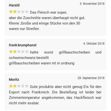
3. November 2018
Harald
Das Fleisch war super,
aber die Zuschnitte waren überhaupt nicht gut.
Kleine ,Große und einige Stücke von den 30
waren nur Streifen
4. Oktober 2018
frank krumphansl
hatte wurst grillbauchscheiben und
ochsenschwanz bestellt
grillbauchscheiben waren nit in ordnung
28. September 2018
Moritz
Gute produkte aber nicht genug Eis für den
Export nach Frankreich. Die Bestellung ist leider bei
Zimmertemperatur angekommen, das Hackfleisch war
nicht mehr essbar.