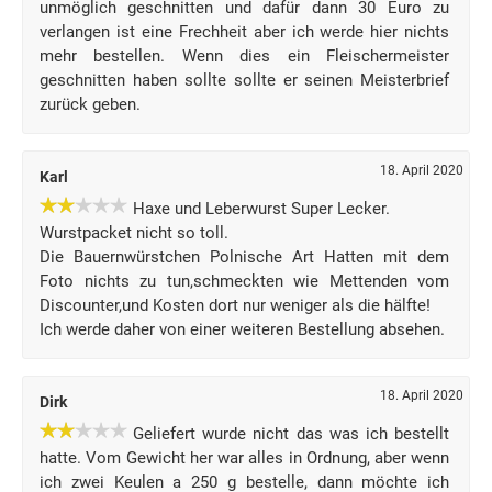
unmöglich geschnitten und dafür dann 30 Euro zu
verlangen ist eine Frechheit aber ich werde hier nichts
mehr bestellen. Wenn dies ein Fleischermeister
geschnitten haben sollte sollte er seinen Meisterbrief
zurück geben.
18. April 2020
Karl
Haxe und Leberwurst Super Lecker.
Wurstpacket nicht so toll.
Die Bauernwürstchen Polnische Art Hatten mit dem
Foto nichts zu tun,schmeckten wie Mettenden vom
Discounter,und Kosten dort nur weniger als die hälfte!
Ich werde daher von einer weiteren Bestellung absehen.
18. April 2020
Dirk
Geliefert wurde nicht das was ich bestellt
hatte. Vom Gewicht her war alles in Ordnung, aber wenn
ich zwei Keulen a 250 g bestelle, dann möchte ich