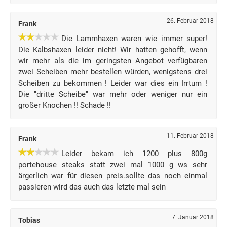
26. Februar 2018
Frank
Die Lammhaxen waren wie immer super!
Die Kalbshaxen leider nicht! Wir hatten gehofft, wenn
wir mehr als die im geringsten Angebot verfügbaren
zwei Scheiben mehr bestellen würden, wenigstens drei
Scheiben zu bekommen ! Leider war dies ein Irrtum !
Die "dritte Scheibe" war mehr oder weniger nur ein
großer Knochen !! Schade !!
11. Februar 2018
Frank
Leider bekam ich 1200 plus 800g
portehouse steaks statt zwei mal 1000 g ws sehr
ärgerlich war für diesen preis.sollte das noch einmal
passieren wird das auch das letzte mal sein
7. Januar 2018
Tobias