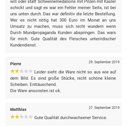
will oder statt Schweinemedalions mit Pilzen mit Kasler
schickt und sagt es war ein Fehler meiner Seits, ist bei
uns unten durch. Das war definitiv die letzte Bestellung.
Wer es nicht nötig hat 300 Euro im Monat an uns
Umsatz zu machen, muss sich nicht wundern wenn
Durch Mundpropaganda Kunden abspringen. Das wars
für mich. Gute Qualität des Fleisches unterirdischer
Kundendienst.
29. September 2019
Pierre
Leider sieht die Ware nicht so aus wie auf
dem Bild. Es sind große Stücke, nicht schöne kleine
Scheiben. Enttäuschend.
Die Ware ansonsten ist ok.
27. September 2019
Matthias
Gute Qualität durchwachsener Service.