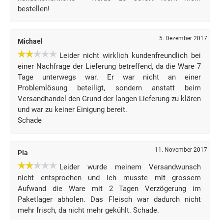
bestellen!
5. Dezember 2017
Michael
Leider nicht wirklich kundenfreundlich bei
einer Nachfrage der Lieferung betreffend, da die Ware 7
Tage unterwegs war. Er war nicht an einer
Problemlösung beteiligt, sondern anstatt beim
Versandhandel den Grund der langen Lieferung zu klären
und war zu keiner Einigung bereit.
Schade
11. November 2017
Pia
Leider wurde meinem Versandwunsch
nicht entsprochen und ich musste mit grossem
Aufwand die Ware mit 2 Tagen Verzögerung im
Paketlager abholen. Das Fleisch war dadurch nicht
mehr frisch, da nicht mehr gekühlt. Schade.