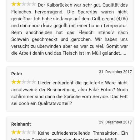
Der Kalbsrücken war sehr gut. Qualität des
Fleiaches hervorragend. Die Spareribs waren nicht
genießbar. Ich habe sie lange auf dem Grill gegart (4,0h)
und dann noch kurz gegrillt mit einer hohen Temperatur.
Beim anschneiden hat das Fleisch intensiv nach
Schwein geschmeckt und gerochen. Wir haben uns
versucht zu überwinden aber es war zu viel. Somit war
die Arbeit dahin und das Fleisch ist im Müll gelandet.....
31. Dezember 2017
Peter
Lieder entspricht die gelieferte Ware nicht
ansatzweise der Beschreibung, also Fake Fotos? Noch
schlimmer sind dann die Sprüche vom Service. Das Fett
sei doch ein Qualitätsvorteil?
29. Dezember 2017
Reinhardt
Keine zufriedenstellende Transaktion. Ein