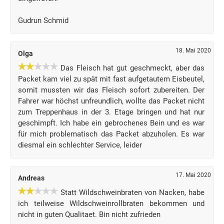
Gudrun Schmid
18. Mai 2020
Olga
Das Fleisch hat gut geschmeckt, aber das
Packet kam viel zu spät mit fast aufgetautem Eisbeutel,
somit mussten wir das Fleisch sofort zubereiten. Der
Fahrer war höchst unfreundlich, wollte das Packet nicht
zum Treppenhaus in der 3. Etage bringen und hat nur
geschimpft. Ich habe ein gebrochenes Bein und es war
für mich problematisch das Packet abzuholen. Es war
diesmal ein schlechter Service, leider
17. Mai 2020
Andreas
Statt Wildschweinbraten von Nacken, habe
ich teilweise Wildschweinrollbraten bekommen und
nicht in guten Qualitaet. Bin nicht zufrieden