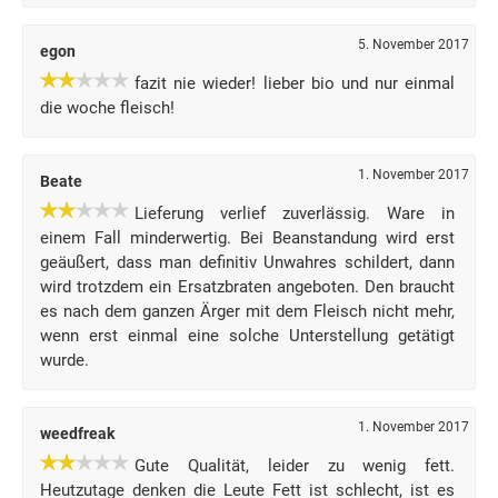
5. November 2017
egon
fazit nie wieder! lieber bio und nur einmal
die woche fleisch!
1. November 2017
Beate
Lieferung verlief zuverlässig. Ware in
einem Fall minderwertig. Bei Beanstandung wird erst
geäußert, dass man definitiv Unwahres schildert, dann
wird trotzdem ein Ersatzbraten angeboten. Den braucht
es nach dem ganzen Ärger mit dem Fleisch nicht mehr,
wenn erst einmal eine solche Unterstellung getätigt
wurde.
1. November 2017
weedfreak
Gute Qualität, leider zu wenig fett.
Heutzutage denken die Leute Fett ist schlecht, ist es