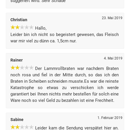
suggeriert wird. Sehr Schade
23. Mai 2019
Christian
Hallo,
Leider bin ich nicht so begeistert gewesen, das Fleisch
war mir viel zu dünn ca. 1,5cm nur.
4. Mai 2019
Rainer
Der Lammrollbraten war nachdem Braten
noch rosa und fiel in der Mitte durch, so das ich den
Braten in Scheiben schneiden musste.Es war die reinste
Katastrophe so etwas zu verschicken ich werde
garantiert bei Ihnen nichts mehr bestellen für solch eine
Ware noch so viel Geld zu bezahlen ist eine Frechheit.
1. Februar 2019
Sabine
Leider kam die Sendung verspätet hier an.