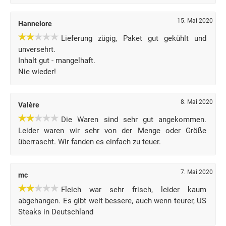
15. Mai 2020
Hannelore
Lieferung zügig, Paket gut gekühlt und
unversehrt.
Inhalt gut - mangelhaft.
Nie wieder!
8. Mai 2020
Valère
Die Waren sind sehr gut angekommen.
Leider waren wir sehr von der Menge oder Größe
überrascht. Wir fanden es einfach zu teuer.
7. Mai 2020
mc
Fleich war sehr frisch, leider kaum
abgehangen. Es gibt weit bessere, auch wenn teurer, US
Steaks in Deutschland