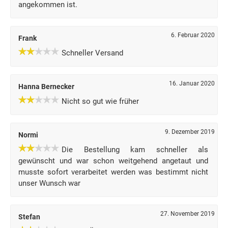
angekommen ist.
6. Februar 2020
Frank
Schneller Versand
16. Januar 2020
Hanna Bernecker
Nicht so gut wie früher
9. Dezember 2019
Normi
Die Bestellung kam schneller als
gewünscht und war schon weitgehend angetaut und
musste sofort verarbeitet werden was bestimmt nicht
unser Wunsch war
27. November 2019
Stefan