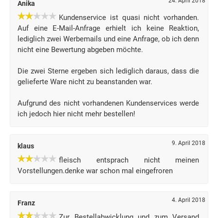
24. April 2018
Anika
Kundenservice ist quasi nicht vorhanden.
Auf eine E-Mail-Anfrage erhielt ich keine Reaktion,
lediglich zwei Werbemails und eine Anfrage, ob ich denn
nicht eine Bewertung abgeben möchte.
Die zwei Sterne ergeben sich lediglich daraus, dass die
gelieferte Ware nicht zu beanstanden war.
Aufgrund des nicht vorhandenen Kundenservices werde
ich jedoch hier nicht mehr bestellen!
9. April 2018
klaus
fleisch entsprach nicht meinen
Vorstellungen.denke war schon mal eingefroren
4. April 2018
Franz
Zur Bestellabwicklung und zum Versand