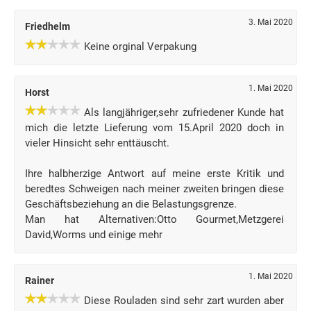
3. Mai 2020
Friedhelm
Keine orginal Verpakung
1. Mai 2020
Horst
Als langjähriger,sehr zufriedener Kunde hat
mich die letzte Lieferung vom 15.April 2020 doch in
vieler Hinsicht sehr enttäuscht.
Ihre halbherzige Antwort auf meine erste Kritik und
beredtes Schweigen nach meiner zweiten bringen diese
Geschäftsbeziehung an die Belastungsgrenze.
Man hat Alternativen:Otto Gourmet,Metzgerei
David,Worms und einige mehr
1. Mai 2020
Rainer
Diese Rouladen sind sehr zart wurden aber