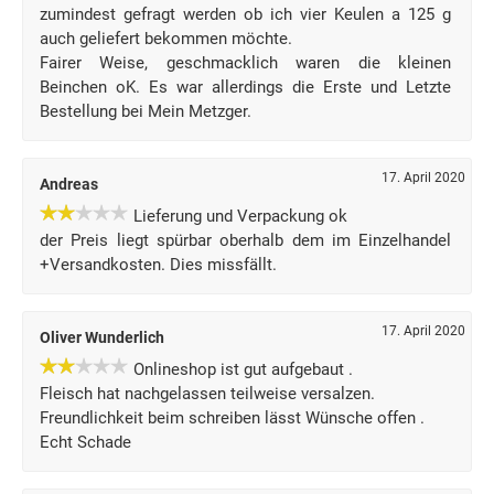
zumindest gefragt werden ob ich vier Keulen a 125 g
auch geliefert bekommen möchte.
Fairer Weise, geschmacklich waren die kleinen
Beinchen oK. Es war allerdings die Erste und Letzte
Bestellung bei Mein Metzger.
17. April 2020
Andreas
Lieferung und Verpackung ok
der Preis liegt spürbar oberhalb dem im Einzelhandel
+Versandkosten. Dies missfällt.
17. April 2020
Oliver Wunderlich
Onlineshop ist gut aufgebaut .
Fleisch hat nachgelassen teilweise versalzen.
Freundlichkeit beim schreiben lässt Wünsche offen .
Echt Schade