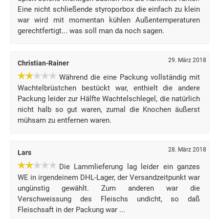
Eine nicht schließende styroporbox die einfach zu klein
war wird mit momentan kühlen Außentemperaturen
gerechtfertigt... was soll man da noch sagen.
29. März 2018
Christian-Rainer
Während die eine Packung vollständig mit
Wachtelbrüstchen bestückt war, enthielt die andere
Packung leider zur Hälfte Wachtelschlegel, die natürlich
nicht halb so gut waren, zumal die Knochen äußerst
mühsam zu entfernen waren.
28. März 2018
Lars
Die Lammlieferung lag leider ein ganzes
WE in irgendeinem DHL-Lager, der Versandzeitpunkt war
ungünstig gewählt. Zum anderen war die
Verschweissung des Fleischs undicht, so daß
Fleischsaft in der Packung war ...