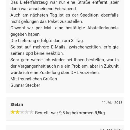
Das Lieferfahrzeug war nur eine Straße entfernt, aber
dann war anscheinend Feierabend.
Auch am nächsten Tag ist es der Spedition, ebenfalls
nicht gelungen das Paket zuzustellen.
Obwohl wir per Mail eine bestätigte Abstellerlaubnis
gegeben haben.
Die Lieferung erfolgte dann am 3. Tag.
Selbst auf mehrere E-Mails, zwischenzeitlich, erfolgte
seitens dpd keine Reaktion.
Sehr gern werde ich wieder bei Ihnen bestellen, war in
der Vergangenheit auch nie ein Problem, aber in Zukunft
würde ich eine Zustellung über DHL vorziehen.
Mit freundlichen Grüßen
Gunnar Stecker
11. Mai 2018
Stefan
Bestellt war 9,5 kg bekommen 8,5kg