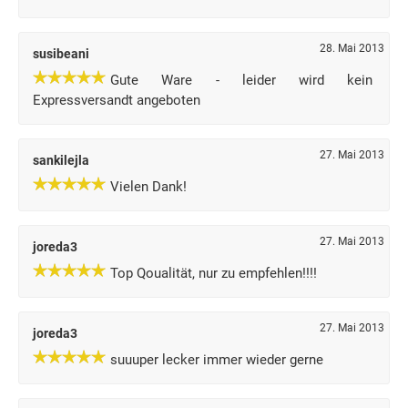
28. Mai 2013
susibeani
Gute Ware - leider wird kein
Expressversandt angeboten
27. Mai 2013
sankilejla
Vielen Dank!
27. Mai 2013
joreda3
Top Qoualität, nur zu empfehlen!!!!
27. Mai 2013
joreda3
suuuper lecker immer wieder gerne