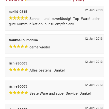
12. Juni 2013
nuklid-0815
Schnell und zuverlässig! Top Ware! sehr
gute Kommunikation. nur zu empfehlen!!
12. Juni 2013
frankballoumonika
gerne wieder
12. Juni 2013
richie30605
Alles bestens. Danke!
12. Juni 2013
richie30605
Beste Ware und super Service. Danke!
12. Juni 2013