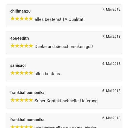
7. Mai 2013
chillman20
alles bestens! 1A Qualität!
7. Mai 2013
4664edith
Danke und sie schmecken gut!
6. Mai 2013
sanisaol
alles bestens
6. Mai 2013
frankballoumonika
Super Kontakt schnelle Lieferung
6. Mai 2013
frankballoumonika