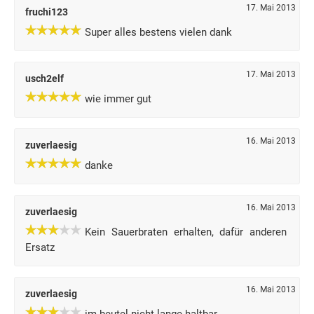
17. Mai 2013
fruchi123
Super alles bestens vielen dank
17. Mai 2013
usch2elf
wie immer gut
16. Mai 2013
zuverlaesig
danke
16. Mai 2013
zuverlaesig
Kein Sauerbraten erhalten, dafür anderen
Ersatz
16. Mai 2013
zuverlaesig