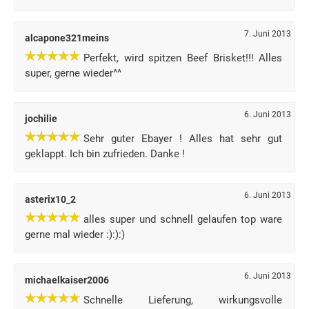
7. Juni 2013
alcapone321meins
Perfekt, wird spitzen Beef Brisket!!! Alles
super, gerne wieder^^
6. Juni 2013
jochilie
Sehr guter Ebayer ! Alles hat sehr gut
geklappt. Ich bin zufrieden. Danke !
6. Juni 2013
asterix10_2
alles super und schnell gelaufen top ware
gerne mal wieder :):):)
6. Juni 2013
michaelkaiser2006
Schnelle Lieferung, wirkungsvolle