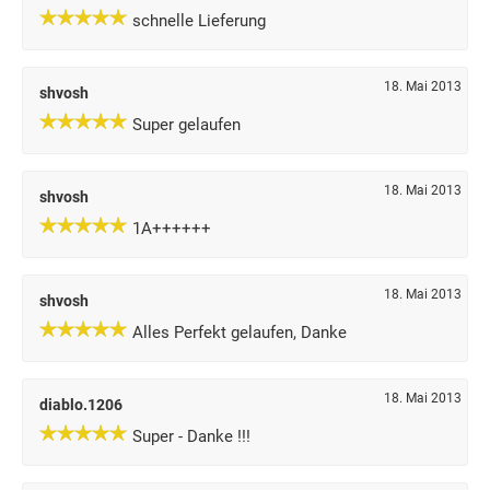
schnelle Lieferung
18. Mai 2013
shvosh
Super gelaufen
18. Mai 2013
shvosh
1A++++++
18. Mai 2013
shvosh
Alles Perfekt gelaufen, Danke
18. Mai 2013
diablo.1206
Super - Danke !!!