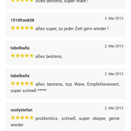
Alles bestens, super Ware !
3. Mai 2013
1510frank58
alles super, zu jeder Zeit gern wieder !
2. Mai 2013
tabelballa
alles bestens,
2. Mai 2013
tabelballa
alles bestens, top Ware, Empfehlenswert,
super schnell *****
2. Mai 2013
coolystefan
problemlos, schnell, super ebayer, gerne
wieder