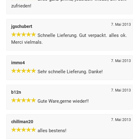
zufrieden!
7. Mai 2013
jgschubert
Schnelle Lieferung. Gut verpackt. alles ok.
Merci vielmals.
7. Mai 2013
immo4
Sehr schnelle Lieferung. Danke!
7. Mai 2013
b12n
Gute Ware,gerne wieder!!
7. Mai 2013
chillman20
alles bestens!