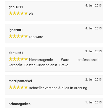
4. Juni 2013
gabi1811
ok
4. Juni 2013
lges2881
top ware
3. Juni 2013
dentus61
Hervorragende Ware professionell
verpackt. Bester Kundendienst. Bravo .
2. Juni 2013
marzipanferkel
schneller versand & alles in ordnung
1. Juni 2013
schmorgurken