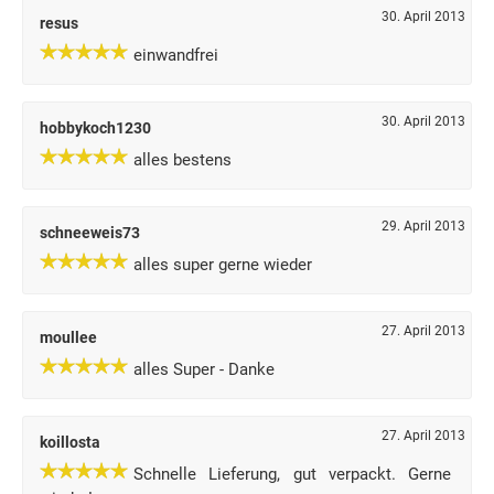
30. April 2013
resus
einwandfrei
30. April 2013
hobbykoch1230
alles bestens
29. April 2013
schneeweis73
alles super gerne wieder
27. April 2013
moullee
alles Super - Danke
27. April 2013
koillosta
Schnelle Lieferung, gut verpackt. Gerne