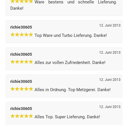
Ware bestens und schnelle Lieferung.
Danke!
12. Juni 2013
richie30605
Top Ware und Turbo Lieferung. Danke!
12. Juni 2013
richie30605
Alles zur vollen Zufriedenheit. Danke!
12. Juni 2013
richie30605
Alles in Ordnung. Top Metzgerei. Danke!
12. Juni 2013
richie30605
Alles Top. Super Lieferung. Danke!