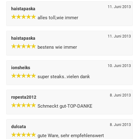
11. Juni 2013
haistapaska
alles toll,wie immer
11. Juni 2013
haistapaska
bestens wie immer
10. Juni 2013
ionsheiks
super steaks..vielen dank
8. Juni 2013
ropesta2012
Schmeckt gut-TOP-DANKE
8. Juni 2013
dulcata
gute Ware, sehr empfehlenswert