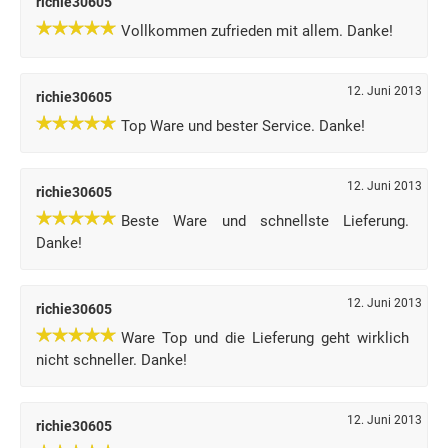
richie30605
Vollkommen zufrieden mit allem. Danke!
12. Juni 2013
richie30605
Top Ware und bester Service. Danke!
12. Juni 2013
richie30605
Beste Ware und schnellste Lieferung.
Danke!
12. Juni 2013
richie30605
Ware Top und die Lieferung geht wirklich
nicht schneller. Danke!
12. Juni 2013
richie30605