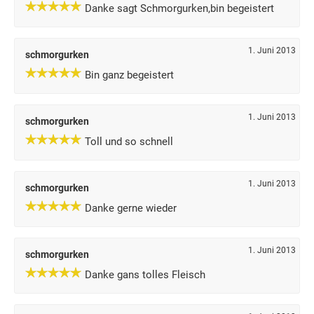
Danke sagt Schmorgurken,bin begeistert
1. Juni 2013
schmorgurken
Bin ganz begeistert
1. Juni 2013
schmorgurken
Toll und so schnell
1. Juni 2013
schmorgurken
Danke gerne wieder
1. Juni 2013
schmorgurken
Danke gans tolles Fleisch