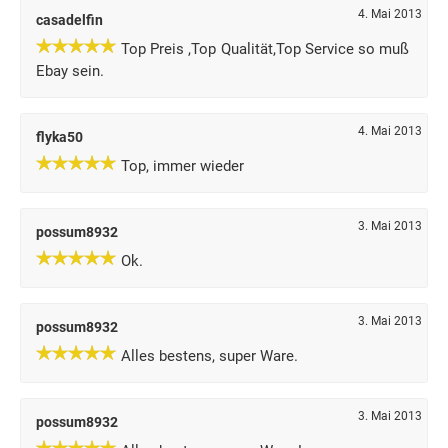
4. Mai 2013
casadelfin
Top Preis ,Top Qualität,Top Service so muß
Ebay sein.
4. Mai 2013
flyka50
Top, immer wieder
3. Mai 2013
possum8932
Ok.
3. Mai 2013
possum8932
Alles bestens, super Ware.
3. Mai 2013
possum8932