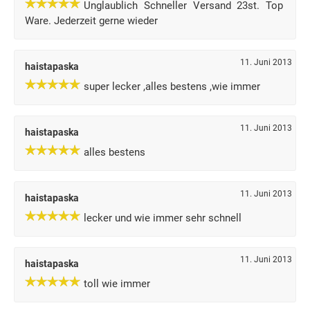
Unglaublich Schneller Versand 23st. Top
Ware. Jederzeit gerne wieder
11. Juni 2013
haistapaska
super lecker ,alles bestens ,wie immer
11. Juni 2013
haistapaska
alles bestens
11. Juni 2013
haistapaska
lecker und wie immer sehr schnell
11. Juni 2013
haistapaska
toll wie immer