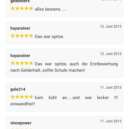
gewinner4
alles bestens.....
12. Juni 2013
hayarainer
Das war spitze.
12. Juni 2013
hayarainer
Das war spitze, auch die Erstbewertung
nach Gelderhalt, sollte Schule machen!
11. Juni 2013
gole214
kam kühl an.....und war lecker !!!
einwandfrei!!
11. Juni 2013
vincepower