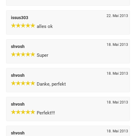
22. Mai 2013
issus303
alles ok
18. Mai 2013
shvosh
Super
18. Mai 2013
shvosh
Danke, perfekt
18. Mai 2013
shvosh
Perfekt!!!
18. Mai 2013
shvosh