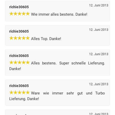
12. Juni 2013
richie30605
Wie immer alles bestens. Danke!
12. Juni 2013
richie30605
Alles Top. Danke!
12. Juni 2013
richie30605
Alles bestens. Super schnelle Lieferung.
Danke!
12. Juni 2013
richie30605
Ware wie immer sehr gut und Turbo
Lieferung. Danke!
12. Juni 2013