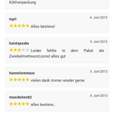
Kühlverpackung
6. Juni 2013
top!!
Alles bestens!
5. Juni 2013
haistapaska
Leider fehlte in dem Paket die
Zwiebelmettwurst,sonst alles gut
5. Juni 2013
hanneloremaus
vielen dank immer wieder gerne
4. Juni 2013
mueckchen82
alles bestens...