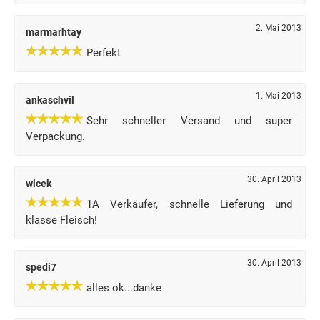
2. Mai 2013
marmarhtay
Perfekt
1. Mai 2013
ankaschvil
Sehr schneller Versand und super
Verpackung.
30. April 2013
wlcek
1A Verkäufer, schnelle Lieferung und
klasse Fleisch!
30. April 2013
spedi7
alles ok...danke