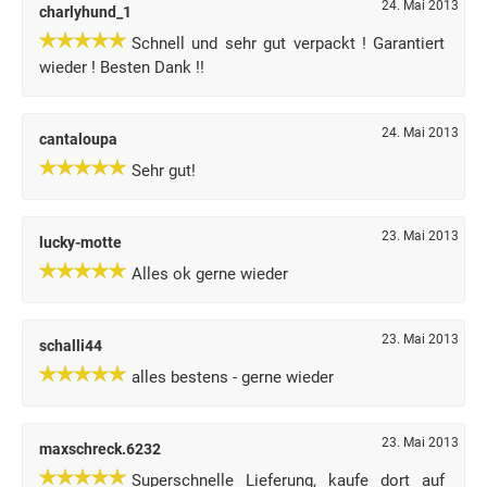
24. Mai 2013
charlyhund_1
Schnell und sehr gut verpackt ! Garantiert
wieder ! Besten Dank !!
24. Mai 2013
cantaloupa
Sehr gut!
23. Mai 2013
lucky-motte
Alles ok gerne wieder
23. Mai 2013
schalli44
alles bestens - gerne wieder
23. Mai 2013
maxschreck.6232
Superschnelle Lieferung, kaufe dort auf