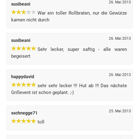
26. Mai 2013
susibeani
War ein toller Rollbraten, nur die Gewürze
kamen nicht durch
26. Mai 2013
susibeani
Sehr lecker, super saftig - alle waren
begeisert
26. Mai 2013
happydavid
sehr sehr lecker !!! Hut ab !!! Das nächste
Grillevent ist schon geplant. ;-)
25. Mai 2013
sschnegge71
toll