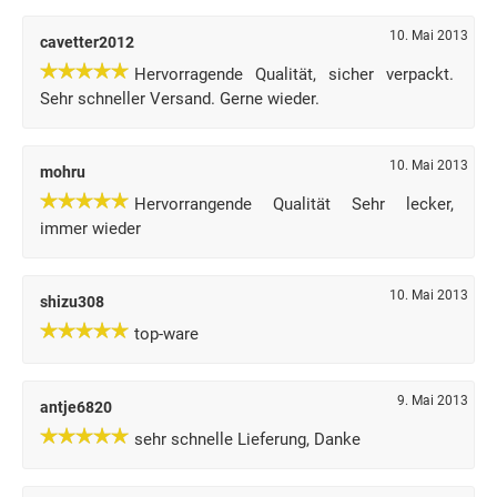
10. Mai 2013
cavetter2012
Hervorragende Qualität, sicher verpackt.
Sehr schneller Versand. Gerne wieder.
10. Mai 2013
mohru
Hervorrangende Qualität Sehr lecker,
immer wieder
10. Mai 2013
shizu308
top-ware
9. Mai 2013
antje6820
sehr schnelle Lieferung, Danke