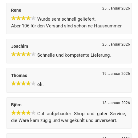
25. Januar 2026
Rene
Wurde sehr schnell geliefert.
Aber 10€ für den Versand sind schon ne Hausnummer.
25. Januar 2026
Joachim
Schnelle und kompetente Lieferung.
19. Januar 2026
Thomas
ok.
18. Januar 2026
Björn
Gut aufgebauter Shop und guter Service,
die Ware kam zügig und war gekühlt und unversehrt.