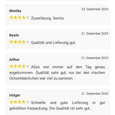
24. Dezember 2025
Monika
Zuverlässig. Seriös.
21. Dezember 2025
Beate
Qualität und Lieferung gut.
21. Dezember 2025
Arthur
Alles wie immer auf den Tag genau
angekommen. Qualität sehr gut, nur bei den irischen
Ochsenbäckchen war viel zu parieren.
21. Dezember 2025
Holger
Schnelle und gute Lieferung in gut
gekühlten Verpackung. Die Qualität ist sehr gut..