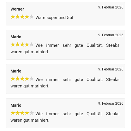
9. Februar 2026
Werner
Ware super und Gut.
9. Februar 2026
Mario
Wie immer sehr gute Qualität, Steaks
waren gut mariniert.
9. Februar 2026
Mario
Wie immer sehr gute Qualität, Steaks
waren gut mariniert.
9. Februar 2026
Mario
Wie immer sehr gute Qualität, Steaks
waren gut mariniert.