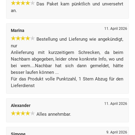
Das Paket kam pünktlich und unversehrt
an.
11. April 2026
Marina
Bestellung und Lieferung wie angekündigt,
nur
Anlieferung mit kurzzeitigem Schrecken, da beim
Nachbarn abgegeben, leider ohne konkrete Info, wo und
bei wem....Nachbar hat sich dann gemeldet, hätte
besser laufen können ...
Für das Produkt volle Punktzahl, 1 Stern Abzug für den
Lieferdienst
11. April 2026
Alexander
Alles annehmbar.
9. April 2026
Simone