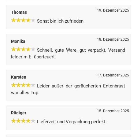
19. Dezember 2025
Thomas
Sonst bin ich zufrieden
18. Dezember 2025
Monika
Schnell, gute Ware, gut verpackt, Versand
leider m.E. überteuert.
17. Dezember 2025
Karsten
Leider außer der geräucherten Entenbrust
war alles Top.
15. Dezember 2025
Rüdiger
Lieferzeit und Verpackung perfekt.