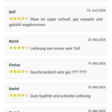
18. Juni 2026
Ralf
Ware ist super schnell, gut verpackt und
gekühlt angekommen.
29. Mai 2026
Bernd
Lieferung wie immer sehr Toll.
19. Mai 2026
Florian
Geschmacklich sehr gut ???? ????
18. Mai 2026
Daniel
Gute Qualität und schnelle Lieferung
18. Mai 2026