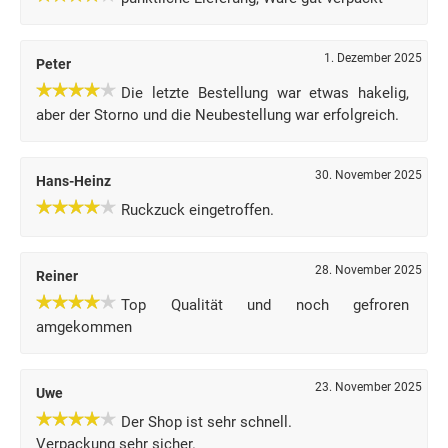
1. Dezember 2025
Peter
Die letzte Bestellung war etwas hakelig,
aber der Storno und die Neubestellung war erfolgreich.
30. November 2025
Hans-Heinz
Ruckzuck eingetroffen.
28. November 2025
Reiner
Top Qualität und noch gefroren
amgekommen
23. November 2025
Uwe
Der Shop ist sehr schnell.
Verpackung sehr sicher.