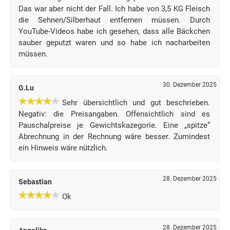
Das war aber nicht der Fall. Ich habe von 3,5 KG Fleisch
die Sehnen/Silberhaut entfernen müssen. Durch
YouTube-Videos habe ich gesehen, dass alle Bäckchen
sauber geputzt waren und so habe ich nacharbeiten
müssen.
30. Dezember 2025
G.Lu
Sehr übersichtlich und gut beschrieben.
Negativ: die Preisangaben. Offensichtlich sind es
Pauschalpreise je Gewichtskazegorie. Eine „spitze“
Abrechnung in der Rechnung wäre besser. Zumindest
ein Hinweis wäre nützlich.
28. Dezember 2025
Sebastian
Ok
28. Dezember 2025