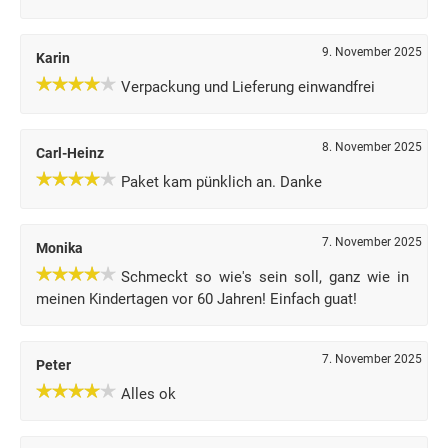
9. November 2025
Karin
Verpackung und Lieferung einwandfrei
8. November 2025
Carl-Heinz
Paket kam pünklich an. Danke
7. November 2025
Monika
Schmeckt so wie's sein soll, ganz wie in
meinen Kindertagen vor 60 Jahren! Einfach guat!
7. November 2025
Peter
Alles ok