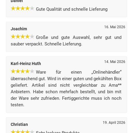
Daniel
Gute Qualität und schnelle Lieferung
16. Mai 2026
Joachim
Große und gute Auswahl, sehr gut und
sauber verpackt. Schnelle Lieferung.
14. Mai 2026
Karl-Heinz Huth
Ware für einen „Onlinehändler“
überraschend gut. Wird in einer guten und gekühlten Box
geliefert. Artikel sind nicht vergleichbar zu Ama**
Anbietern. Habe schon mehrfach bestellt, und bin mit
der Ware sehr zufrieden. Fertiggerichte muss ich noch
testen.
19. April 2026
Christian