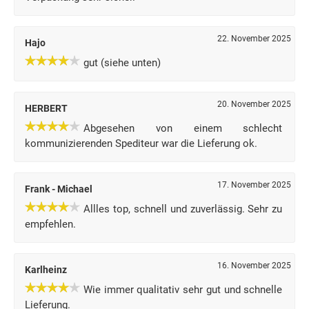
22. November 2025
Hajo
gut (siehe unten)
20. November 2025
HERBERT
Abgesehen von einem schlecht
kommunizierenden Spediteur war die Lieferung ok.
17. November 2025
Frank - Michael
Allles top, schnell und zuverlässig. Sehr zu
empfehlen.
16. November 2025
Karlheinz
Wie immer qualitativ sehr gut und schnelle
Lieferung.