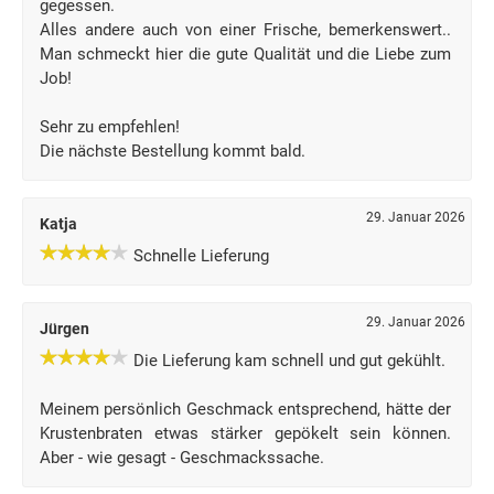
gegessen.
Alles andere auch von einer Frische, bemerkenswert..
Man schmeckt hier die gute Qualität und die Liebe zum
Job!
Sehr zu empfehlen!
Die nächste Bestellung kommt bald.
29. Januar 2026
Katja
Schnelle Lieferung
29. Januar 2026
Jürgen
Die Lieferung kam schnell und gut gekühlt.
Meinem persönlich Geschmack entsprechend, hätte der
Krustenbraten etwas stärker gepökelt sein können.
Aber - wie gesagt - Geschmackssache.