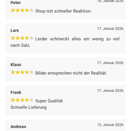
18. Januar 2026
Peter
Shop mit schneller Reaktion.
17. Januar 2026
Lars
Leider schmeckt alles ein wenig zu viel
nach Salz.
17. Januar 2026
Klaus
Bilder entsprechen nicht der Realität.
17. Januar 2026
Frank
Super Qualität
Schnelle Lieferung
15. Januar 2026
Andreas