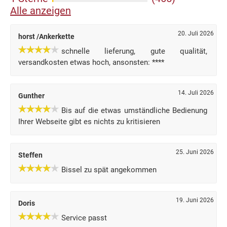
Alle anzeigen
20. Juli 2026
horst /Ankerkette
schnelle lieferung, gute qualität,
versandkosten etwas hoch, ansonsten: ****
14. Juli 2026
Gunther
Bis auf die etwas umständliche Bedienung
Ihrer Webseite gibt es nichts zu kritisieren
25. Juni 2026
Steffen
Bissel zu spät angekommen
19. Juni 2026
Doris
Service passt