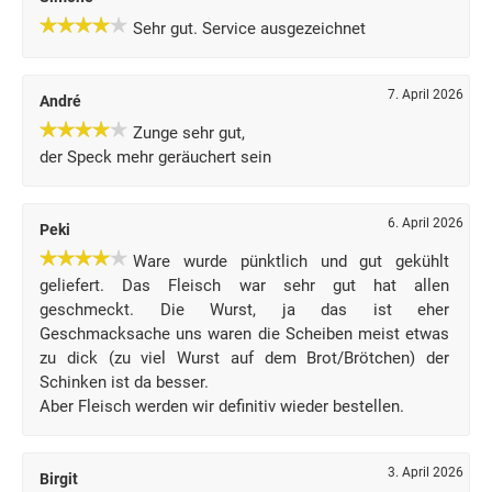
Sehr gut. Service ausgezeichnet
7. April 2026
André
Zunge sehr gut,
der Speck mehr geräuchert sein
6. April 2026
Peki
Ware wurde pünktlich und gut gekühlt
geliefert. Das Fleisch war sehr gut hat allen
geschmeckt. Die Wurst, ja das ist eher
Geschmacksache uns waren die Scheiben meist etwas
zu dick (zu viel Wurst auf dem Brot/Brötchen) der
Schinken ist da besser.
Aber Fleisch werden wir definitiv wieder bestellen.
3. April 2026
Birgit