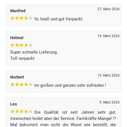
27. März 2026
Manfred
Sc hnell und gut Verpackt
19. März 2026
Helmut
Super schnelle Lieferung.
Toll verpackt
15. März 2026
Norbert
im großen und ganzen sehr zufrieden !
9. März 2026
Leo
Die Qualität ist seit Jahren sehr gut,
inzwischen leidet aber der Service. Fachkräfte Mangel !?
Mal bekommt man nicht die Wurst wie bestellt, die