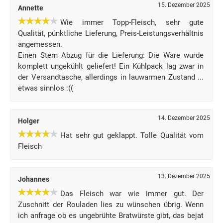
15. Dezember 2025
Annette
Wie immer Topp-Fleisch, sehr gute
Qualität, pünktliche Lieferung, Preis-Leistungsverhältnis
angemessen.
Einen Stern Abzug für die Lieferung: Die Ware wurde
komplett ungekühlt geliefert! Ein Kühlpack lag zwar in
der Versandtasche, allerdings in lauwarmen Zustand ...
etwas sinnlos :((
14. Dezember 2025
Holger
Hat sehr gut geklappt. Tolle Qualität vom
Fleisch
13. Dezember 2025
Johannes
Das Fleisch war wie immer gut. Der
Zuschnitt der Rouladen lies zu wünschen übrig. Wenn
ich anfrage ob es ungebrühte Bratwürste gibt, das bejat