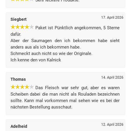
Sehr leckere Produkte.
17. April 2026
Siegbert
Paket ist Pünktlich angekommen, 5 Sterne
dafür.
Aber der Saumagen den ich bekommen habe sieht
anders aus als ich bekommen habe.
Schmeckt auch nicht so wie der Originale.
Ich kenne den von Kalnick
14. April 2026
Thomas
Das Fleisch war sehr gut, aber es waren
Scheiben dabei die man nicht als Rouladen bezeichnen
sollte. Kann mal vorkommen mal sehen wie es bei der
nächsten Bestellung ausschaut.
12. April 2026
Adelheid