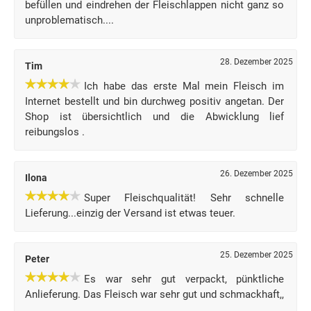
befüllen und eindrehen der Fleischlappen nicht ganz so
unproblematisch....
28. Dezember 2025
Tim
Ich habe das erste Mal mein Fleisch im
Internet bestellt und bin durchweg positiv angetan. Der
Shop ist übersichtlich und die Abwicklung lief
reibungslos .
26. Dezember 2025
Ilona
Super Fleischqualität! Sehr schnelle
Lieferung...einzig der Versand ist etwas teuer.
25. Dezember 2025
Peter
Es war sehr gut verpackt, pünktliche
Anlieferung. Das Fleisch war sehr gut und schmackhaft,,