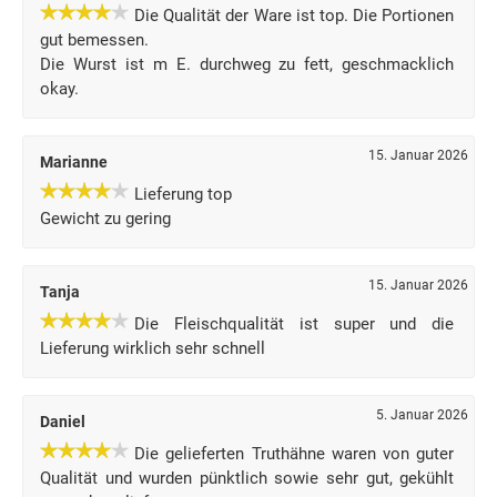
Die Qualität der Ware ist top. Die Portionen
gut bemessen.
Die Wurst ist m E. durchweg zu fett, geschmacklich
okay.
15. Januar 2026
Marianne
Lieferung top
Gewicht zu gering
15. Januar 2026
Tanja
Die Fleischqualität ist super und die
Lieferung wirklich sehr schnell
5. Januar 2026
Daniel
Die gelieferten Truthähne waren von guter
Qualität und wurden pünktlich sowie sehr gut, gekühlt