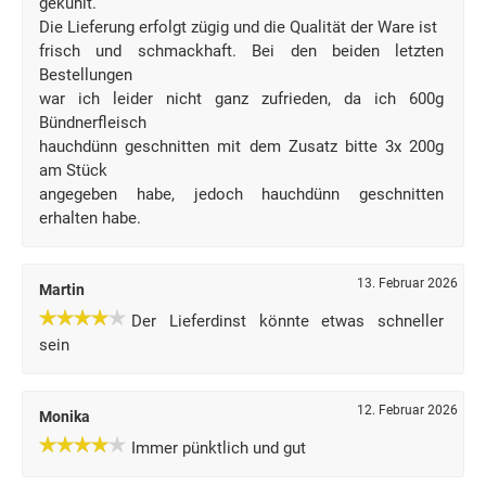
gekühlt.
Die Lieferung erfolgt zügig und die Qualität der Ware ist
frisch und schmackhaft. Bei den beiden letzten
Bestellungen
war ich leider nicht ganz zufrieden, da ich 600g
Bündnerfleisch
hauchdünn geschnitten mit dem Zusatz bitte 3x 200g
am Stück
angegeben habe, jedoch hauchdünn geschnitten
erhalten habe.
13. Februar 2026
Martin
Der Lieferdinst könnte etwas schneller
sein
12. Februar 2026
Monika
Immer pünktlich und gut