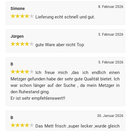
8. Februar 2026
Simone
Lieferung echt schnell und gut.
5. Februar 2026
Jürgen
gute Ware aber nicht Top
5. Februar 2026
B
Ich freue mich ,das ich endlich einen
Metzger gefunden habe der sehr gute Qualität bietet. Ich
war schon länger auf der Suche , da mein Metzger in
den Ruhestand ging.
Er ist sehr empfehlenswert!!
30. Januar 2026
B
Das Mett frisch ,super lecker ,wurde gleich