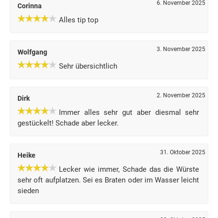
6. November 2025
Corinna
Alles tip top
3. November 2025
Wolfgang
Sehr übersichtlich
2. November 2025
Dirk
Immer alles sehr gut aber diesmal sehr
gestückelt! Schade aber lecker.
31. Oktober 2025
Heike
Lecker wie immer, Schade das die Würste
sehr oft aufplatzen. Sei es Braten oder im Wasser leicht
sieden