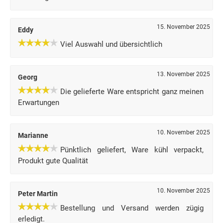
15. November 2025
Eddy
Viel Auswahl und übersichtlich
13. November 2025
Georg
Die gelieferte Ware entspricht ganz meinen
Erwartungen
10. November 2025
Marianne
Pünktlich geliefert, Ware kühl verpackt,
Produkt gute Qualität
10. November 2025
Peter Martin
Bestellung und Versand werden zügig
erledigt.