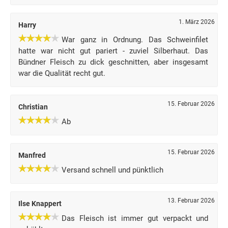
1. März 2026
Harry
War ganz in Ordnung. Das Schweinfilet
hatte war nicht gut pariert - zuviel Silberhaut. Das
Bündner Fleisch zu dick geschnitten, aber insgesamt
war die Qualität recht gut.
15. Februar 2026
Christian
Ab
15. Februar 2026
Manfred
Versand schnell und pünktlich
13. Februar 2026
Ilse Knappert
Das Fleisch ist immer gut verpackt und