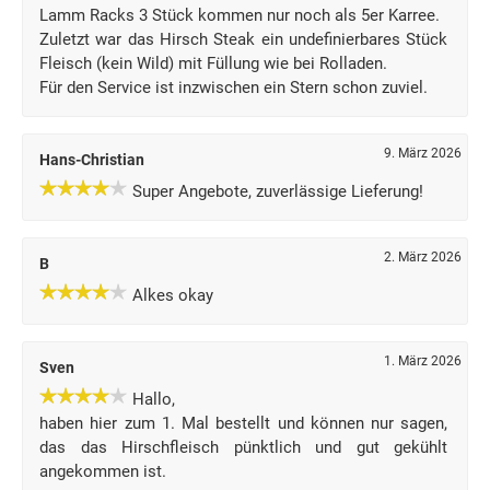
Lamm Racks 3 Stück kommen nur noch als 5er Karree.
Zuletzt war das Hirsch Steak ein undefinierbares Stück
Fleisch (kein Wild) mit Füllung wie bei Rolladen.
Für den Service ist inzwischen ein Stern schon zuviel.
9. März 2026
Hans-Christian
Super Angebote, zuverlässige Lieferung!
2. März 2026
B
Alkes okay
1. März 2026
Sven
Hallo,
haben hier zum 1. Mal bestellt und können nur sagen,
das das Hirschfleisch pünktlich und gut gekühlt
angekommen ist.