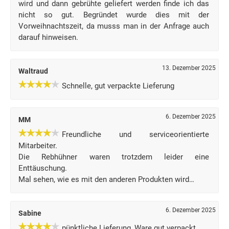
wird und dann gebrühte geliefert werden finde ich das
nicht so gut. Begründet wurde dies mit der
Vorweihnachtszeit, da musss man in der Anfrage auch
darauf hinweisen.
13. Dezember 2025
Waltraud
Schnelle, gut verpackte Lieferung
6. Dezember 2025
MM
Freundliche und serviceorientierte
Mitarbeiter.
Die Rebhühner waren trotzdem leider eine
Enttäuschung.
Mal sehen, wie es mit den anderen Produkten wird…
6. Dezember 2025
Sabine
pünktliche Lieferung, Ware gut verpackt