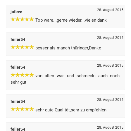
28. August 2015
jofeve
Top ware...gerne wieder...vielen dank
28. August 2015
feiler54
besser als manch thüringer,Danke
28. August 2015
feiler54
von allen was und schmeckt auch noch
sehr gut
28. August 2015
feiler54
sehr gute Qualität,sehr zu empfehlen
28. August 2015
feiler54