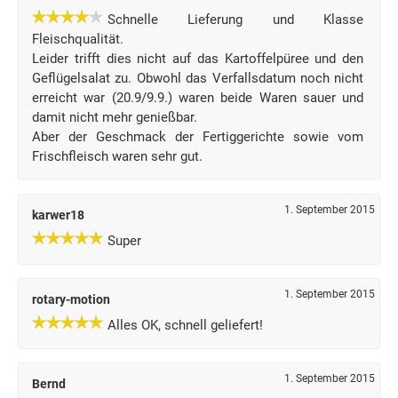
Schnelle Lieferung und Klasse
Fleischqualität.
Leider trifft dies nicht auf das Kartoffelpüree und den
Geflügelsalat zu. Obwohl das Verfallsdatum noch nicht
erreicht war (20.9/9.9.) waren beide Waren sauer und
damit nicht mehr genießbar.
Aber der Geschmack der Fertiggerichte sowie vom
Frischfleisch waren sehr gut.
1. September 2015
karwer18
Super
1. September 2015
rotary-motion
Alles OK, schnell geliefert!
1. September 2015
Bernd