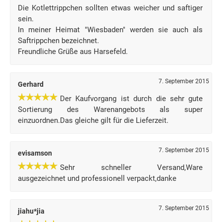
Die Kotlettrippchen sollten etwas weicher und saftiger
sein.
In meiner Heimat "Wiesbaden" werden sie auch als
Saftrippchen bezeichnet.
Freundliche Grüße aus Harsefeld.
7. September 2015
Gerhard
Der Kaufvorgang ist durch die sehr gute
Sortierung des Warenangebots als super
einzuordnen.Das gleiche gilt für die Lieferzeit.
7. September 2015
evisamson
Sehr schneller Versand,Ware
ausgezeichnet und professionell verpackt,danke
7. September 2015
jiahu*jia