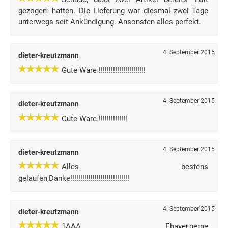
gezogen" hatten. Die Lieferung war diesmal zwei Tage
unterwegs seit Ankündigung. Ansonsten alles perfekt.
4. September 2015
dieter-kreutzmann
Gute Ware !!!!!!!!!!!!!!!!!!!!!!!
4. September 2015
dieter-kreutzmann
Gute Ware.!!!!!!!!!!!!!!
4. September 2015
dieter-kreutzmann
Alles bestens
gelaufen,Danke!!!!!!!!!!!!!!!!!!!!!!!!!!!!!
4. September 2015
dieter-kreutzmann
1AAA Ebayer,gerne