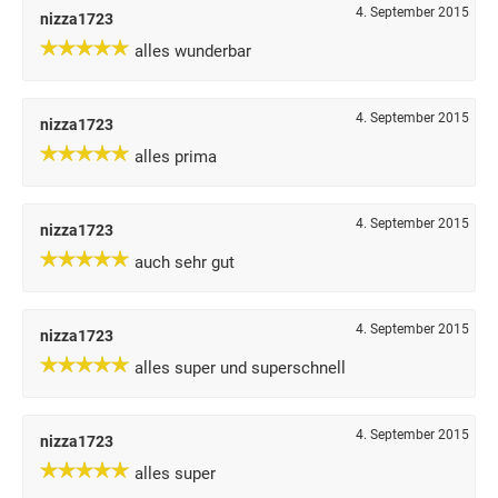
4. September 2015
nizza1723
alles wunderbar
4. September 2015
nizza1723
alles prima
4. September 2015
nizza1723
auch sehr gut
4. September 2015
nizza1723
alles super und superschnell
4. September 2015
nizza1723
alles super