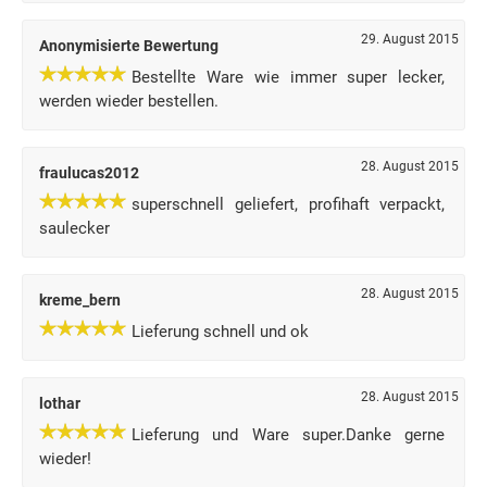
29. August 2015
Anonymisierte Bewertung
Bestellte Ware wie immer super lecker,
werden wieder bestellen.
28. August 2015
fraulucas2012
superschnell geliefert, profihaft verpackt,
saulecker
28. August 2015
kreme_bern
Lieferung schnell und ok
28. August 2015
lothar
Lieferung und Ware super.Danke gerne
wieder!