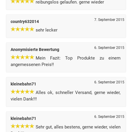
reibungslos gelaufen. gerne wieder
7. September 2015
country632014
sehr lecker
6. September 2015
Anonymisierte Bewertung
Mein Fazit: Top Produkte zu einem
angemessenen Preis!!
6. September 2015
kleinebahn71
Alles ok, schneller Versand, gerne wieder,
vielen Dank!!!
6. September 2015
kleinebahn71
Sehr gut, alles bestens, gerne wieder, vielen