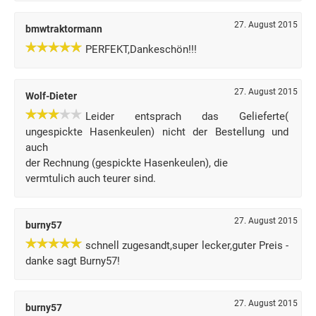
27. August 2015
bmwtraktormann
PERFEKT,Dankeschön!!!
27. August 2015
Wolf-Dieter
Leider entsprach das Gelieferte(
ungespickte Hasenkeulen) nicht der Bestellung und
auch
der Rechnung (gespickte Hasenkeulen), die
vermtulich auch teurer sind.
27. August 2015
burny57
schnell zugesandt,super lecker,guter Preis -
danke sagt Burny57!
27. August 2015
burny57