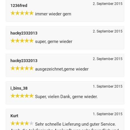
2. September 2015
1236fred
immer wieder gern
2. September 2015
hacky2332013
super, gerne wieder
2. September 2015
hacky2332013
ausgezeichnet,gerne wieder
1. September 2015
i_bins_38
Super, vielen Dank, gerne wieder.
1. September 2015
Kurt
Sehr schnelle Lieferung und guter Service.