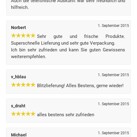
Auch die telefonische Auskunft war sehr freundlich und
hilfreich.
1. September 2015
Norbert
Sehr gute und frische Produkte.
Superschnelle Lieferung und sehr gute Verpackung.
Ich bin sehr zufrieden und kann Sie guten Gewissens
weiterempfehlen.
1. September 2015
v_hblau
Blitzlieferung! Alles Bestens, gerne wieder!
1. September 2015
s_draht
alles bestens sehr zufrieden
1. September 2015
Michael