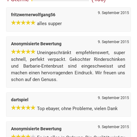
9. September 2015
fritzwernerwolfgang56
alles supper
9. September 2015
Anonymisierte Bewertung
Uneingeschränkt empfehlenswert, super
schnell, perfekt verpackt. Gekochter Rinderschinken
und Barbarie-Entenbrust sind eingeschweisst und
machen einen hervorragenden Eindruck. Wir freuen uns
schon auf den Genuss.
9. September 2015
dartspiel
Top ebayer, ohne Probleme, vielen Dank
9. September 2015
Anonymisierte Bewertung