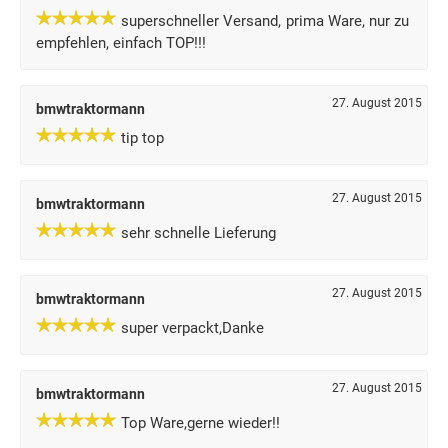
superschneller Versand, prima Ware, nur zu
empfehlen, einfach TOP!!!
27. August 2015
bmwtraktormann
tip top
27. August 2015
bmwtraktormann
sehr schnelle Lieferung
27. August 2015
bmwtraktormann
super verpackt,Danke
27. August 2015
bmwtraktormann
Top Ware,gerne wieder!!