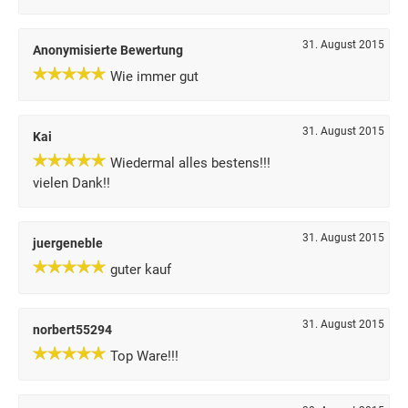
31. August 2015
Anonymisierte Bewertung
Wie immer gut
31. August 2015
Kai
Wiedermal alles bestens!!!
vielen Dank!!
31. August 2015
juergeneble
guter kauf
31. August 2015
norbert55294
Top Ware!!!