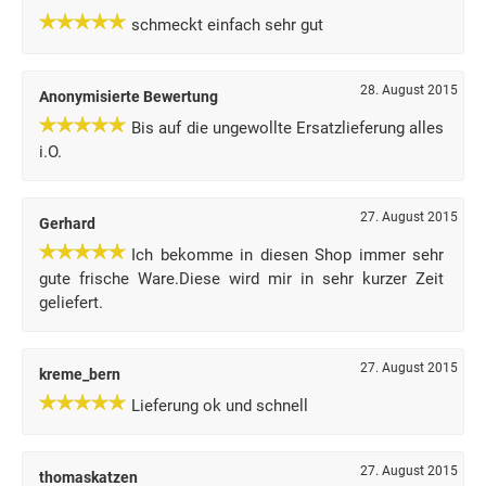
schmeckt einfach sehr gut
28. August 2015
Anonymisierte Bewertung
Bis auf die ungewollte Ersatzlieferung alles
i.O.
27. August 2015
Gerhard
Ich bekomme in diesen Shop immer sehr
gute frische Ware.Diese wird mir in sehr kurzer Zeit
geliefert.
27. August 2015
kreme_bern
Lieferung ok und schnell
27. August 2015
thomaskatzen