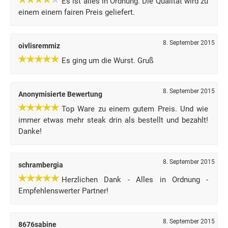
Es ist alles in Ordnung. Die Qualität wird zu
einem einem fairen Preis geliefert.
8. September 2015
oivlisremmiz
Es ging um die Wurst. Gruß
8. September 2015
Anonymisierte Bewertung
Top Ware zu einem gutem Preis. Und wie
immer etwas mehr steak drin als bestellt und bezahlt!
Danke!
8. September 2015
schrambergia
Herzlichen Dank - Alles in Ordnung -
Empfehlenswerter Partner!
8. September 2015
8676sabine