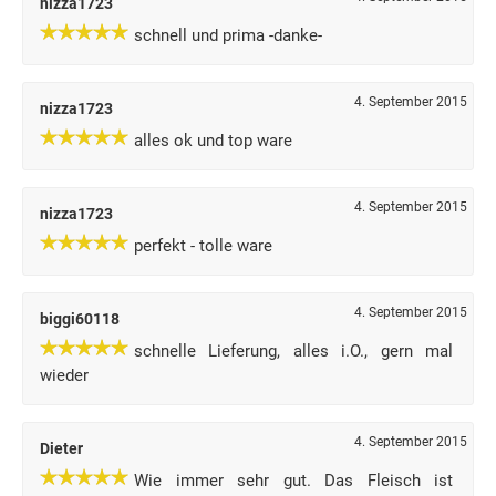
nizza1723
schnell und prima -danke-
4. September 2015
nizza1723
alles ok und top ware
4. September 2015
nizza1723
perfekt - tolle ware
4. September 2015
biggi60118
schnelle Lieferung, alles i.O., gern mal
wieder
4. September 2015
Dieter
Wie immer sehr gut. Das Fleisch ist