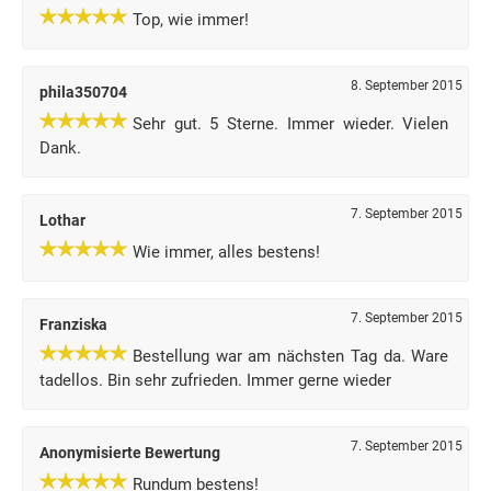
Top, wie immer!
8. September 2015
phila350704
Sehr gut. 5 Sterne. Immer wieder. Vielen
Dank.
7. September 2015
Lothar
Wie immer, alles bestens!
7. September 2015
Franziska
Bestellung war am nächsten Tag da. Ware
tadellos. Bin sehr zufrieden. Immer gerne wieder
7. September 2015
Anonymisierte Bewertung
Rundum bestens!