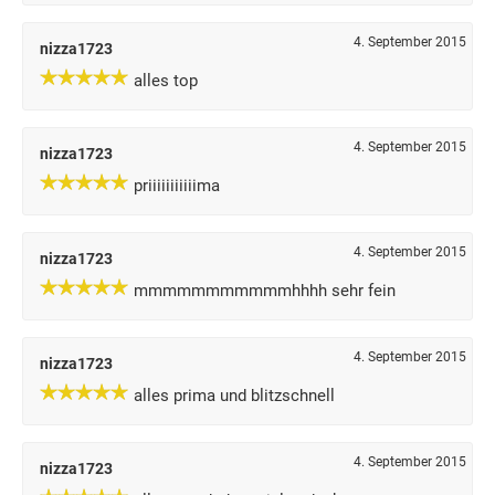
4. September 2015
nizza1723
alles top
4. September 2015
nizza1723
priiiiiiiiiiima
4. September 2015
nizza1723
mmmmmmmmmmmhhhh sehr fein
4. September 2015
nizza1723
alles prima und blitzschnell
4. September 2015
nizza1723