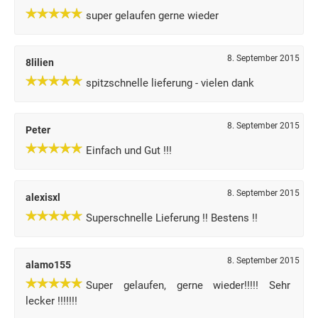
super gelaufen gerne wieder
8. September 2015
8lilien
spitzschnelle lieferung - vielen dank
8. September 2015
Peter
Einfach und Gut !!!
8. September 2015
alexisxl
Superschnelle Lieferung !! Bestens !!
8. September 2015
alamo155
Super gelaufen, gerne wieder!!!!! Sehr
lecker !!!!!!!