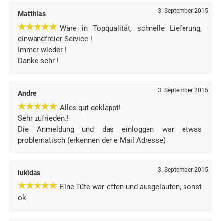
3. September 2015
Matthias
Ware in Topqualität, schnelle Lieferung,
einwandfreier Service !
Immer wieder !
Danke sehr !
3. September 2015
Andre
Alles gut geklappt!
Sehr zufrieden.!
Die Anmeldung und das einloggen war etwas
problematisch (erkennen der e Mail Adresse)
3. September 2015
lukidas
Eine Tüte war offen und ausgelaufen, sonst
ok