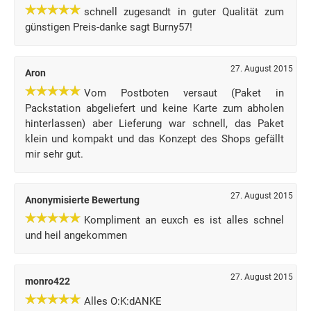
schnell zugesandt in guter Qualität zum
günstigen Preis-danke sagt Burny57!
27. August 2015
Aron
Vom Postboten versaut (Paket in
Packstation abgeliefert und keine Karte zum abholen
hinterlassen) aber Lieferung war schnell, das Paket
klein und kompakt und das Konzept des Shops gefällt
mir sehr gut.
27. August 2015
Anonymisierte Bewertung
Kompliment an euxch es ist alles schnel
und heil angekommen
27. August 2015
monro422
Alles O:K:dANKE