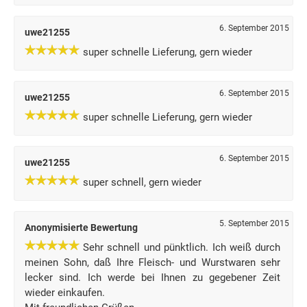
6. September 2015
uwe21255
super schnelle Lieferung, gern wieder
6. September 2015
uwe21255
super schnelle Lieferung, gern wieder
6. September 2015
uwe21255
super schnell, gern wieder
5. September 2015
Anonymisierte Bewertung
Sehr schnell und pünktlich. Ich weiß durch
meinen Sohn, daß Ihre Fleisch- und Wurstwaren sehr
lecker sind. Ich werde bei Ihnen zu gegebener Zeit
wieder einkaufen.