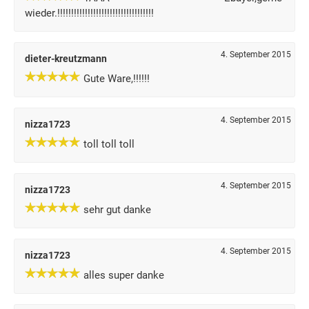
wieder.!!!!!!!!!!!!!!!!!!!!!!!!!!!!!!!!!!!
4. September 2015
dieter-kreutzmann
Gute Ware,!!!!!!
4. September 2015
nizza1723
toll toll toll
4. September 2015
nizza1723
sehr gut danke
4. September 2015
nizza1723
alles super danke