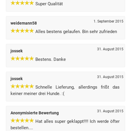
Super Qualität
1. September 2015
weidemann58
Alles bestens gelaufen. Bin sehr zufrieden
31. August 2015
jossek
Bestens. Danke
31. August 2015
jossek
Schnelle Lieferung, allerdings frißt das
keiner meiner drei Hunde. :(
31. August 2015
Anonymisierte Bewertung
Hat alles super geklappt!!!! Ich werde öfter
bestellen....