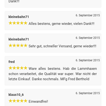
Dank!!!
6. September 2015
kleinebahn71
Alles bestens, gerne wieder, vielen Dank!!!
6. September 2015
kleinebahn71
Sehr gut, schneller Versand, gerne wieder!!!
6. September 2015
fred
Ware alles bestens. Hab die Lammhaxen
schon verarbeitet, die Qualität war super. War nicht der
letzte Einkauf. Danke nochmals. MFg Fred Berthold
6. September 2015
klaus10_6
Einwandfrei!