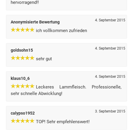
hervorragend!!
4. September 2015
Anonymisierte Bewertung
ich vollkommen zufrieden
4. September 2015
goldsohn15
sehr gut
4. September 2015
klaus10_6
Leckeres Lammfleisch. Professionelle,
sehr schnelle Abwicklung!
3. September 2015
calypso1952
TOP! Sehr empfehlenswert!