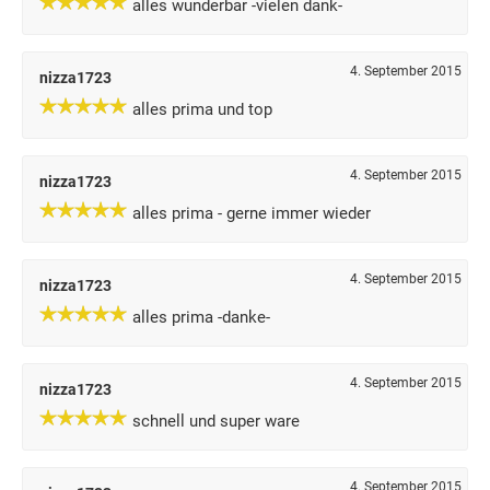
alles wunderbar -vielen dank-
4. September 2015
nizza1723
alles prima und top
4. September 2015
nizza1723
alles prima - gerne immer wieder
4. September 2015
nizza1723
alles prima -danke-
4. September 2015
nizza1723
schnell und super ware
4. September 2015