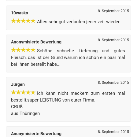
8. September 2015
10wasko
Alles sehr gut verlaufen jeder zeit wieder.
8. September 2015
Anonymisierte Bewertung
Schöne schnelle Lieferung und gutes
Fleisch, das ist der Grund warum ich schon ein paar mal
bei ihnen bestellt habe...
8. September 2015
Jürgen
Ich kann nicht meckern zum ersten mal
bestellt,super LEISTUNG von eurer Firma.
GRUß
aus Thüringen
8. September 2015
Anonymisierte Bewertung