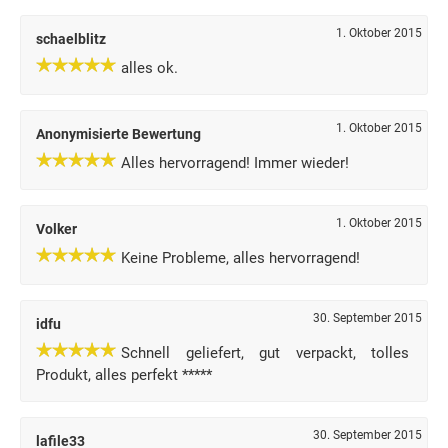
1. Oktober 2015
schaelblitz
alles ok.
1. Oktober 2015
Anonymisierte Bewertung
Alles hervorragend! Immer wieder!
1. Oktober 2015
Volker
Keine Probleme, alles hervorragend!
30. September 2015
idfu
Schnell geliefert, gut verpackt, tolles
Produkt, alles perfekt *****
30. September 2015
lafile33