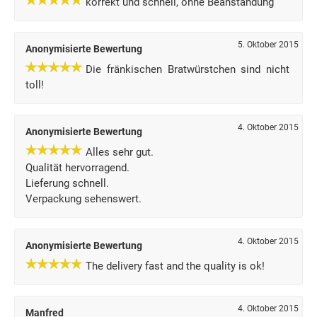
korrekt und schnell, ohne Beanstandung
5. Oktober 2015
Anonymisierte Bewertung
Die fränkischen Bratwürstchen sind nicht
toll!
4. Oktober 2015
Anonymisierte Bewertung
Alles sehr gut.
Qualität hervorragend.
Lieferung schnell.
Verpackung sehenswert.
4. Oktober 2015
Anonymisierte Bewertung
The delivery fast and the quality is ok!
4. Oktober 2015
Manfred