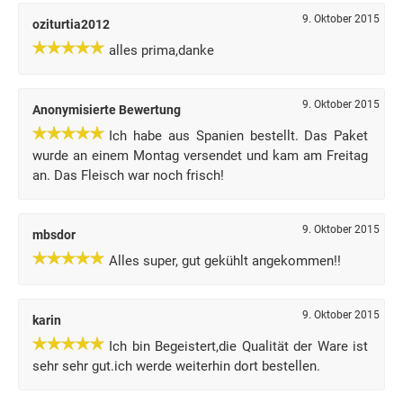
9. Oktober 2015
oziturtia2012
alles prima,danke
9. Oktober 2015
Anonymisierte Bewertung
Ich habe aus Spanien bestellt. Das Paket
wurde an einem Montag versendet und kam am Freitag
an. Das Fleisch war noch frisch!
9. Oktober 2015
mbsdor
Alles super, gut gekühlt angekommen!!
9. Oktober 2015
karin
Ich bin Begeistert,die Qualität der Ware ist
sehr sehr gut.ich werde weiterhin dort bestellen.