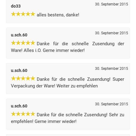
30. September 2015
do33
alles bestens, danke!
30. September 2015
u.sch.60
Danke für die schnelle Zusendung der
Ware! Alles i.O. Gerne immer wieder!
30. September 2015
u.sch.60
Danke für die schnelle Zusendung! Super
Verpackung der Ware! Weiter zu empfehlen
30. September 2015
u.sch.60
Danke für die schnelle Zusendung! Sehr zu
empfehlen! Gerne immer wieder!