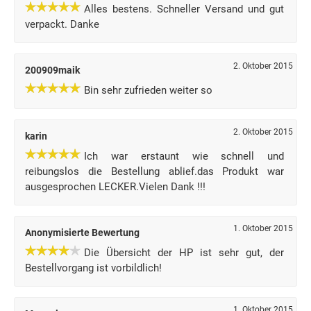
Alles bestens. Schneller Versand und gut
verpackt. Danke
2. Oktober 2015
200909maik
Bin sehr zufrieden weiter so
2. Oktober 2015
karin
Ich war erstaunt wie schnell und
reibungslos die Bestellung ablief.das Produkt war
ausgesprochen LECKER.Vielen Dank !!!
1. Oktober 2015
Anonymisierte Bewertung
Die Übersicht der HP ist sehr gut, der
Bestellvorgang ist vorbildlich!
1. Oktober 2015