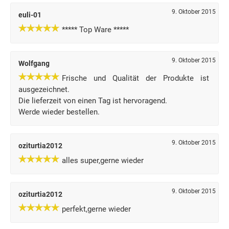
9. Oktober 2015
euli-01
***** Top Ware *****
9. Oktober 2015
Wolfgang
Frische und Qualität der Produkte ist
ausgezeichnet.
Die lieferzeit von einen Tag ist hervoragend.
Werde wieder bestellen.
9. Oktober 2015
oziturtia2012
alles super,gerne wieder
9. Oktober 2015
oziturtia2012
perfekt,gerne wieder