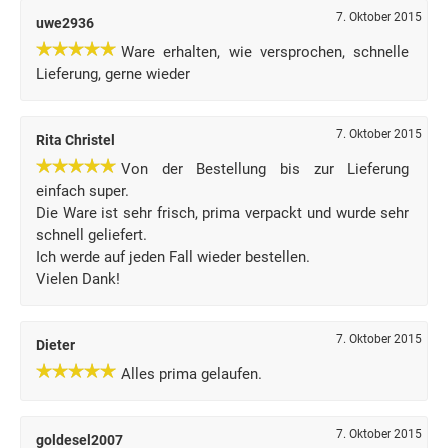
7. Oktober 2015
uwe2936
Ware erhalten, wie versprochen, schnelle
Lieferung, gerne wieder
7. Oktober 2015
Rita Christel
Von der Bestellung bis zur Lieferung
einfach super.
Die Ware ist sehr frisch, prima verpackt und wurde sehr
schnell geliefert.
Ich werde auf jeden Fall wieder bestellen.
Vielen Dank!
7. Oktober 2015
Dieter
Alles prima gelaufen.
7. Oktober 2015
goldesel2007