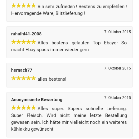
Bin sehr zufrieden ! Bestens zu empfehlen !
Hervorragende Ware, Blitzlieferung !
7. Oktober 2015
rahulhl41-2008
Alles bestens gelaufen Top Ebayer So
macht Ebay spass immer wieder gern
7. Oktober 2015
hernach77
alles bestens!
7. Oktober 2015
Anonymisierte Bewertung
Alles super. Supers schnelle Lieferung.
Super Fleisch. Wird nicht meine letzte Bestellung
gewesen sein. Ich hätte mir vielleicht noch ein weiteres
kühlakku gewünscht.