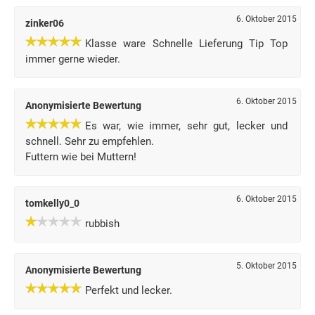
6. Oktober 2015
zinker06
Klasse ware Schnelle Lieferung Tip Top
immer gerne wieder.
6. Oktober 2015
Anonymisierte Bewertung
Es war, wie immer, sehr gut, lecker und
schnell. Sehr zu empfehlen.
Futtern wie bei Muttern!
6. Oktober 2015
tomkelly0_0
rubbish
5. Oktober 2015
Anonymisierte Bewertung
Perfekt und lecker.