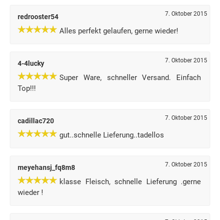
7. Oktober 2015
redrooster54
Alles perfekt gelaufen, gerne wieder!
7. Oktober 2015
4-4lucky
Super Ware, schneller Versand. Einfach
Top!!!
7. Oktober 2015
cadillac720
gut..schnelle Lieferung..tadellos
7. Oktober 2015
meyehansj_fq8m8
klasse Fleisch, schnelle Lieferung .gerne
wieder !