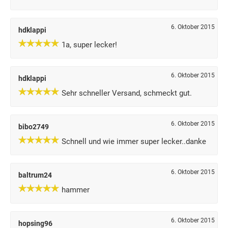
6. Oktober 2015
hdklappi
1a, super lecker!
6. Oktober 2015
hdklappi
Sehr schneller Versand, schmeckt gut.
6. Oktober 2015
bibo2749
Schnell und wie immer super lecker..danke
6. Oktober 2015
baltrum24
hammer
6. Oktober 2015
hopsing96