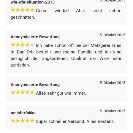
5. Oktober 2015
win-win-situation-2013
Gerne wieder! Aber nicht schön
geschnitten.
5. Oktober 2015
Anonymisierte Bewertung
Ich habe schon oft bei der Metzgerei Fries
in Bad Orb bestellt und meine Familie und ich sind
bezüglich der angebotenen Qualität der Ware sehr
zufrieden.
5. Oktober 2015
Anonymisierte Bewertung
Alles sehr gut wie immer.
5. Oktober 2015
meisterfokko
Super schneller Versand. Alles Bestens.