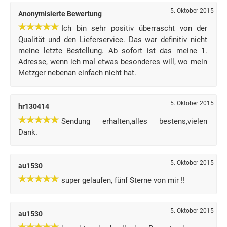
5. Oktober 2015
Anonymisierte Bewertung
Ich bin sehr positiv überrascht von der
Qualität und den Lieferservice. Das war definitiv nicht
meine letzte Bestellung. Ab sofort ist das meine 1.
Adresse, wenn ich mal etwas besonderes will, wo mein
Metzger nebenan einfach nicht hat.
5. Oktober 2015
hr130414
Sendung erhalten,alles bestens,vielen
Dank.
5. Oktober 2015
au1530
super gelaufen, fünf Sterne von mir !!
5. Oktober 2015
au1530