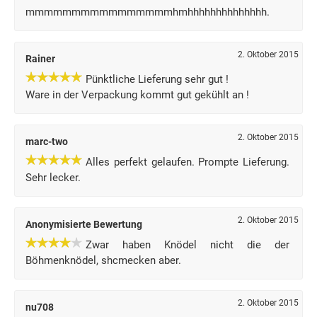
mmmmmmmmmmmmmmmmhmhhhhhhhhhhhhhh.
2. Oktober 2015
Rainer
Pünktliche Lieferung sehr gut !
Ware in der Verpackung kommt gut gekühlt an !
2. Oktober 2015
marc-two
Alles perfekt gelaufen. Prompte Lieferung.
Sehr lecker.
2. Oktober 2015
Anonymisierte Bewertung
Zwar haben Knödel nicht die der
Böhmenknödel, shcmecken aber.
2. Oktober 2015
nu708