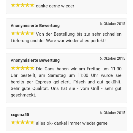
danke gerne wieder
6. Oktober 2015
Anonymisierte Bewertung
Von der Bestellung bis zur sehr schnellen
Lieferung und der Ware war wieder alles perfekt!
6. Oktober 2015
Anonymisierte Bewertung
Die Gans haben wir am Freitag um 11:30
Uhr bestellt, am Samstag um 11:00 Uhr wurde sie
bereits per Express geliefert. Frisch und gut gekühlt.
Sehr gute Qualität. Uns hat sie - vom Grill - sehr gut
geschmeckt.
6. Oktober 2015
xxgena55
alles ok- danke! Immer wieder gerne