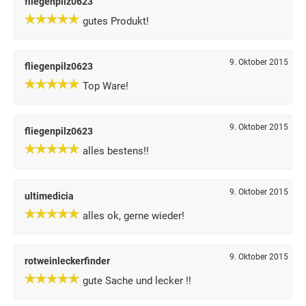
fliegenpilz0623
gutes Produkt!
9. Oktober 2015
fliegenpilz0623
Top Ware!
9. Oktober 2015
fliegenpilz0623
alles bestens!!
9. Oktober 2015
ultimedicia
alles ok, gerne wieder!
9. Oktober 2015
rotweinleckerfinder
gute Sache und lecker !!