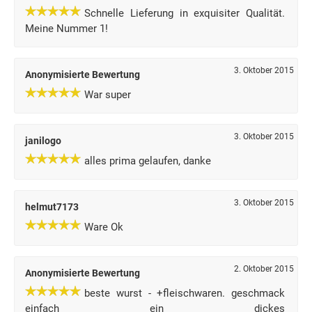
Schnelle Lieferung in exquisiter Qualität.
Meine Nummer 1!
3. Oktober 2015
Anonymisierte Bewertung
War super
3. Oktober 2015
janilogo
alles prima gelaufen, danke
3. Oktober 2015
helmut7173
Ware Ok
2. Oktober 2015
Anonymisierte Bewertung
beste wurst - +fleischwaren. geschmack
einfach ein dickes