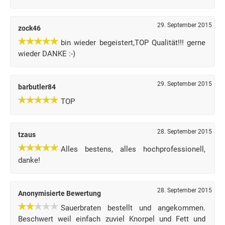
29. September 2015
zock46
bin wieder begeistert,TOP Qualität!!! gerne
wieder DANKE :-)
29. September 2015
barbutler84
TOP
28. September 2015
tzaus
Alles bestens, alles hochprofessionell,
danke!
28. September 2015
Anonymisierte Bewertung
Sauerbraten bestellt und angekommen.
Beschwert weil einfach zuviel Knorpel und Fett und