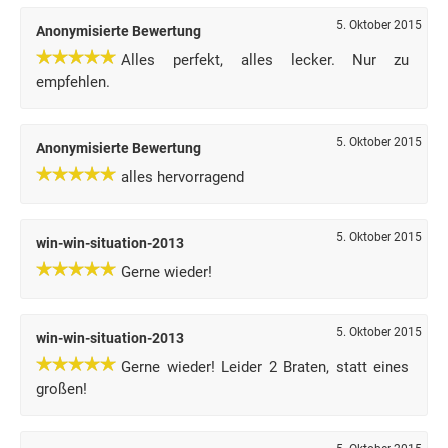
5. Oktober 2015
Anonymisierte Bewertung
Alles perfekt, alles lecker. Nur zu
empfehlen.
5. Oktober 2015
Anonymisierte Bewertung
alles hervorragend
5. Oktober 2015
win-win-situation-2013
Gerne wieder!
5. Oktober 2015
win-win-situation-2013
Gerne wieder! Leider 2 Braten, statt eines
großen!