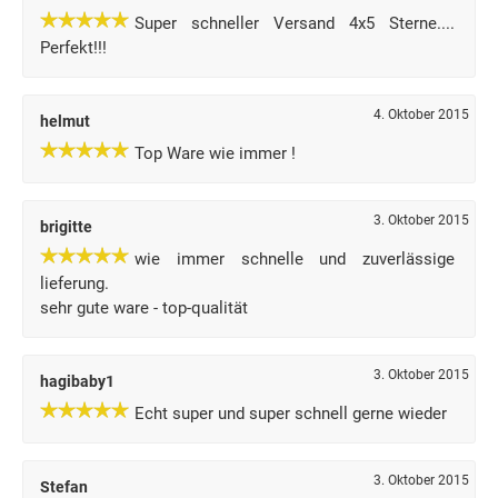
Super schneller Versand 4x5 Sterne....
Perfekt!!!
4. Oktober 2015
helmut
Top Ware wie immer !
3. Oktober 2015
brigitte
wie immer schnelle und zuverlässige
lieferung.
sehr gute ware - top-qualität
3. Oktober 2015
hagibaby1
Echt super und super schnell gerne wieder
3. Oktober 2015
Stefan