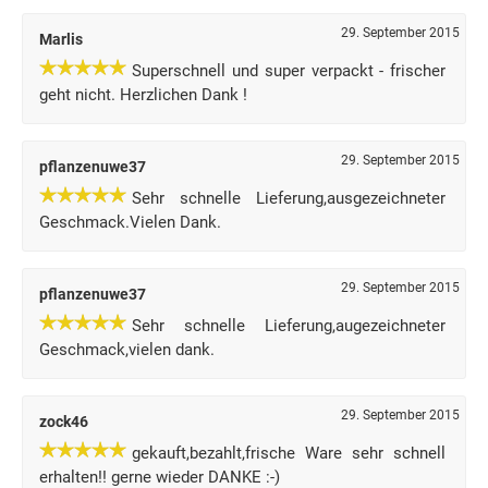
29. September 2015
Marlis
Superschnell und super verpackt - frischer
geht nicht. Herzlichen Dank !
29. September 2015
pflanzenuwe37
Sehr schnelle Lieferung,ausgezeichneter
Geschmack.Vielen Dank.
29. September 2015
pflanzenuwe37
Sehr schnelle Lieferung,augezeichneter
Geschmack,vielen dank.
29. September 2015
zock46
gekauft,bezahlt,frische Ware sehr schnell
erhalten!! gerne wieder DANKE :-)