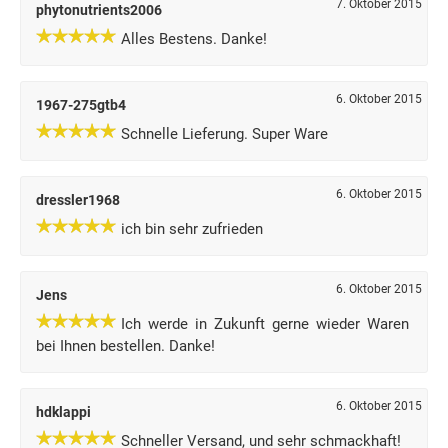
7. Oktober 2015
phytonutrients2006
Alles Bestens. Danke!
6. Oktober 2015
1967-275gtb4
Schnelle Lieferung. Super Ware
6. Oktober 2015
dressler1968
ich bin sehr zufrieden
6. Oktober 2015
Jens
Ich werde in Zukunft gerne wieder Waren
bei Ihnen bestellen. Danke!
6. Oktober 2015
hdklappi
Schneller Versand, und sehr schmackhaft!