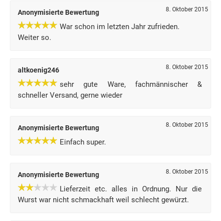
8. Oktober 2015
Anonymisierte Bewertung
War schon im letzten Jahr zufrieden.
Weiter so.
8. Oktober 2015
altkoenig246
sehr gute Ware, fachmännischer &
schneller Versand, gerne wieder
8. Oktober 2015
Anonymisierte Bewertung
Einfach super.
8. Oktober 2015
Anonymisierte Bewertung
Lieferzeit etc. alles in Ordnung. Nur die
Wurst war nicht schmackhaft weil schlecht gewürzt.