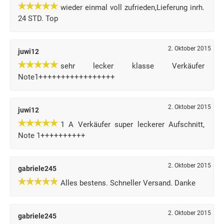
wieder einmal voll zufrieden,Lieferung inrh.
24 STD. Top
2. Oktober 2015
juwi12
sehr lecker klasse Verkäufer
Note1+++++++++++++++++
2. Oktober 2015
juwi12
1 A Verkäufer super leckerer Aufschnitt,
Note 1++++++++++
2. Oktober 2015
gabriele245
Alles bestens. Schneller Versand. Danke
2. Oktober 2015
gabriele245