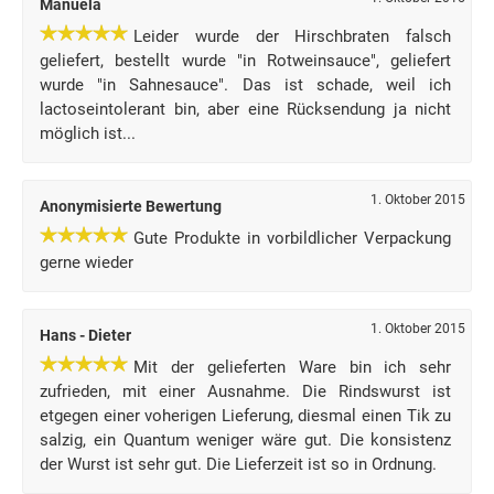
Manuela
Leider wurde der Hirschbraten falsch
geliefert, bestellt wurde "in Rotweinsauce", geliefert
wurde "in Sahnesauce". Das ist schade, weil ich
lactoseintolerant bin, aber eine Rücksendung ja nicht
möglich ist...
1. Oktober 2015
Anonymisierte Bewertung
Gute Produkte in vorbildlicher Verpackung
gerne wieder
1. Oktober 2015
Hans - Dieter
Mit der gelieferten Ware bin ich sehr
zufrieden, mit einer Ausnahme. Die Rindswurst ist
etgegen einer voherigen Lieferung, diesmal einen Tik zu
salzig, ein Quantum weniger wäre gut. Die konsistenz
der Wurst ist sehr gut. Die Lieferzeit ist so in Ordnung.