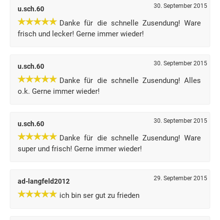
30. September 2015
u.sch.60
Danke für die schnelle Zusendung! Ware
frisch und lecker! Gerne immer wieder!
30. September 2015
u.sch.60
Danke für die schnelle Zusendung! Alles
o.k. Gerne immer wieder!
30. September 2015
u.sch.60
Danke für die schnelle Zusendung! Ware
super und frisch! Gerne immer wieder!
29. September 2015
ad-langfeld2012
ich bin ser gut zu frieden