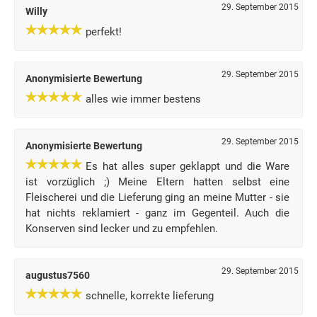
29. September 2015
Willy
perfekt!
29. September 2015
Anonymisierte Bewertung
alles wie immer bestens
29. September 2015
Anonymisierte Bewertung
Es hat alles super geklappt und die Ware
ist vorzüglich ;) Meine Eltern hatten selbst eine
Fleischerei und die Lieferung ging an meine Mutter - sie
hat nichts reklamiert - ganz im Gegenteil. Auch die
Konserven sind lecker und zu empfehlen.
29. September 2015
augustus7560
schnelle, korrekte lieferung