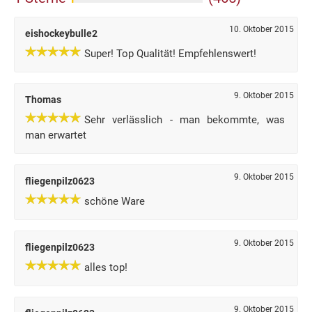
10. Oktober 2015
eishockeybulle2
Super! Top Qualität! Empfehlenswert!
9. Oktober 2015
Thomas
Sehr verlässlich - man bekommte, was
man erwartet
9. Oktober 2015
fliegenpilz0623
schöne Ware
9. Oktober 2015
fliegenpilz0623
alles top!
9. Oktober 2015