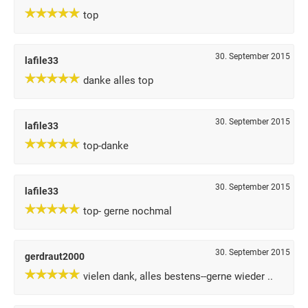
top
30. September 2015
lafile33
danke alles top
30. September 2015
lafile33
top-danke
30. September 2015
lafile33
top- gerne nochmal
30. September 2015
gerdraut2000
vielen dank, alles bestens--gerne wieder ..