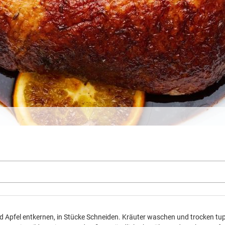
d Apfel entkernen, in Stücke Schneiden. Kräuter waschen und trocken tup