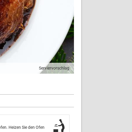
Serviervorschlag
fen. Heizen Sie den Ofen