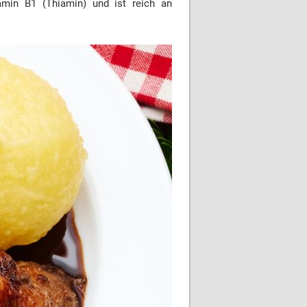
amin B1 (Thiamin) und ist reich an