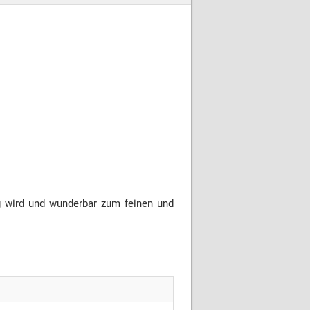
g wird und wunderbar zum feinen und