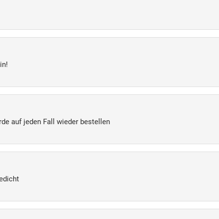
in!
de auf jeden Fall wieder bestellen
edicht