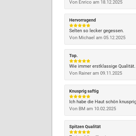
Von Enrico am 18.12.2025
Hervorragend
Selten so lecker gegessen.
Von Michael am 05.12.2025
Top.
Wie immer erstklassige Qualität
Von Rainer am 09.11.2025
Knusprig saftig
Ich habe die Haut schön knusprig
Von BM am 10.02.2025
Spitzen Qualität