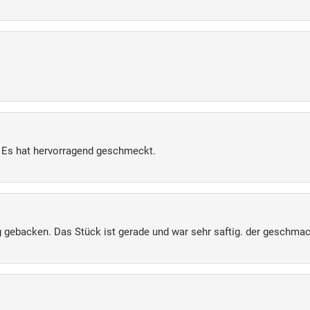
. Es hat hervorragend geschmeckt.
 gebacken. Das Stück ist gerade und war sehr saftig. der geschmac