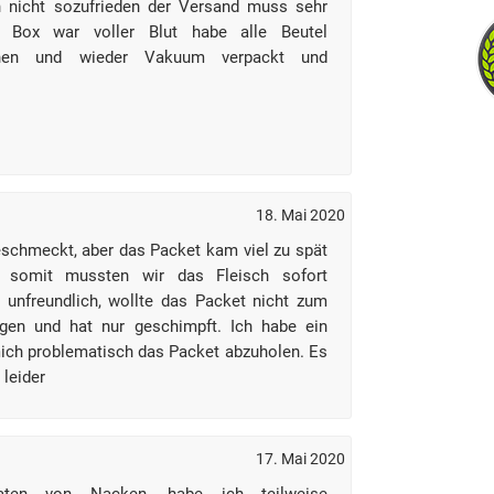
h nicht sozufrieden der Versand muss sehr
 Box war voller Blut habe alle Beutel
schen und wieder Vakuum verpackt und
18. Mai 2020
eschmeckt, aber das Packet kam viel zu spät
, somit mussten wir das Fleisch sofort
 unfreundlich, wollte das Packet nicht zum
ngen und hat nur geschimpft. Ich habe ein
ich problematisch das Packet abzuholen. Es
 leider
17. Mai 2020