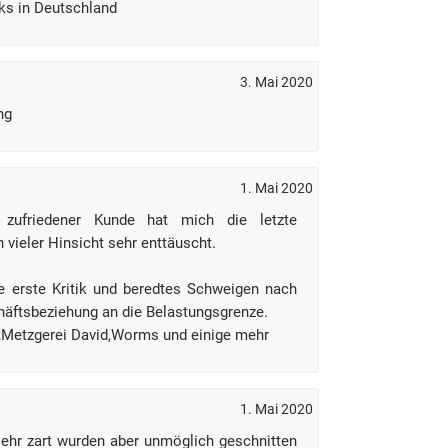
ks in Deutschland
3. Mai 2020
ng
1. Mai 2020
hr zufriedener Kunde hat mich die letzte
 vieler Hinsicht sehr enttäuscht.
e erste Kritik und beredtes Schweigen nach
häftsbeziehung an die Belastungsgrenze.
,Metzgerei David,Worms und einige mehr
1. Mai 2020
ehr zart wurden aber unmöglich geschnitten