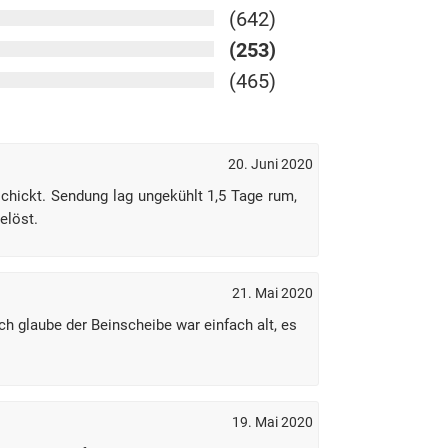
(642)
(253)
(465)
20. Juni 2020
schickt. Sendung lag ungekühlt 1,5 Tage rum,
elöst.
21. Mai 2020
Ich glaube der Beinscheibe war einfach alt, es
19. Mai 2020