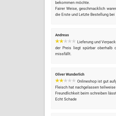
bekommen möchte.
Fairer Weise, geschmacklich waren
die Erste und Letzte Bestellung bei
Andreas
Lieferung und Verpac
der Preis liegt spürbar oberhalb
missfällt.
Oliver Wunderlich
Onlineshop ist gut auf
Fleisch hat nachgelassen teilweise
Freundlichkeit beim schreiben läss
Echt Schade