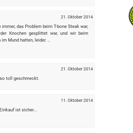
21. Oktober 2014
ie immer, das Problem beim T-bone Steak war,
der Knochen gesplittet war, und wir beim
im Mund hatten, leider. ..
21. Oktober 2014
t so toll geschmeckt.
11. Oktober 2014
inkauf ist sicher...