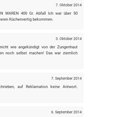
7. Oktober 2014
 WAREN 400 Gr. Abfall Ich war über 50
Nieren Küchenvertig bekommen.
3. Oktober 2014
nicht wie angekündigt von der Zungenhaut
ren noch selbst machen! Das war ziemlich
7. September 2014
hrieben, auf Reklamation keine Antwort.
6. September 2014