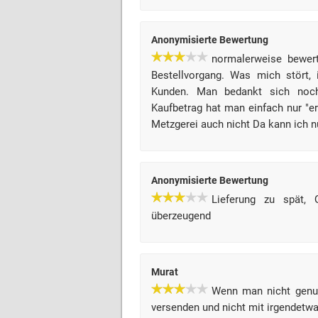
Anonymisierte Bewertung
normalerweise bewert
Bestellvorgang. Was mich stört,
Kunden. Man bedankt sich noch
Kaufbetrag hat man einfach nur "e
Metzgerei auch nicht Da kann ich 
Anonymisierte Bewertung
Lieferung zu spät, Q
überzeugend
Murat
Wenn man nicht genug
versenden und nicht mit irgendetwa