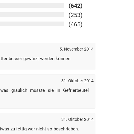
(642)
(253)
(465)
5. November 2014
tter besser gewürzt werden können
31. Oktober 2014
was gräulich musste sie in Gefrierbeutel
31. Oktober 2014
was zu fettig war nicht so beschrieben.