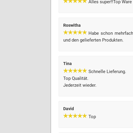
Alles super!!Top Ware
Roswitha
Habe schon mehrfach 
und den gelieferten Produkten.
Tina
Schnelle Lieferung.
Top Qualität.
Jederzeit wieder.
David
Top