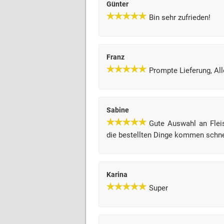
Günter
Bin sehr zufrieden!
Franz
Prompte Lieferung, Al
Sabine
Gute Auswahl an Fleis
die bestellten Dinge kommen schnel
Karina
Super