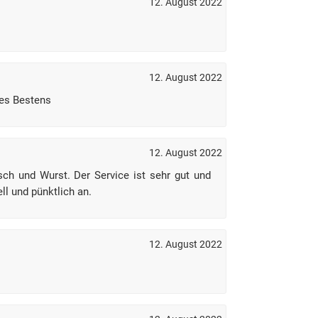
12. August 2022
12. August 2022
les Bestens
12. August 2022
ch und Wurst. Der Service ist sehr gut und
l und pünktlich an.
12. August 2022