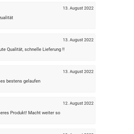
13. August 2022
ualität
13. August 2022
te Qualität, schnelle Lieferung !!
13. August 2022
les bestens gelaufen
12. August 2022
eres Produkt! Macht weiter so