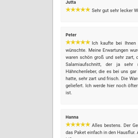
Jutta
Sehr gut sehr lecker 
Peter
Ich kaufte bei Ihnen
wünschte. Meine Erwartungen wurde
waren schön groß und sehr zart, 
Salamiaufschnitt, der ja sehr 
Hähnchenleber, die es bei uns gar 
hatte, sehr zart und frisch. Die W
geliefert. Ich werde hier noch öfte
ist.
Hanna
Alles bestens. Der G
das Paket einfach in den Hausflur. 