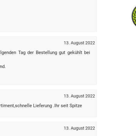
13. August 2022
genden Tag der Bestellung gut gekühlt bei
nd.
13. August 2022
timent,schnelle Lieferung .Ihr seit Spitze
13. August 2022