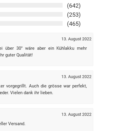
(642)
(253)
(465)
13. August 2022
bei über 30° wäre aber ein Kühlakku mehr
r guter Qualität!
13. August 2022
er vorgegrillt. Auch die grösse war perfekt,
ieder. Vielen dank ihr lieben.
13. August 2022
ller Versand.