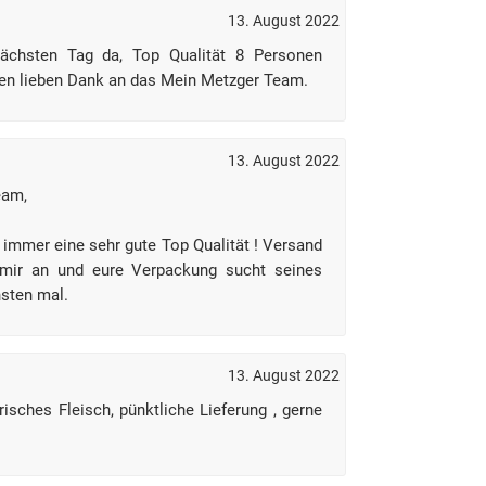
13. August 2022
ächsten Tag da, Top Qualität 8 Personen
elen lieben Dank an das Mein Metzger Team.
13. August 2022
eam,
immer eine sehr gute Top Qualität ! Versand
mir an und eure Verpackung sucht seines
hsten mal.
13. August 2022
risches Fleisch, pünktliche Lieferung , gerne