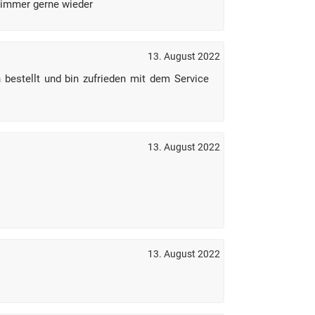
 immer gerne wieder
13. August 2022
bestellt und bin zufrieden mit dem Service
13. August 2022
13. August 2022