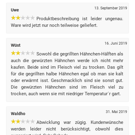
13. September 2019
Uwe
Produktbeschreibung ist leider ungenau.
Ware wird jetzt nur noch teilweise geliefert.
16. Juni 2019
Wüst
Sowohl die gegrillten Hähnchen-Hälften als
auch die gewürzten Hähnchen werde ich nicht mehr
kaufen. Beide sind im Fleisch viel zu trocken. Das gilt
für die gegrillten halbe Hähnchen egal ob man sie kalt
oder erwärmt isst. Geschmacklich sind sie sonst gut.
Die gewürzten Hähnchen sind im Fleisch viel zu
trocken, auch wenn sie mit niedriger Temperatur´r gart.
31. Mai 2019
Waldho
Abwicklung war zügig. Kundenwünsche
werden leider nicht berücksichtigt, obwohl dies