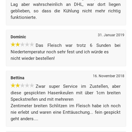
Lag aber wahrscheinlich an DHL, war dort liegen
geblieben, so dass die Kühlung nicht mehr richtig
funktionierte.
31. Januar 2019
Dominic
Das Fleisch war trotz 6 Sunden bei
Niedertemperatur noch sehr fest und ich würde es
nicht wieder bestellen!
16. November 2018
Bettina
Zwar super Service im Zustellen, aber
diese gespickten Hasenkeulen mit über 1cm breiten
Speckstreifen und mit mehreren
Zentimeter breiten Schlitzen im Fleisch habe ich noch
nie erlebt und waren eine Enttäuschung... fein gespickt
geht anders....