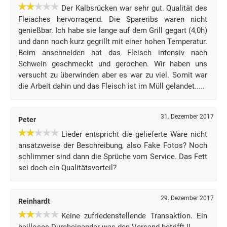
Der Kalbsrücken war sehr gut. Qualität des
Fleiaches hervorragend. Die Spareribs waren nicht
genießbar. Ich habe sie lange auf dem Grill gegart (4,0h)
und dann noch kurz gegrillt mit einer hohen Temperatur.
Beim anschneiden hat das Fleisch intensiv nach
Schwein geschmeckt und gerochen. Wir haben uns
versucht zu überwinden aber es war zu viel. Somit war
die Arbeit dahin und das Fleisch ist im Müll gelandet.....
31. Dezember 2017
Peter
Lieder entspricht die gelieferte Ware nicht
ansatzweise der Beschreibung, also Fake Fotos? Noch
schlimmer sind dann die Sprüche vom Service. Das Fett
sei doch ein Qualitätsvorteil?
29. Dezember 2017
Reinhardt
Keine zufriedenstellende Transaktion. Ein