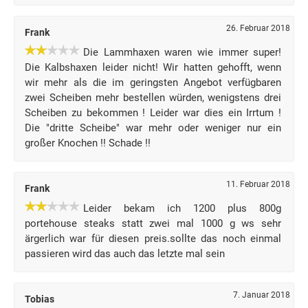
26. Februar 2018
Frank
Die Lammhaxen waren wie immer super!
Die Kalbshaxen leider nicht! Wir hatten gehofft, wenn
wir mehr als die im geringsten Angebot verfügbaren
zwei Scheiben mehr bestellen würden, wenigstens drei
Scheiben zu bekommen ! Leider war dies ein Irrtum !
Die "dritte Scheibe" war mehr oder weniger nur ein
großer Knochen !! Schade !!
11. Februar 2018
Frank
Leider bekam ich 1200 plus 800g
portehouse steaks statt zwei mal 1000 g ws sehr
ärgerlich war für diesen preis.sollte das noch einmal
passieren wird das auch das letzte mal sein
7. Januar 2018
Tobias