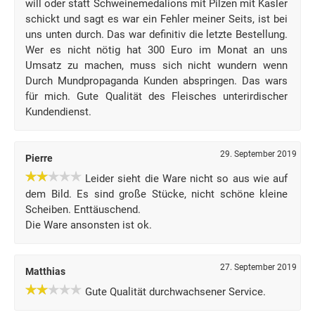
will oder statt Schweinemedalions mit Pilzen mit Kasler
schickt und sagt es war ein Fehler meiner Seits, ist bei
uns unten durch. Das war definitiv die letzte Bestellung.
Wer es nicht nötig hat 300 Euro im Monat an uns
Umsatz zu machen, muss sich nicht wundern wenn
Durch Mundpropaganda Kunden abspringen. Das wars
für mich. Gute Qualität des Fleisches unterirdischer
Kundendienst.
29. September 2019
Pierre
Leider sieht die Ware nicht so aus wie auf
dem Bild. Es sind große Stücke, nicht schöne kleine
Scheiben. Enttäuschend.
Die Ware ansonsten ist ok.
27. September 2019
Matthias
Gute Qualität durchwachsener Service.