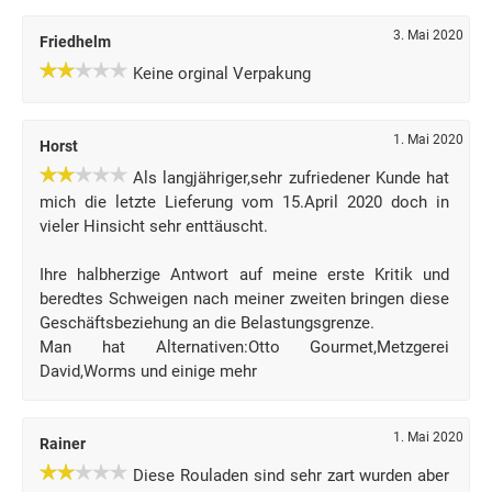
3. Mai 2020
Friedhelm
Keine orginal Verpakung
1. Mai 2020
Horst
Als langjähriger,sehr zufriedener Kunde hat
mich die letzte Lieferung vom 15.April 2020 doch in
vieler Hinsicht sehr enttäuscht.
Ihre halbherzige Antwort auf meine erste Kritik und
beredtes Schweigen nach meiner zweiten bringen diese
Geschäftsbeziehung an die Belastungsgrenze.
Man hat Alternativen:Otto Gourmet,Metzgerei
David,Worms und einige mehr
1. Mai 2020
Rainer
Diese Rouladen sind sehr zart wurden aber