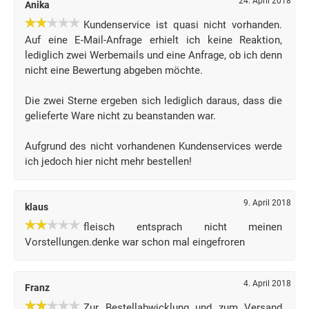
24. April 2018
Anika
Kundenservice ist quasi nicht vorhanden.
Auf eine E-Mail-Anfrage erhielt ich keine Reaktion,
lediglich zwei Werbemails und eine Anfrage, ob ich denn
nicht eine Bewertung abgeben möchte.
Die zwei Sterne ergeben sich lediglich daraus, dass die
gelieferte Ware nicht zu beanstanden war.
Aufgrund des nicht vorhandenen Kundenservices werde
ich jedoch hier nicht mehr bestellen!
9. April 2018
klaus
fleisch entsprach nicht meinen
Vorstellungen.denke war schon mal eingefroren
4. April 2018
Franz
Zur Bestellabwicklung und zum Versand