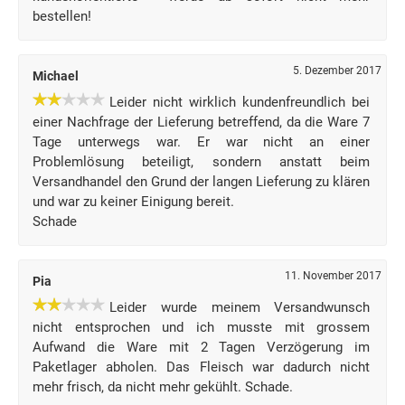
bestellen!
5. Dezember 2017
Michael
Leider nicht wirklich kundenfreundlich bei
einer Nachfrage der Lieferung betreffend, da die Ware 7
Tage unterwegs war. Er war nicht an einer
Problemlösung beteiligt, sondern anstatt beim
Versandhandel den Grund der langen Lieferung zu klären
und war zu keiner Einigung bereit.
Schade
11. November 2017
Pia
Leider wurde meinem Versandwunsch
nicht entsprochen und ich musste mit grossem
Aufwand die Ware mit 2 Tagen Verzögerung im
Paketlager abholen. Das Fleisch war dadurch nicht
mehr frisch, da nicht mehr gekühlt. Schade.