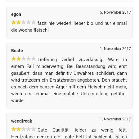
5. November 2017
egon
fazit nie wieder! lieber bio und nur einmal
die woche fleisch!
1. November 2017
Beate
Lieferung verlief zuverlässig. Ware in
einem Fall minderwertig. Bei Beanstandung wird erst
geäußert, dass man definitiv Unwahres schildert, dann
wird trotzdem ein Ersatzbraten angeboten. Den braucht
es nach dem ganzen Ärger mit dem Fleisch nicht mehr,
wenn erst einmal eine solche Unterstellung getätigt
wurde.
1. November 2017
weedfreak
Gute Qualität, leider zu wenig fett.
Heutzutage denken die Leute Fett ist schlecht, ist es