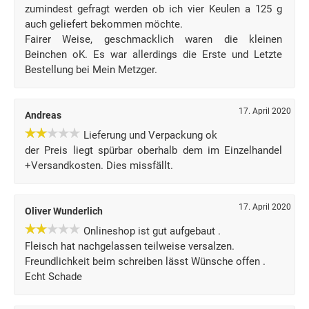
zumindest gefragt werden ob ich vier Keulen a 125 g
auch geliefert bekommen möchte.
Fairer Weise, geschmacklich waren die kleinen
Beinchen oK. Es war allerdings die Erste und Letzte
Bestellung bei Mein Metzger.
17. April 2020
Andreas
Lieferung und Verpackung ok
der Preis liegt spürbar oberhalb dem im Einzelhandel
+Versandkosten. Dies missfällt.
17. April 2020
Oliver Wunderlich
Onlineshop ist gut aufgebaut .
Fleisch hat nachgelassen teilweise versalzen.
Freundlichkeit beim schreiben lässt Wünsche offen .
Echt Schade