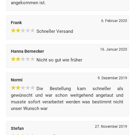
angekommen ist.
6. Februar 2020
Frank
Schneller Versand
16. Januar 2020
Hanna Bernecker
Nicht so gut wie früher
9. Dezember 2019
Normi
Die Bestellung kam schneller als
gewünscht und war schon weitgehend angetaut und
musste sofort verarbeitet werden was bestimmt nicht
unser Wunsch war
27. November 2019
Stefan