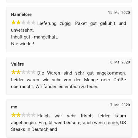
15. Mai 2020
Hannelore
Lieferung zügig, Paket gut gekühlt und
unversehrt.
Inhalt gut - mangelhaft.
Nie wieder!
8. Mai 2020
Valère
Die Waren sind sehr gut angekommen.
Leider waren wir sehr von der Menge oder Größe
überrascht. Wir fanden es einfach zu teuer.
7. Mai 2020
mc
Fleich war sehr frisch, leider kaum
abgehangen. Es gibt weit bessere, auch wenn teurer, US
Steaks in Deutschland