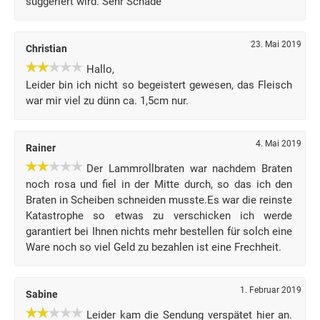
suggeriert wird. Sehr Schade
23. Mai 2019
Christian
Hallo,
Leider bin ich nicht so begeistert gewesen, das Fleisch
war mir viel zu dünn ca. 1,5cm nur.
4. Mai 2019
Rainer
Der Lammrollbraten war nachdem Braten
noch rosa und fiel in der Mitte durch, so das ich den
Braten in Scheiben schneiden musste.Es war die reinste
Katastrophe so etwas zu verschicken ich werde
garantiert bei Ihnen nichts mehr bestellen für solch eine
Ware noch so viel Geld zu bezahlen ist eine Frechheit.
1. Februar 2019
Sabine
Leider kam die Sendung verspätet hier an.