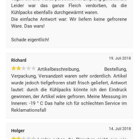
Leider war das ganze Fleich verdorben, da die
Kühlpacks ebenfalls durchgewärmt waren.
Die einfache Antwort war: Wir liefern keine gefrorene
Ware. Das wars!
Schade eigentlich!
19. Juli 2018
Richard
Artikelbeschreibung, Bestellung,
Verpackung, Versandzeit waren sehr ordentlich. Artikel
wurde jedoch tiefgefroren statt frisch geliefert, Antwort
lautet: durch die Kühlpacks könnte ich den Eindruck
gewinnen, der Artikel wäre gefroren. Meine Messung im
Inneren: -19 ° C Das halte ich für schlechten Service im
Reklamationsfall
14. Juli 2018
Holger