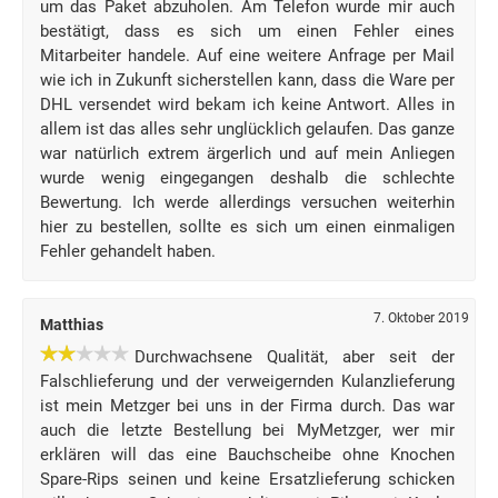
um das Paket abzuholen. Am Telefon wurde mir auch
bestätigt, dass es sich um einen Fehler eines
Mitarbeiter handele. Auf eine weitere Anfrage per Mail
wie ich in Zukunft sicherstellen kann, dass die Ware per
DHL versendet wird bekam ich keine Antwort. Alles in
allem ist das alles sehr unglücklich gelaufen. Das ganze
war natürlich extrem ärgerlich und auf mein Anliegen
wurde wenig eingegangen deshalb die schlechte
Bewertung. Ich werde allerdings versuchen weiterhin
hier zu bestellen, sollte es sich um einen einmaligen
Fehler gehandelt haben.
7. Oktober 2019
Matthias
Durchwachsene Qualität, aber seit der
Falschlieferung und der verweigernden Kulanzlieferung
ist mein Metzger bei uns in der Firma durch. Das war
auch die letzte Bestellung bei MyMetzger, wer mir
erklären will das eine Bauchscheibe ohne Knochen
Spare-Rips seinen und keine Ersatzlieferung schicken