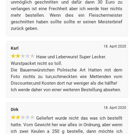
unmöglich geschnitten und dafür dann 30 Euro zu
verlangen ist eine Frechheit aber ich werde hier nichts
mehr bestellen. Wenn dies ein Fleischermeister
geschnitten haben sollte sollte er seinen Meisterbrief
zurück geben.
18. April 2020
Karl
Haxe und Leberwurst Super Lecker.
Wurstpacket nicht so toll.
Die Bauernwürstchen Polnische Art Hatten mit dem
Foto nichts zu tun,schmeckten wie Mettenden vom
Discounter,und Kosten dort nur weniger als die hälfte!
Ich werde daher von einer weiteren Bestellung absehen.
18. April 2020
Dirk
Geliefert wurde nicht das was ich bestellt
hatte. Vom Gewicht her war alles in Ordnung, aber wenn
ich zwei Keulen a 250 g bestelle, dann möchte ich