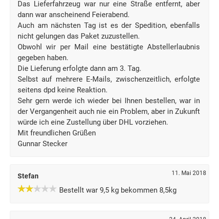
Das Lieferfahrzeug war nur eine Straße entfernt, aber
dann war anscheinend Feierabend.
Auch am nächsten Tag ist es der Spedition, ebenfalls
nicht gelungen das Paket zuzustellen.
Obwohl wir per Mail eine bestätigte Abstellerlaubnis
gegeben haben.
Die Lieferung erfolgte dann am 3. Tag.
Selbst auf mehrere E-Mails, zwischenzeitlich, erfolgte
seitens dpd keine Reaktion.
Sehr gern werde ich wieder bei Ihnen bestellen, war in
der Vergangenheit auch nie ein Problem, aber in Zukunft
würde ich eine Zustellung über DHL vorziehen.
Mit freundlichen Grüßen
Gunnar Stecker
11. Mai 2018
Stefan
Bestellt war 9,5 kg bekommen 8,5kg