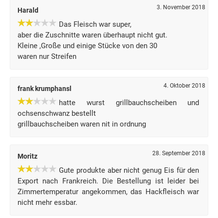
3. November 2018
Harald
Das Fleisch war super,
aber die Zuschnitte waren überhaupt nicht gut.
Kleine ,Große und einige Stücke von den 30
waren nur Streifen
4. Oktober 2018
frank krumphansl
hatte wurst grillbauchscheiben und
ochsenschwanz bestellt
grillbauchscheiben waren nit in ordnung
28. September 2018
Moritz
Gute produkte aber nicht genug Eis für den
Export nach Frankreich. Die Bestellung ist leider bei
Zimmertemperatur angekommen, das Hackfleisch war
nicht mehr essbar.