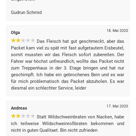
Gudrun Schmid
18. Mai 2020
Olga
Das Fleisch hat gut geschmeckt, aber das
Packet kam viel zu spät mit fast aufgetautem Eisbeutel,
somit mussten wir das Fleisch sofort zubereiten. Der
Fahrer war höchst unfreundlich, wollte das Packet nicht
zum Treppenhaus in der 3. Etage bringen und hat nur
geschimpft. Ich habe ein gebrochenes Bein und es war
für mich problematisch das Packet abzuholen. Es war
diesmal ein schlechter Service, leider
17. Mai 2020
Andreas
Statt Wildschweinbraten von Nacken, habe
ich teilweise Wildschweinrollbraten bekommen und
nicht in guten Qualitaet. Bin nicht zufrieden