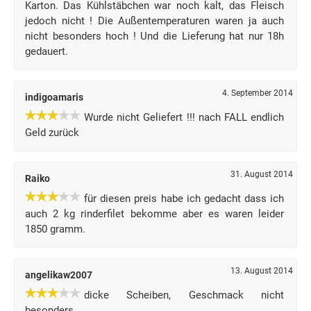
Karton. Das Kühlstäbchen war noch kalt, das Fleisch
jedoch nicht ! Die Außentemperaturen waren ja auch
nicht besonders hoch ! Und die Lieferung hat nur 18h
gedauert.
4. September 2014
indigoamaris
Wurde nicht Geliefert !!! nach FALL endlich
Geld zurück
31. August 2014
Raiko
für diesen preis habe ich gedacht dass ich
auch 2 kg rinderfilet bekomme aber es waren leider
1850 gramm.
13. August 2014
angelikaw2007
dicke Scheiben, Geschmack nicht
besonders