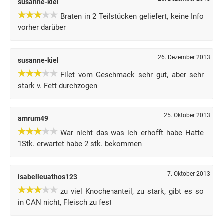
susanne-kiel
Braten in 2 Teilstücken geliefert, keine Info
vorher darüber
26. Dezember 2013
susanne-kiel
Filet vom Geschmack sehr gut, aber sehr
stark v. Fett durchzogen
25. Oktober 2013
amrum49
War nicht das was ich erhofft habe Hatte
1Stk. erwartet habe 2 stk. bekommen
7. Oktober 2013
isabelleuathos123
zu viel Knochenanteil, zu stark, gibt es so
in CAN nicht, Fleisch zu fest