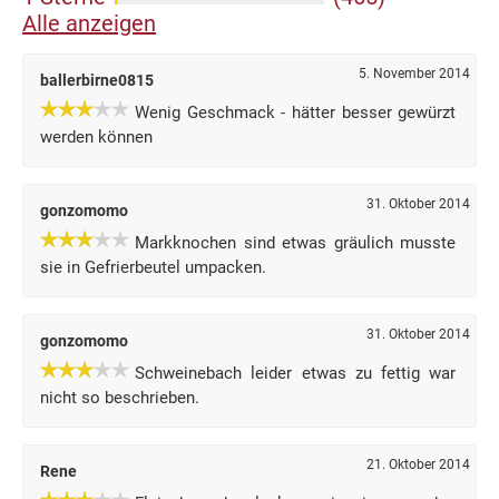
Alle anzeigen
5. November 2014
ballerbirne0815
Wenig Geschmack - hätter besser gewürzt
werden können
31. Oktober 2014
gonzomomo
Markknochen sind etwas gräulich musste
sie in Gefrierbeutel umpacken.
31. Oktober 2014
gonzomomo
Schweinebach leider etwas zu fettig war
nicht so beschrieben.
21. Oktober 2014
Rene