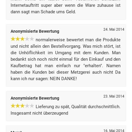
Internetauftritt super aber wenn die Ware zuhause ist
dann sagt man Schade ums Geld.
24. Mai 2014
Anonymisierte Bewertung
normalerweise bewertet man die Produkte
und nicht allein den Bestellvorgang. Was mich stört, ist
die Unhöflichkeit im Umgang mit dem Kunden. Man
bedankt sich noch nicht einmal für den Einkauf und den
Kaufbetrag hat man einfach nur "erhalten". Namen
haben die Kunden bei dieser Metzgerei auch nicht Da
kann ich nur sagen: NEIN DANKE!
23. Mai 2014
Anonymisierte Bewertung
Lieferung zu spät, Qualität durchschnittlich.
Insgesamt nicht überzeugend
16. Mai 2014