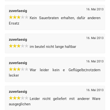
16. Mai 2013
zuverlaesig
Kein Sauerbraten erhalten, dafür anderen
Ersatz
16. Mai 2013
zuverlaesig
im beutel nicht lange haltbar
16. Mai 2013
zuverlaesig
War leider kein e Geflügelbr,trotzdem
lecker
16. Mai 2013
zuverlaesig
Leider nicht geliefert mit anderer Ware
ausgeglichen