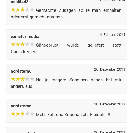
12. Februar 2014
mdd5443
Gemachte Zusagen sollte man einhalten
oder erst garnicht machen.
4. Februar 2014
camster-media
Gänsebrust wurde geliefert statt
Gänsekeulen
26. Dezember 2013
nordstern6
Na ja magere Scheiben sehen bei mir
anders aus !
26. Dezember 2013
nordstern6
Mehr Fett und Knochen als Fleisch !!!!
26. Dezember 2013