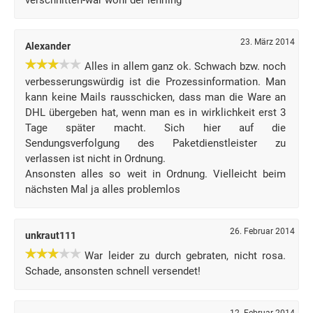
verschnitten-war wohl der lehrling
23. März 2014
Alexander
Alles in allem ganz ok. Schwach bzw. noch
verbesserungswürdig ist die Prozessinformation. Man
kann keine Mails rausschicken, dass man die Ware an
DHL übergeben hat, wenn man es in wirklichkeit erst 3
Tage später macht. Sich hier auf die
Sendungsverfolgung des Paketdienstleister zu
verlassen ist nicht in Ordnung.
Ansonsten alles so weit in Ordnung. Vielleicht beim
nächsten Mal ja alles problemlos
26. Februar 2014
unkraut111
War leider zu durch gebraten, nicht rosa.
Schade, ansonsten schnell versendet!