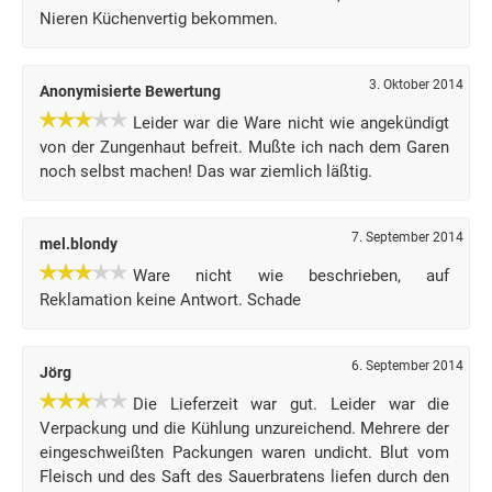
Nieren Küchenvertig bekommen.
3. Oktober 2014
Anonymisierte Bewertung
Leider war die Ware nicht wie angekündigt
von der Zungenhaut befreit. Mußte ich nach dem Garen
noch selbst machen! Das war ziemlich läßtig.
7. September 2014
mel.blondy
Ware nicht wie beschrieben, auf
Reklamation keine Antwort. Schade
6. September 2014
Jörg
Die Lieferzeit war gut. Leider war die
Verpackung und die Kühlung unzureichend. Mehrere der
eingeschweißten Packungen waren undicht. Blut vom
Fleisch und des Saft des Sauerbratens liefen durch den