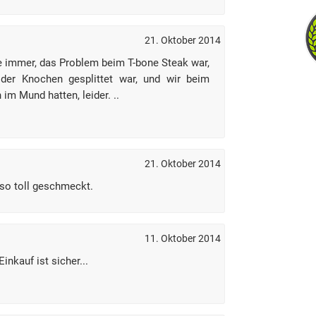
21. Oktober 2014
ie immer, das Problem beim T-bone Steak war,
der Knochen gesplittet war, und wir beim
im Mund hatten, leider. ..
21. Oktober 2014
t so toll geschmeckt.
11. Oktober 2014
inkauf ist sicher...