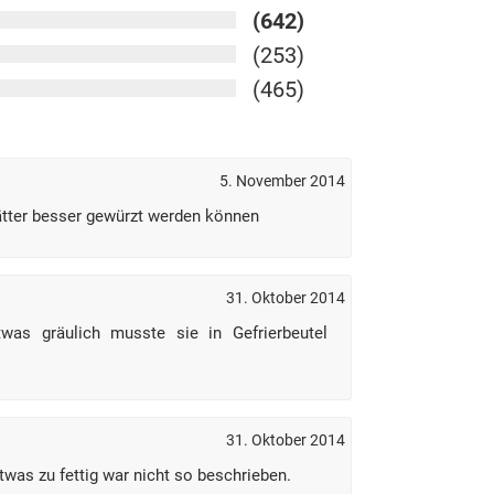
(642)
(253)
(465)
5. November 2014
tter besser gewürzt werden können
31. Oktober 2014
was gräulich musste sie in Gefrierbeutel
31. Oktober 2014
was zu fettig war nicht so beschrieben.