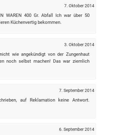
7. Oktober 2014
 WAREN 400 Gr. Abfall Ich war über 50
Nieren Küchenvertig bekommen.
3. Oktober 2014
nicht wie angekündigt von der Zungenhaut
ren noch selbst machen! Das war ziemlich
7. September 2014
hrieben, auf Reklamation keine Antwort.
6. September 2014