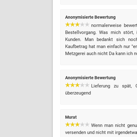
Anonymisierte Bewertung
normalerweise bewert
Bestellvorgang. Was mich stört,
Kunden. Man bedankt sich noch
Kaufbetrag hat man einfach nur "e
Metzgerei auch nicht Da kann ich 
Anonymisierte Bewertung
Lieferung zu spät, Q
überzeugend
Murat
Wenn man nicht genug
versenden und nicht mit irgendetwa