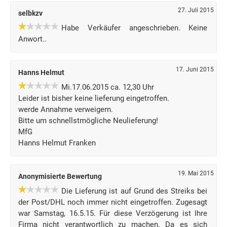
27. Juli 2015
selbkzv
Habe Verkäufer angeschrieben. Keine
Anwort..
17. Juni 2015
Hanns Helmut
Mi.17.06.2015 ca. 12,30 Uhr
Leider ist bisher keine lieferung eingetroffen.
werde Annahme verweigern.
Bitte um schnellstmögliche Neulieferung!
MfG
Hanns Helmut Franken
19. Mai 2015
Anonymisierte Bewertung
Die Lieferung ist auf Grund des Streiks bei
der Post/DHL noch immer nicht eingetroffen. Zugesagt
war Samstag, 16.5.15. Für diese Verzögerung ist Ihre
Firma nicht verantwortlich zu machen. Da es sich