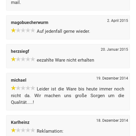
mail.
2. April 2015
magobuecherwurm
Auf jedenfall gerne wieder.
20. Januar 2015
herzsiegf
eezahlte Ware nicht erhalten
19. Dezember 2014
michael
Leider ist die Ware bis heute immer noch
nicht da. Wir machen uns große Sorgen um die
Qualität.....!
18. Dezember 2014
Karlheinz
Reklamation: