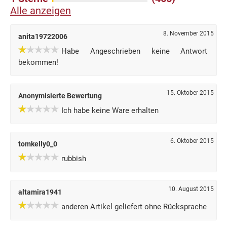
Alle anzeigen
8. November 2015
anita19722006
Habe Angeschrieben keine Antwort
bekommen!
15. Oktober 2015
Anonymisierte Bewertung
Ich habe keine Ware erhalten
6. Oktober 2015
tomkelly0_0
rubbish
10. August 2015
altamira1941
anderen Artikel geliefert ohne Rücksprache