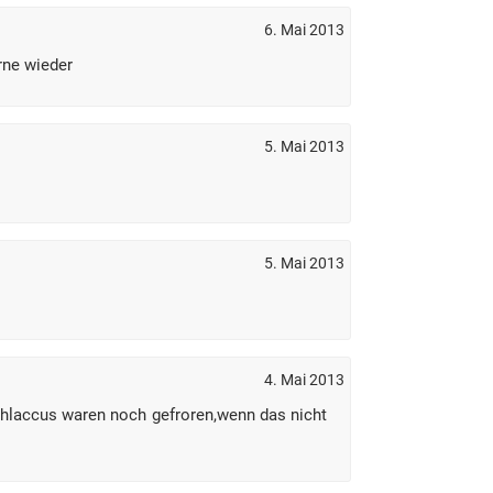
6. Mai 2013
rne wieder
5. Mai 2013
5. Mai 2013
4. Mai 2013
hlaccus waren noch gefroren,wenn das nicht