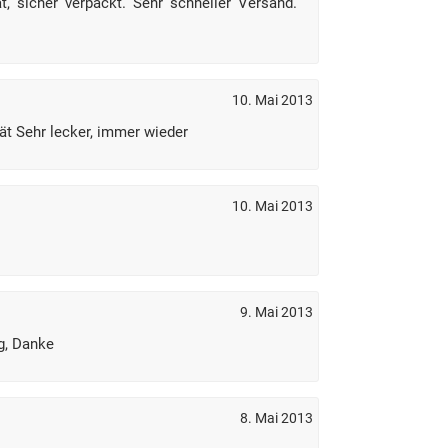
t, sicher verpackt. Sehr schneller Versand.
10. Mai 2013
ät Sehr lecker, immer wieder
10. Mai 2013
9. Mai 2013
g, Danke
8. Mai 2013