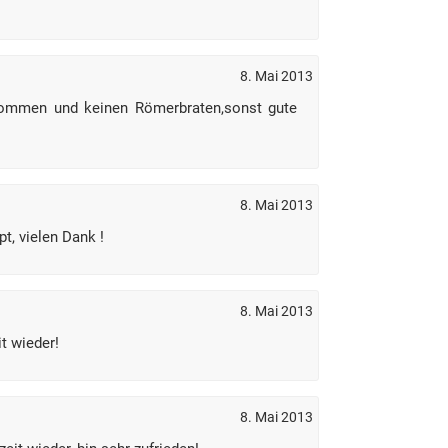
8. Mai 2013
kommen und keinen Römerbraten,sonst gute
8. Mai 2013
t, vielen Dank !
8. Mai 2013
it wieder!
8. Mai 2013