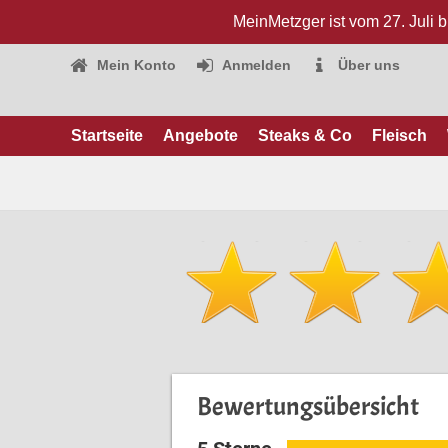
MeinMetzger ist vom 27. Juli 
Mein Konto
Anmelden
Über uns
Startseite
Angebote
Steaks & Co
Fleisch
Bewertungsübersicht