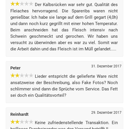
Der Kalbsrücken war sehr gut. Qualität des
Fleiaches hervorragend. Die Spareribs waren nicht
genießbar. Ich habe sie lange auf dem Grill gegart (4,0h)
und dann noch kurz gegrillt mit einer hohen Temperatur.
Beim anschneiden hat das Fleisch intensiv nach
Schwein geschmeckt und gerochen. Wir haben uns
versucht zu überwinden aber es war zu viel. Somit war
die Arbeit dahin und das Fleisch ist im Müll gelandet.....
31. Dezember 2017
Peter
Lieder entspricht die gelieferte Ware nicht
ansatzweise der Beschreibung, also Fake Fotos? Noch
schlimmer sind dann die Sprüche vom Service. Das Fett
sei doch ein Qualitätsvorteil?
29. Dezember 2017
Reinhardt
Keine zufriedenstellende Transaktion. Ein