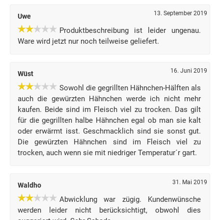
13. September 2019
Uwe
Produktbeschreibung ist leider ungenau.
Ware wird jetzt nur noch teilweise geliefert.
16. Juni 2019
Wüst
Sowohl die gegrillten Hähnchen-Hälften als
auch die gewürzten Hähnchen werde ich nicht mehr
kaufen. Beide sind im Fleisch viel zu trocken. Das gilt
für die gegrillten halbe Hähnchen egal ob man sie kalt
oder erwärmt isst. Geschmacklich sind sie sonst gut.
Die gewürzten Hähnchen sind im Fleisch viel zu
trocken, auch wenn sie mit niedriger Temperatur´r gart.
31. Mai 2019
Waldho
Abwicklung war zügig. Kundenwünsche
werden leider nicht berücksichtigt, obwohl dies