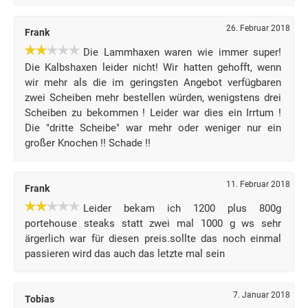
26. Februar 2018
Frank
Die Lammhaxen waren wie immer super!
Die Kalbshaxen leider nicht! Wir hatten gehofft, wenn
wir mehr als die im geringsten Angebot verfügbaren
zwei Scheiben mehr bestellen würden, wenigstens drei
Scheiben zu bekommen ! Leider war dies ein Irrtum !
Die "dritte Scheibe" war mehr oder weniger nur ein
großer Knochen !! Schade !!
11. Februar 2018
Frank
Leider bekam ich 1200 plus 800g
portehouse steaks statt zwei mal 1000 g ws sehr
ärgerlich war für diesen preis.sollte das noch einmal
passieren wird das auch das letzte mal sein
7. Januar 2018
Tobias