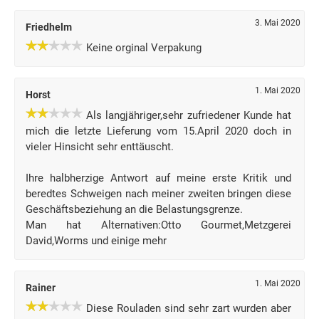
3. Mai 2020
Friedhelm
Keine orginal Verpakung
1. Mai 2020
Horst
Als langjähriger,sehr zufriedener Kunde hat
mich die letzte Lieferung vom 15.April 2020 doch in
vieler Hinsicht sehr enttäuscht.
Ihre halbherzige Antwort auf meine erste Kritik und
beredtes Schweigen nach meiner zweiten bringen diese
Geschäftsbeziehung an die Belastungsgrenze.
Man hat Alternativen:Otto Gourmet,Metzgerei
David,Worms und einige mehr
1. Mai 2020
Rainer
Diese Rouladen sind sehr zart wurden aber