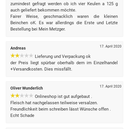
zumindest gefragt werden ob ich vier Keulen a 125 g
auch geliefert bekommen möchte.
Fairer Weise, geschmacklich waren die kleinen
Beinchen oK. Es war allerdings die Erste und Letzte
Bestellung bei Mein Metzger.
17. April 2020
Andreas
Lieferung und Verpackung ok
der Preis liegt spürbar oberhalb dem im Einzelhandel
+Versandkosten. Dies missfällt.
17. April 2020
Oliver Wunderlich
Onlineshop ist gut aufgebaut .
Fleisch hat nachgelassen teilweise versalzen.
Freundlichkeit beim schreiben lässt Wünsche offen .
Echt Schade