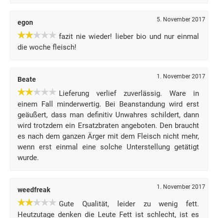
5. November 2017
egon
fazit nie wieder! lieber bio und nur einmal
die woche fleisch!
1. November 2017
Beate
Lieferung verlief zuverlässig. Ware in
einem Fall minderwertig. Bei Beanstandung wird erst
geäußert, dass man definitiv Unwahres schildert, dann
wird trotzdem ein Ersatzbraten angeboten. Den braucht
es nach dem ganzen Ärger mit dem Fleisch nicht mehr,
wenn erst einmal eine solche Unterstellung getätigt
wurde.
1. November 2017
weedfreak
Gute Qualität, leider zu wenig fett.
Heutzutage denken die Leute Fett ist schlecht, ist es