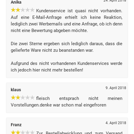
24. April 2018
Anika
Kundenservice ist quasi nicht vorhanden.
Auf eine E-Mail-Anfrage erhielt ich keine Reaktion,
lediglich zwei Werbemails und eine Anfrage, ob ich denn
nicht eine Bewertung abgeben möchte.
Die zwei Sterne ergeben sich lediglich daraus, dass die
gelieferte Ware nicht zu beanstanden war.
Aufgrund des nicht vorhandenen Kundenservices werde
ich jedoch hier nicht mehr bestellen!
9. April 2018
klaus
fleisch entsprach nicht meinen
Vorstellungen.denke war schon mal eingefroren
4. April 2018
Franz
Zur Bestellabwicklung und zum Versand