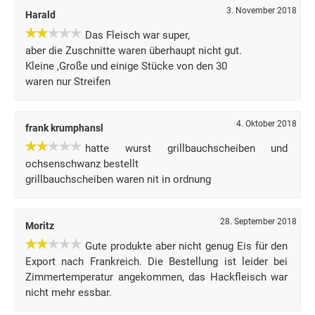
3. November 2018
Harald
Das Fleisch war super,
aber die Zuschnitte waren überhaupt nicht gut.
Kleine ,Große und einige Stücke von den 30
waren nur Streifen
4. Oktober 2018
frank krumphansl
hatte wurst grillbauchscheiben und
ochsenschwanz bestellt
grillbauchscheiben waren nit in ordnung
28. September 2018
Moritz
Gute produkte aber nicht genug Eis für den
Export nach Frankreich. Die Bestellung ist leider bei
Zimmertemperatur angekommen, das Hackfleisch war
nicht mehr essbar.