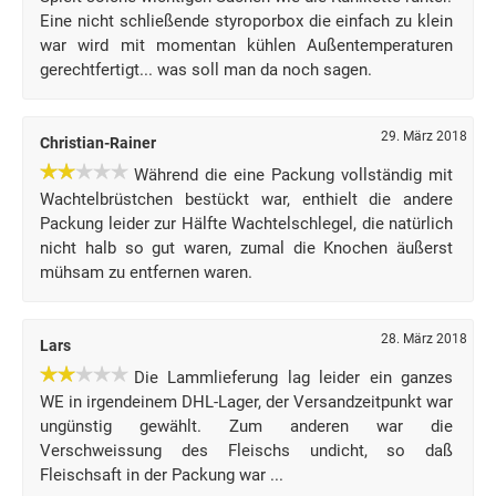
Eine nicht schließende styroporbox die einfach zu klein
war wird mit momentan kühlen Außentemperaturen
gerechtfertigt... was soll man da noch sagen.
29. März 2018
Christian-Rainer
Während die eine Packung vollständig mit
Wachtelbrüstchen bestückt war, enthielt die andere
Packung leider zur Hälfte Wachtelschlegel, die natürlich
nicht halb so gut waren, zumal die Knochen äußerst
mühsam zu entfernen waren.
28. März 2018
Lars
Die Lammlieferung lag leider ein ganzes
WE in irgendeinem DHL-Lager, der Versandzeitpunkt war
ungünstig gewählt. Zum anderen war die
Verschweissung des Fleischs undicht, so daß
Fleischsaft in der Packung war ...