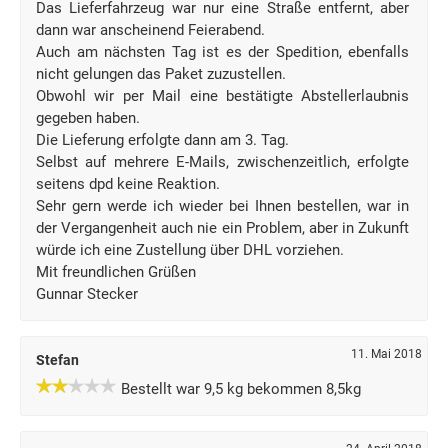
Das Lieferfahrzeug war nur eine Straße entfernt, aber
dann war anscheinend Feierabend.
Auch am nächsten Tag ist es der Spedition, ebenfalls
nicht gelungen das Paket zuzustellen.
Obwohl wir per Mail eine bestätigte Abstellerlaubnis
gegeben haben.
Die Lieferung erfolgte dann am 3. Tag.
Selbst auf mehrere E-Mails, zwischenzeitlich, erfolgte
seitens dpd keine Reaktion.
Sehr gern werde ich wieder bei Ihnen bestellen, war in
der Vergangenheit auch nie ein Problem, aber in Zukunft
würde ich eine Zustellung über DHL vorziehen.
Mit freundlichen Grüßen
Gunnar Stecker
11. Mai 2018
Stefan
Bestellt war 9,5 kg bekommen 8,5kg