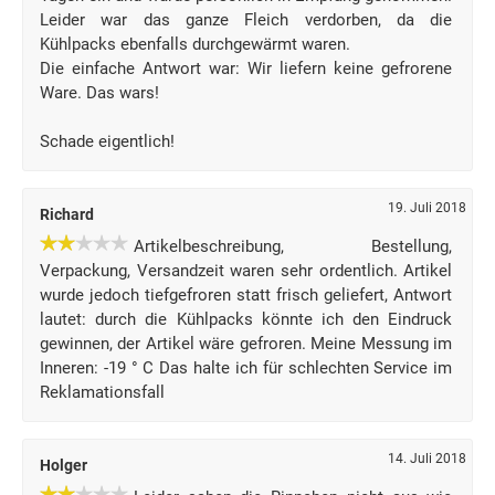
Leider war das ganze Fleich verdorben, da die
Kühlpacks ebenfalls durchgewärmt waren.
Die einfache Antwort war: Wir liefern keine gefrorene
Ware. Das wars!
Schade eigentlich!
19. Juli 2018
Richard
Artikelbeschreibung, Bestellung,
Verpackung, Versandzeit waren sehr ordentlich. Artikel
wurde jedoch tiefgefroren statt frisch geliefert, Antwort
lautet: durch die Kühlpacks könnte ich den Eindruck
gewinnen, der Artikel wäre gefroren. Meine Messung im
Inneren: -19 ° C Das halte ich für schlechten Service im
Reklamationsfall
14. Juli 2018
Holger