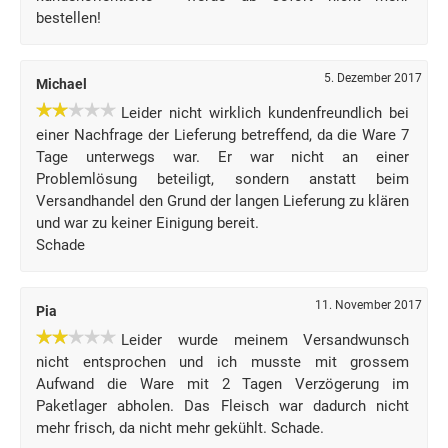
bestellen!
5. Dezember 2017
Michael
Leider nicht wirklich kundenfreundlich bei
einer Nachfrage der Lieferung betreffend, da die Ware 7
Tage unterwegs war. Er war nicht an einer
Problemlösung beteiligt, sondern anstatt beim
Versandhandel den Grund der langen Lieferung zu klären
und war zu keiner Einigung bereit.
Schade
11. November 2017
Pia
Leider wurde meinem Versandwunsch
nicht entsprochen und ich musste mit grossem
Aufwand die Ware mit 2 Tagen Verzögerung im
Paketlager abholen. Das Fleisch war dadurch nicht
mehr frisch, da nicht mehr gekühlt. Schade.