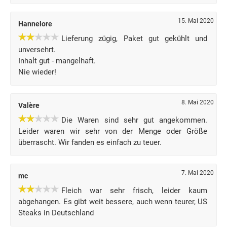
15. Mai 2020
Hannelore
Lieferung zügig, Paket gut gekühlt und
unversehrt.
Inhalt gut - mangelhaft.
Nie wieder!
8. Mai 2020
Valère
Die Waren sind sehr gut angekommen.
Leider waren wir sehr von der Menge oder Größe
überrascht. Wir fanden es einfach zu teuer.
7. Mai 2020
mc
Fleich war sehr frisch, leider kaum
abgehangen. Es gibt weit bessere, auch wenn teurer, US
Steaks in Deutschland