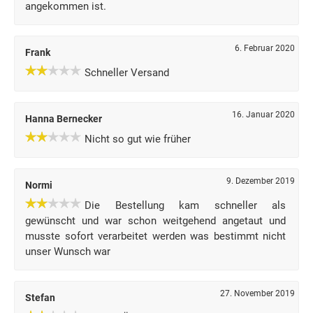
angekommen ist.
6. Februar 2020
Frank
Schneller Versand
16. Januar 2020
Hanna Bernecker
Nicht so gut wie früher
9. Dezember 2019
Normi
Die Bestellung kam schneller als
gewünscht und war schon weitgehend angetaut und
musste sofort verarbeitet werden was bestimmt nicht
unser Wunsch war
27. November 2019
Stefan