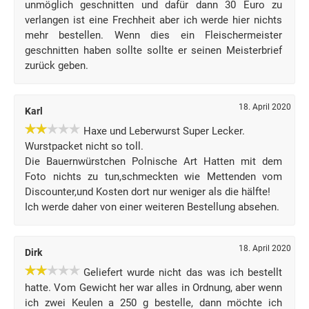
unmöglich geschnitten und dafür dann 30 Euro zu
verlangen ist eine Frechheit aber ich werde hier nichts
mehr bestellen. Wenn dies ein Fleischermeister
geschnitten haben sollte sollte er seinen Meisterbrief
zurück geben.
18. April 2020
Karl
Haxe und Leberwurst Super Lecker.
Wurstpacket nicht so toll.
Die Bauernwürstchen Polnische Art Hatten mit dem
Foto nichts zu tun,schmeckten wie Mettenden vom
Discounter,und Kosten dort nur weniger als die hälfte!
Ich werde daher von einer weiteren Bestellung absehen.
18. April 2020
Dirk
Geliefert wurde nicht das was ich bestellt
hatte. Vom Gewicht her war alles in Ordnung, aber wenn
ich zwei Keulen a 250 g bestelle, dann möchte ich