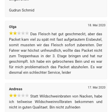
Gudrun Schmid
18. Mai 2020
Olga
Das Fleisch hat gut geschmeckt, aber das
Packet kam viel zu spät mit fast aufgetautem Eisbeutel,
somit mussten wir das Fleisch sofort zubereiten. Der
Fahrer war höchst unfreundlich, wollte das Packet nicht
zum Treppenhaus in der 3. Etage bringen und hat nur
geschimpft. Ich habe ein gebrochenes Bein und es war
für mich problematisch das Packet abzuholen. Es war
diesmal ein schlechter Service, leider
17. Mai 2020
Andreas
Statt Wildschweinbraten von Nacken, habe
ich teilweise Wildschweinrollbraten bekommen und
nicht in guten Qualitaet. Bin nicht zufrieden