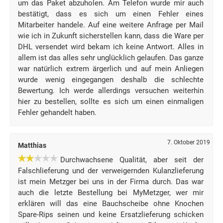
um das Paket abzuholen. Am Telefon wurde mir auch
bestätigt, dass es sich um einen Fehler eines
Mitarbeiter handele. Auf eine weitere Anfrage per Mail
wie ich in Zukunft sicherstellen kann, dass die Ware per
DHL versendet wird bekam ich keine Antwort. Alles in
allem ist das alles sehr unglücklich gelaufen. Das ganze
war natürlich extrem ärgerlich und auf mein Anliegen
wurde wenig eingegangen deshalb die schlechte
Bewertung. Ich werde allerdings versuchen weiterhin
hier zu bestellen, sollte es sich um einen einmaligen
Fehler gehandelt haben.
7. Oktober 2019
Matthias
Durchwachsene Qualität, aber seit der
Falschlieferung und der verweigernden Kulanzlieferung
ist mein Metzger bei uns in der Firma durch. Das war
auch die letzte Bestellung bei MyMetzger, wer mir
erklären will das eine Bauchscheibe ohne Knochen
Spare-Rips seinen und keine Ersatzlieferung schicken