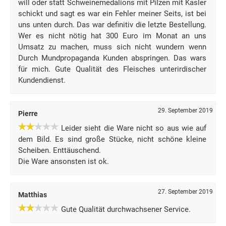
will oder statt Schweinemedalions mit Pilzen mit Kasler
schickt und sagt es war ein Fehler meiner Seits, ist bei
uns unten durch. Das war definitiv die letzte Bestellung.
Wer es nicht nötig hat 300 Euro im Monat an uns
Umsatz zu machen, muss sich nicht wundern wenn
Durch Mundpropaganda Kunden abspringen. Das wars
für mich. Gute Qualität des Fleisches unterirdischer
Kundendienst.
29. September 2019
Pierre
Leider sieht die Ware nicht so aus wie auf
dem Bild. Es sind große Stücke, nicht schöne kleine
Scheiben. Enttäuschend.
Die Ware ansonsten ist ok.
27. September 2019
Matthias
Gute Qualität durchwachsener Service.