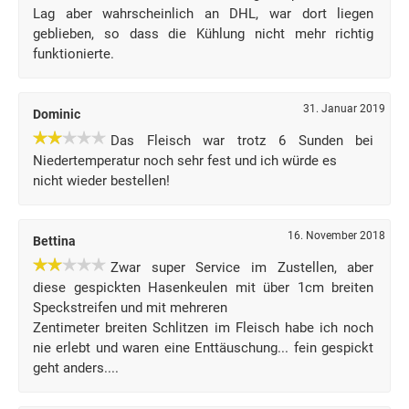
Lag aber wahrscheinlich an DHL, war dort liegen
geblieben, so dass die Kühlung nicht mehr richtig
funktionierte.
31. Januar 2019
Dominic
Das Fleisch war trotz 6 Sunden bei
Niedertemperatur noch sehr fest und ich würde es
nicht wieder bestellen!
16. November 2018
Bettina
Zwar super Service im Zustellen, aber
diese gespickten Hasenkeulen mit über 1cm breiten
Speckstreifen und mit mehreren
Zentimeter breiten Schlitzen im Fleisch habe ich noch
nie erlebt und waren eine Enttäuschung... fein gespickt
geht anders....