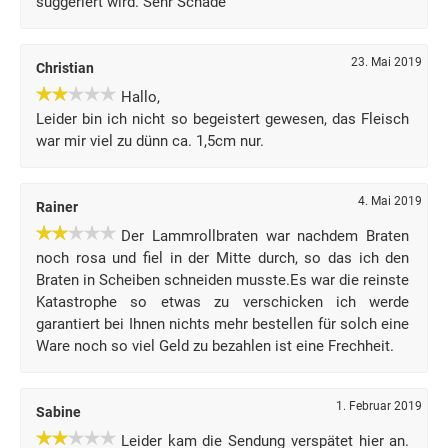
suggeriert wird. Sehr Schade
23. Mai 2019
Christian
Hallo,
Leider bin ich nicht so begeistert gewesen, das Fleisch
war mir viel zu dünn ca. 1,5cm nur.
4. Mai 2019
Rainer
Der Lammrollbraten war nachdem Braten
noch rosa und fiel in der Mitte durch, so das ich den
Braten in Scheiben schneiden musste.Es war die reinste
Katastrophe so etwas zu verschicken ich werde
garantiert bei Ihnen nichts mehr bestellen für solch eine
Ware noch so viel Geld zu bezahlen ist eine Frechheit.
1. Februar 2019
Sabine
Leider kam die Sendung verspätet hier an.