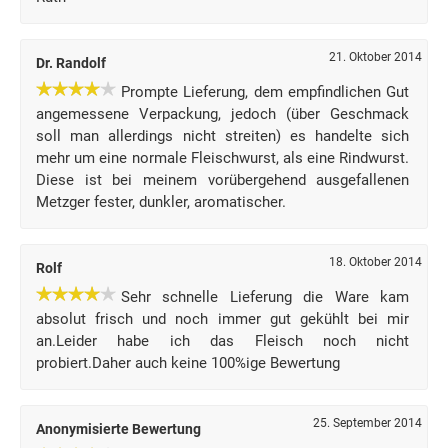
21. Oktober 2014
Dr. Randolf
Prompte Lieferung, dem empfindlichen Gut
angemessene Verpackung, jedoch (über Geschmack
soll man allerdings nicht streiten) es handelte sich
mehr um eine normale Fleischwurst, als eine Rindwurst.
Diese ist bei meinem vorübergehend ausgefallenen
Metzger fester, dunkler, aromatischer.
18. Oktober 2014
Rolf
Sehr schnelle Lieferung die Ware kam
absolut frisch und noch immer gut gekühlt bei mir
an.Leider habe ich das Fleisch noch nicht
probiert.Daher auch keine 100%ige Bewertung
25. September 2014
Anonymisierte Bewertung