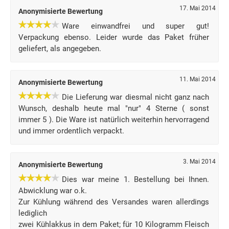
17. Mai 2014
Anonymisierte Bewertung
Ware einwandfrei und super gut!
Verpackung ebenso. Leider wurde das Paket früher
geliefert, als angegeben.
11. Mai 2014
Anonymisierte Bewertung
Die Lieferung war diesmal nicht ganz nach
Wunsch, deshalb heute mal "nur" 4 Sterne ( sonst
immer 5 ). Die Ware ist natürlich weiterhin hervorragend
und immer ordentlich verpackt.
3. Mai 2014
Anonymisierte Bewertung
Dies war meine 1. Bestellung bei Ihnen.
Abwicklung war o.k.
Zur Kühlung während des Versandes waren allerdings
lediglich
zwei Kühlakkus in dem Paket; für 10 Kilogramm Fleisch