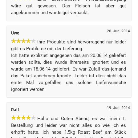
wäre gut gewesen. Das Fleisch ist aber gut
angekommen und wurde gut verpackt.
20. Juni 2014
Uwe
Ihre Produkte sind hervorragend nur leider
gibt es Probleme mit der Lieferung.
Ich hatte expliziet angegeben das am 20.06.14 geliefert
werden sollte, dies wurde Ihrerseits ignoriert und es
wurde am 18.06.14 geliefert. Es war Zufall das jemand
das Paket annehmen konnte. Leider ist dies nicht das
erste Mal vorgefallen das solche Lieferwünsche
ignoriert werden.
19. Juni 2014
Ralf
Hallo und Guten Abend, es war mein 1.
Bestellung und leider war nicht alles so wie ich es
erhofft hatte. Ich habe 1,5kg Roast Beef am Stück