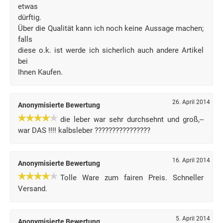
etwas
dürftig.
Über die Qualität kann ich noch keine Aussage machen;
falls
diese o.k. ist werde ich sicherlich auch andere Artikel
bei
Ihnen Kaufen.
26. April 2014
Anonymisierte Bewertung
die leber war sehr durchsehnt und groß,--
war DAS !!!! kalbsleber ????????????????
16. April 2014
Anonymisierte Bewertung
Tolle Ware zum fairen Preis. Schneller
Versand.
5. April 2014
Anonymisierte Bewertung