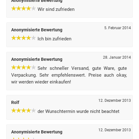
Anonymisierte Bewertung
Wir sind zufrieden
5. Februar 2014
Anonymisierte Bewertung
Ich bin zufrieden
28. Januar 2014
Anonymisierte Bewertung
Sehr schneller Versand, gute Ware, gute
Verpackung. Sehr empfehlenswert. Preise auch okay,
wir werden wieder einkaufen!
12. Dezember 2013
Rolf
der Wunschtermin wurde nicht beachtet
12. Dezember 2013
Anonymisierte Bewertung