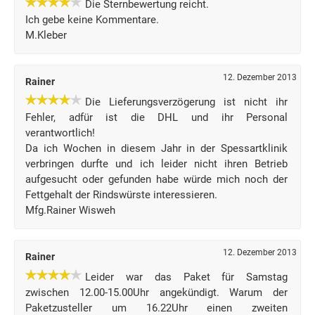
Die Sternbewertung reicht.
Ich gebe keine Kommentare.
M.Kleber
12. Dezember 2013
Rainer
Die Lieferungsverzögerung ist nicht ihr
Fehler, adfür ist die DHL und ihr Personal
verantwortlich!
Da ich Wochen in diesem Jahr in der Spessartklinik
verbringen durfte und ich leider nicht ihren Betrieb
aufgesucht oder gefunden habe würde mich noch der
Fettgehalt der Rindswürste interessieren.
Mfg.Rainer Wisweh
12. Dezember 2013
Rainer
Leider war das Paket für Samstag
zwischen 12.00-15.00Uhr angekündigt. Warum der
Paketzusteller um 16.22Uhr einen zweiten