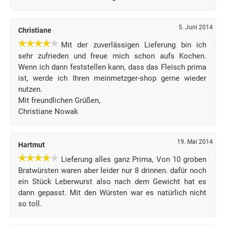
5. Juni 2014
Christiane
Mit der zuverlässigen Lieferung bin ich
sehr zufrieden und freue mich schon aufs Kochen.
Wenn ich dann feststellen kann, dass das Fleisch prima
ist, werde ich Ihren meinmetzger-shop gerne wieder
nutzen.
Mit freundlichen Grüßen,
Christiane Nowak
19. Mai 2014
Hartmut
Lieferung alles ganz Prima, Von 10 groben
Bratwürsten waren aber leider nur 8 drinnen. dafür noch
ein Stück Leberwurst also nach dem Gewicht hat es
dann gepasst. Mit den Würsten war es natürlich nicht
so toll.