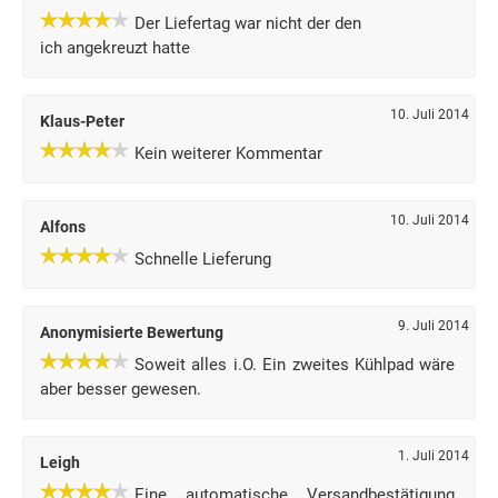
Der Liefertag war nicht der den
ich angekreuzt hatte
10. Juli 2014
Klaus-Peter
Kein weiterer Kommentar
10. Juli 2014
Alfons
Schnelle Lieferung
9. Juli 2014
Anonymisierte Bewertung
Soweit alles i.O. Ein zweites Kühlpad wäre
aber besser gewesen.
1. Juli 2014
Leigh
Eine automatische Versandbestätigung