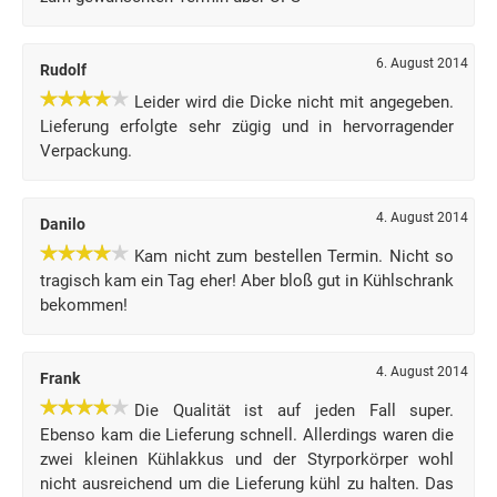
6. August 2014
Rudolf
Leider wird die Dicke nicht mit angegeben.
Lieferung erfolgte sehr zügig und in hervorragender
Verpackung.
4. August 2014
Danilo
Kam nicht zum bestellen Termin. Nicht so
tragisch kam ein Tag eher! Aber bloß gut in Kühlschrank
bekommen!
4. August 2014
Frank
Die Qualität ist auf jeden Fall super.
Ebenso kam die Lieferung schnell. Allerdings waren die
zwei kleinen Kühlakkus und der Styrporkörper wohl
nicht ausreichend um die Lieferung kühl zu halten. Das