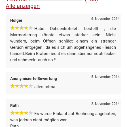
Alle anzeigen
6. November 2014
Holger
Habe Ochsenkotelett bestellt , die
Marmorierung könnte etwas stärker sein. Nicht
wundern, beim Öffnen schlägt einem ein strenger
Geruch entgegen , da es sich um abgehangenes Fleisch
handelt.Beim Braten riecht es dann aber nur noch lecker
und schmeckt auch so !!!
5. November 2014
Anonymisierte Bewertung
alles prima
2. November 2014
Ruth
Es wurde Einkauf auf Rechnung angeboten,
was jedoch nicht möglich war.
Ruth