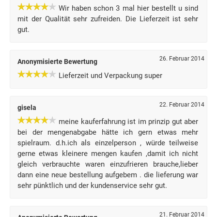
Wir haben schon 3 mal hier bestellt u sind
mit der Qualität sehr zufreiden. Die Lieferzeit ist sehr
gut.
26. Februar 2014
Anonymisierte Bewertung
Lieferzeit und Verpackung super
22. Februar 2014
gisela
meine kauferfahrung ist im prinzip gut aber
bei der mengenabgabe hätte ich gern etwas mehr
spielraum. d.h.ich als einzelperson , würde teilweise
gerne etwas kleinere mengen kaufen ,damit ich nicht
gleich verbrauchte waren einzufrieren brauche,lieber
dann eine neue bestellung aufgebem . die lieferung war
sehr pünktlich und der kundenservice sehr gut.
21. Februar 2014