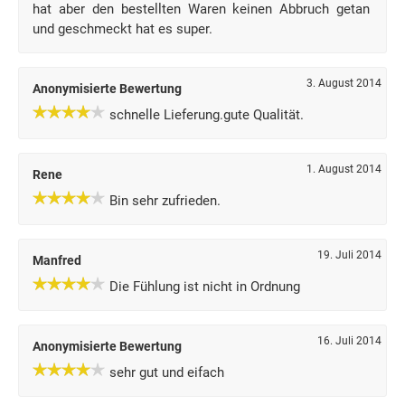
hat aber den bestellten Waren keinen Abbruch getan
und geschmeckt hat es super.
3. August 2014
Anonymisierte Bewertung
schnelle Lieferung.gute Qualität.
1. August 2014
Rene
Bin sehr zufrieden.
19. Juli 2014
Manfred
Die Fühlung ist nicht in Ordnung
16. Juli 2014
Anonymisierte Bewertung
sehr gut und eifach