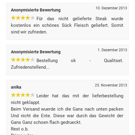
10. Dezember 2013
Anonymisierte Bewertung
Für das nicht gelieferte Steak wurde
kostenlos ein schönes Sück Fleisch geliefert. Somit
sind wir zufrieden.
1. Dezember 2013
Anonymisierte Bewertung
Bestellung ok - Qualitset.
Zufriedenstellend...
25. November 2013
anika
Leider hat das mit der lieferbestellung
nicht geklappt.
Beim Versand wuerde ich die Gans nach unten packen
Und nicht die Ente. Diese war durch das Gewicht der
Gans Ganz schoen flach gedrueckt.
Rest o.b.