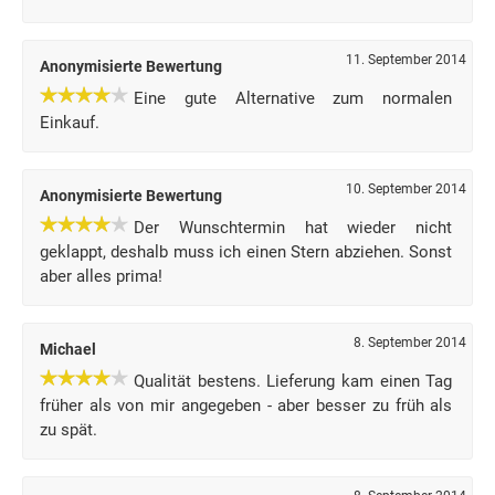
11. September 2014
Anonymisierte Bewertung
Eine gute Alternative zum normalen
Einkauf.
10. September 2014
Anonymisierte Bewertung
Der Wunschtermin hat wieder nicht
geklappt, deshalb muss ich einen Stern abziehen. Sonst
aber alles prima!
8. September 2014
Michael
Qualität bestens. Lieferung kam einen Tag
früher als von mir angegeben - aber besser zu früh als
zu spät.