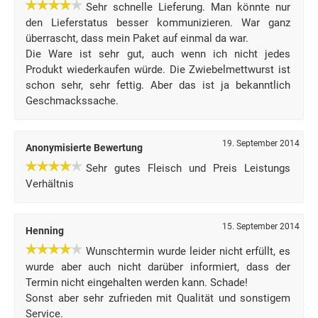
Sehr schnelle Lieferung. Man könnte nur
den Lieferstatus besser kommunizieren. War ganz
überrascht, dass mein Paket auf einmal da war.
Die Ware ist sehr gut, auch wenn ich nicht jedes
Produkt wiederkaufen würde. Die Zwiebelmettwurst ist
schon sehr, sehr fettig. Aber das ist ja bekanntlich
Geschmackssache.
19. September 2014
Anonymisierte Bewertung
Sehr gutes Fleisch und Preis Leistungs
Verhältnis
15. September 2014
Henning
Wunschtermin wurde leider nicht erfüllt, es
wurde aber auch nicht darüber informiert, dass der
Termin nicht eingehalten werden kann. Schade!
Sonst aber sehr zufrieden mit Qualität und sonstigem
Service.