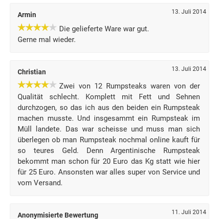
13. Juli 2014
Armin
Die gelieferte Ware war gut.
Gerne mal wieder.
13. Juli 2014
Christian
Zwei von 12 Rumpsteaks waren von der
Qualität schlecht. Komplett mit Fett und Sehnen
durchzogen, so das ich aus den beiden ein Rumpsteak
machen musste. Und insgesammt ein Rumpsteak im
Müll landete. Das war scheisse und muss man sich
überlegen ob man Rumpsteak nochmal online kauft für
so teures Geld. Denn Argentinische Rumpsteak
bekommt man schon für 20 Euro das Kg statt wie hier
für 25 Euro. Ansonsten war alles super von Service und
vom Versand.
11. Juli 2014
Anonymisierte Bewertung