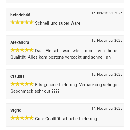
15. November 2025
heinrich46
Schnell und super Ware
15. November 2025
Alexandra
Das Fleisch war wie immer von hoher
Qualität. Alles kam bestens verpackt und schnell an.
15. November 2025
Claudia
Fristgenaue Lieferung, Verpackung sehr gut
Geschmack sehr gut ????
14. November 2025
Sigrid
Gute Qualität schnelle Lieferung