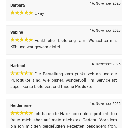
16. November 2025
Barbara
Okay
16. November 2025
Sabine
Pünktliche Lieferung am Wunschtermin.
Kühlung war gewährleistet.
16. November 2025
Hartmut
Die Bestellung kam pünktlivch an und die
PÜrodukte sind, wie bisher, wundervoll. Ihr Service ist
super, kurze Lieferzeit und frische Produkte.
16. November 2025
Heidemarie
Ich habe die Haxe noch nicht probiert. Ich
freue mich aber auf mein nächstes Gericht. Vorallem
bin ich mit den beigefügten Rezepten besonders froh.