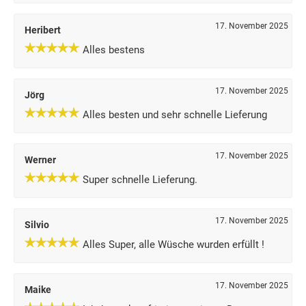
17. November 2025
Heribert
Alles bestens
17. November 2025
Jörg
Alles besten und sehr schnelle Lieferung
17. November 2025
Werner
Super schnelle Lieferung.
17. November 2025
Silvio
Alles Super, alle Wüsche wurden erfüllt !
17. November 2025
Maike