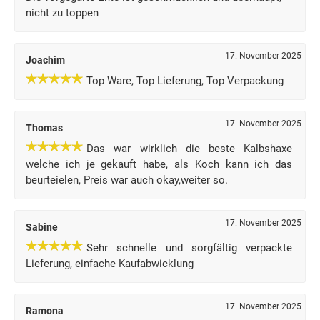
nicht zu toppen
17. November 2025
Joachim
Top Ware, Top Lieferung, Top Verpackung
17. November 2025
Thomas
Das war wirklich die beste Kalbshaxe
welche ich je gekauft habe, als Koch kann ich das
beurteielen, Preis war auch okay,weiter so.
17. November 2025
Sabine
Sehr schnelle und sorgfältig verpackte
Lieferung, einfache Kaufabwicklung
17. November 2025
Ramona