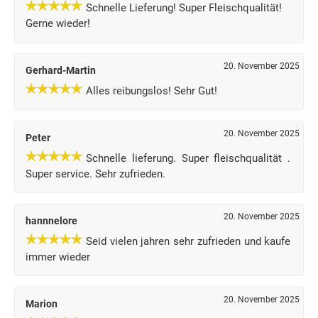
Schnelle Lieferung! Super Fleischqualität!
Gerne wieder!
20. November 2025
Gerhard-Martin
Alles reibungslos! Sehr Gut!
20. November 2025
Peter
Schnelle lieferung. Super fleischqualität .
Super service. Sehr zufrieden.
20. November 2025
hannnelore
Seid vielen jahren sehr zufrieden und kaufe
immer wieder
20. November 2025
Marion