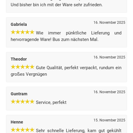
Und bisher bin ich mit der Ware sehr zufrieden.
16. November 2025
Gabriela
Wie immer pünktliche Lieferung und
hervorragende Ware! Bus zum nächsten Mal.
16. November 2025
Theodor
Gute Qualität, perfekt verpackt, rundum ein
großes Vergnügen
16. November 2025
Guntram
Service, perfekt
15. November 2025
Henne
Sehr schnelle Lieferung, kam gut gekühlt