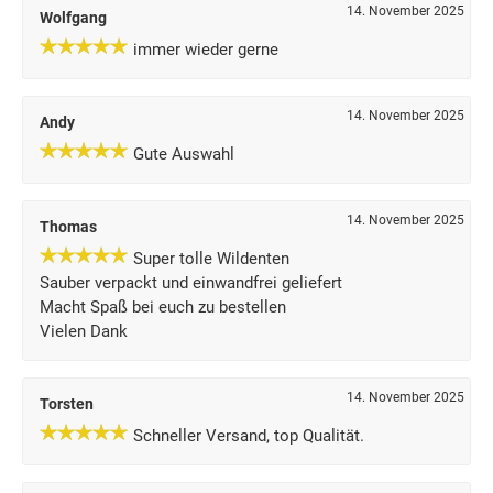
14. November 2025
Wolfgang
immer wieder gerne
14. November 2025
Andy
Gute Auswahl
14. November 2025
Thomas
Super tolle Wildenten
Sauber verpackt und einwandfrei geliefert
Macht Spaß bei euch zu bestellen
Vielen Dank
14. November 2025
Torsten
Schneller Versand, top Qualität.