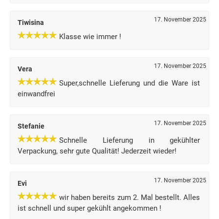
17. November 2025
Tiwisina
Klasse wie immer !
17. November 2025
Vera
Super,schnelle Lieferung und die Ware ist
einwandfrei
17. November 2025
Stefanie
Schnelle Lieferung in gekühlter
Verpackung, sehr gute Qualität! Jederzeit wieder!
17. November 2025
Evi
wir haben bereits zum 2. Mal bestellt. Alles
ist schnell und super gekühlt angekommen !