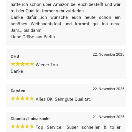
hatte ich schon über Amazon bei euch bestellt und war
mit der Qualität immer sehr zufrieden.
Danke dafür....ich wünsche euch heute schon ein
schönes Weihnachtsfest und kommt gut ins neue
Jahr....bis dahin
Liebe Grüße aus Berlin
22. November 2025
OHB
Wieder Top.
Danke
22. November 2025
Carsten
Alles OK. Sehr gute Qualität.
21. November 2025
Claudia / Luisa kocht
Top Service. Super schneller & toller