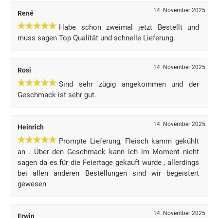
14. November 2025
René
Habe schon zweimal jetzt Bestellt und
muss sagen Top Qualität und schnelle Lieferung.
14. November 2025
Rosi
Sind sehr zügig angekommen und der
Geschmack ist sehr gut.
14. November 2025
Heinrich
Prompte Lieferung, Fleisch kamm gekühlt
an . Über den Geschmack kann ich im Moment nicht
sagen da es für die Feiertage gekauft wurde , allerdings
bei allen anderen Bestellungen sind wir begeistert
gewesen
14. November 2025
Erwin