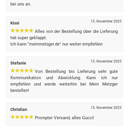
bei uns an.
15. November 2025
Kissi
Alles von der Bestellung über die Lieferung
hat super geklappt.
Ich kann "meinmetzger.de" nur weiter empfehlen
15. November 2025
Stefanie
Von Bestellung bis Lieferung sehr gute
Kommunikation und Abwicklung. Kann ich nur
empfehlen und werde weiterhin bei Mein Metzger
bestellen!
15. November 2025
Christian
Prompter Versand, alles Gucci!