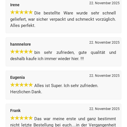
22. November 2025
Irene
Die bestellte Ware wurde sehr schnell
geliefert, war sicher verpackt und schmeckt vorzüglich.
Alles perfekt.
22. November 2025
hannnelore
bin sehr zufrieden, gute qualität und
deshalb kaufe ich immer wieder hier. !!!
22. November 2025
Eugenia
Alles ist Super. Ich sehr zufrieden.
Herzlichen Dank.
22. November 2025
Frank
Das war meine erste und ganz bestimmt
nicht letzte Bestellung bei euch....in der Vergangenheit