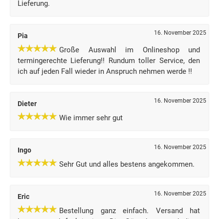
Lieferung.
16. November 2025
Pia
Große Auswahl im Onlineshop und
termingerechte Lieferung!! Rundum toller Service, den
ich auf jeden Fall wieder in Anspruch nehmen werde !!
16. November 2025
Dieter
Wie immer sehr gut
16. November 2025
Ingo
Sehr Gut und alles bestens angekommen.
16. November 2025
Eric
Bestellung ganz einfach. Versand hat