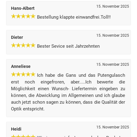
15. November 2025
Hans-Albert
Bestellung klappte einwandfrei.Toll!!
15. November 2025
Dieter
Bester Sevice seit Jahrzehnten
15. November 2025
Anneliese
Ich habe die Gans und das Putengulasch
erst noch eingefroren, aber.....Ich bewerte die
Möglichkeit einen Wunsch- Liefertermin eingeben zu
können, die Abwicklung im Allgemeinen und ich glaube
auch jetzt schon sagen zu können, dass die Qualität der
Optik entspricht.
15. November 2025
Heidi