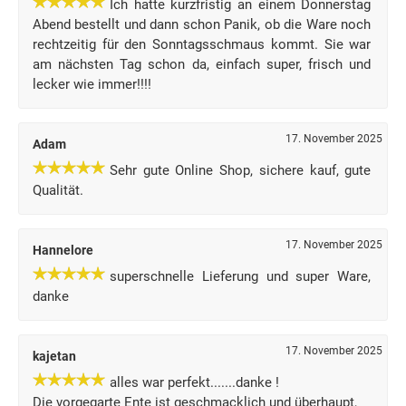
Ich hatte kurzfristig an einem Donnerstag
Abend bestellt und dann schon Panik, ob die Ware noch
rechtzeitig für den Sonntagsschmaus kommt. Sie war
am nächsten Tag schon da, einfach super, frisch und
lecker wie immer!!!!
17. November 2025
Adam
Sehr gute Online Shop, sichere kauf, gute
Qualität.
17. November 2025
Hannelore
superschnelle Lieferung und super Ware,
danke
17. November 2025
kajetan
alles war perfekt.......danke !
Die vorgegarte Ente ist geschmacklich und überhaupt,