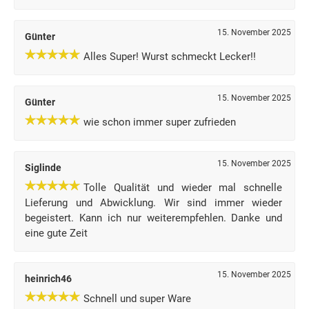
15. November 2025
Günter
Alles Super! Wurst schmeckt Lecker!!
15. November 2025
Günter
wie schon immer super zufrieden
15. November 2025
Siglinde
Tolle Qualität und wieder mal schnelle
Lieferung und Abwicklung. Wir sind immer wieder
begeistert. Kann ich nur weiterempfehlen. Danke und
eine gute Zeit
15. November 2025
heinrich46
Schnell und super Ware