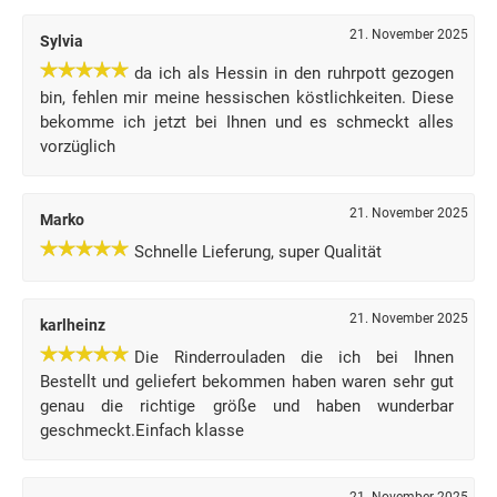
21. November 2025
Sylvia
da ich als Hessin in den ruhrpott gezogen
bin, fehlen mir meine hessischen köstlichkeiten. Diese
bekomme ich jetzt bei Ihnen und es schmeckt alles
vorzüglich
21. November 2025
Marko
Schnelle Lieferung, super Qualität
21. November 2025
karlheinz
Die Rinderrouladen die ich bei Ihnen
Bestellt und geliefert bekommen haben waren sehr gut
genau die richtige größe und haben wunderbar
geschmeckt.Einfach klasse