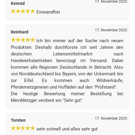
17. November 2025
Konrad
Einwandfrei
17. November 2025
Reinhard
Ich bin immer auf der Suche nach neuen
Produkten. Deshalb durchforste ich seit Jahren den
deutschen Lebensmittelmarkrt nach
Handwerksbetrieben bevorzugt im Versand. Dabei
kommen alle Regionen Deutschlands in Betracht. Also
von Norddeutschland bis Bayern, von der Uckermark bis
zur Eifel. Es kommen auch Wildverkäufe,
Pferdemetzgereien und Hofläden auf den "Prüfstand".
Die heutige Bewertung meiner Bestellung bei
MeinMetzger verdient ein "Sehr gut".
17. November 2025
Torsten
sehr schnell und alles sehr gut