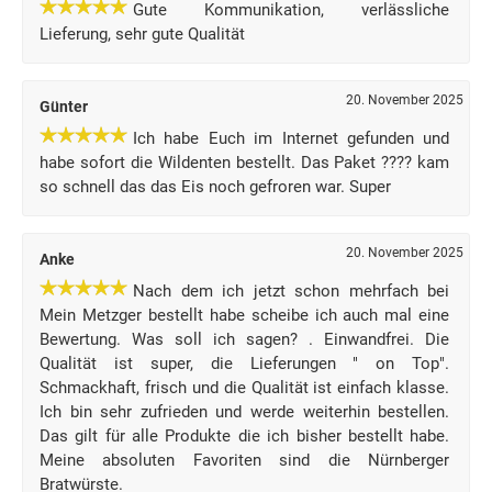
Gute Kommunikation, verlässliche
Lieferung, sehr gute Qualität
20. November 2025
Günter
Ich habe Euch im Internet gefunden und
habe sofort die Wildenten bestellt. Das Paket ???? kam
so schnell das das Eis noch gefroren war. Super
20. November 2025
Anke
Nach dem ich jetzt schon mehrfach bei
Mein Metzger bestellt habe scheibe ich auch mal eine
Bewertung. Was soll ich sagen? . Einwandfrei. Die
Qualität ist super, die Lieferungen " on Top".
Schmackhaft, frisch und die Qualität ist einfach klasse.
Ich bin sehr zufrieden und werde weiterhin bestellen.
Das gilt für alle Produkte die ich bisher bestellt habe.
Meine absoluten Favoriten sind die Nürnberger
Bratwürste.