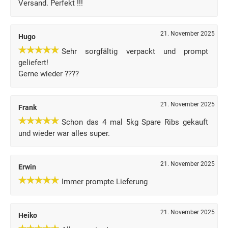
Versand. Perfekt !!!
21. November 2025
Hugo
Sehr sorgfältig verpackt und prompt
geliefert!
Gerne wieder ????
21. November 2025
Frank
Schon das 4 mal 5kg Spare Ribs gekauft
und wieder war alles super.
21. November 2025
Erwin
Immer prompte Lieferung
21. November 2025
Heiko