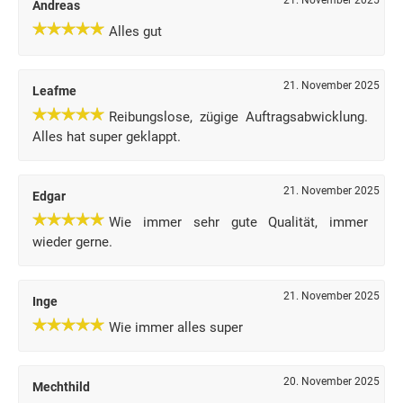
21. November 2025
Andreas
Alles gut
21. November 2025
Leafme
Reibungslose, zügige Auftragsabwicklung.
Alles hat super geklappt.
21. November 2025
Edgar
Wie immer sehr gute Qualität, immer
wieder gerne.
21. November 2025
Inge
Wie immer alles super
20. November 2025
Mechthild