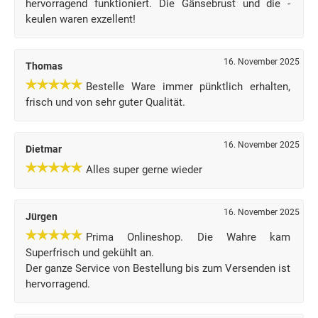
hervorragend funktioniert. Die Gänsebrust und die -
keulen waren exzellent!
16. November 2025
Thomas
Bestelle Ware immer pünktlich erhalten,
frisch und von sehr guter Qualität.
16. November 2025
Dietmar
Alles super gerne wieder
16. November 2025
Jürgen
Prima Onlineshop. Die Wahre kam
Superfrisch und gekühlt an.
Der ganze Service von Bestellung bis zum Versenden ist
hervorragend.