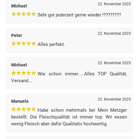
22. November 2025
Michael
Sehr gut jederzeit gerne wieder !????????
22. November 2025
Peter
Alles perfekt.
22. November 2025
Michael
Wie schon immer.....Alles TOP Qualität,
Versand...
22. November 2025
Manuela
Habe schon mehrmals bei Mein Metzger
bestellt. Die Fleischqualität ist immer top. Wir essen
wenig Fleisch aber dafür Qualitativ hochwertig.