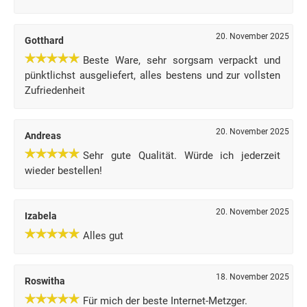
20. November 2025
Gotthard
Beste Ware, sehr sorgsam verpackt und
pünktlichst ausgeliefert, alles bestens und zur vollsten
Zufriedenheit
20. November 2025
Andreas
Sehr gute Qualität. Würde ich jederzeit
wieder bestellen!
20. November 2025
Izabela
Alles gut
18. November 2025
Roswitha
Für mich der beste Internet-Metzger.