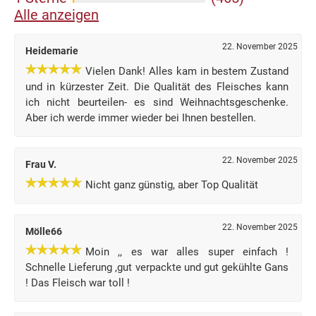
Alle anzeigen
22. November 2025
Heidemarie
Vielen Dank! Alles kam in bestem Zustand
und in kürzester Zeit. Die Qualität des Fleisches kann
ich nicht beurteilen- es sind Weihnachtsgeschenke.
Aber ich werde immer wieder bei Ihnen bestellen.
22. November 2025
Frau V.
Nicht ganz günstig, aber Top Qualität
22. November 2025
Mölle66
Moin ,, es war alles super einfach !
Schnelle Lieferung ,gut verpackte und gut gekühlte Gans
! Das Fleisch war toll !