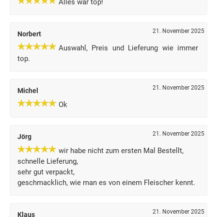
Alles war top!
21. November 2025
Norbert
Auswahl, Preis und Lieferung wie immer
top.
21. November 2025
Michel
Ok
21. November 2025
Jörg
wir habe nicht zum ersten Mal Bestellt,
schnelle Lieferung,
sehr gut verpackt,
geschmacklich, wie man es von einem Fleischer kennt.
21. November 2025
Klaus