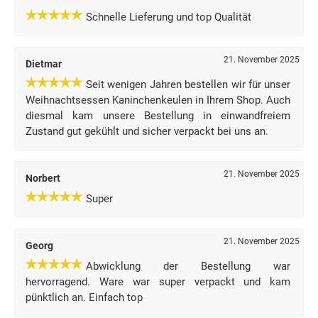
Schnelle Lieferung und top Qualität
21. November 2025
Dietmar
Seit wenigen Jahren bestellen wir für unser
Weihnachtsessen Kaninchenkeulen in Ihrem Shop. Auch
diesmal kam unsere Bestellung in einwandfreiem
Zustand gut gekühlt und sicher verpackt bei uns an.
21. November 2025
Norbert
Super
21. November 2025
Georg
Abwicklung der Bestellung war
hervorragend. Ware war super verpackt und kam
pünktlich an. Einfach top