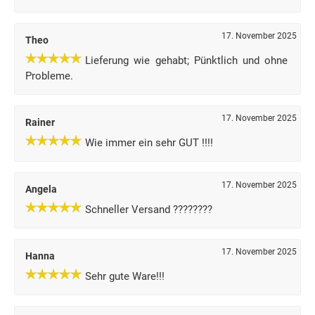
17. November 2025
Theo
Lieferung wie gehabt; Pünktlich und ohne
Probleme.
17. November 2025
Rainer
Wie immer ein sehr GUT !!!!
17. November 2025
Angela
Schneller Versand ????????
17. November 2025
Hanna
Sehr gute Ware!!!