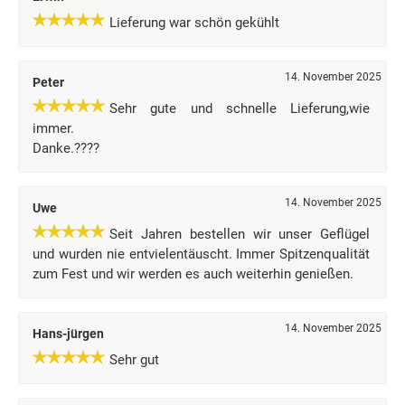
Lieferung war schön gekühlt
14. November 2025
Peter
Sehr gute und schnelle Lieferung,wie
immer.
Danke.????
14. November 2025
Uwe
Seit Jahren bestellen wir unser Geflügel
und wurden nie entvielentäuscht. Immer Spitzenqualität
zum Fest und wir werden es auch weiterhin genießen.
14. November 2025
Hans-jürgen
Sehr gut