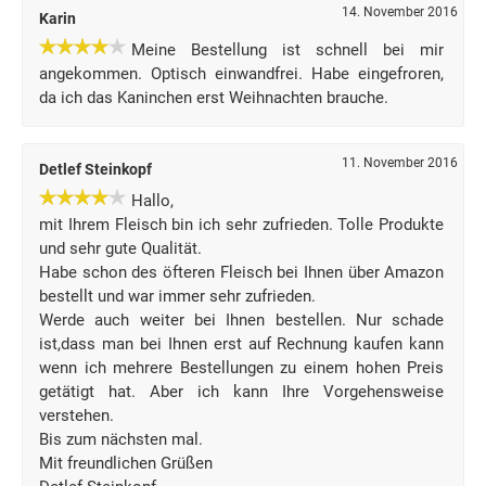
14. November 2016
Karin
Meine Bestellung ist schnell bei mir
angekommen. Optisch einwandfrei. Habe eingefroren,
da ich das Kaninchen erst Weihnachten brauche.
11. November 2016
Detlef Steinkopf
Hallo,
mit Ihrem Fleisch bin ich sehr zufrieden. Tolle Produkte
und sehr gute Qualität.
Habe schon des öfteren Fleisch bei Ihnen über Amazon
bestellt und war immer sehr zufrieden.
Werde auch weiter bei Ihnen bestellen. Nur schade
ist,dass man bei Ihnen erst auf Rechnung kaufen kann
wenn ich mehrere Bestellungen zu einem hohen Preis
getätigt hat. Aber ich kann Ihre Vorgehensweise
verstehen.
Bis zum nächsten mal.
Mit freundlichen Grüßen