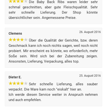
Die Baby Back Ribs waren leider sehr
schmal geschnitten, aber gute Fleischqualität. Sehr
sehr schnelle Lieferung. Der Shop könnte
übersichtlicher sein. Angemessene Preise.
26. August 2016
Clemens
Über die Qualität der Gerichte, bzw. deren
Geschmack kann ich noch nichts sagen, weil noch nicht
probiert. Mir erscheint es könnte, wo erforderlich, mehr
Soße sein. Wird sich bei der Zubereitung zeigen.
Ansonsten, Lieferung, Verpackung, alles top.
25. August 2016
Dieter E.
Sehr schnelle Lieferung, alles sauber
verpackt. Die Ware kam noch "eiskalt" hier an.
Ich werde diesen Service weiter in Anspruch nehmen
und auch empfehlen.