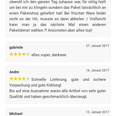
obwohl ich den ganzen Tag zuhause war, für nötig hielt
um bei mir zu klingeln sondern das Paket tatsächlich an
einen Paketshop geliefert hat! Bei frischer Ware leider
nicht so der Hit, musste es dann abholen :/ Vielleicht
kann man ja das nächste Mal einen anderen
Paketdienst wählen.?! Ansonsten aber alles top!
27. Januar 2017
gabriele
alles super, dankeee
16. Januar 2017
Andre
Schnelle Lieferung, gute und sichere
Verpackung und gute Kühlung!
Bis auf eine Ausnahme waren alle Artikel von sehr guter
Qualität und haben geschmacklich überzeugt.
13. Januar 2017
Michael