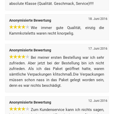
absolute Klasse (Qualität. Geschmack, Service)!!!!
18. Juni 2016
Anonymisierte Bewertung
Wie immer gute Qualität, einzig die
Kammkoteletts waren recht knorpelig.
17. Juni 2016
Anonymisierte Bewertung
Bei meiner ersten Bestellung war ich sehr
zufrieden. Aber jetzt bei der Bestellung bin ich nicht
zufrieden. Als ich das Paket geöffnet hatte, waren
sämtliche Verpackungen klitschmaß.Die Verpackungen
müssen schon nass in das Paket gelegt worden sein,
denn es war nichts beschädigt.
12. Juni 2016
Anonymisierte Bewertung
Zum Kundenservice kann ich nichts sagen,