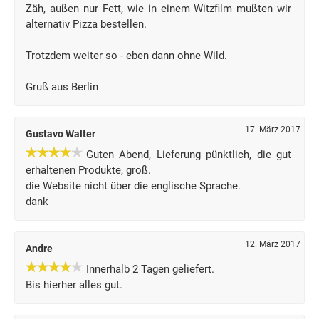
Zäh, außen nur Fett, wie in einem Witzfilm mußten wir
alternativ Pizza bestellen.
Trotzdem weiter so - eben dann ohne Wild.
Gruß aus Berlin
17. März 2017
Gustavo Walter
Guten Abend, Lieferung pünktlich, die gut
erhaltenen Produkte, groß.
die Website nicht über die englische Sprache.
dank
12. März 2017
Andre
Innerhalb 2 Tagen geliefert.
Bis hierher alles gut.