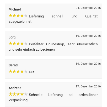
24. Dezember 2016
Michael
Lieferung schnell und Qualität
ausgezeichnet
19. Dezember 2016
Jörg
Perfekter Onlineshop, sehr übersichtlich
und sehr einfach zu bedienen
19. Dezember 2016
Bernd
Gut
17. Dezember 2016
Andreas
Schnelle Lieferung, bei ordentlicher
Verpackung.