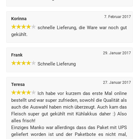
7. Februar 2017
Korinna
schnelle Lieferung, die Ware war noch gut
gekühlt.
29. Januar 2017
Frank
Schnelle Lieferung
27. Januar 2017
Teresa
Ich habe vor kurzem das erste Mal online
bestellt und war super zufrieden, sowohl die Qualität als
auch die Auswahl haben mich überzeugt. Auch kam das
Fleisch super gut gekühlt mit Kühlakkus daher :) Also
alles frisch!
Einziges Manko war allerdings dass das Paket mit UPS
geliefert worden ist und der Paketbote es nicht mal,