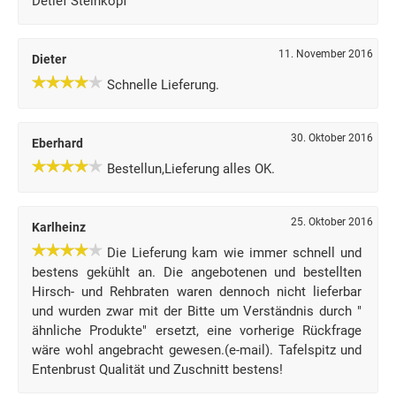
Detlef Steinkopf
11. November 2016
Dieter
Schnelle Lieferung.
30. Oktober 2016
Eberhard
Bestellun,Lieferung alles OK.
25. Oktober 2016
Karlheinz
Die Lieferung kam wie immer schnell und
bestens gekühlt an. Die angebotenen und bestellten
Hirsch- und Rehbraten waren dennoch nicht lieferbar
und wurden zwar mit der Bitte um Verständnis durch "
ähnliche Produkte" ersetzt, eine vorherige Rückfrage
wäre wohl angebracht gewesen.(e-mail). Tafelspitz und
Entenbrust Qualität und Zuschnitt bestens!