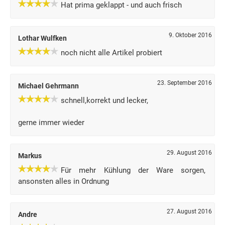
Hat prima geklappt - und auch frisch
9. Oktober 2016
Lothar Wulfken
noch nicht alle Artikel probiert
23. September 2016
Michael Gehrmann
schnell,korrekt und lecker,
gerne immer wieder
29. August 2016
Markus
Für mehr Kühlung der Ware sorgen,
ansonsten alles in Ordnung
27. August 2016
Andre