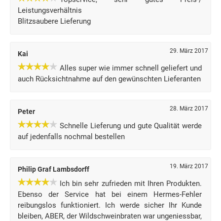
Leistungsverhältnis
Blitzsaubere Lieferung
29. März 2017
Kai
Alles super wie immer schnell geliefert und
auch Rücksichtnahme auf den gewünschten Lieferanten
28. März 2017
Peter
Schnelle Lieferung und gute Qualität werde
auf jedenfalls nochmal bestellen
19. März 2017
Philip Graf Lambsdorff
Ich bin sehr zufrieden mit Ihren Produkten.
Ebenso der Service hat bei einem Hermes-Fehler
reibungslos funktioniert. Ich werde sicher Ihr Kunde
bleiben, ABER, der Wildschweinbraten war ungeniessbar,