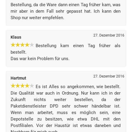
Bestellung, da die Ware dann einen Tag früher kam, was
mir aber in dem Fall sehr gepasst hat. Ich kann den
Shop nur weiter empfehlen.
27. Dezember 2016
Klaus
Bestellung kam einen Tag früher als
bestellt.
Das war kein Problem für uns.
27. Dezember 2016
Hartmut
Es ist Alles so angekommen, wie bestellt.
Die Qualität war auch in Ordnung. Nur kann ich in der
Zukunft nichts weiter bestellen, da der
Paketdienstleister DPD sehr schwer händelbar ist.
Wenn man arbeitet, muss es möglich sein, eine
Depotstelle zu besitzen, wie etwa DHL mit den
Postfilialen. Vor der Haustür ist etwas daneben und