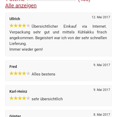
Alle anzeigen
12. Mai 2017
Ullrich
Übersichtlicher Einkauf via Internet.
Verpackung sehr gut und mittels Kühlakku frisch
angekommen. Begeistert war ich von der sehr schnellen
Lieferung.
Immer wieder gern!
9. Mai 2017
Fred
Alles bestens
9. Mai 2017
Karl-Heinz
sehr übersichtlich
8. Mai 2017
Günter