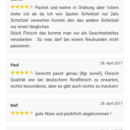
Packet und wahre in Ordnung aber 1stern
ziehe ich ab da ich von 3puten Schnitzel nur 2als
Schnitzel verwerten konnte den das andere Schnitzel
nur einen längliches
Stück Fleisch das konnte man nur als Geschnetzeltes
verarbeiten . So was darf bei einem Neukunden nicht
passieren .
28. April 2017
Paul
Gewicht passt genau (8gr zuviel), Fleisch
Qualität wie bei deutschem Rindfleisch zu erwarten,
nichts besonderes, aber es gibt auch nichts zu meckern
28. April 2017
Ralf
gute Ware und pünktlich angekommen !