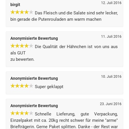
12. Juli 2016
birgit
Das Fleisch und die Salate sind sehr lecker,
bin gerade die Putenrouladen am warm machen
11. Juli 2016
Anonymisierte Bewertung
Die Qualität der Hähnchen ist von uns aus
als GUT
zu bewerten.
10. Juli 2016
Anonymisierte Bewertung
Super geklappt
23. Juni 2016
Anonymisierte Bewertung
Schnelle Lieferung, gute Verpackung,
Einzelpaket mit ca. 20kg recht schwer für meine "arme"
Briefträgerin. Gerne Paket splitten. Danke - der Rest war