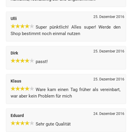
25. Dezember 2016
Ulli
Super pünktlich! Alles super! Werde den
Shop bestimmt noch einmal nutzen
25. Dezember 2016
Dirk
passt!
25. Dezember 2016
Klaus
Ware kam einen Tag früher als vereinbart,
war aber kein Problem für mich
24. Dezember 2016
Eduard
Sehr gute Qualität