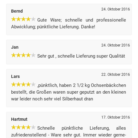
24. Oktober 2016
Bernd
Gute Ware; schnelle und professionelle
Abwicklung; pünktliche Lieferung. Danke!
24. Oktober 2016
Jan
Sehr gut , schnelle Lieferung super Qualität
22. Oktober 2016
Lars
,pünktlich, haben 2 1/2 kg Ochsenbäckchen
bestellt, die Großen waren super geputzt an den kleinen
war leider noch sehr viel Silberhaut dran
17. Oktober 2016
Hartmut
Schnelle pünktliche Lieferung, alles
zufriedenstellend - Ware sehr gut. Immer wieder gerne-