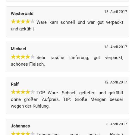
18. April 2017
Westerwald
Ware kam schnell und war gut verpackt
und gekühlt
18. April 2017
Michael
Sehr rasche Lieferung, gut verpackt,
schönes Fleisch.
12. April 2017
Ralf
TOP Ware. Schnell geliefert und gekühlt
ohne großen Aufpreis. TIP: Große Mengen besser
wegen der Kühlung.
8. April 2017
Johannes
Topservice, sehr gutes Preis-/