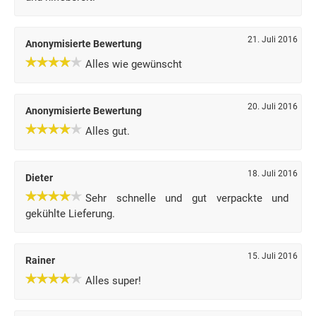
21. Juli 2016
Anonymisierte Bewertung
Alles wie gewünscht
20. Juli 2016
Anonymisierte Bewertung
Alles gut.
18. Juli 2016
Dieter
Sehr schnelle und gut verpackte und
gekühlte Lieferung.
15. Juli 2016
Rainer
Alles super!