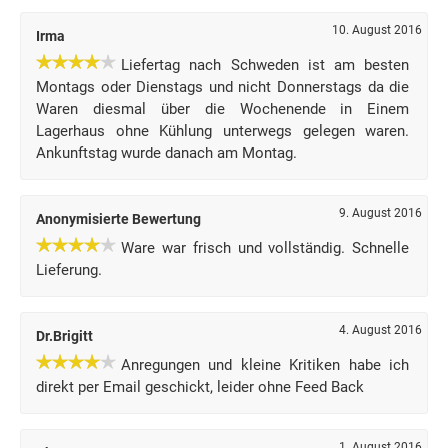
10. August 2016
Irma
Liefertag nach Schweden ist am besten
Montags oder Dienstags und nicht Donnerstags da die
Waren diesmal über die Wochenende in Einem
Lagerhaus ohne Kühlung unterwegs gelegen waren.
Ankunftstag wurde danach am Montag.
9. August 2016
Anonymisierte Bewertung
Ware war frisch und vollständig. Schnelle
Lieferung.
4. August 2016
Dr.Brigitt
Anregungen und kleine Kritiken habe ich
direkt per Email geschickt, leider ohne Feed Back
1. August 2016