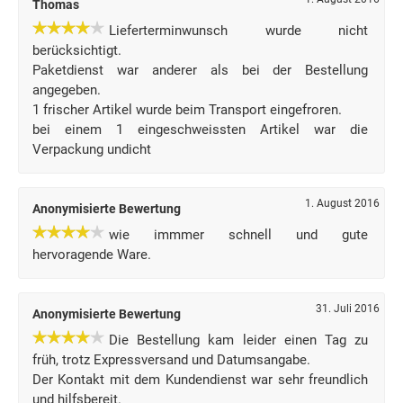
Thomas
Lieferterminwunsch wurde nicht
berücksichtigt.
Paketdienst war anderer als bei der Bestellung
angegeben.
1 frischer Artikel wurde beim Transport eingefroren.
bei einem 1 eingeschweissten Artikel war die
Verpackung undicht
1. August 2016
Anonymisierte Bewertung
wie immmer schnell und gute
hervoragende Ware.
31. Juli 2016
Anonymisierte Bewertung
Die Bestellung kam leider einen Tag zu
früh, trotz Expressversand und Datumsangabe.
Der Kontakt mit dem Kundendienst war sehr freundlich
und hilfsbereit.