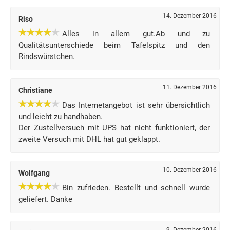
14. Dezember 2016
Riso
Alles in allem gut.Ab und zu
Qualitätsunterschiede beim Tafelspitz und den
Rindswürstchen.
11. Dezember 2016
Christiane
Das Internetangebot ist sehr übersichtlich
und leicht zu handhaben.
Der Zustellversuch mit UPS hat nicht funktioniert, der
zweite Versuch mit DHL hat gut geklappt.
10. Dezember 2016
Wolfgang
Bin zufrieden. Bestellt und schnell wurde
geliefert. Danke