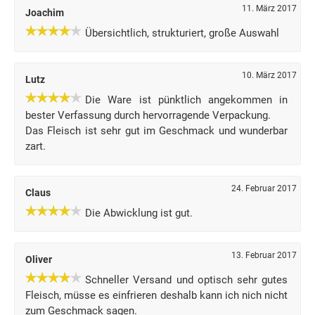
11. März 2017
Joachim
Übersichtlich, strukturiert, große Auswahl
10. März 2017
Lutz
Die Ware ist pünktlich angekommen in
bester Verfassung durch hervorragende Verpackung.
Das Fleisch ist sehr gut im Geschmack und wunderbar
zart.
24. Februar 2017
Claus
Die Abwicklung ist gut.
13. Februar 2017
Oliver
Schneller Versand und optisch sehr gutes
Fleisch, müsse es einfrieren deshalb kann ich nich nicht
zum Geschmack sagen.