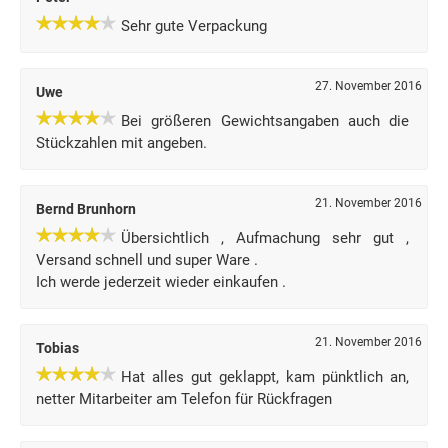
Sehr gute Verpackung
27. November 2016
Uwe
Bei größeren Gewichtsangaben auch die
Stückzahlen mit angeben.
21. November 2016
Bernd Brunhorn
Übersichtlich , Aufmachung sehr gut ,
Versand schnell und super Ware .
Ich werde jederzeit wieder einkaufen .
21. November 2016
Tobias
Hat alles gut geklappt, kam pünktlich an,
netter Mitarbeiter am Telefon für Rückfragen