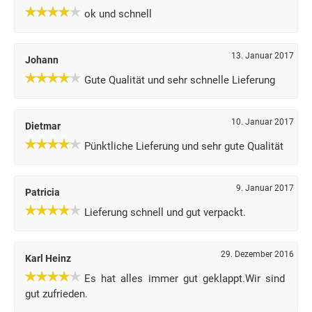
ok und schnell
13. Januar 2017
Johann
Gute Qualität und sehr schnelle Lieferung
10. Januar 2017
Dietmar
Pünktliche Lieferung und sehr gute Qualität
9. Januar 2017
Patricia
Lieferung schnell und gut verpackt.
29. Dezember 2016
Karl Heinz
Es hat alles immer gut geklappt.Wir sind
gut zufrieden.