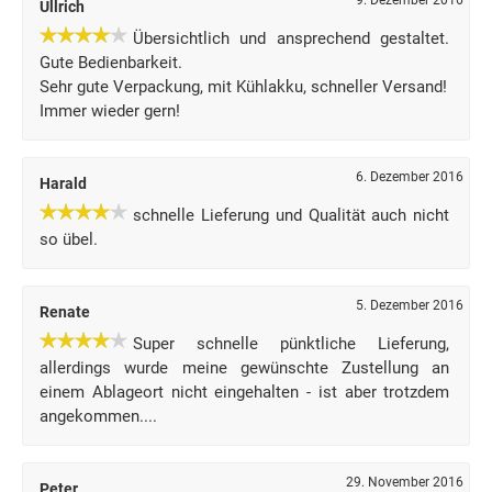
9. Dezember 2016
Ullrich
Übersichtlich und ansprechend gestaltet.
Gute Bedienbarkeit.
Sehr gute Verpackung, mit Kühlakku, schneller Versand!
Immer wieder gern!
6. Dezember 2016
Harald
schnelle Lieferung und Qualität auch nicht
so übel.
5. Dezember 2016
Renate
Super schnelle pünktliche Lieferung,
allerdings wurde meine gewünschte Zustellung an
einem Ablageort nicht eingehalten - ist aber trotzdem
angekommen....
29. November 2016
Peter