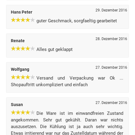
29. Dezember 2016
Hans Peter
guter Geschmack, sorgfaeltig gearbeitet
28. Dezember 2016
Renate
Alles gut geklappt
27. Dezember 2016
Wolfgang
Versand und Verpackung war Ok ...
Shopauftritt unkompliziert und einfach
27. Dezember 2016
Susan
Die Ware ist im einwandfreien Zustand
angekommen. Sehr gut gekühlt. Daran war nichts
auszusetzen. Die Kühlung ist ja auch sehr wichtig.
Etwas irritierend war nur das Zustelldatum während der