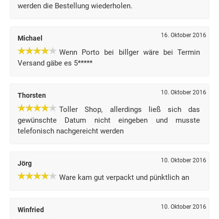
werden die Bestellung wiederholen.
16. Oktober 2016
Michael
Wenn Porto bei billger wäre bei Termin
Versand gäbe es 5*****
10. Oktober 2016
Thorsten
Toller Shop, allerdings ließ sich das
gewünschte Datum nicht eingeben und musste
telefonisch nachgereicht werden
10. Oktober 2016
Jörg
Ware kam gut verpackt und pünktlich an
10. Oktober 2016
Winfried