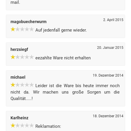
mail.
2. April 2015
magobuecherwurm
Auf jedenfall gerne wieder.
20. Januar 2015
herzsiegf
eezahlte Ware nicht erhalten
19. Dezember 2014
michael
Leider ist die Ware bis heute immer noch
nicht da. Wir machen uns große Sorgen um die
Qualität.....!
18. Dezember 2014
Karlheinz
Reklamation: