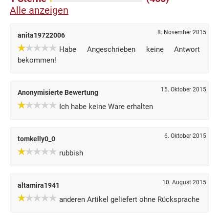
Alle anzeigen
8. November 2015
anita19722006
Habe Angeschrieben keine Antwort
bekommen!
15. Oktober 2015
Anonymisierte Bewertung
Ich habe keine Ware erhalten
6. Oktober 2015
tomkelly0_0
rubbish
10. August 2015
altamira1941
anderen Artikel geliefert ohne Rücksprache