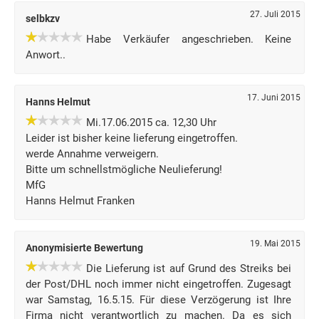
27. Juli 2015
selbkzv
Habe Verkäufer angeschrieben. Keine
Anwort..
17. Juni 2015
Hanns Helmut
Mi.17.06.2015 ca. 12,30 Uhr
Leider ist bisher keine lieferung eingetroffen.
werde Annahme verweigern.
Bitte um schnellstmögliche Neulieferung!
MfG
Hanns Helmut Franken
19. Mai 2015
Anonymisierte Bewertung
Die Lieferung ist auf Grund des Streiks bei
der Post/DHL noch immer nicht eingetroffen. Zugesagt
war Samstag, 16.5.15. Für diese Verzögerung ist Ihre
Firma nicht verantwortlich zu machen. Da es sich