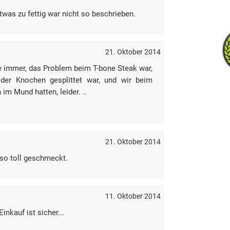
was zu fettig war nicht so beschrieben.
21. Oktober 2014
ie immer, das Problem beim T-bone Steak war,
der Knochen gesplittet war, und wir beim
im Mund hatten, leider. ..
21. Oktober 2014
t so toll geschmeckt.
11. Oktober 2014
inkauf ist sicher...