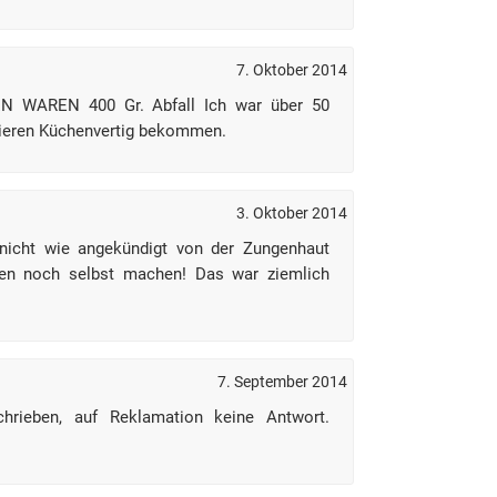
7. Oktober 2014
 WAREN 400 Gr. Abfall Ich war über 50
Nieren Küchenvertig bekommen.
3. Oktober 2014
nicht wie angekündigt von der Zungenhaut
ren noch selbst machen! Das war ziemlich
7. September 2014
hrieben, auf Reklamation keine Antwort.