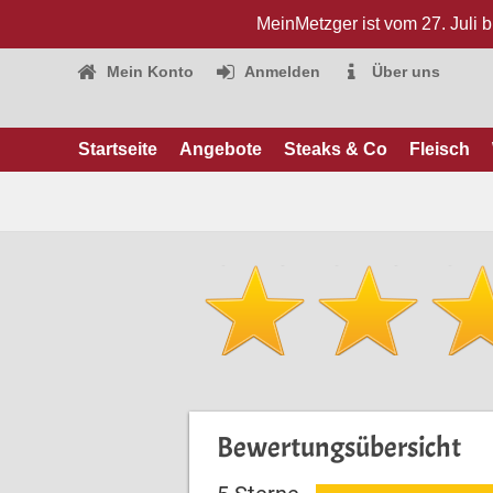
MeinMetzger ist vom 27. Juli 
Mein Konto
Anmelden
Über uns
Startseite
Angebote
Steaks & Co
Fleisch
Bewertungsübersicht