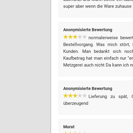
super aber wenn die Ware zuhause 
Anonymisierte Bewertung
normalerweise bewert
Bestellvorgang. Was mich stört,
Kunden. Man bedankt sich noch
Kaufbetrag hat man einfach nur "e
Metzgerei auch nicht Da kann ich 
Anonymisierte Bewertung
Lieferung zu spät, Q
überzeugend
Murat