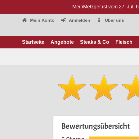
MeinMetzger ist vom 27. Juli 
Mein Konto
Anmelden
Über uns
Startseite
Angebote
Steaks & Co
Fleisch
Bewertungsübersicht