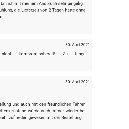
bin ich mit meinem Anspruch sehr pingelig.
lung, die Lieferzeit von 2 Tagen hätte ohne
n.
30. April 2021
, nicht kompromissbereit! Zu lange
30. April 2021
tellung und auch mit den freundlichen Fahrer.
hltem zustand würde auch immer wieder bei
ehr zufirieden gewesen mit der Bestellung.