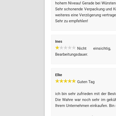
hohem Niveau! Gerade bei Würsten 
Sehr schonende Verpackung und Küh
weiteres eine Verzögerung vertrage
Sehr zu empfehlen!
Ines
Nicht einsichtig
Bearbeitungsdauer.
Elke
Guten Tag
ich bin sehr zufrieden mit der Bes
Die Wahre war noch sehr im gekü
Ihrem Unternehmen einkaufen. Bin s