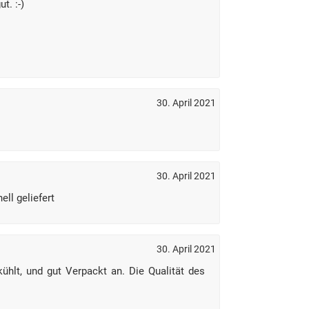
t. :-)
30. April 2021
30. April 2021
ell geliefert
30. April 2021
hlt, und gut Verpackt an. Die Qualität des