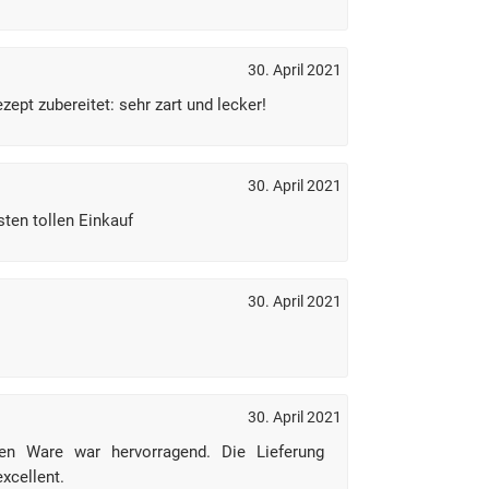
30. April 2021
pt zubereitet: sehr zart und lecker!
30. April 2021
sten tollen Einkauf
30. April 2021
30. April 2021
rten Ware war hervorragend. Die Lieferung
xcellent.