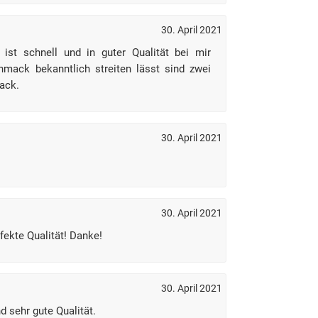
30. April 2021
 ist schnell und in guter Qualität bei mir
ack bekanntlich streiten lässt sind zwei
ack.
30. April 2021
30. April 2021
rfekte Qualität! Danke!
30. April 2021
d sehr gute Qualität.