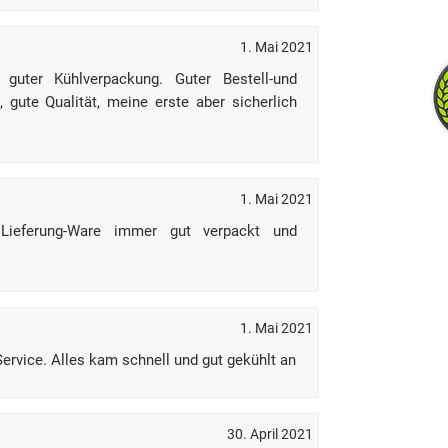
1. Mai 2021
 guter Kühlverpackung. Guter Bestell-und
, gute Qualität, meine erste aber sicherlich
1. Mai 2021
 Lieferung-Ware immer gut verpackt und
1. Mai 2021
rvice. Alles kam schnell und gut gekühlt an
30. April 2021