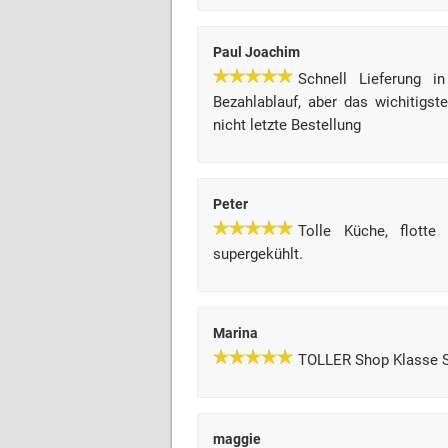
Paul Joachim
Schnell Lieferung in
Bezahlablauf, aber das wichitigste
nicht letzte Bestellung
Peter
Tolle Küche, flotte
supergekühlt.
Marina
TOLLER Shop Klasse Se
maggie