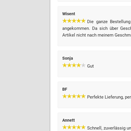
Wisent
Die ganze Bestellung
angekommen. Da sich über Geschm
Artikel nicht nach meinem Geschm
Sonja
Gut
BF
Perfekte Lieferung, pe
Annett
Schnell, zuverlässig un