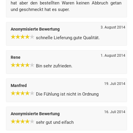
hat aber den bestellten Waren keinen Abbruch getan
und geschmeckt hat es super.
3. August 2014
Anonymisierte Bewertung
schnelle Lieferung.gute Qualität.
1. August 2014
Rene
Bin sehr zufrieden.
19. Juli 2014
Manfred
Die Fühlung ist nicht in Ordnung
16. Juli 2014
Anonymisierte Bewertung
sehr gut und eifach