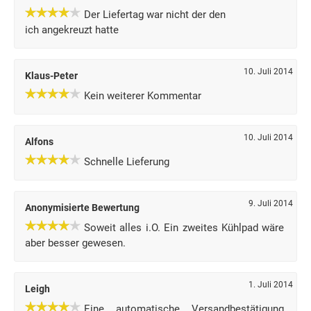
Der Liefertag war nicht der den
ich angekreuzt hatte
10. Juli 2014
Klaus-Peter
Kein weiterer Kommentar
10. Juli 2014
Alfons
Schnelle Lieferung
9. Juli 2014
Anonymisierte Bewertung
Soweit alles i.O. Ein zweites Kühlpad wäre
aber besser gewesen.
1. Juli 2014
Leigh
Eine automatische Versandbestätigung