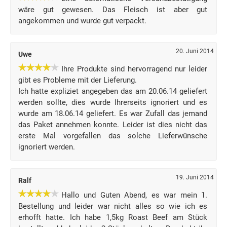
wäre gut gewesen. Das Fleisch ist aber gut
angekommen und wurde gut verpackt.
20. Juni 2014
Uwe
Ihre Produkte sind hervorragend nur leider
gibt es Probleme mit der Lieferung.
Ich hatte expliziet angegeben das am 20.06.14 geliefert
werden sollte, dies wurde Ihrerseits ignoriert und es
wurde am 18.06.14 geliefert. Es war Zufall das jemand
das Paket annehmen konnte. Leider ist dies nicht das
erste Mal vorgefallen das solche Lieferwünsche
ignoriert werden.
19. Juni 2014
Ralf
Hallo und Guten Abend, es war mein 1.
Bestellung und leider war nicht alles so wie ich es
erhofft hatte. Ich habe 1,5kg Roast Beef am Stück