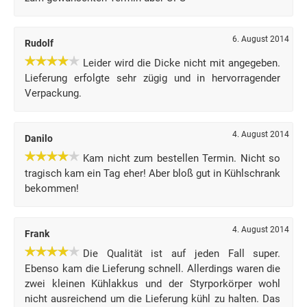
6. August 2014
Rudolf
Leider wird die Dicke nicht mit angegeben.
Lieferung erfolgte sehr zügig und in hervorragender
Verpackung.
4. August 2014
Danilo
Kam nicht zum bestellen Termin. Nicht so
tragisch kam ein Tag eher! Aber bloß gut in Kühlschrank
bekommen!
4. August 2014
Frank
Die Qualität ist auf jeden Fall super.
Ebenso kam die Lieferung schnell. Allerdings waren die
zwei kleinen Kühlakkus und der Styrporkörper wohl
nicht ausreichend um die Lieferung kühl zu halten. Das