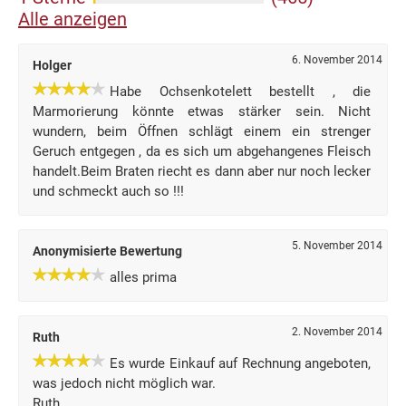
Alle anzeigen
6. November 2014
Holger
Habe Ochsenkotelett bestellt , die
Marmorierung könnte etwas stärker sein. Nicht
wundern, beim Öffnen schlägt einem ein strenger
Geruch entgegen , da es sich um abgehangenes Fleisch
handelt.Beim Braten riecht es dann aber nur noch lecker
und schmeckt auch so !!!
5. November 2014
Anonymisierte Bewertung
alles prima
2. November 2014
Ruth
Es wurde Einkauf auf Rechnung angeboten,
was jedoch nicht möglich war.
Ruth