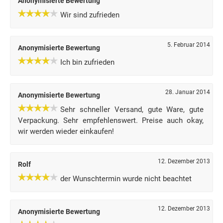
Anonymisierte Bewertung
Wir sind zufrieden
5. Februar 2014
Anonymisierte Bewertung
Ich bin zufrieden
28. Januar 2014
Anonymisierte Bewertung
Sehr schneller Versand, gute Ware, gute
Verpackung. Sehr empfehlenswert. Preise auch okay,
wir werden wieder einkaufen!
12. Dezember 2013
Rolf
der Wunschtermin wurde nicht beachtet
12. Dezember 2013
Anonymisierte Bewertung