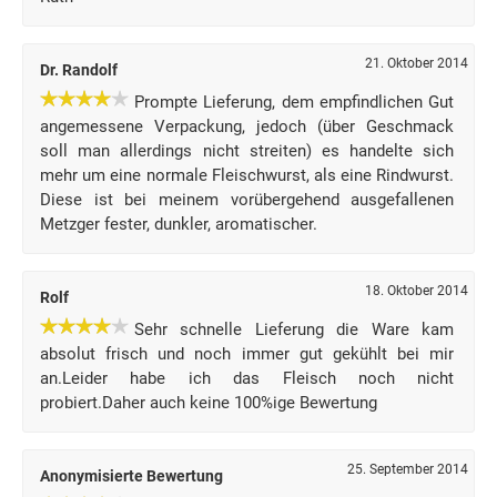
21. Oktober 2014
Dr. Randolf
Prompte Lieferung, dem empfindlichen Gut
angemessene Verpackung, jedoch (über Geschmack
soll man allerdings nicht streiten) es handelte sich
mehr um eine normale Fleischwurst, als eine Rindwurst.
Diese ist bei meinem vorübergehend ausgefallenen
Metzger fester, dunkler, aromatischer.
18. Oktober 2014
Rolf
Sehr schnelle Lieferung die Ware kam
absolut frisch und noch immer gut gekühlt bei mir
an.Leider habe ich das Fleisch noch nicht
probiert.Daher auch keine 100%ige Bewertung
25. September 2014
Anonymisierte Bewertung