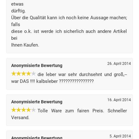
etwas
dürftig.
Über die Qualität kann ich noch keine Aussage machen;
falls
diese o.k. ist werde ich sicherlich auch andere Artikel
bei
Ihnen Kaufen.
26. April 2014
Anonymisierte Bewertung
die leber war sehr durchsehnt und groß,--
war DAS !!!! kalbsleber ????????????????
16. April 2014
Anonymisierte Bewertung
Tolle Ware zum fairen Preis. Schneller
Versand.
5. April 2014
Anonymisierte Bewertung