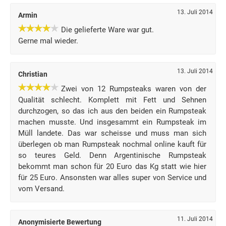
13. Juli 2014
Armin
Die gelieferte Ware war gut.
Gerne mal wieder.
13. Juli 2014
Christian
Zwei von 12 Rumpsteaks waren von der
Qualität schlecht. Komplett mit Fett und Sehnen
durchzogen, so das ich aus den beiden ein Rumpsteak
machen musste. Und insgesammt ein Rumpsteak im
Müll landete. Das war scheisse und muss man sich
überlegen ob man Rumpsteak nochmal online kauft für
so teures Geld. Denn Argentinische Rumpsteak
bekommt man schon für 20 Euro das Kg statt wie hier
für 25 Euro. Ansonsten war alles super von Service und
vom Versand.
11. Juli 2014
Anonymisierte Bewertung