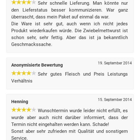
Sehr schnelle Lieferung. Man könnte nur
den Lieferstatus besser kommunizieren. War ganz
überrascht, dass mein Paket auf einmal da war.
Die Ware ist sehr gut, auch wenn ich nicht jedes
Produkt wiederkaufen würde. Die Zwiebelmettwurst ist
schon sehr, sehr fettig. Aber das ist ja bekanntlich
Geschmackssache.
19. September 2014
Anonymisierte Bewertung
Sehr gutes Fleisch und Preis Leistungs
Verhältnis
15. September 2014
Henning
Wunschtermin wurde leider nicht erfüllt, es
wurde aber auch nicht darüber informiert, dass der
Termin nicht eingehalten werden kann. Schade!
Sonst aber sehr zufrieden mit Qualität und sonstigem
Service.