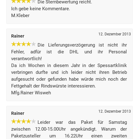
Die Sternbewertung reicht.
Ich gebe keine Kommentare.
M.Kleber
12. Dezember 2013
Rainer
Die Lieferungsverzögerung ist nicht ihr
Fehler, adfür ist die DHL und ihr Personal
verantwortlich!
Da ich Wochen in diesem Jahr in der Spessartklinik
verbringen durfte und ich leider nicht ihren Betrieb
aufgesucht oder gefunden habe würde mich noch der
Fettgehalt der Rindswürste interessieren.
Mfg.Rainer Wisweh
12. Dezember 2013
Rainer
Leider war das Paket für Samstag
zwischen 12.00-15.00Uhr angekündigt. Warum der
Paketzusteller um 16.22Uhr einen zweiten