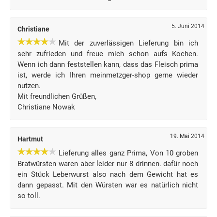
5. Juni 2014
Christiane
Mit der zuverlässigen Lieferung bin ich
sehr zufrieden und freue mich schon aufs Kochen.
Wenn ich dann feststellen kann, dass das Fleisch prima
ist, werde ich Ihren meinmetzger-shop gerne wieder
nutzen.
Mit freundlichen Grüßen,
Christiane Nowak
19. Mai 2014
Hartmut
Lieferung alles ganz Prima, Von 10 groben
Bratwürsten waren aber leider nur 8 drinnen. dafür noch
ein Stück Leberwurst also nach dem Gewicht hat es
dann gepasst. Mit den Würsten war es natürlich nicht
so toll.