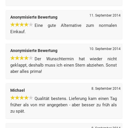
11. September 2014
Anonymisierte Bewertung
Eine gute Alternative zum normalen
Einkauf.
10. September 2014
Anonymisierte Bewertung
Der Wunschtermin hat wieder nicht
geklappt, deshalb muss ich einen Stern abziehen. Sonst
aber alles prima!
8. September 2014
Michael
Qualität bestens. Lieferung kam einen Tag
früher als von mir angegeben - aber besser zu früh als
zu spät.