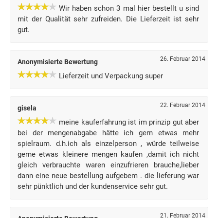
Wir haben schon 3 mal hier bestellt u sind
mit der Qualität sehr zufreiden. Die Lieferzeit ist sehr
gut.
26. Februar 2014
Anonymisierte Bewertung
Lieferzeit und Verpackung super
22. Februar 2014
gisela
meine kauferfahrung ist im prinzip gut aber
bei der mengenabgabe hätte ich gern etwas mehr
spielraum. d.h.ich als einzelperson , würde teilweise
gerne etwas kleinere mengen kaufen ,damit ich nicht
gleich verbrauchte waren einzufrieren brauche,lieber
dann eine neue bestellung aufgebem . die lieferung war
sehr pünktlich und der kundenservice sehr gut.
21. Februar 2014