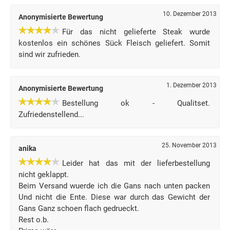
10. Dezember 2013
Anonymisierte Bewertung
Für das nicht gelieferte Steak wurde
kostenlos ein schönes Sück Fleisch geliefert. Somit
sind wir zufrieden.
1. Dezember 2013
Anonymisierte Bewertung
Bestellung ok - Qualitset.
Zufriedenstellend...
25. November 2013
anika
Leider hat das mit der lieferbestellung
nicht geklappt.
Beim Versand wuerde ich die Gans nach unten packen
Und nicht die Ente. Diese war durch das Gewicht der
Gans Ganz schoen flach gedrueckt.
Rest o.b.