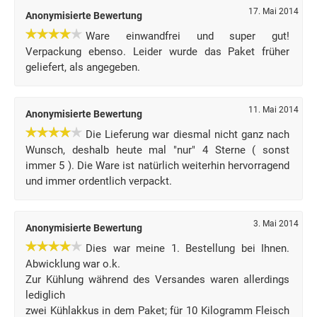
17. Mai 2014
Anonymisierte Bewertung
Ware einwandfrei und super gut!
Verpackung ebenso. Leider wurde das Paket früher
geliefert, als angegeben.
11. Mai 2014
Anonymisierte Bewertung
Die Lieferung war diesmal nicht ganz nach
Wunsch, deshalb heute mal "nur" 4 Sterne ( sonst
immer 5 ). Die Ware ist natürlich weiterhin hervorragend
und immer ordentlich verpackt.
3. Mai 2014
Anonymisierte Bewertung
Dies war meine 1. Bestellung bei Ihnen.
Abwicklung war o.k.
Zur Kühlung während des Versandes waren allerdings
lediglich
zwei Kühlakkus in dem Paket; für 10 Kilogramm Fleisch