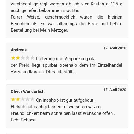
zumindest gefragt werden ob ich vier Keulen a 125 g
auch geliefert bekommen möchte.
Fairer Weise, geschmacklich waren die kleinen
Beinchen oK. Es war allerdings die Erste und Letzte
Bestellung bei Mein Metzger.
17. April 2020
Andreas
Lieferung und Verpackung ok
der Preis liegt spürbar oberhalb dem im Einzelhandel
+Versandkosten. Dies missfällt.
17. April 2020
Oliver Wunderlich
Onlineshop ist gut aufgebaut .
Fleisch hat nachgelassen teilweise versalzen.
Freundlichkeit beim schreiben lässt Wünsche offen .
Echt Schade