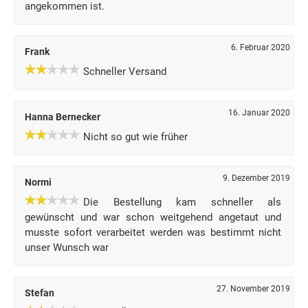
angekommen ist.
6. Februar 2020
Frank
Schneller Versand
16. Januar 2020
Hanna Bernecker
Nicht so gut wie früher
9. Dezember 2019
Normi
Die Bestellung kam schneller als
gewünscht und war schon weitgehend angetaut und
musste sofort verarbeitet werden was bestimmt nicht
unser Wunsch war
27. November 2019
Stefan