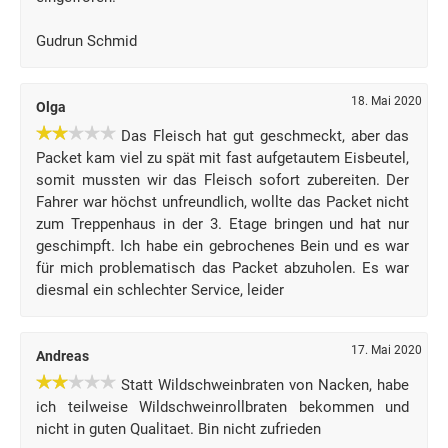
Gudrun Schmid
18. Mai 2020
Olga
Das Fleisch hat gut geschmeckt, aber das
Packet kam viel zu spät mit fast aufgetautem Eisbeutel,
somit mussten wir das Fleisch sofort zubereiten. Der
Fahrer war höchst unfreundlich, wollte das Packet nicht
zum Treppenhaus in der 3. Etage bringen und hat nur
geschimpft. Ich habe ein gebrochenes Bein und es war
für mich problematisch das Packet abzuholen. Es war
diesmal ein schlechter Service, leider
17. Mai 2020
Andreas
Statt Wildschweinbraten von Nacken, habe
ich teilweise Wildschweinrollbraten bekommen und
nicht in guten Qualitaet. Bin nicht zufrieden