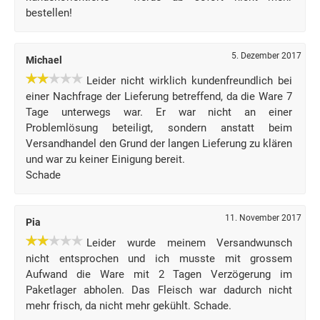
bestellen!
5. Dezember 2017
Michael
Leider nicht wirklich kundenfreundlich bei
einer Nachfrage der Lieferung betreffend, da die Ware 7
Tage unterwegs war. Er war nicht an einer
Problemlösung beteiligt, sondern anstatt beim
Versandhandel den Grund der langen Lieferung zu klären
und war zu keiner Einigung bereit.
Schade
11. November 2017
Pia
Leider wurde meinem Versandwunsch
nicht entsprochen und ich musste mit grossem
Aufwand die Ware mit 2 Tagen Verzögerung im
Paketlager abholen. Das Fleisch war dadurch nicht
mehr frisch, da nicht mehr gekühlt. Schade.