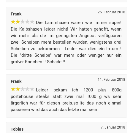
26. Februar 2018
Frank
Die Lammhaxen waren wie immer super!
Die Kalbshaxen leider nicht! Wir hatten gehofft, wenn
wir mehr als die im geringsten Angebot verfügbaren
zwei Scheiben mehr bestellen würden, wenigstens drei
Scheiben zu bekommen ! Leider war dies ein Irrtum !
Die "dritte Scheibe" war mehr oder weniger nur ein
großer Knochen !! Schade !!
11. Februar 2018
Frank
Leider bekam ich 1200 plus 800g
portehouse steaks statt zwei mal 1000 g ws sehr
ärgerlich war für diesen preis.sollte das noch einmal
passieren wird das auch das letzte mal sein
7. Januar 2018
Tobias