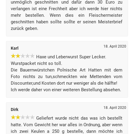
unmöglich geschnitten und dafür dann 30 Euro zu
verlangen ist eine Frechheit aber ich werde hier nichts
mehr bestellen. Wenn dies ein Fleischermeister
geschnitten haben sollte sollte er seinen Meisterbrief
zurück geben.
18. April 2020
Karl
Haxe und Leberwurst Super Lecker.
Wurstpacket nicht so toll.
Die Bauernwürstchen Polnische Art Hatten mit dem
Foto nichts zu tun,schmeckten wie Mettenden vom
Discounter,und Kosten dort nur weniger als die hälfte!
Ich werde daher von einer weiteren Bestellung absehen.
18. April 2020
Dirk
Geliefert wurde nicht das was ich bestellt
hatte. Vom Gewicht her war alles in Ordnung, aber wenn
ich zwei Keulen a 250 g bestelle, dann möchte ich