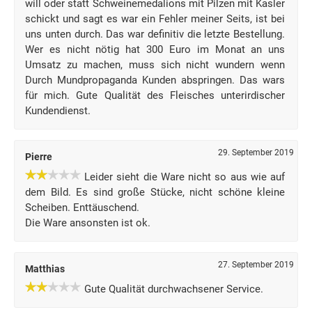
will oder statt Schweinemedalions mit Pilzen mit Kasler
schickt und sagt es war ein Fehler meiner Seits, ist bei
uns unten durch. Das war definitiv die letzte Bestellung.
Wer es nicht nötig hat 300 Euro im Monat an uns
Umsatz zu machen, muss sich nicht wundern wenn
Durch Mundpropaganda Kunden abspringen. Das wars
für mich. Gute Qualität des Fleisches unterirdischer
Kundendienst.
29. September 2019
Pierre
Leider sieht die Ware nicht so aus wie auf
dem Bild. Es sind große Stücke, nicht schöne kleine
Scheiben. Enttäuschend.
Die Ware ansonsten ist ok.
27. September 2019
Matthias
Gute Qualität durchwachsener Service.