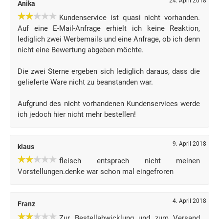
24. April 2018
Anika
Kundenservice ist quasi nicht vorhanden.
Auf eine E-Mail-Anfrage erhielt ich keine Reaktion,
lediglich zwei Werbemails und eine Anfrage, ob ich denn
nicht eine Bewertung abgeben möchte.
Die zwei Sterne ergeben sich lediglich daraus, dass die
gelieferte Ware nicht zu beanstanden war.
Aufgrund des nicht vorhandenen Kundenservices werde
ich jedoch hier nicht mehr bestellen!
9. April 2018
klaus
fleisch entsprach nicht meinen
Vorstellungen.denke war schon mal eingefroren
4. April 2018
Franz
Zur Bestellabwicklung und zum Versand