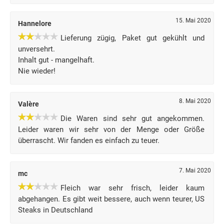
15. Mai 2020
Hannelore
Lieferung zügig, Paket gut gekühlt und
unversehrt.
Inhalt gut - mangelhaft.
Nie wieder!
8. Mai 2020
Valère
Die Waren sind sehr gut angekommen.
Leider waren wir sehr von der Menge oder Größe
überrascht. Wir fanden es einfach zu teuer.
7. Mai 2020
mc
Fleich war sehr frisch, leider kaum
abgehangen. Es gibt weit bessere, auch wenn teurer, US
Steaks in Deutschland