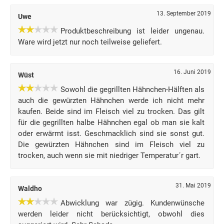
13. September 2019
Uwe
Produktbeschreibung ist leider ungenau.
Ware wird jetzt nur noch teilweise geliefert.
16. Juni 2019
Wüst
Sowohl die gegrillten Hähnchen-Hälften als
auch die gewürzten Hähnchen werde ich nicht mehr
kaufen. Beide sind im Fleisch viel zu trocken. Das gilt
für die gegrillten halbe Hähnchen egal ob man sie kalt
oder erwärmt isst. Geschmacklich sind sie sonst gut.
Die gewürzten Hähnchen sind im Fleisch viel zu
trocken, auch wenn sie mit niedriger Temperatur´r gart.
31. Mai 2019
Waldho
Abwicklung war zügig. Kundenwünsche
werden leider nicht berücksichtigt, obwohl dies