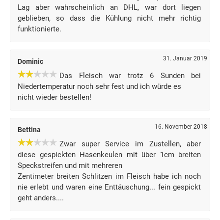
Lag aber wahrscheinlich an DHL, war dort liegen
geblieben, so dass die Kühlung nicht mehr richtig
funktionierte.
31. Januar 2019
Dominic
Das Fleisch war trotz 6 Sunden bei
Niedertemperatur noch sehr fest und ich würde es
nicht wieder bestellen!
16. November 2018
Bettina
Zwar super Service im Zustellen, aber
diese gespickten Hasenkeulen mit über 1cm breiten
Speckstreifen und mit mehreren
Zentimeter breiten Schlitzen im Fleisch habe ich noch
nie erlebt und waren eine Enttäuschung... fein gespickt
geht anders....