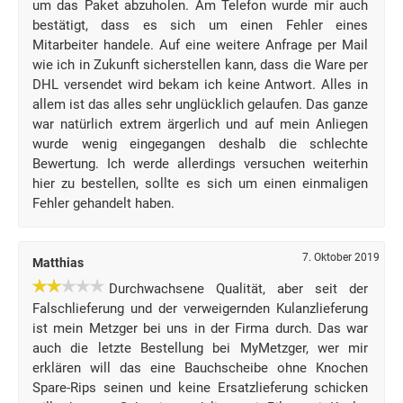
um das Paket abzuholen. Am Telefon wurde mir auch
bestätigt, dass es sich um einen Fehler eines
Mitarbeiter handele. Auf eine weitere Anfrage per Mail
wie ich in Zukunft sicherstellen kann, dass die Ware per
DHL versendet wird bekam ich keine Antwort. Alles in
allem ist das alles sehr unglücklich gelaufen. Das ganze
war natürlich extrem ärgerlich und auf mein Anliegen
wurde wenig eingegangen deshalb die schlechte
Bewertung. Ich werde allerdings versuchen weiterhin
hier zu bestellen, sollte es sich um einen einmaligen
Fehler gehandelt haben.
7. Oktober 2019
Matthias
Durchwachsene Qualität, aber seit der
Falschlieferung und der verweigernden Kulanzlieferung
ist mein Metzger bei uns in der Firma durch. Das war
auch die letzte Bestellung bei MyMetzger, wer mir
erklären will das eine Bauchscheibe ohne Knochen
Spare-Rips seinen und keine Ersatzlieferung schicken