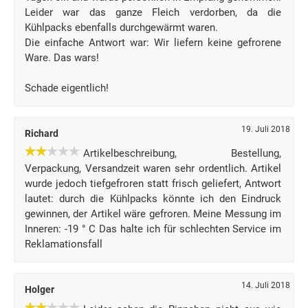
Leider war das ganze Fleich verdorben, da die
Kühlpacks ebenfalls durchgewärmt waren.
Die einfache Antwort war: Wir liefern keine gefrorene
Ware. Das wars!
Schade eigentlich!
19. Juli 2018
Richard
Artikelbeschreibung, Bestellung,
Verpackung, Versandzeit waren sehr ordentlich. Artikel
wurde jedoch tiefgefroren statt frisch geliefert, Antwort
lautet: durch die Kühlpacks könnte ich den Eindruck
gewinnen, der Artikel wäre gefroren. Meine Messung im
Inneren: -19 ° C Das halte ich für schlechten Service im
Reklamationsfall
14. Juli 2018
Holger