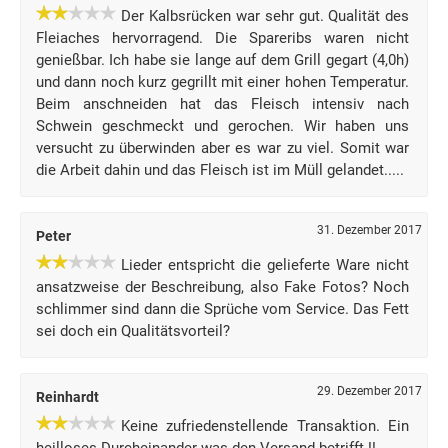
Der Kalbsrücken war sehr gut. Qualität des
Fleiaches hervorragend. Die Spareribs waren nicht
genießbar. Ich habe sie lange auf dem Grill gegart (4,0h)
und dann noch kurz gegrillt mit einer hohen Temperatur.
Beim anschneiden hat das Fleisch intensiv nach
Schwein geschmeckt und gerochen. Wir haben uns
versucht zu überwinden aber es war zu viel. Somit war
die Arbeit dahin und das Fleisch ist im Müll gelandet.....
31. Dezember 2017
Peter
Lieder entspricht die gelieferte Ware nicht
ansatzweise der Beschreibung, also Fake Fotos? Noch
schlimmer sind dann die Sprüche vom Service. Das Fett
sei doch ein Qualitätsvorteil?
29. Dezember 2017
Reinhardt
Keine zufriedenstellende Transaktion. Ein