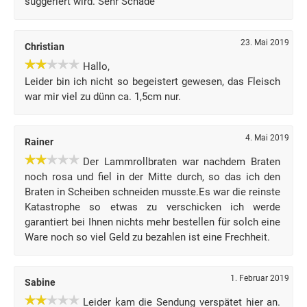
suggeriert wird. Sehr Schade
23. Mai 2019
Christian
Hallo,
Leider bin ich nicht so begeistert gewesen, das Fleisch
war mir viel zu dünn ca. 1,5cm nur.
4. Mai 2019
Rainer
Der Lammrollbraten war nachdem Braten
noch rosa und fiel in der Mitte durch, so das ich den
Braten in Scheiben schneiden musste.Es war die reinste
Katastrophe so etwas zu verschicken ich werde
garantiert bei Ihnen nichts mehr bestellen für solch eine
Ware noch so viel Geld zu bezahlen ist eine Frechheit.
1. Februar 2019
Sabine
Leider kam die Sendung verspätet hier an.