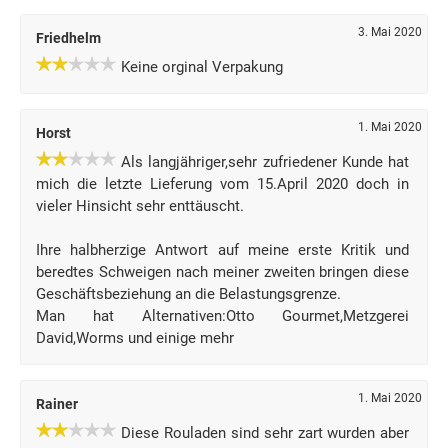
3. Mai 2020
Friedhelm
Keine orginal Verpakung
1. Mai 2020
Horst
Als langjähriger,sehr zufriedener Kunde hat
mich die letzte Lieferung vom 15.April 2020 doch in
vieler Hinsicht sehr enttäuscht.
Ihre halbherzige Antwort auf meine erste Kritik und
beredtes Schweigen nach meiner zweiten bringen diese
Geschäftsbeziehung an die Belastungsgrenze.
Man hat Alternativen:Otto Gourmet,Metzgerei
David,Worms und einige mehr
1. Mai 2020
Rainer
Diese Rouladen sind sehr zart wurden aber