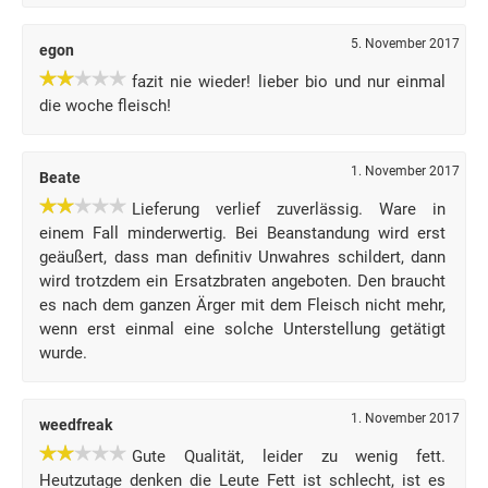
5. November 2017
egon
fazit nie wieder! lieber bio und nur einmal
die woche fleisch!
1. November 2017
Beate
Lieferung verlief zuverlässig. Ware in
einem Fall minderwertig. Bei Beanstandung wird erst
geäußert, dass man definitiv Unwahres schildert, dann
wird trotzdem ein Ersatzbraten angeboten. Den braucht
es nach dem ganzen Ärger mit dem Fleisch nicht mehr,
wenn erst einmal eine solche Unterstellung getätigt
wurde.
1. November 2017
weedfreak
Gute Qualität, leider zu wenig fett.
Heutzutage denken die Leute Fett ist schlecht, ist es