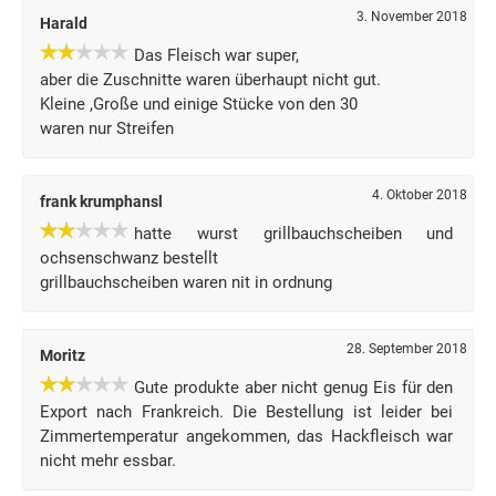
3. November 2018
Harald
Das Fleisch war super,
aber die Zuschnitte waren überhaupt nicht gut.
Kleine ,Große und einige Stücke von den 30
waren nur Streifen
4. Oktober 2018
frank krumphansl
hatte wurst grillbauchscheiben und
ochsenschwanz bestellt
grillbauchscheiben waren nit in ordnung
28. September 2018
Moritz
Gute produkte aber nicht genug Eis für den
Export nach Frankreich. Die Bestellung ist leider bei
Zimmertemperatur angekommen, das Hackfleisch war
nicht mehr essbar.