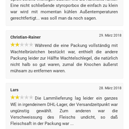
Eine nicht schließende styroporbox die einfach zu klein
war wird mit momentan kühlen Außentemperaturen
gerechtfertigt... was soll man da noch sagen.
29. März 2018
Christian-Rainer
Während die eine Packung vollständig mit
Wachtelbrüstchen bestückt war, enthielt die andere
Packung leider zur Hälfte Wachtelschlegel, die natürlich
nicht halb so gut waren, zumal die Knochen äußerst
mühsam zu entfernen waren.
28. März 2018
Lars
Die Lammlieferung lag leider ein ganzes
WE in irgendeinem DHL-Lager, der Versandzeitpunkt war
ungünstig gewählt. Zum anderen war die
Verschweissung des Fleischs undicht, so daß
Fleischsaft in der Packung war ...