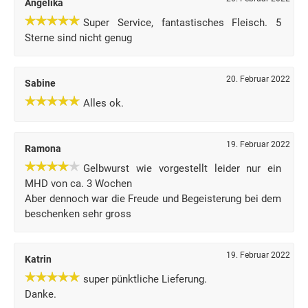
Angelika
Super Service, fantastisches Fleisch. 5
Sterne sind nicht genug
20. Februar 2022
Sabine
Alles ok.
19. Februar 2022
Ramona
Gelbwurst wie vorgestellt leider nur ein
MHD von ca. 3 Wochen
Aber dennoch war die Freude und Begeisterung bei dem
beschenken sehr gross
19. Februar 2022
Katrin
super pünktliche Lieferung.
Danke.