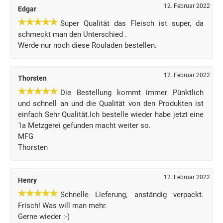
12. Februar 2022
Edgar
Super Qualität das Fleisch ist super, da
schmeckt man den Unterschied .
Werde nur noch diese Rouladen bestellen.
12. Februar 2022
Thorsten
Die Bestellung kommt immer Pünktlich
und schnell an und die Qualität von den Produkten ist
einfach Sehr Qualität.Ich bestelle wieder habe jetzt eine
1a Metzgerei gefunden macht weiter so.
MFG
Thorsten
12. Februar 2022
Henry
Schnelle Lieferung, anständig verpackt.
Frisch! Was will man mehr.
Gerne wieder :-)