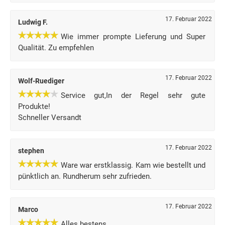
17. Februar 2022
Ludwig F.
Wie immer prompte Lieferung und Super
Qualität. Zu empfehlen
17. Februar 2022
Wolf-Ruediger
Service gut,In der Regel sehr gute
Produkte!
Schneller Versandt
17. Februar 2022
stephen
Ware war erstklassig. Kam wie bestellt und
pünktlich an. Rundherum sehr zufrieden.
17. Februar 2022
Marco
Alles bestens