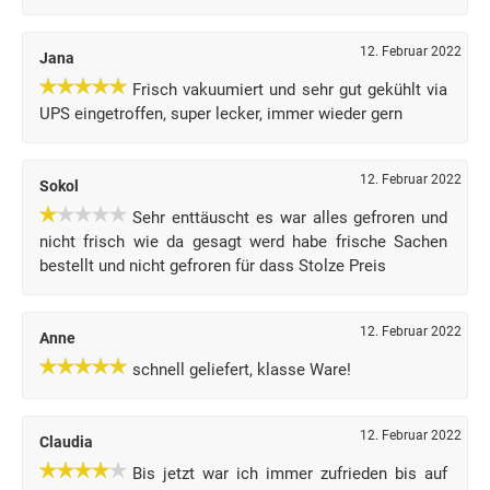
12. Februar 2022
Jana
Frisch vakuumiert und sehr gut gekühlt via
UPS eingetroffen, super lecker, immer wieder gern
12. Februar 2022
Sokol
Sehr enttäuscht es war alles gefroren und
nicht frisch wie da gesagt werd habe frische Sachen
bestellt und nicht gefroren für dass Stolze Preis
12. Februar 2022
Anne
schnell geliefert, klasse Ware!
12. Februar 2022
Claudia
Bis jetzt war ich immer zufrieden bis auf