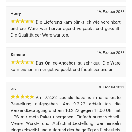
19. Februar 2022
Herry
Die Lieferung kam pünktlich wie vereinbart
und die Ware war hervorragend verpackt und gekühlt.
Die Qualität der Ware war top.
19. Februar 2022
Simone
Das Online-Angebot ist sehr gut. Die Ware
kam bisher immer gut verpackt und frisch bei uns an.
19. Februar 2022
PS
Am 7.2.22 abends habe ich meine erste
Bestellung aufgegeben. Am 9.2.22 erhielt ich die
Versandbetätigung und am 10.2.22 gegen 11.00 Uhr hat
UPS mir mein Paket übergeben. Einfach super schnell.
Meine Wurst- und Aufschnittbestellung war einzeln
eingeschweißt und aufgrund des beigefügten Eisbeutels