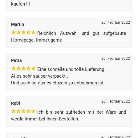
kaufen !!!
20. Februar 2022
Martin
Reichlich Auswahl und gut aufgebaute
Homepage. Immer gerne
20. Februar 2022
Petra
Eine schnelle und tolle Lieferung .
Alles sehr sauber verpackt .
Und auch so das es einzeln zu entnehmen ist .
20. Februar 2022
Robi
Ich bin sehr zufrieden mit der Ware und
werde immer bei Ihnen Bestellen.
20. Februar 2022