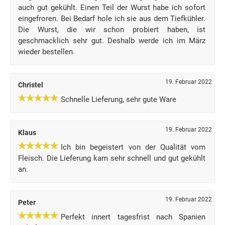
auch gut gekühlt. Einen Teil der Wurst habe ich sofort
eingefroren. Bei Bedarf hole ich sie aus dem Tiefkühler.
Die Wurst, die wir schon probiert haben, ist
geschmacklich sehr gut. Deshalb werde ich im März
wieder bestellen.
19. Februar 2022
Christel
Schnelle Lieferung, sehr gute Ware
19. Februar 2022
Klaus
Ich bin begeistert von der Qualität vom
Fleisch. Die Lieferung kam sehr schnell und gut gekühlt
an.
19. Februar 2022
Peter
Perfekt innert tagesfrist nach Spanien