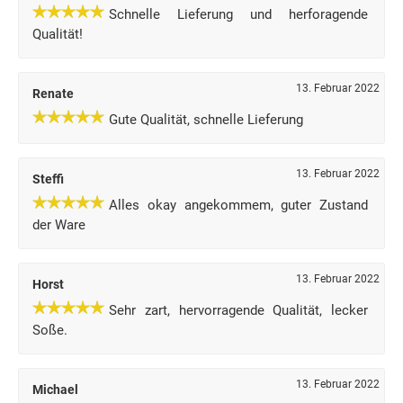
Schnelle Lieferung und herforagende
Qualität!
13. Februar 2022
Renate
Gute Qualität, schnelle Lieferung
13. Februar 2022
Steffi
Alles okay angekommem, guter Zustand
der Ware
13. Februar 2022
Horst
Sehr zart, hervorragende Qualität, lecker
Soße.
13. Februar 2022
Michael