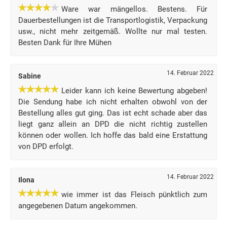
Ware war mängellos. Bestens. Für
Dauerbestellungen ist die Transportlogistik, Verpackung
usw., nicht mehr zeitgemäß. Wollte nur mal testen.
Besten Dank für Ihre Mühen
14. Februar 2022
Sabine
Leider kann ich keine Bewertung abgeben!
Die Sendung habe ich nicht erhalten obwohl von der
Bestellung alles gut ging. Das ist echt schade aber das
liegt ganz allein an DPD die nicht richtig zustellen
können oder wollen. Ich hoffe das bald eine Erstattung
von DPD erfolgt.
14. Februar 2022
Ilona
wie immer ist das Fleisch pünktlich zum
angegebenen Datum angekommen.