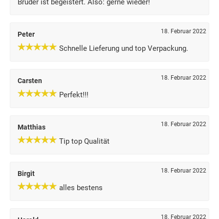
Bruder ist begeistert. Also: gerne wieder!
18. Februar 2022
Peter
Schnelle Lieferung und top Verpackung.
18. Februar 2022
Carsten
Perfekt!!!
18. Februar 2022
Matthias
Tip top Qualität
18. Februar 2022
Birgit
alles bestens
18. Februar 2022