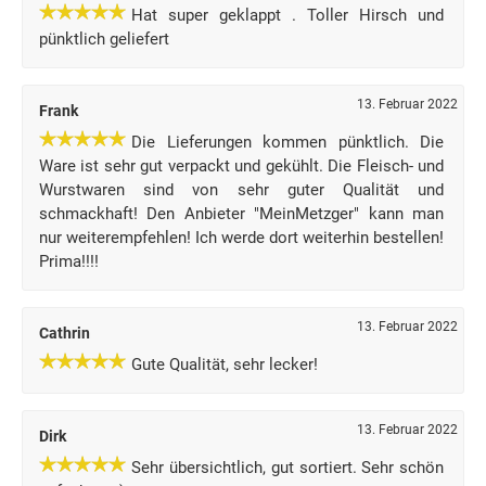
Hat super geklappt . Toller Hirsch und
pünktlich geliefert
13. Februar 2022
Frank
Die Lieferungen kommen pünktlich. Die
Ware ist sehr gut verpackt und gekühlt. Die Fleisch- und
Wurstwaren sind von sehr guter Qualität und
schmackhaft! Den Anbieter "MeinMetzger" kann man
nur weiterempfehlen! Ich werde dort weiterhin bestellen!
Prima!!!!
13. Februar 2022
Cathrin
Gute Qualität, sehr lecker!
13. Februar 2022
Dirk
Sehr übersichtlich, gut sortiert. Sehr schön