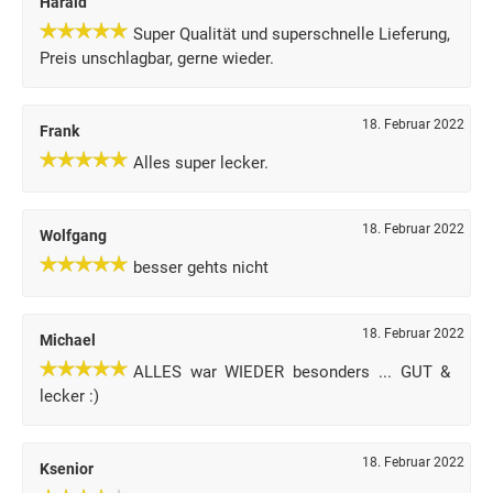
Harald
Super Qualität und superschnelle Lieferung,
Preis unschlagbar, gerne wieder.
18. Februar 2022
Frank
Alles super lecker.
18. Februar 2022
Wolfgang
besser gehts nicht
18. Februar 2022
Michael
ALLES war WIEDER besonders ... GUT &
lecker :)
18. Februar 2022
Ksenior