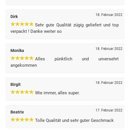
18. Februar 2022
Dirk
Sehr gute Qualität zügig geliefert und top
verpackt ! Danke weiter so
18. Februar 2022
Monika
Alles pünktlich und unversehrt
angekommen
18. Februar 2022
Birgit
Wie immer, alles super.
17. Februar 2022
Beatrix
Tolle Qualität und sehr guter Geschmack