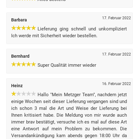
17. Februar 2022
Barbara
Lieferung ging schnell und unkompliziert
Ich werde mit Sicherheit wieder bestellen.
17. Februar 2022
Bernhard
Super Qualität immer wieder
16. Februar 2022
Heinz
Hallo "Mein Metzger Team", nachdem jetzt
einige Wochen seit dieser Lieferung vergangen sind und
ich schon 3 mal die Art und Weise der Lieferung bei
Ihnen kritisiert habe. Die Meldung von mir wurde auch
immer brav bestätigt, versuche ich es mal auf diese Art
eine Antwort auf mein Problem zu bekommen. Die
Versandankündigung kam abends gegen 18:00 Uhr da