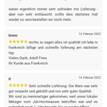
waren eigentlich immer sehr zufrieden mit Lieferung -
aber nun sehr enttäuscht. sollte dies nächstes mal
wieder so sein-bestellen wir nicht mehr.
14. Februar 2022
bruno
nichts zu sagen alles ist qualität ich lebe in
frankreich billige und schnelle lieferung am nächsten
tag
Vielen Dank, Adolf Fries
Ihr Kunde aus Frankreich
14. Februar 2022
P.
Sehr schnelle Lieferung. Die Ware war sehr
gut verpackt und gekühlt und von sehr guter Qualität.
Wir sind zu meinmetzger gekommen, weil unser lokaler
Metzger vom Juli-Hochwasser betroffen war und es