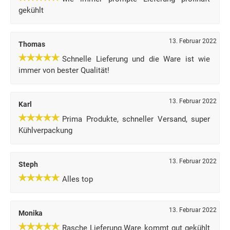
gekühlt
13. Februar 2022
Thomas
Schnelle Lieferung und die Ware ist wie
immer von bester Qualität!
13. Februar 2022
Karl
Prima Produkte, schneller Versand, super
Kühlverpackung
13. Februar 2022
Steph
Alles top
13. Februar 2022
Monika
Rasche Lieferung.Ware kommt gut gekühlt