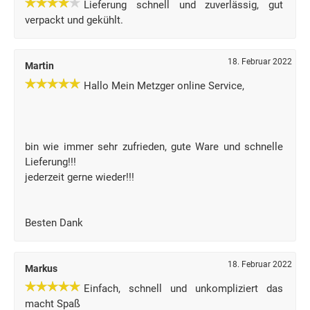
Lieferung schnell und zuverlässig, gut
verpackt und gekühlt.
18. Februar 2022
Martin
Hallo Mein Metzger online Service,
bin wie immer sehr zufrieden, gute Ware und schnelle
Lieferung!!!
jederzeit gerne wieder!!!
Besten Dank
18. Februar 2022
Markus
Einfach, schnell und unkompliziert das
macht Spaß