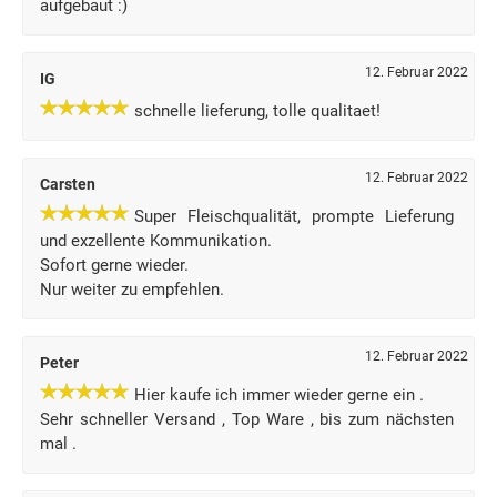
aufgebaut :)
12. Februar 2022
IG
schnelle lieferung, tolle qualitaet!
12. Februar 2022
Carsten
Super Fleischqualität, prompte Lieferung
und exzellente Kommunikation.
Sofort gerne wieder.
Nur weiter zu empfehlen.
12. Februar 2022
Peter
Hier kaufe ich immer wieder gerne ein .
Sehr schneller Versand , Top Ware , bis zum nächsten
mal .