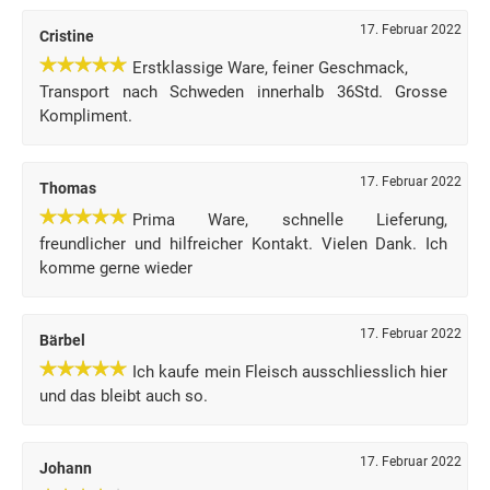
17. Februar 2022
Cristine
Erstklassige Ware, feiner Geschmack,
Transport nach Schweden innerhalb 36Std. Grosse
Kompliment.
17. Februar 2022
Thomas
Prima Ware, schnelle Lieferung,
freundlicher und hilfreicher Kontakt. Vielen Dank. Ich
komme gerne wieder
17. Februar 2022
Bärbel
Ich kaufe mein Fleisch ausschliesslich hier
und das bleibt auch so.
17. Februar 2022
Johann