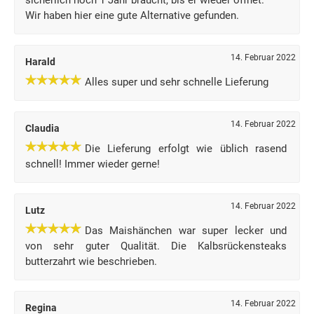
sicherlich noch 1 Jahr braucht, bis er wieder öffnet.
Wir haben hier eine gute Alternative gefunden.
14. Februar 2022
Harald
Alles super und sehr schnelle Lieferung
14. Februar 2022
Claudia
Die Lieferung erfolgt wie üblich rasend
schnell! Immer wieder gerne!
14. Februar 2022
Lutz
Das Maishänchen war super lecker und
von sehr guter Qualität. Die Kalbsrückensteaks
butterzahrt wie beschrieben.
14. Februar 2022
Regina