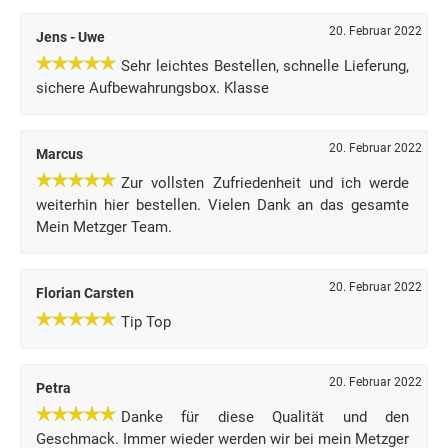
20. Februar 2022
Jens - Uwe
Sehr leichtes Bestellen, schnelle Lieferung,
sichere Aufbewahrungsbox. Klasse
20. Februar 2022
Marcus
Zur vollsten Zufriedenheit und ich werde
weiterhin hier bestellen. Vielen Dank an das gesamte
Mein Metzger Team.
20. Februar 2022
Florian Carsten
Tip Top
20. Februar 2022
Petra
Danke für diese Qualität und den
Geschmack. Immer wieder werden wir bei mein Metzger