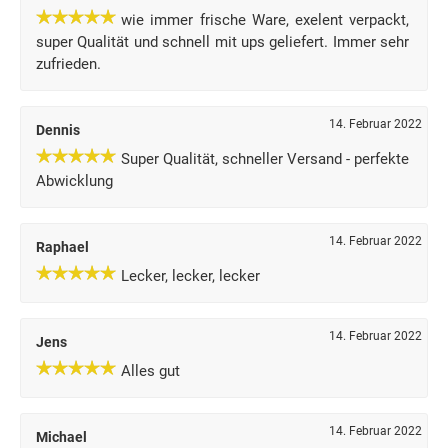
wie immer frische Ware, exelent verpackt,
super Qualität und schnell mit ups geliefert. Immer sehr
zufrieden.
14. Februar 2022
Dennis
Super Qualität, schneller Versand - perfekte
Abwicklung
14. Februar 2022
Raphael
Lecker, lecker, lecker
14. Februar 2022
Jens
Alles gut
14. Februar 2022
Michael