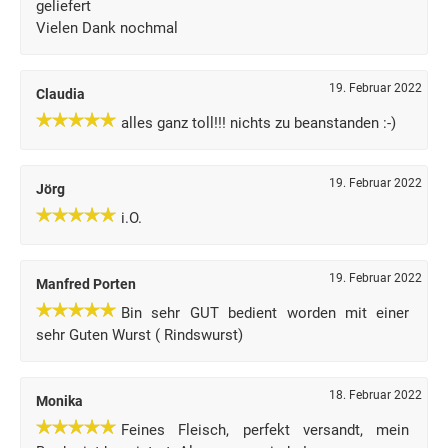
geliefert
Vielen Dank nochmal
19. Februar 2022
Claudia
alles ganz toll!!! nichts zu beanstanden :-)
19. Februar 2022
Jörg
i.O.
19. Februar 2022
Manfred Porten
Bin sehr GUT bedient worden mit einer
sehr Guten Wurst ( Rindswurst)
18. Februar 2022
Monika
Feines Fleisch, perfekt versandt, mein