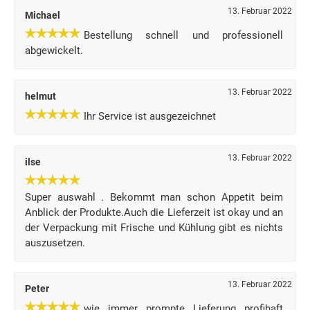
13. Februar 2022
Michael
Bestellung schnell und professionell
abgewickelt.
13. Februar 2022
helmut
Ihr Service ist ausgezeichnet
13. Februar 2022
ilse
Super auswahl . Bekommt man schon Appetit beim
Anblick der Produkte.Auch die Lieferzeit ist okay und an
der Verpackung mit Frische und Kühlung gibt es nichts
auszusetzen.
13. Februar 2022
Peter
wie immer prompte Lieferung profihaft