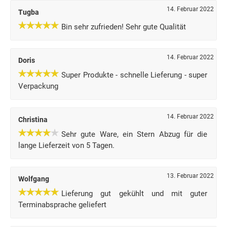
14. Februar 2022
Tugba
Bin sehr zufrieden! Sehr gute Qualität
14. Februar 2022
Doris
Super Produkte - schnelle Lieferung - super
Verpackung
14. Februar 2022
Christina
Sehr gute Ware, ein Stern Abzug für die
lange Lieferzeit von 5 Tagen.
13. Februar 2022
Wolfgang
Lieferung gut gekühlt und mit guter
Terminabsprache geliefert