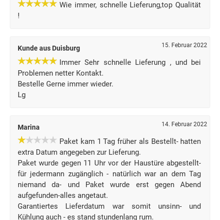
Wie immer, schnelle Lieferung,top Qualität
!
15. Februar 2022
Kunde aus Duisburg
Immer Sehr schnelle Lieferung , und bei
Problemen netter Kontakt.
Bestelle Gerne immer wieder.
Lg
14. Februar 2022
Marina
Paket kam 1 Tag früher als Bestellt- hatten
extra Datum angegeben zur Lieferung.
Paket wurde gegen 11 Uhr vor der Haustüre abgestellt-
für jedermann zugänglich - natürlich war an dem Tag
niemand da- und Paket wurde erst gegen Abend
aufgefunden-alles angetaut.
Garantiertes Lieferdatum war somit unsinn- und
Kühlung auch - es stand stundenlang rum.