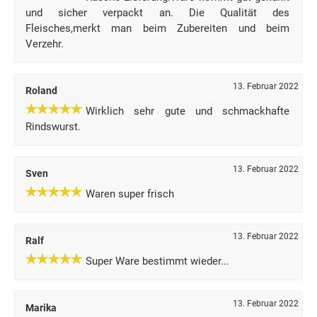
und sicher verpackt an. Die Qualität des
Fleisches,merkt man beim Zubereiten und beim
Verzehr.
13. Februar 2022
Roland
Wirklich sehr gute und schmackhafte
Rindswurst.
13. Februar 2022
Sven
Waren super frisch
13. Februar 2022
Ralf
Super Ware bestimmt wieder...
13. Februar 2022
Marika