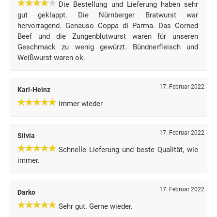
Die Bestellung und Lieferung haben sehr
gut geklappt. Die Nürnberger Bratwurst war
hervorragend. Genauso Coppa di Parma. Das Corned
Beef und die Zungenblutwurst waren für unseren
Geschmack zu wenig gewürzt. Bündnerfleisch und
Weißwurst waren ok.
17. Februar 2022
Karl-Heinz
Immer wieder
17. Februar 2022
Silvia
Schnelle Lieferung und beste Qualität, wie
immer.
17. Februar 2022
Darko
Sehr gut. Gerne wieder.