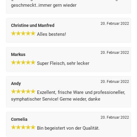
geschmeckt..immer gern wieder
20. Februar 2022
Christine und Manfred
Alles bestens!
20. Februar 2022
Markus
Super Fleisch, sehr lecker
20. Februar 2022
Andy
Exzellent, frische Ware und professioneller,
symphatischer Service! Gerne wieder, danke
20. Februar 2022
Cornelia
Bin begeistert von der Qualität.