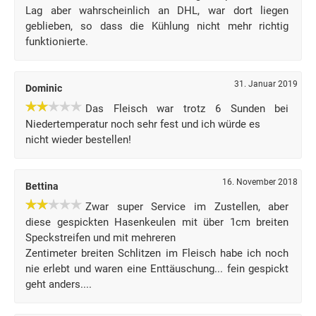
Lag aber wahrscheinlich an DHL, war dort liegen
geblieben, so dass die Kühlung nicht mehr richtig
funktionierte.
31. Januar 2019
Dominic
Das Fleisch war trotz 6 Sunden bei
Niedertemperatur noch sehr fest und ich würde es
nicht wieder bestellen!
16. November 2018
Bettina
Zwar super Service im Zustellen, aber
diese gespickten Hasenkeulen mit über 1cm breiten
Speckstreifen und mit mehreren
Zentimeter breiten Schlitzen im Fleisch habe ich noch
nie erlebt und waren eine Enttäuschung... fein gespickt
geht anders....