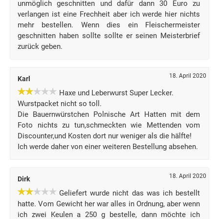
unmöglich geschnitten und dafür dann 30 Euro zu
verlangen ist eine Frechheit aber ich werde hier nichts
mehr bestellen. Wenn dies ein Fleischermeister
geschnitten haben sollte sollte er seinen Meisterbrief
zurück geben.
18. April 2020
Karl
Haxe und Leberwurst Super Lecker.
Wurstpacket nicht so toll.
Die Bauernwürstchen Polnische Art Hatten mit dem
Foto nichts zu tun,schmeckten wie Mettenden vom
Discounter,und Kosten dort nur weniger als die hälfte!
Ich werde daher von einer weiteren Bestellung absehen.
18. April 2020
Dirk
Geliefert wurde nicht das was ich bestellt
hatte. Vom Gewicht her war alles in Ordnung, aber wenn
ich zwei Keulen a 250 g bestelle, dann möchte ich