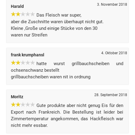
3. November 2018
Harald
Das Fleisch war super,
aber die Zuschnitte waren überhaupt nicht gut.
Kleine ,Große und einige Stücke von den 30
waren nur Streifen
4. Oktober 2018
frank krumphansl
hatte wurst grillbauchscheiben und
ochsenschwanz bestellt
grillbauchscheiben waren nit in ordnung
28. September 2018
Moritz
Gute produkte aber nicht genug Eis für den
Export nach Frankreich. Die Bestellung ist leider bei
Zimmertemperatur angekommen, das Hackfleisch war
nicht mehr essbar.