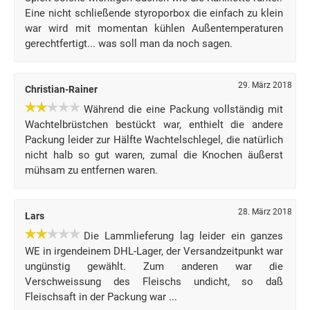
Eine nicht schließende styroporbox die einfach zu klein
war wird mit momentan kühlen Außentemperaturen
gerechtfertigt... was soll man da noch sagen.
29. März 2018
Christian-Rainer
Während die eine Packung vollständig mit
Wachtelbrüstchen bestückt war, enthielt die andere
Packung leider zur Hälfte Wachtelschlegel, die natürlich
nicht halb so gut waren, zumal die Knochen äußerst
mühsam zu entfernen waren.
28. März 2018
Lars
Die Lammlieferung lag leider ein ganzes
WE in irgendeinem DHL-Lager, der Versandzeitpunkt war
ungünstig gewählt. Zum anderen war die
Verschweissung des Fleischs undicht, so daß
Fleischsaft in der Packung war ...