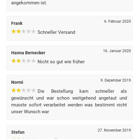
angekommen ist.
6. Februar 2020
Frank
Schneller Versand
16. Januar 2020
Hanna Bernecker
Nicht so gut wie früher
9. Dezember 2019
Normi
Die Bestellung kam schneller als
gewünscht und war schon weitgehend angetaut und
musste sofort verarbeitet werden was bestimmt nicht
unser Wunsch war
27. November 2019
Stefan