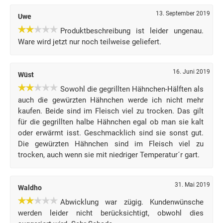
13. September 2019
Uwe
Produktbeschreibung ist leider ungenau.
Ware wird jetzt nur noch teilweise geliefert.
16. Juni 2019
Wüst
Sowohl die gegrillten Hähnchen-Hälften als
auch die gewürzten Hähnchen werde ich nicht mehr
kaufen. Beide sind im Fleisch viel zu trocken. Das gilt
für die gegrillten halbe Hähnchen egal ob man sie kalt
oder erwärmt isst. Geschmacklich sind sie sonst gut.
Die gewürzten Hähnchen sind im Fleisch viel zu
trocken, auch wenn sie mit niedriger Temperatur´r gart.
31. Mai 2019
Waldho
Abwicklung war zügig. Kundenwünsche
werden leider nicht berücksichtigt, obwohl dies