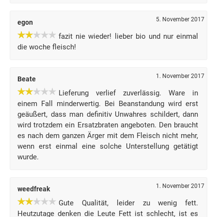
5. November 2017
egon
fazit nie wieder! lieber bio und nur einmal
die woche fleisch!
1. November 2017
Beate
Lieferung verlief zuverlässig. Ware in
einem Fall minderwertig. Bei Beanstandung wird erst
geäußert, dass man definitiv Unwahres schildert, dann
wird trotzdem ein Ersatzbraten angeboten. Den braucht
es nach dem ganzen Ärger mit dem Fleisch nicht mehr,
wenn erst einmal eine solche Unterstellung getätigt
wurde.
1. November 2017
weedfreak
Gute Qualität, leider zu wenig fett.
Heutzutage denken die Leute Fett ist schlecht, ist es