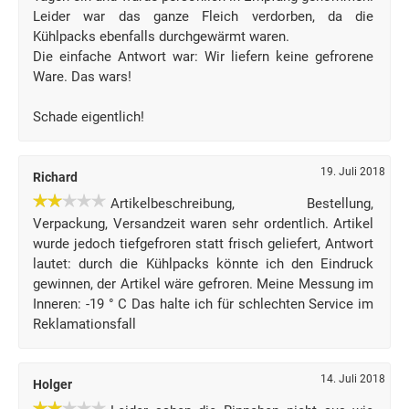
Leider war das ganze Fleich verdorben, da die
Kühlpacks ebenfalls durchgewärmt waren.
Die einfache Antwort war: Wir liefern keine gefrorene
Ware. Das wars!
Schade eigentlich!
19. Juli 2018
Richard
Artikelbeschreibung, Bestellung,
Verpackung, Versandzeit waren sehr ordentlich. Artikel
wurde jedoch tiefgefroren statt frisch geliefert, Antwort
lautet: durch die Kühlpacks könnte ich den Eindruck
gewinnen, der Artikel wäre gefroren. Meine Messung im
Inneren: -19 ° C Das halte ich für schlechten Service im
Reklamationsfall
14. Juli 2018
Holger