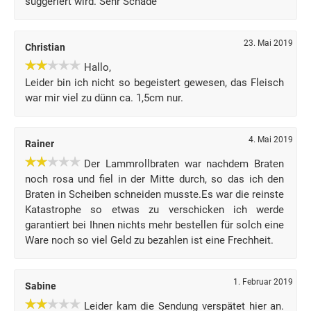
suggeriert wird. Sehr Schade
23. Mai 2019
Christian
Hallo,
Leider bin ich nicht so begeistert gewesen, das Fleisch
war mir viel zu dünn ca. 1,5cm nur.
4. Mai 2019
Rainer
Der Lammrollbraten war nachdem Braten
noch rosa und fiel in der Mitte durch, so das ich den
Braten in Scheiben schneiden musste.Es war die reinste
Katastrophe so etwas zu verschicken ich werde
garantiert bei Ihnen nichts mehr bestellen für solch eine
Ware noch so viel Geld zu bezahlen ist eine Frechheit.
1. Februar 2019
Sabine
Leider kam die Sendung verspätet hier an.