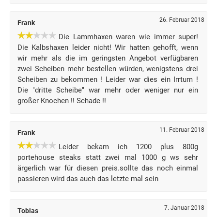
26. Februar 2018
Frank
Die Lammhaxen waren wie immer super!
Die Kalbshaxen leider nicht! Wir hatten gehofft, wenn
wir mehr als die im geringsten Angebot verfügbaren
zwei Scheiben mehr bestellen würden, wenigstens drei
Scheiben zu bekommen ! Leider war dies ein Irrtum !
Die "dritte Scheibe" war mehr oder weniger nur ein
großer Knochen !! Schade !!
11. Februar 2018
Frank
Leider bekam ich 1200 plus 800g
portehouse steaks statt zwei mal 1000 g ws sehr
ärgerlich war für diesen preis.sollte das noch einmal
passieren wird das auch das letzte mal sein
7. Januar 2018
Tobias