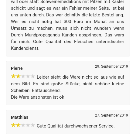
will oder statt Schweinemedalions mit Pilzen mit Kasler
schickt und sagt es war ein Fehler meiner Seits, ist bei
uns unten durch. Das war definitiv die letzte Bestellung.
Wer es nicht nötig hat 300 Euro im Monat an uns
Umsatz zu machen, muss sich nicht wundern wenn
Durch Mundpropaganda Kunden abspringen. Das wars
für mich. Gute Qualität des Fleisches unterirdischer
Kundendienst.
29. September 2019
Pierre
Leider sieht die Ware nicht so aus wie auf
dem Bild. Es sind große Stücke, nicht schöne kleine
Scheiben. Enttäuschend.
Die Ware ansonsten ist ok.
27. September 2019
Matthias
Gute Qualität durchwachsener Service.