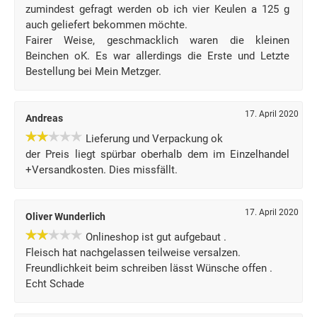
zumindest gefragt werden ob ich vier Keulen a 125 g
auch geliefert bekommen möchte.
Fairer Weise, geschmacklich waren die kleinen
Beinchen oK. Es war allerdings die Erste und Letzte
Bestellung bei Mein Metzger.
17. April 2020
Andreas
Lieferung und Verpackung ok
der Preis liegt spürbar oberhalb dem im Einzelhandel
+Versandkosten. Dies missfällt.
17. April 2020
Oliver Wunderlich
Onlineshop ist gut aufgebaut .
Fleisch hat nachgelassen teilweise versalzen.
Freundlichkeit beim schreiben lässt Wünsche offen .
Echt Schade