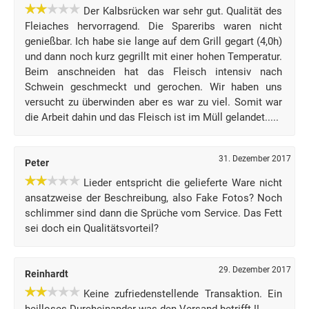
Der Kalbsrücken war sehr gut. Qualität des
Fleiaches hervorragend. Die Spareribs waren nicht
genießbar. Ich habe sie lange auf dem Grill gegart (4,0h)
und dann noch kurz gegrillt mit einer hohen Temperatur.
Beim anschneiden hat das Fleisch intensiv nach
Schwein geschmeckt und gerochen. Wir haben uns
versucht zu überwinden aber es war zu viel. Somit war
die Arbeit dahin und das Fleisch ist im Müll gelandet.....
31. Dezember 2017
Peter
Lieder entspricht die gelieferte Ware nicht
ansatzweise der Beschreibung, also Fake Fotos? Noch
schlimmer sind dann die Sprüche vom Service. Das Fett
sei doch ein Qualitätsvorteil?
29. Dezember 2017
Reinhardt
Keine zufriedenstellende Transaktion. Ein