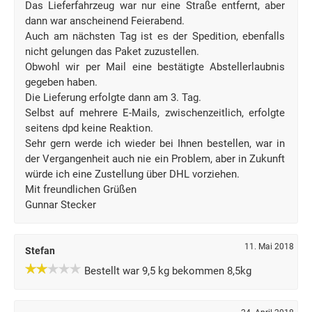
Das Lieferfahrzeug war nur eine Straße entfernt, aber
dann war anscheinend Feierabend.
Auch am nächsten Tag ist es der Spedition, ebenfalls
nicht gelungen das Paket zuzustellen.
Obwohl wir per Mail eine bestätigte Abstellerlaubnis
gegeben haben.
Die Lieferung erfolgte dann am 3. Tag.
Selbst auf mehrere E-Mails, zwischenzeitlich, erfolgte
seitens dpd keine Reaktion.
Sehr gern werde ich wieder bei Ihnen bestellen, war in
der Vergangenheit auch nie ein Problem, aber in Zukunft
würde ich eine Zustellung über DHL vorziehen.
Mit freundlichen Grüßen
Gunnar Stecker
11. Mai 2018
Stefan
Bestellt war 9,5 kg bekommen 8,5kg