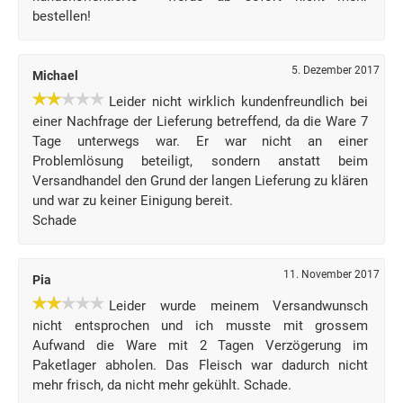
bestellen!
5. Dezember 2017
Michael
Leider nicht wirklich kundenfreundlich bei
einer Nachfrage der Lieferung betreffend, da die Ware 7
Tage unterwegs war. Er war nicht an einer
Problemlösung beteiligt, sondern anstatt beim
Versandhandel den Grund der langen Lieferung zu klären
und war zu keiner Einigung bereit.
Schade
11. November 2017
Pia
Leider wurde meinem Versandwunsch
nicht entsprochen und ich musste mit grossem
Aufwand die Ware mit 2 Tagen Verzögerung im
Paketlager abholen. Das Fleisch war dadurch nicht
mehr frisch, da nicht mehr gekühlt. Schade.