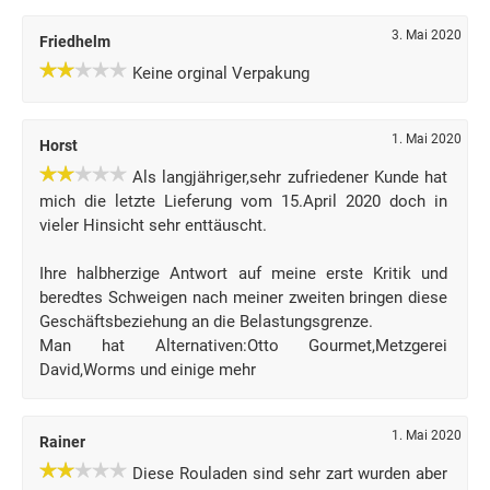
3. Mai 2020
Friedhelm
Keine orginal Verpakung
1. Mai 2020
Horst
Als langjähriger,sehr zufriedener Kunde hat
mich die letzte Lieferung vom 15.April 2020 doch in
vieler Hinsicht sehr enttäuscht.
Ihre halbherzige Antwort auf meine erste Kritik und
beredtes Schweigen nach meiner zweiten bringen diese
Geschäftsbeziehung an die Belastungsgrenze.
Man hat Alternativen:Otto Gourmet,Metzgerei
David,Worms und einige mehr
1. Mai 2020
Rainer
Diese Rouladen sind sehr zart wurden aber