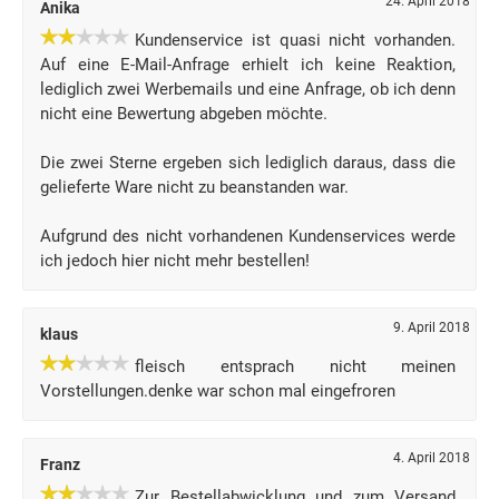
24. April 2018
Anika
Kundenservice ist quasi nicht vorhanden.
Auf eine E-Mail-Anfrage erhielt ich keine Reaktion,
lediglich zwei Werbemails und eine Anfrage, ob ich denn
nicht eine Bewertung abgeben möchte.
Die zwei Sterne ergeben sich lediglich daraus, dass die
gelieferte Ware nicht zu beanstanden war.
Aufgrund des nicht vorhandenen Kundenservices werde
ich jedoch hier nicht mehr bestellen!
9. April 2018
klaus
fleisch entsprach nicht meinen
Vorstellungen.denke war schon mal eingefroren
4. April 2018
Franz
Zur Bestellabwicklung und zum Versand