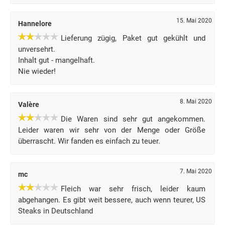
15. Mai 2020
Hannelore
Lieferung zügig, Paket gut gekühlt und
unversehrt.
Inhalt gut - mangelhaft.
Nie wieder!
8. Mai 2020
Valère
Die Waren sind sehr gut angekommen.
Leider waren wir sehr von der Menge oder Größe
überrascht. Wir fanden es einfach zu teuer.
7. Mai 2020
mc
Fleich war sehr frisch, leider kaum
abgehangen. Es gibt weit bessere, auch wenn teurer, US
Steaks in Deutschland