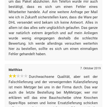
um das Paket abzuholen. Am Telefon wurde mir auch
bestätigt, dass es sich um einen Fehler eines
Mitarbeiter handele. Auf eine weitere Anfrage per Mail
wie ich in Zukunft sicherstellen kann, dass die Ware per
DHL versendet wird bekam ich keine Antwort. Alles in
allem ist das alles sehr unglücklich gelaufen. Das ganze
war natürlich extrem ärgerlich und auf mein Anliegen
wurde wenig eingegangen deshalb die schlechte
Bewertung. Ich werde allerdings versuchen weiterhin
hier zu bestellen, sollte es sich um einen einmaligen
Fehler gehandelt haben.
7. Oktober 2019
Matthias
Durchwachsene Qualität, aber seit der
Falschlieferung und der verweigernden Kulanzlieferung
ist mein Metzger bei uns in der Firma durch. Das war
auch die letzte Bestellung bei MyMetzger, wer mir
erklären will das eine Bauchscheibe ohne Knochen
Spare-Rips seinen und keine Ersatzlieferung schicken