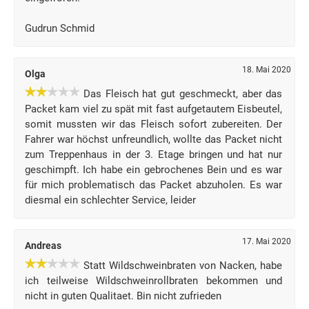
Gudrun Schmid
18. Mai 2020
Olga
Das Fleisch hat gut geschmeckt, aber das
Packet kam viel zu spät mit fast aufgetautem Eisbeutel,
somit mussten wir das Fleisch sofort zubereiten. Der
Fahrer war höchst unfreundlich, wollte das Packet nicht
zum Treppenhaus in der 3. Etage bringen und hat nur
geschimpft. Ich habe ein gebrochenes Bein und es war
für mich problematisch das Packet abzuholen. Es war
diesmal ein schlechter Service, leider
17. Mai 2020
Andreas
Statt Wildschweinbraten von Nacken, habe
ich teilweise Wildschweinrollbraten bekommen und
nicht in guten Qualitaet. Bin nicht zufrieden