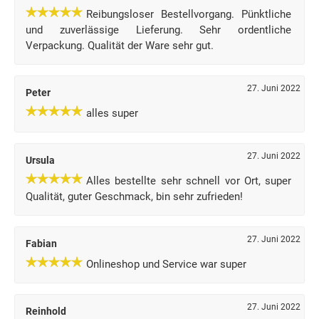
Reibungsloser Bestellvorgang. Pünktliche
und zuverlässige Lieferung. Sehr ordentliche
Verpackung. Qualität der Ware sehr gut.
27. Juni 2022
Peter
alles super
27. Juni 2022
Ursula
Alles bestellte sehr schnell vor Ort, super
Qualität, guter Geschmack, bin sehr zufrieden!
27. Juni 2022
Fabian
Onlineshop und Service war super
27. Juni 2022
Reinhold