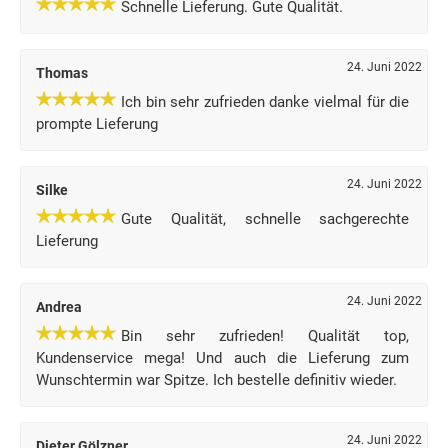
Schnelle Lieferung. Gute Qualität.
24. Juni 2022
Thomas
Ich bin sehr zufrieden danke vielmal für die
prompte Lieferung
24. Juni 2022
Silke
Gute Qualität, schnelle sachgerechte
Lieferung
24. Juni 2022
Andrea
Bin sehr zufrieden! Qualität top,
Kundenservice mega! Und auch die Lieferung zum
Wunschtermin war Spitze. Ich bestelle definitiv wieder.
24. Juni 2022
Dieter Gölzner