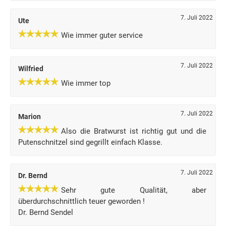
7. Juli 2022
Ute
Wie immer guter service
7. Juli 2022
Wilfried
Wie immer top
7. Juli 2022
Marion
Also die Bratwurst ist richtig gut und die
Putenschnitzel sind gegrillt einfach Klasse.
7. Juli 2022
Dr. Bernd
Sehr gute Qualität, aber
überdurchschnittlich teuer geworden !
Dr. Bernd Sendel