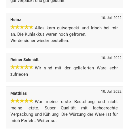
gut verpackt und gut gekühlt.
10. Juli 2022
Heinz
Alles kam gutverpackt und frisch bei mir
an. Die Kühlakkus waren noch gefroren.
Werde sicher wieder bestellen.
10. Juli 2022
Reiner Schmidt
Wir sind mit der gelieferten Ware sehr
zufrieden
10. Juli 2022
Matthias
War meine erste Bestellung und nicht
meine letzte. Super Qualität mit fachgerechte
Verpackung und Kühlung. Die Würzung der Ware ist für
mich Perfekt. Weiter so.