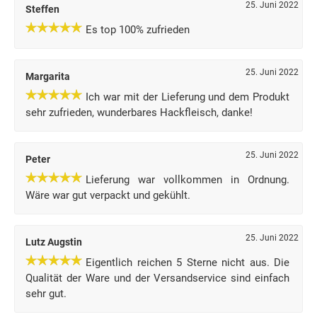
25. Juni 2022
Steffen
Es top 100% zufrieden
25. Juni 2022
Margarita
Ich war mit der Lieferung und dem Produkt
sehr zufrieden, wunderbares Hackfleisch, danke!
25. Juni 2022
Peter
Lieferung war vollkommen in Ordnung.
Wäre war gut verpackt und gekühlt.
25. Juni 2022
Lutz Augstin
Eigentlich reichen 5 Sterne nicht aus. Die
Qualität der Ware und der Versandservice sind einfach
sehr gut.