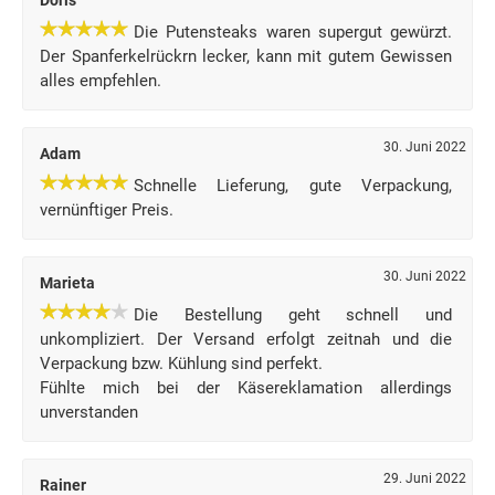
Doris
Die Putensteaks waren supergut gewürzt.
Der Spanferkelrückrn lecker, kann mit gutem Gewissen
alles empfehlen.
30. Juni 2022
Adam
Schnelle Lieferung, gute Verpackung,
vernünftiger Preis.
30. Juni 2022
Marieta
Die Bestellung geht schnell und
unkompliziert. Der Versand erfolgt zeitnah und die
Verpackung bzw. Kühlung sind perfekt.
Fühlte mich bei der Käsereklamation allerdings
unverstanden
29. Juni 2022
Rainer