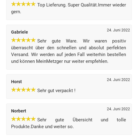
Top Lieferung. Super Qualität.Immer wieder
gern.
24. Juni 2022
Gabriele
Sehr gute Ware. Wir waren positiv
überrascht über den schnellen und absolut perfekten
Versand. Wir werden auf jeden Fall weiterhin bestellen
und können MeinMetzger nur weiter empfehlen.
24. Juni 2022
Horst
Sehr gut verpackt !
24. Juni 2022
Norbert
Sehr gute Übersicht und tolle
Produkte.Danke und weiter so.