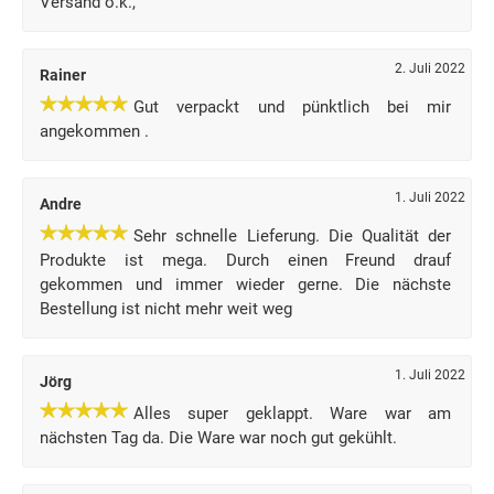
Versand o.k.,
2. Juli 2022
Rainer
Gut verpackt und pünktlich bei mir
angekommen .
1. Juli 2022
Andre
Sehr schnelle Lieferung. Die Qualität der
Produkte ist mega. Durch einen Freund drauf
gekommen und immer wieder gerne. Die nächste
Bestellung ist nicht mehr weit weg
1. Juli 2022
Jörg
Alles super geklappt. Ware war am
nächsten Tag da. Die Ware war noch gut gekühlt.