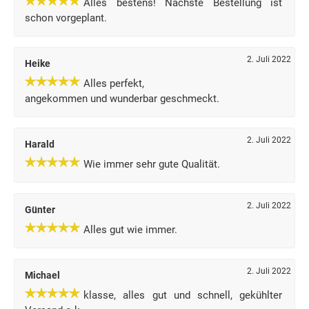
Alles bestens! Nächste Bestellung ist
schon vorgeplant.
2. Juli 2022
Heike
Alles perfekt,
angekommen und wunderbar geschmeckt.
2. Juli 2022
Harald
Wie immer sehr gute Qualität.
2. Juli 2022
Günter
Alles gut wie immer.
2. Juli 2022
Michael
klasse, alles gut und schnell, gekühlter