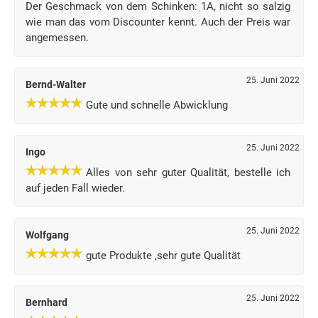
Der Geschmack von dem Schinken: 1A, nicht so salzig
wie man das vom Discounter kennt. Auch der Preis war
angemessen.
25. Juni 2022
Bernd-Walter
Gute und schnelle Abwicklung
25. Juni 2022
Ingo
Alles von sehr guter Qualität, bestelle ich
auf jeden Fall wieder.
25. Juni 2022
Wolfgang
gute Produkte ,sehr gute Qualität
25. Juni 2022
Bernhard