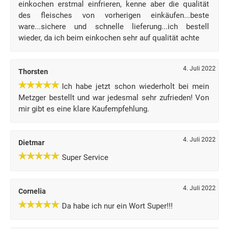
einkochen erstmal einfrieren, kenne aber die qualität
des fleisches von vorherigen einkäufen...beste
ware...sichere und schnelle lieferung...ich bestell
wieder, da ich beim einkochen sehr auf qualität achte
4. Juli 2022
Thorsten
Ich habe jetzt schon wiederholt bei mein
Metzger bestellt und war jedesmal sehr zufrieden! Von
mir gibt es eine klare Kaufempfehlung.
4. Juli 2022
Dietmar
Super Service
4. Juli 2022
Cornelia
Da habe ich nur ein Wort Super!!!