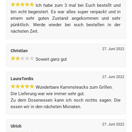
Ich habe zum 3 mal bei Euch bestellt und
bin echt begeistert. Es war alles super verpackt und in
einem sehr guten Zustand angekommen und sehr
pünktlich. Werde wieder bei euch bestellen in der
nächsten Zeit.
27. Juni 2022
Christian
Soweit ganz gut
27. Juni 2022
LauraTordis
Wunderbare Kammsteacks zum Grillen.
Die Lieferung war wie immer sehr gut.
Zu dem Dosenessen kann ich noch nichts sagen. Die
essen wir in den nâchsten Monaten.
27. Juni 2022
Ulrich