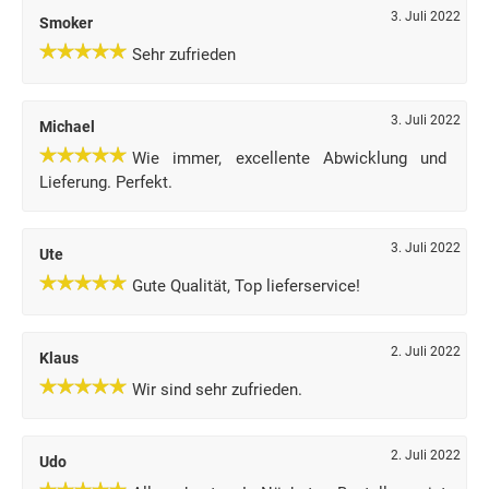
3. Juli 2022
Smoker
Sehr zufrieden
3. Juli 2022
Michael
Wie immer, excellente Abwicklung und
Lieferung. Perfekt.
3. Juli 2022
Ute
Gute Qualität, Top lieferservice!
2. Juli 2022
Klaus
Wir sind sehr zufrieden.
2. Juli 2022
Udo