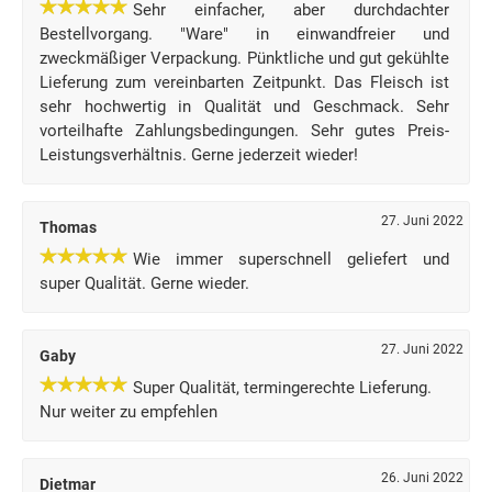
Sehr einfacher, aber durchdachter
Bestellvorgang. "Ware" in einwandfreier und
zweckmäßiger Verpackung. Pünktliche und gut gekühlte
Lieferung zum vereinbarten Zeitpunkt. Das Fleisch ist
sehr hochwertig in Qualität und Geschmack. Sehr
vorteilhafte Zahlungsbedingungen. Sehr gutes Preis-
Leistungsverhältnis. Gerne jederzeit wieder!
27. Juni 2022
Thomas
Wie immer superschnell geliefert und
super Qualität. Gerne wieder.
27. Juni 2022
Gaby
Super Qualität, termingerechte Lieferung.
Nur weiter zu empfehlen
26. Juni 2022
Dietmar