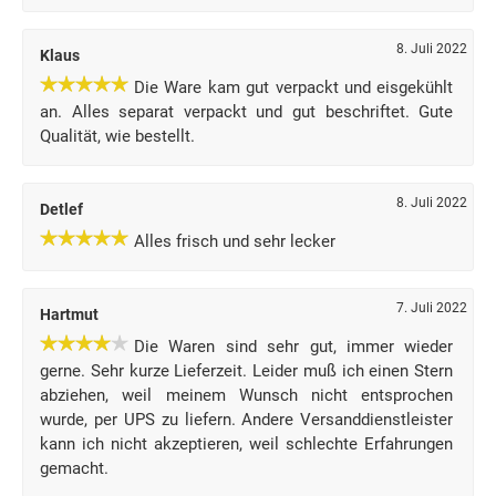
8. Juli 2022
Klaus
Die Ware kam gut verpackt und eisgekühlt
an. Alles separat verpackt und gut beschriftet. Gute
Qualität, wie bestellt.
8. Juli 2022
Detlef
Alles frisch und sehr lecker
7. Juli 2022
Hartmut
Die Waren sind sehr gut, immer wieder
gerne. Sehr kurze Lieferzeit. Leider muß ich einen Stern
abziehen, weil meinem Wunsch nicht entsprochen
wurde, per UPS zu liefern. Andere Versanddienstleister
kann ich nicht akzeptieren, weil schlechte Erfahrungen
gemacht.