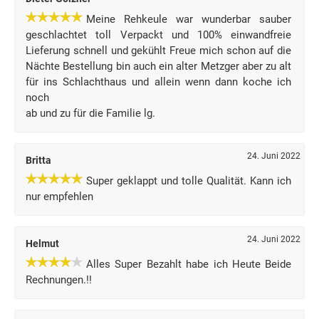
Meine Rehkeule war wunderbar sauber
geschlachtet toll Verpackt und 100% einwandfreie
Lieferung schnell und gekühlt Freue mich schon auf die
Nächte Bestellung bin auch ein alter Metzger aber zu alt
für ins Schlachthaus und allein wenn dann koche ich
noch
ab und zu für die Familie lg.
24. Juni 2022
Britta
Super geklappt und tolle Qualität. Kann ich
nur empfehlen
24. Juni 2022
Helmut
Alles Super Bezahlt habe ich Heute Beide
Rechnungen.!!