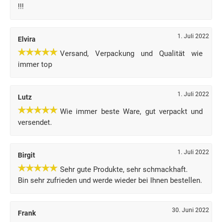
!!!
1. Juli 2022
Elvira
Versand, Verpackung und Qualität wie
immer top
1. Juli 2022
Lutz
Wie immer beste Ware, gut verpackt und
versendet.
1. Juli 2022
Birgit
Sehr gute Produkte, sehr schmackhaft.
Bin sehr zufrieden und werde wieder bei Ihnen bestellen.
30. Juni 2022
Frank