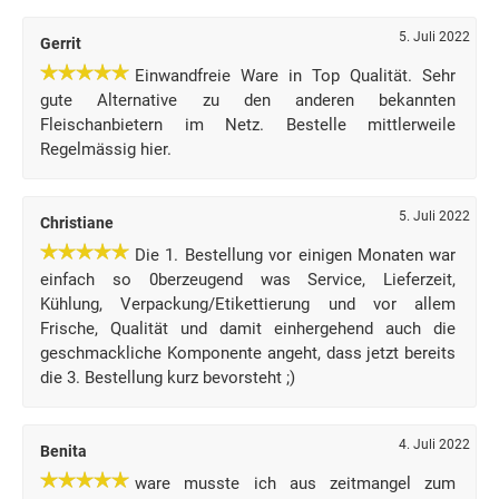
5. Juli 2022
Gerrit
Einwandfreie Ware in Top Qualität. Sehr
gute Alternative zu den anderen bekannten
Fleischanbietern im Netz. Bestelle mittlerweile
Regelmässig hier.
5. Juli 2022
Christiane
Die 1. Bestellung vor einigen Monaten war
einfach so 0berzeugend was Service, Lieferzeit,
Kühlung, Verpackung/Etikettierung und vor allem
Frische, Qualität und damit einhergehend auch die
geschmackliche Komponente angeht, dass jetzt bereits
die 3. Bestellung kurz bevorsteht ;)
4. Juli 2022
Benita
ware musste ich aus zeitmangel zum