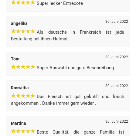
Super lecker Entrecote
30. Juni 2022
angelika
Als deutsche in Frankreich ist jede
Bestellung bei ihnen Heimat
30. Juni 2022
Tom
Super Auswahl und gute Beschreibung
30. Juni 2022
Roswitha
Das Fleisch ist gut gekühlt und frisch
angekommen . Danke immer gern wieder .
30. Juni 2022
Martina
Beste Qualität, die ganze Familie ist