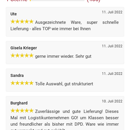
11. Juli 2022
Ute
Ausgezeichnete Ware, super schnelle
Lieferung - alles TOP wie immer bei Ihnen
11. Juli 2022
Gisela Krieger
gerne immer wieder. Sehr gut
11. Juli 2022
Sandra
Tolle Auswahl, gut strukturiert
10. Juli 2022
Burghard
Zuverlässige und gute Lieferung! Dieses
Mal mit Logistikunternehmen GO! um Klassen besser
und freundlicher als bisher mit DPD. Ware wie immer