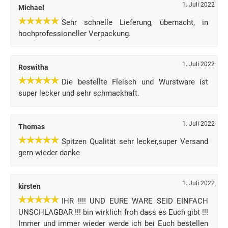
1. Juli 2022
Michael
Sehr schnelle Lieferung, übernacht, in
hochprofessioneller Verpackung.
1. Juli 2022
Roswitha
Die bestellte Fleisch und Wurstware ist
super lecker und sehr schmackhaft.
1. Juli 2022
Thomas
Spitzen Qualität sehr lecker,super Versand
gern wieder danke
1. Juli 2022
kirsten
IHR !!!! UND EURE WARE SEID EINFACH
UNSCHLAGBAR !!! bin wirklich froh dass es Euch gibt !!!
Immer und immer wieder werde ich bei Euch bestellen