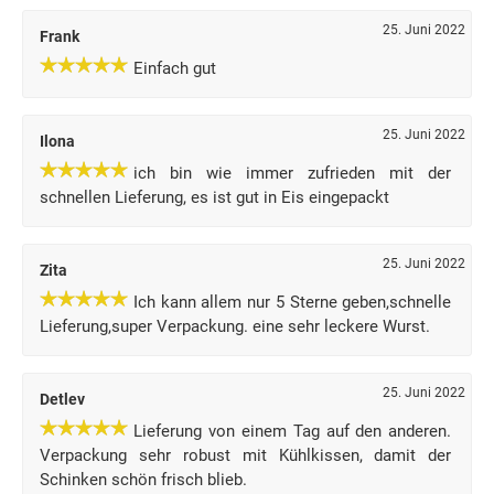
25. Juni 2022
Frank
Einfach gut
25. Juni 2022
Ilona
ich bin wie immer zufrieden mit der
schnellen Lieferung, es ist gut in Eis eingepackt
25. Juni 2022
Zita
Ich kann allem nur 5 Sterne geben,schnelle
Lieferung,super Verpackung. eine sehr leckere Wurst.
25. Juni 2022
Detlev
Lieferung von einem Tag auf den anderen.
Verpackung sehr robust mit Kühlkissen, damit der
Schinken schön frisch blieb.