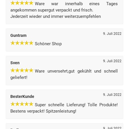
Ware war innerhalb eines Tages
angekommen supergut verpackt und frisch.
Jederzeit wieder und immer weiterzuempfehlen
9. Juli 2022
Guntram
Schöner Shop
9. Juli 2022
Sven
Ware unversehrt,gut gekühlt und schnell
geliefert!
9. Juli 2022
BesterKunde
Super schnelle Lieferung! Tolle Produkte!
Bestens verpackt! Spitzenleistung!
9. Juli 2022