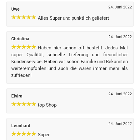
24. Juni 2022
Uwe
Alles Super und pünktlich geliefert
24. Juni 2022
Christina
Haben hier schon oft bestellt. Jedes Mal
super Qualität, schnelle Lieferung und freundlicher
Kundenservice. Haben wir schon Familie und Bekannten
weiterempfohlen und auch die waren immer mehr als
zufrieden!
24. Juni 2022
Elvira
top Shop
24. Juni 2022
Leonhard
Super