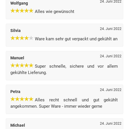
24. Juni 2022
Wolfgang
Alles wie gewünscht
24. Juni 2022
Silvia
Ware kam sehr gut verpackt und gekühlt an
24. Juni 2022
Manuel
Super schnelle, sichere und vor allem
gekühlte Lieferung.
24. Juni 2022
Petra
Alles recht schnell und gut gekühlt
angekommen. Super Ware - immer wieder gerne
24. Juni 2022
Michael