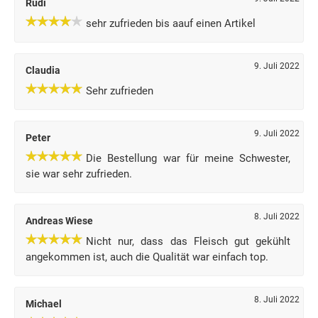
Rudi
sehr zufrieden bis aauf einen Artikel
9. Juli 2022
Claudia
Sehr zufrieden
9. Juli 2022
Peter
Die Bestellung war für meine Schwester,
sie war sehr zufrieden.
8. Juli 2022
Andreas Wiese
Nicht nur, dass das Fleisch gut gekühlt
angekommen ist, auch die Qualität war einfach top.
8. Juli 2022
Michael