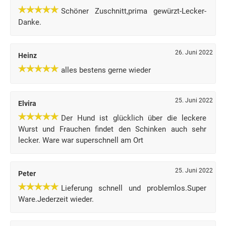
Schöner Zuschnitt,prima gewürzt-Lecker-
Danke.
26. Juni 2022
Heinz
alles bestens gerne wieder
25. Juni 2022
Elvira
Der Hund ist glücklich über die leckere
Wurst und Frauchen findet den Schinken auch sehr
lecker. Ware war superschnell am Ort
25. Juni 2022
Peter
Lieferung schnell und problemlos.Super
Ware.Jederzeit wieder.