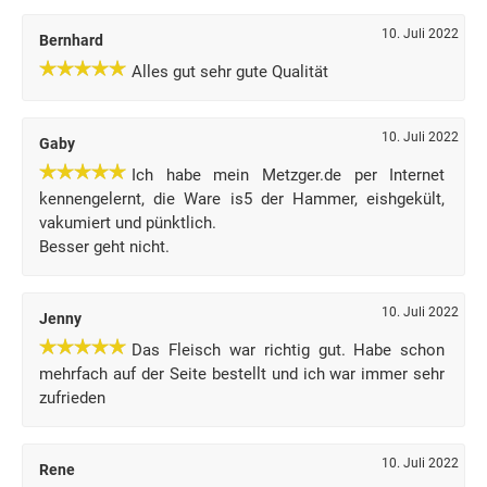
10. Juli 2022
Bernhard
Alles gut sehr gute Qualität
10. Juli 2022
Gaby
Ich habe mein Metzger.de per Internet
kennengelernt, die Ware is5 der Hammer, eishgekült,
vakumiert und pünktlich.
Besser geht nicht.
10. Juli 2022
Jenny
Das Fleisch war richtig gut. Habe schon
mehrfach auf der Seite bestellt und ich war immer sehr
zufrieden
10. Juli 2022
Rene