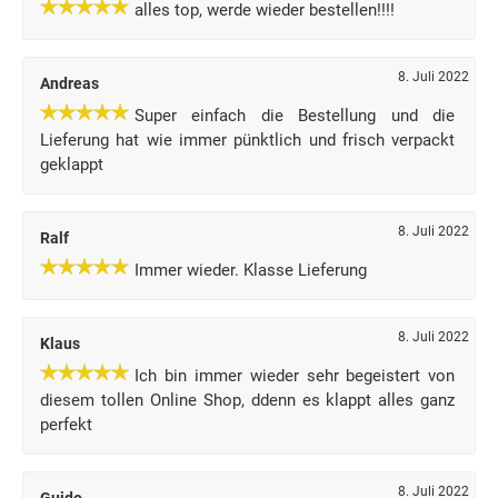
alles top, werde wieder bestellen!!!!
8. Juli 2022
Andreas
Super einfach die Bestellung und die
Lieferung hat wie immer pünktlich und frisch verpackt
geklappt
8. Juli 2022
Ralf
Immer wieder. Klasse Lieferung
8. Juli 2022
Klaus
Ich bin immer wieder sehr begeistert von
diesem tollen Online Shop, ddenn es klappt alles ganz
perfekt
8. Juli 2022