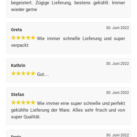
begeistert. Zügige Lieferung, bestens gekühlt. Immer
wieder gerne
30. Juni 2022
Greta
Wie immer schnelle Lieferung und super
verpackt
30. Juni 2022
Kathrin
Gut....
30. Juni 2022
Stefan
Wie immer eine super schnelle und perfekt
gekühlte Lieferung der Ware. Alles sehr frisch und von
super Qualität.
30. Juni 2022