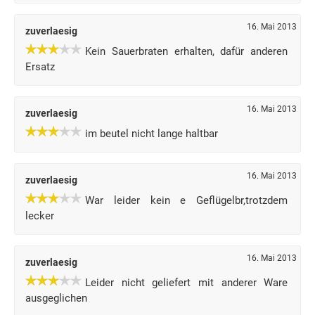
16. Mai 2013
zuverlaesig
Kein Sauerbraten erhalten, dafür anderen
Ersatz
16. Mai 2013
zuverlaesig
im beutel nicht lange haltbar
16. Mai 2013
zuverlaesig
War leider kein e Geflügelbr,trotzdem
lecker
16. Mai 2013
zuverlaesig
Leider nicht geliefert mit anderer Ware
ausgeglichen