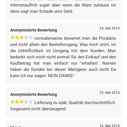
Internetauftritt super aber wenn die Ware zuhause ist
dann sagt man Schade ums Geld.
24. Mai 2014
Anonymisierte Bewertung
normalerweise bewertet man die Produkte
und nicht allein den Bestellvorgang. Was mich stört, ist
die Unhöflichkeit im Umgang mit dem Kunden. Man
bedankt sich noch nicht einmal für den Einkauf und den
Kaufbetrag hat man einfach nur "erhalten". Namen
haben die Kunden bei dieser Metzgerei auch nicht Da
kann ich nur sagen: NEIN DANKE!
23. Mai 2014
Anonymisierte Bewertung
Lieferung zu spät, Qualität durchschnittlich.
Insgesamt nicht überzeugend
16. Mai 2014