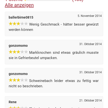
Alle anzeigen
5. November 2014
ballerbirne0815
Wenig Geschmack - hätter besser gewürzt
werden können
31. Oktober 2014
gonzomomo
Markknochen sind etwas gräulich musste
sie in Gefrierbeutel umpacken.
31. Oktober 2014
gonzomomo
Schweinebach leider etwas zu fettig war
nicht so beschrieben.
21. Oktober 2014
Rene