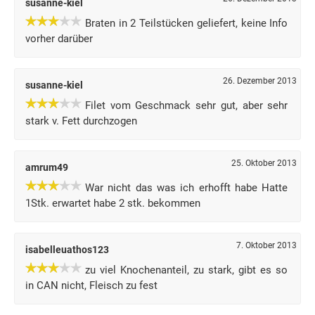
susanne-kiel
Braten in 2 Teilstücken geliefert, keine Info
vorher darüber
26. Dezember 2013
susanne-kiel
Filet vom Geschmack sehr gut, aber sehr
stark v. Fett durchzogen
25. Oktober 2013
amrum49
War nicht das was ich erhofft habe Hatte
1Stk. erwartet habe 2 stk. bekommen
7. Oktober 2013
isabelleuathos123
zu viel Knochenanteil, zu stark, gibt es so
in CAN nicht, Fleisch zu fest