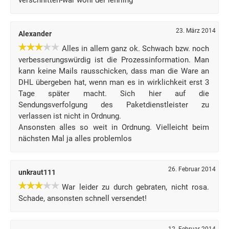
verschnitten-war wohl der lehrling
23. März 2014
Alexander
Alles in allem ganz ok. Schwach bzw. noch
verbesserungswürdig ist die Prozessinformation. Man
kann keine Mails rausschicken, dass man die Ware an
DHL übergeben hat, wenn man es in wirklichkeit erst 3
Tage später macht. Sich hier auf die
Sendungsverfolgung des Paketdienstleister zu
verlassen ist nicht in Ordnung.
Ansonsten alles so weit in Ordnung. Vielleicht beim
nächsten Mal ja alles problemlos
26. Februar 2014
unkraut111
War leider zu durch gebraten, nicht rosa.
Schade, ansonsten schnell versendet!