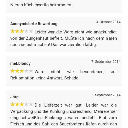
Nieren Küchenvertig bekommen.
3. Oktober 2014
Anonymisierte Bewertung
Leider war die Ware nicht wie angekündigt
von der Zungenhaut befreit. Mußte ich nach dem Garen
noch selbst machen! Das war ziemlich läßtig.
7. September 2014
mel.blondy
Ware nicht wie beschrieben, auf
Reklamation keine Antwort. Schade
6. September 2014
Jörg
Die Lieferzeit war gut. Leider war die
Verpackung und die Kühlung unzureichend. Mehrere der
eingeschweißten Packungen waren undicht. Blut vom
Fleisch und des Saft des Sauerbratens liefen durch den