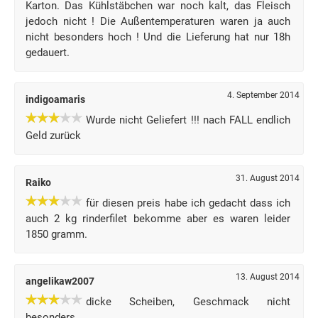
Karton. Das Kühlstäbchen war noch kalt, das Fleisch
jedoch nicht ! Die Außentemperaturen waren ja auch
nicht besonders hoch ! Und die Lieferung hat nur 18h
gedauert.
4. September 2014
indigoamaris
Wurde nicht Geliefert !!! nach FALL endlich
Geld zurück
31. August 2014
Raiko
für diesen preis habe ich gedacht dass ich
auch 2 kg rinderfilet bekomme aber es waren leider
1850 gramm.
13. August 2014
angelikaw2007
dicke Scheiben, Geschmack nicht
besonders