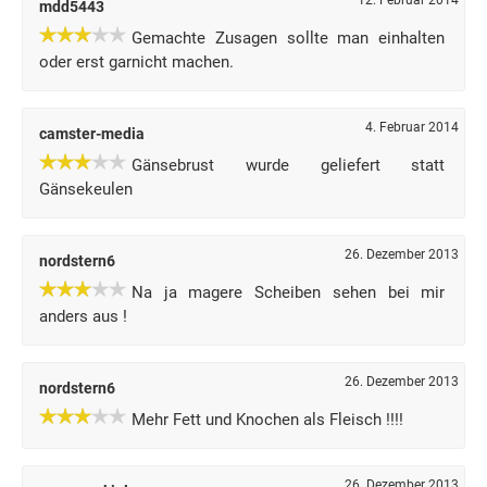
12. Februar 2014
mdd5443
Gemachte Zusagen sollte man einhalten
oder erst garnicht machen.
4. Februar 2014
camster-media
Gänsebrust wurde geliefert statt
Gänsekeulen
26. Dezember 2013
nordstern6
Na ja magere Scheiben sehen bei mir
anders aus !
26. Dezember 2013
nordstern6
Mehr Fett und Knochen als Fleisch !!!!
26. Dezember 2013