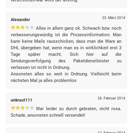
verschnitten-war wohl der lehrling
23. März 2014
Alexander
Alles in allem ganz ok. Schwach bzw. noch
verbesserungswürdig ist die Prozessinformation. Man
kann keine Mails rausschicken, dass man die Ware an
DHL übergeben hat, wenn man es in wirklichkeit erst 3
Tage später macht. Sich hier auf die
Sendungsverfolgung des Paketdienstleister zu
verlassen ist nicht in Ordnung.
Ansonsten alles so weit in Ordnung. Vielleicht beim
nächsten Mal ja alles problemlos
26. Februar 2014
unkraut111
War leider zu durch gebraten, nicht rosa.
Schade, ansonsten schnell versendet!