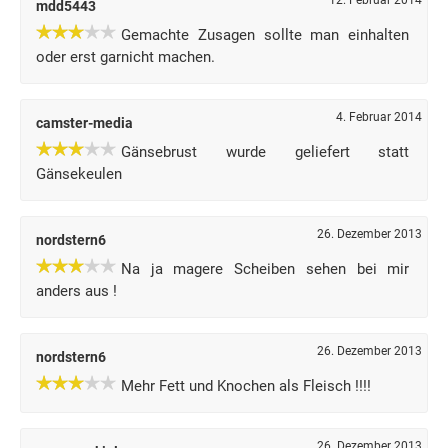
12. Februar 2014
mdd5443
Gemachte Zusagen sollte man einhalten
oder erst garnicht machen.
4. Februar 2014
camster-media
Gänsebrust wurde geliefert statt
Gänsekeulen
26. Dezember 2013
nordstern6
Na ja magere Scheiben sehen bei mir
anders aus !
26. Dezember 2013
nordstern6
Mehr Fett und Knochen als Fleisch !!!!
26. Dezember 2013