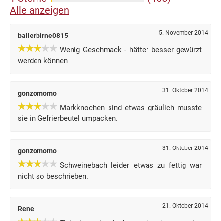
Alle anzeigen
5. November 2014
ballerbirne0815
Wenig Geschmack - hätter besser gewürzt
werden können
31. Oktober 2014
gonzomomo
Markknochen sind etwas gräulich musste
sie in Gefrierbeutel umpacken.
31. Oktober 2014
gonzomomo
Schweinebach leider etwas zu fettig war
nicht so beschrieben.
21. Oktober 2014
Rene