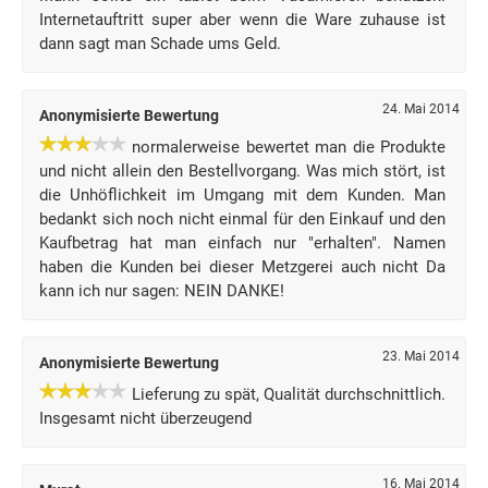
Internetauftritt super aber wenn die Ware zuhause ist
dann sagt man Schade ums Geld.
24. Mai 2014
Anonymisierte Bewertung
normalerweise bewertet man die Produkte
und nicht allein den Bestellvorgang. Was mich stört, ist
die Unhöflichkeit im Umgang mit dem Kunden. Man
bedankt sich noch nicht einmal für den Einkauf und den
Kaufbetrag hat man einfach nur "erhalten". Namen
haben die Kunden bei dieser Metzgerei auch nicht Da
kann ich nur sagen: NEIN DANKE!
23. Mai 2014
Anonymisierte Bewertung
Lieferung zu spät, Qualität durchschnittlich.
Insgesamt nicht überzeugend
16. Mai 2014