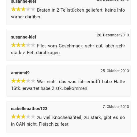
susanne-kiel
Braten in 2 Teilstücken geliefert, keine Info
vorher darüber
26. Dezember 2013
susanne-kiel
Filet vom Geschmack sehr gut, aber sehr
stark v. Fett durchzogen
25. Oktober 2013
amrum49
War nicht das was ich erhofft habe Hatte
1Stk. erwartet habe 2 stk. bekommen
7. Oktober 2013
isabelleuathos123
zu viel Knochenanteil, zu stark, gibt es so
in CAN nicht, Fleisch zu fest