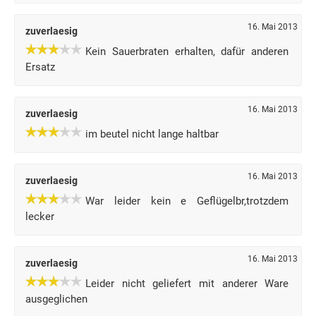
16. Mai 2013
zuverlaesig
Kein Sauerbraten erhalten, dafür anderen
Ersatz
16. Mai 2013
zuverlaesig
im beutel nicht lange haltbar
16. Mai 2013
zuverlaesig
War leider kein e Geflügelbr,trotzdem
lecker
16. Mai 2013
zuverlaesig
Leider nicht geliefert mit anderer Ware
ausgeglichen