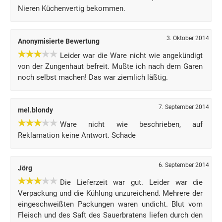
Nieren Küchenvertig bekommen.
3. Oktober 2014
Anonymisierte Bewertung
Leider war die Ware nicht wie angekündigt
von der Zungenhaut befreit. Mußte ich nach dem Garen
noch selbst machen! Das war ziemlich läßtig.
7. September 2014
mel.blondy
Ware nicht wie beschrieben, auf
Reklamation keine Antwort. Schade
6. September 2014
Jörg
Die Lieferzeit war gut. Leider war die
Verpackung und die Kühlung unzureichend. Mehrere der
eingeschweißten Packungen waren undicht. Blut vom
Fleisch und des Saft des Sauerbratens liefen durch den