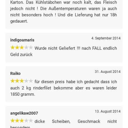
Karton. Das Kühlstäbchen war noch kalt, das Fleisch
jedoch nicht ! Die Außentemperaturen waren ja auch
nicht besonders hoch ! Und die Lieferung hat nur 18h
gedauert.
4. September 2014
indigoamaris
Wurde nicht Geliefert !!! nach FALL endlich
Geld zurück
31. August 2014
Raiko
für diesen preis habe ich gedacht dass ich
auch 2 kg rinderfilet bekomme aber es waren leider
1850 gramm.
13. August 2014
angelikaw2007
dicke Scheiben, Geschmack nicht
besonders