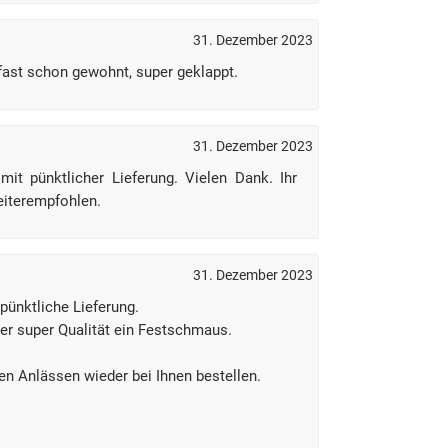
31. Dezember 2023
 fast schon gewohnt, super geklappt.
31. Dezember 2023
it pünktlicher Lieferung. Vielen Dank. Ihr
eiterempfohlen.
31. Dezember 2023
 pünktliche Lieferung.
r super Qualität ein Festschmaus.
en Anlässen wieder bei Ihnen bestellen.