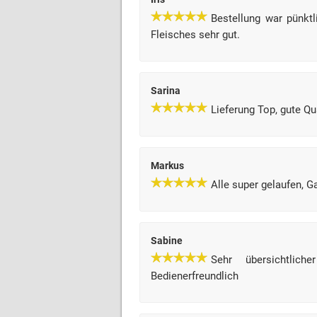
Bestellung war pünktl
Fleisches sehr gut.
Sarina
Lieferung Top, gute Qu
Markus
Alle super gelaufen, G
Sabine
Sehr übersichtlich
Bedienerfreundlich