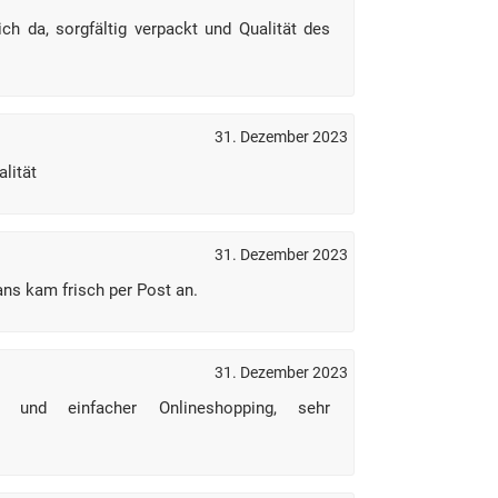
ich da, sorgfältig verpackt und Qualität des
31. Dezember 2023
alität
31. Dezember 2023
ans kam frisch per Post an.
31. Dezember 2023
er und einfacher Onlineshopping, sehr