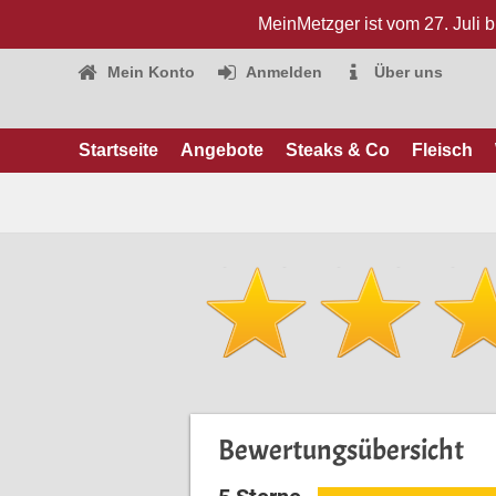
MeinMetzger ist vom 27. Juli 
Mein Konto
Anmelden
Über uns
Startseite
Angebote
Steaks & Co
Fleisch
Bewertungsübersicht