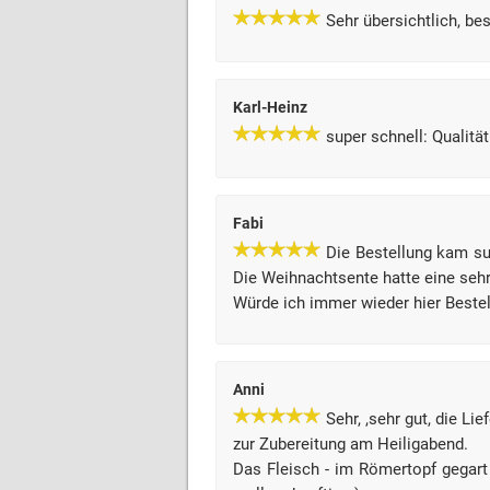
Sehr übersichtlich, be
Karl-Heinz
super schnell: Qualitä
Fabi
Die Bestellung kam su
Die Weihnachtsente hatte eine sehr
Würde ich immer wieder hier Bestel
Anni
Sehr, ,sehr gut, die Lie
zur Zubereitung am Heiligabend.
Das Fleisch - im Römertopf gegart 