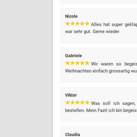
Nicole
Alles hat super gekla
war sehr gut. Gerne wieder
Gabriele
Wir waren so begeis
Weihnachten einfach grossartig wu
Viktor
Was soll ich sagen,
bestellen. Mein Fazit ich bin begei
Claudia