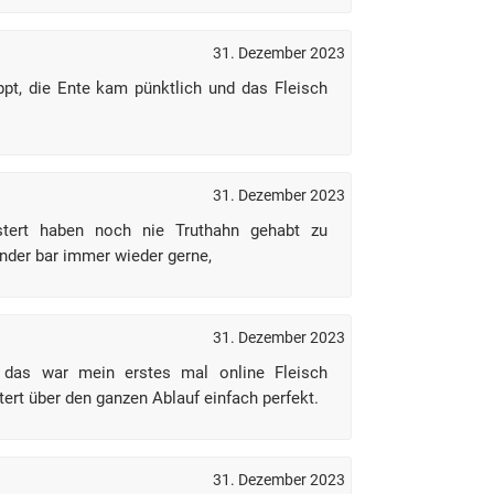
31. Dezember 2023
ppt, die Ente kam pünktlich und das Fleisch
31. Dezember 2023
tert haben noch nie Truthahn gehabt zu
nder bar immer wieder gerne,
31. Dezember 2023
 das war mein erstes mal online Fleisch
stert über den ganzen Ablauf einfach perfekt.
31. Dezember 2023