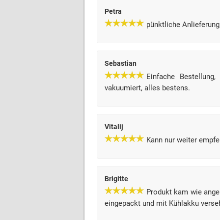
Petra
pünktliche Anlieferung
Sebastian
Einfache Bestellung,
vakuumiert, alles bestens.
Vitalij
Kann nur weiter empfe
Brigitte
Produkt kam wie angek
eingepackt und mit Kühlakku verse