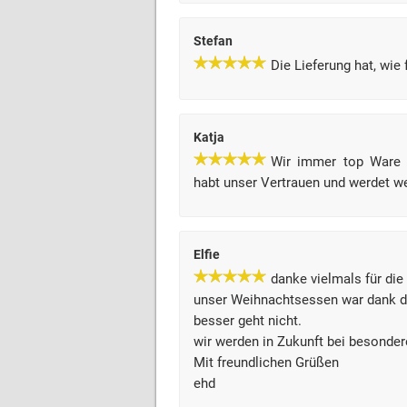
Stefan
Die Lieferung hat, wie
Katja
Wir immer top Ware m
habt unser Vertrauen und werdet w
Elfie
danke vielmals für die
unser Weihnachtsessen war dank de
besser geht nicht.
wir werden in Zukunft bei besonder
Mit freundlichen Grüßen
ehd