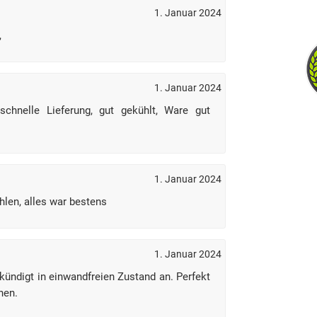
1. Januar 2024
,
1. Januar 2024
 schnelle Lieferung, gut gekühlt, Ware gut
1. Januar 2024
hlen, alles war bestens
1. Januar 2024
ündigt in einwandfreien Zustand an. Perfekt
hen.