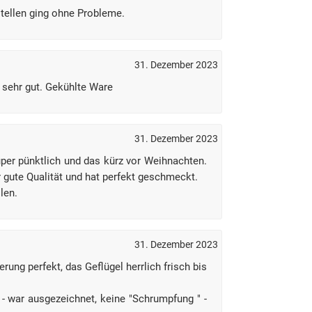
stellen ging ohne Probleme.
31. Dezember 2023
t sehr gut. Gekühlte Ware
31. Dezember 2023
per pünktlich und das kürz vor Weihnachten.
 gute Qualität und hat perfekt geschmeckt.
len.
31. Dezember 2023
ferung perfekt, das Geflügel herrlich frisch bis
- war ausgezeichnet, keine "Schrumpfung " -