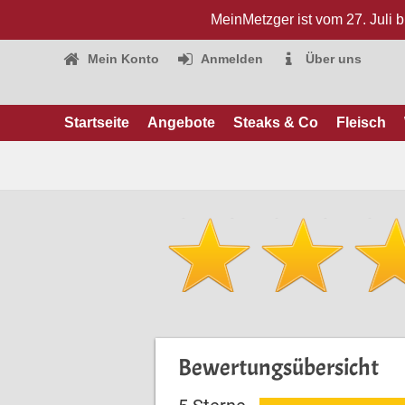
MeinMetzger ist vom 27. Juli 
Mein Konto
Anmelden
Über uns
Startseite
Angebote
Steaks & Co
Fleisch
Bewertungsübersicht