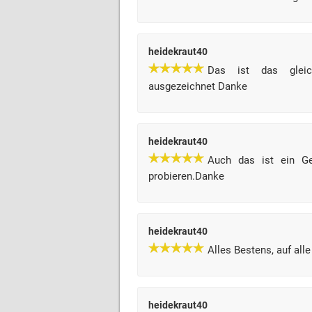
heidekraut40
Das ist das gleic
ausgezeichnet Danke
heidekraut40
Auch das ist ein Ge
probieren.Danke
heidekraut40
Alles Bestens, auf all
heidekraut40