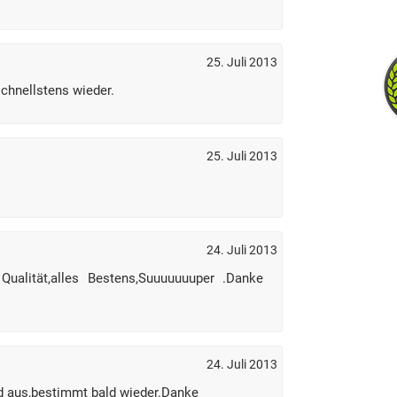
25. Juli 2013
chnellstens wieder.
25. Juli 2013
24. Juli 2013
Qualität,alles Bestens,Suuuuuuuper .Danke
24. Juli 2013
d aus,bestimmt bald wieder.Danke