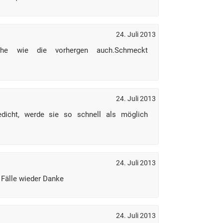
24. Juli 2013
he wie die vorhergen auch.Schmeckt
24. Juli 2013
dicht, werde sie so schnell als möglich
24. Juli 2013
e Fälle wieder Danke
24. Juli 2013