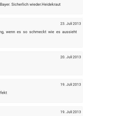
Bayer. Sicherlich wieder.Heidekraut
23. Juli 2013
ung, wenn es so schmeckt wie es aussieht
20. Juli 2013
19. Juli 2013
fekt
19. Juli 2013