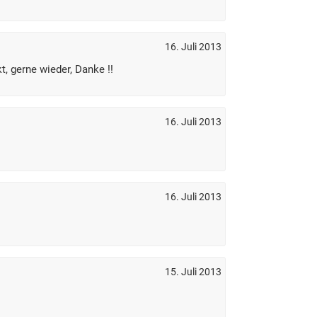
16. Juli 2013
t, gerne wieder, Danke !!
16. Juli 2013
16. Juli 2013
15. Juli 2013