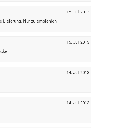
15. Juli 2013
e Lieferung. Nur zu empfehlen.
15. Juli 2013
ecker
14. Juli 2013
14. Juli 2013