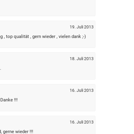
19. Juli 2013
 , top qualität , gern wieder , vielen dank ;-)
18. Juli 2013
.
16. Juli 2013
 Danke !!!
16. Juli 2013
, gerne wieder !!!