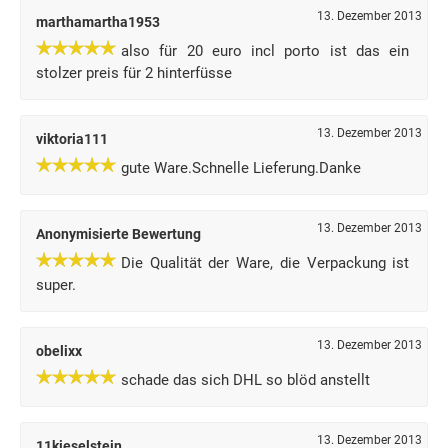
13. Dezember 2013
marthamartha1953
also für 20 euro incl porto ist das ein
stolzer preis für 2 hinterfüsse
13. Dezember 2013
viktoria111
gute Ware.Schnelle Lieferung.Danke
13. Dezember 2013
Anonymisierte Bewertung
Die Qualität der Ware, die Verpackung ist
super.
13. Dezember 2013
obelixx
schade das sich DHL so blöd anstellt
13. Dezember 2013
11kieselstein