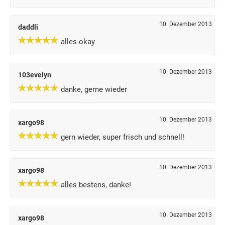
10. Dezember 2013
daddli
alles okay
10. Dezember 2013
103evelyn
danke, gerne wieder
10. Dezember 2013
xargo98
gern wieder, super frisch und schnell!
10. Dezember 2013
xargo98
alles bestens, danke!
10. Dezember 2013
xargo98