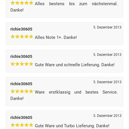
Alles bestens bis zum nächstenmal.
Danke!
5. Dezember 2013
richie30605
Alles Note 1+. Danke!
5. Dezember 2013
richie30605
Gute Ware und schnelle Lieferung. Danke!
5. Dezember 2013
richie30605
Ware erstklassig und bestes Service.
Danke!
5. Dezember 2013
richie30605
Gute Ware und Turbo Lieferung. Danke!