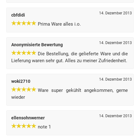
14. Dezember 2013
cbfdidi
Prima Ware alles i.o.
14. Dezember 2013
Anonymisierte Bewertung
Die Bestellung, die gelieferte Ware und die
Lieferung waren sehr gut. Alles zu meiner Zufriedenheit.
14. Dezember 2013
woki2710
Ware super gekühlt angekommen, gerne
wieder
14. Dezember 2013
ellensohnwerner
note 1