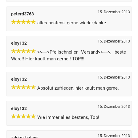
15. Dezember 2013
peterd3763
alles bestens, gerne wieder,danke
15. Dezember 2013
eloy132
>>---->Pfeilschneller Versand>>---->, beste
Ware!! Hier kauft man gerne!! TOP!!!
15. Dezember 2013
eloy132
Absolut zufrieden, hier kauft man gerne.
15. Dezember 2013
eloy132
Wie immer alles bestens, Top!
15. Dezember 2013
adrian-batzer