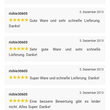
5. Dezember 2013
richie30605
Gute Ware und sehr schnelle Lieferung.
Danke!
5. Dezember 2013
richie30605
Sehr gute Ware und sehr schnelle
Lieferung. Danke!
5. Dezember 2013
richie30605
Super Ware und schnelle Lieferung. Danke!
5. Dezember 2013
richie30605
Eine bessere Bewertung gibt es leider
nicht. Alles Super. Danke!