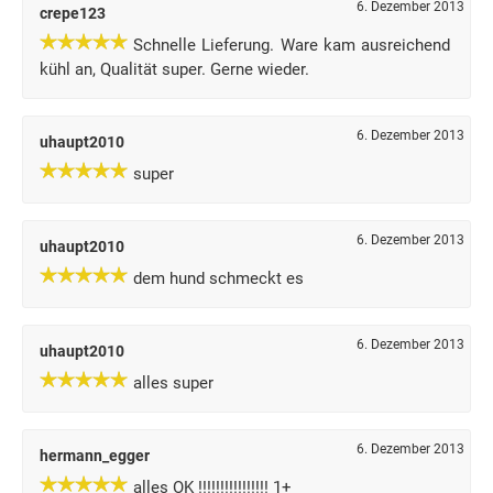
6. Dezember 2013
crepe123
Schnelle Lieferung. Ware kam ausreichend
kühl an, Qualität super. Gerne wieder.
6. Dezember 2013
uhaupt2010
super
6. Dezember 2013
uhaupt2010
dem hund schmeckt es
6. Dezember 2013
uhaupt2010
alles super
6. Dezember 2013
hermann_egger
alles OK !!!!!!!!!!!!!!!! 1+