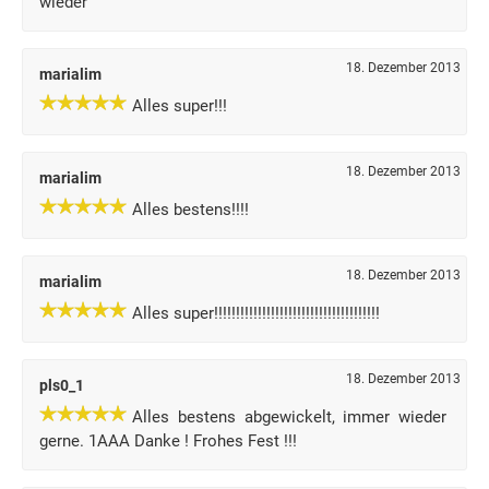
wieder
18. Dezember 2013
marialim
Alles super!!!
18. Dezember 2013
marialim
Alles bestens!!!!
18. Dezember 2013
marialim
Alles super!!!!!!!!!!!!!!!!!!!!!!!!!!!!!!!!!!!!!!
18. Dezember 2013
pls0_1
Alles bestens abgewickelt, immer wieder
gerne. 1AAA Danke ! Frohes Fest !!!