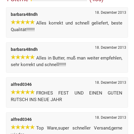
18. Dezember 2013
barbara48ndh
Alles korrekt und schnell geliefert, beste
Qualität!!!!!!!
18. Dezember 2013
barbara48ndh
Alles in Butter, muß man weiter empfehlen,
sehr korrekt und schnell!!!!!!
18. Dezember 2013
alfred0346
FROHES FEST UND EINEN GUTEN
RUTSCH INS NEUE JAHR
18. Dezember 2013
alfred0346
Top Ware,super schneller Versand,gerne