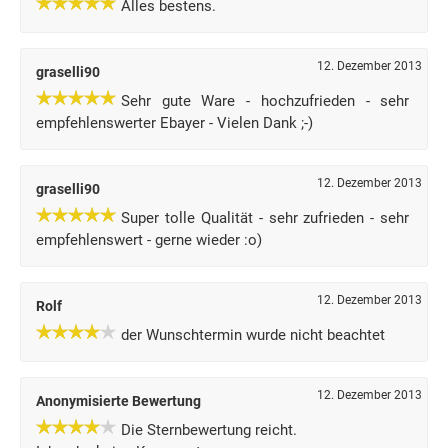
Alles bestens.
12. Dezember 2013
graselli90
Sehr gute Ware - hochzufrieden - sehr
empfehlenswerter Ebayer - Vielen Dank ;-)
12. Dezember 2013
graselli90
Super tolle Qualität - sehr zufrieden - sehr
empfehlenswert - gerne wieder :o)
12. Dezember 2013
Rolf
der Wunschtermin wurde nicht beachtet
12. Dezember 2013
Anonymisierte Bewertung
Die Sternbewertung reicht.