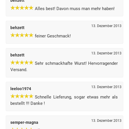
behzett
Alles best! Davon muss man mehr haben!
13. Dezember 2013
behzett
feiner Geschmack!
13. Dezember 2013
behzett
Sehr schmackhafte Wurst! Hervorragender
Versand.
13. Dezember 2013
leeloo1974
Schnelle Lieferung, sogar etwas mehr als
bestellt !!! Danke !
13. Dezember 2013
semper-magna