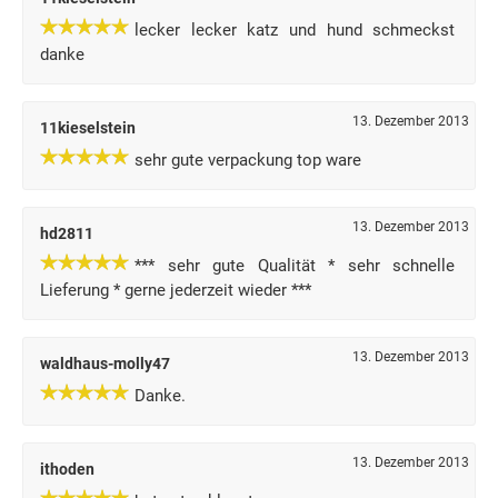
lecker lecker katz und hund schmeckst
danke
13. Dezember 2013
11kieselstein
sehr gute verpackung top ware
13. Dezember 2013
hd2811
*** sehr gute Qualität * sehr schnelle
Lieferung * gerne jederzeit wieder ***
13. Dezember 2013
waldhaus-molly47
Danke.
13. Dezember 2013
ithoden