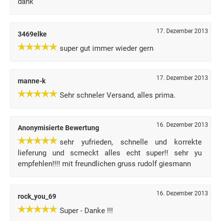
dank
17. Dezember 2013
3469elke
super gut immer wieder gern
17. Dezember 2013
manne-k
Sehr schneler Versand, alles prima.
16. Dezember 2013
Anonymisierte Bewertung
sehr yufrieden, schnelle und korrekte
lieferung und scmeckt alles echt super!! sehr yu
empfehlen!!!! mit freundlichen gruss rudolf giesmann
16. Dezember 2013
rock_you_69
Super - Danke !!!