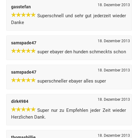
18. Dezember 2013
gasstefan
Superschnell und sehr gut jederzeit wieder
Danke
18. Dezember 2013
samspade47
super ebayer den hunden schmeckts schon
18. Dezember 2013
samspade47
superschneller ebayer alles super
18. Dezember 2013
dirk4984
Super nur zu Empfehlen jeder Zeit wieder
Herzlichen Dank.
18. Dezember 2013
thomasbillie