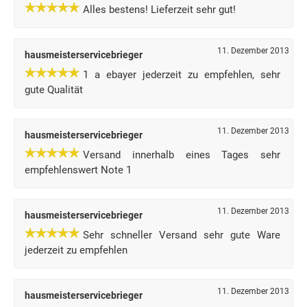
Alles bestens! Lieferzeit sehr gut!
11. Dezember 2013
hausmeisterservicebrieger
1 a ebayer jederzeit zu empfehlen, sehr
gute Qualität
11. Dezember 2013
hausmeisterservicebrieger
Versand innerhalb eines Tages sehr
empfehlenswert Note 1
11. Dezember 2013
hausmeisterservicebrieger
Sehr schneller Versand sehr gute Ware
jederzeit zu empfehlen
11. Dezember 2013
hausmeisterservicebrieger