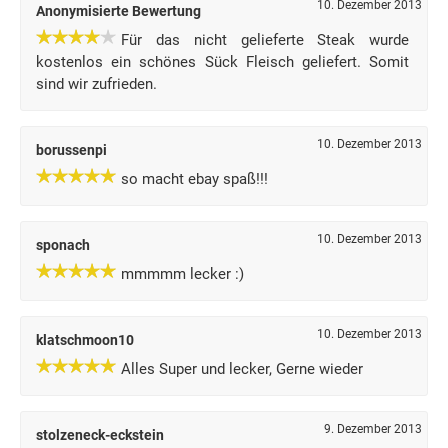
10. Dezember 2013
Anonymisierte Bewertung
Für das nicht gelieferte Steak wurde
kostenlos ein schönes Sück Fleisch geliefert. Somit
sind wir zufrieden.
10. Dezember 2013
borussenpi
so macht ebay spaß!!!
10. Dezember 2013
sponach
mmmmm lecker :)
10. Dezember 2013
klatschmoon10
Alles Super und lecker, Gerne wieder
9. Dezember 2013
stolzeneck-eckstein