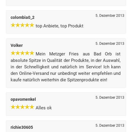
5. Dezember 2013
colombia0_2
top Anbiete, top Produkt
5. Dezember 2013
Volker
Mein Metzger Fries aus Bad Orb ist
absolute Spitze in Qualität der Produkte, in der Auswahl,
in der Schnelligkeit und natürlich im Service! Ich kann
den Online-Versand nur unbedingt weiter empfehlen und
kaufe natürlich weiterhin die Spitzenprodukte ein!
5. Dezember 2013
opavomenkel
Alles ok
5. Dezember 2013
richie30605