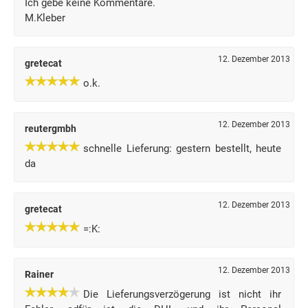
Ich gebe keine Kommentare.
M.Kleber
12. Dezember 2013
gretecat
o.k.
12. Dezember 2013
reutergmbh
schnelle Lieferung: gestern bestellt, heute
da
12. Dezember 2013
gretecat
=:K:
12. Dezember 2013
Rainer
Die Lieferungsverzögerung ist nicht ihr