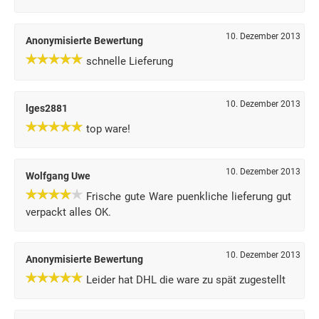
10. Dezember 2013
Anonymisierte Bewertung
schnelle Lieferung
10. Dezember 2013
lges2881
top ware!
10. Dezember 2013
Wolfgang Uwe
Frische gute Ware puenkliche lieferung gut
verpackt alles OK.
10. Dezember 2013
Anonymisierte Bewertung
Leider hat DHL die ware zu spät zugestellt