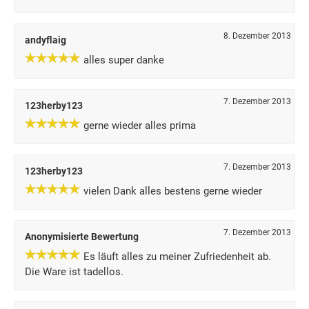
8. Dezember 2013
andyflaig
alles super danke
7. Dezember 2013
123herby123
gerne wieder alles prima
7. Dezember 2013
123herby123
vielen Dank alles bestens gerne wieder
7. Dezember 2013
Anonymisierte Bewertung
Es läuft alles zu meiner Zufriedenheit ab.
Die Ware ist tadellos.