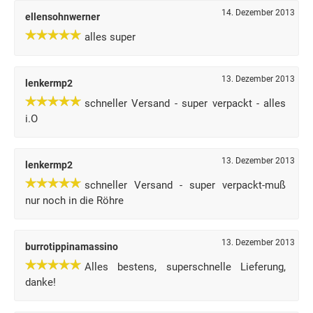
14. Dezember 2013
ellensohnwerner
alles super
13. Dezember 2013
lenkermp2
schneller Versand - super verpackt - alles
i.O
13. Dezember 2013
lenkermp2
schneller Versand - super verpackt-muß
nur noch in die Röhre
13. Dezember 2013
burrotippinamassino
Alles bestens, superschnelle Lieferung,
danke!