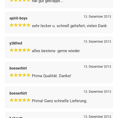
hat gut geklappt...
13. Dezember 2013
spirit-boys
sehr lecker u. schnell geliefert, vielen Dank
13. Dezember 2013
y2kfred
alles bestens- gerne wieder
13. Dezember 2013
boeserhirt
Prima Qualität. Danke!
13. Dezember 2013
boeserhirt
Prima! Ganz schnelle Lieferung.
13. Dezember 2013