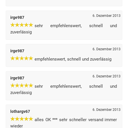
6. Dezember 2013
irge987
sehr empfehlenswert, schnell und
zuverlässig
6. Dezember 2013
irge987
empfehlenswert, schnell und zuverlässig
6. Dezember 2013
irge987
sehr empfehlenswert, schnell und
zuverlässig
6. Dezember 2013
lothargv67
alles OK *** sehr schneller versand immer
wieder