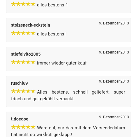
alles bestens 1
9. Dezember 2013
stolzeneck-eckstein
alles bestens !
9. Dezember 2013
stiefelvito2005
immer wieder guter kauf
9. Dezember 2013
ruschi69
Alles bestens, schnell geliefert, super
frisch und gut gekühlt verpackt
9. Dezember 2013
t.doedoe
Ware gut, nur das mit dem Versendedatum
hat nicht so wirklich geklappt!