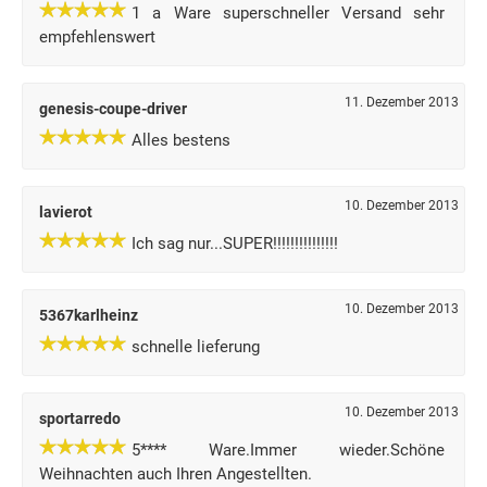
1 a Ware superschneller Versand sehr
empfehlenswert
11. Dezember 2013
genesis-coupe-driver
Alles bestens
10. Dezember 2013
lavierot
Ich sag nur...SUPER!!!!!!!!!!!!!!!
10. Dezember 2013
5367karlheinz
schnelle lieferung
10. Dezember 2013
sportarredo
5**** Ware.Immer wieder.Schöne
Weihnachten auch Ihren Angestellten.