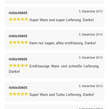
5. Dezember 2013
richie30605
Super Ware und super Lieferung. Danke!
5. Dezember 2013
richie30605
Kann nur sagen, alles erstklassig. Danke!
5. Dezember 2013
richie30605
Erstklassige Ware und schnelle Lieferung.
Danke!
5. Dezember 2013
richie30605
Super Ware und Turbo Lieferung. Danke!