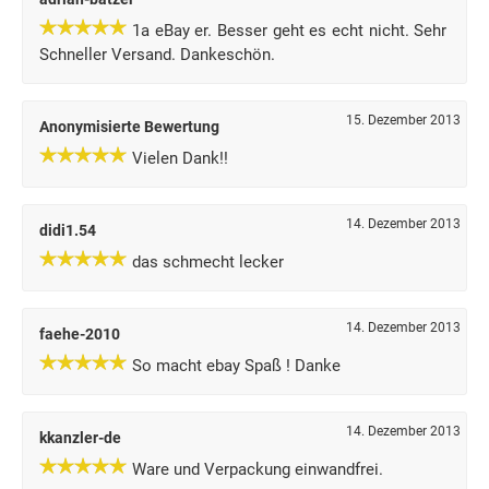
1a eBay er. Besser geht es echt nicht. Sehr
Schneller Versand. Dankeschön.
15. Dezember 2013
Anonymisierte Bewertung
Vielen Dank!!
14. Dezember 2013
didi1.54
das schmecht lecker
14. Dezember 2013
faehe-2010
So macht ebay Spaß ! Danke
14. Dezember 2013
kkanzler-de
Ware und Verpackung einwandfrei.