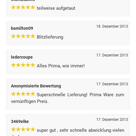
teilweise aufgetaut
18. Dezember 2013
bamilton09
Blitzlieferung
17. Dezember 2013
ledercoupe
Alles Prima, wie immer!
17. Dezember 2013
Anonymisierte Bewertung
Superschnelle Lieferung! Prima Ware zum
vernünftigen Preis.
17. Dezember 2013
3469elke
super gut , sehr schnelle abwicklung vielen