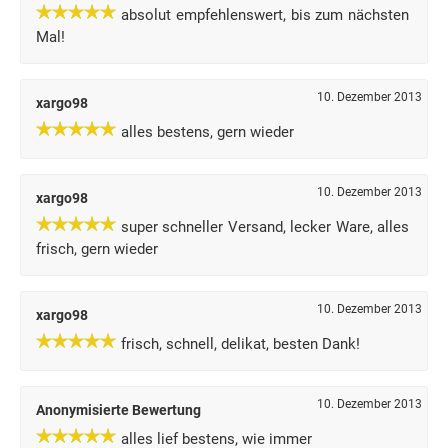
absolut empfehlenswert, bis zum nächsten
Mal!
10. Dezember 2013
xargo98
alles bestens, gern wieder
10. Dezember 2013
xargo98
super schneller Versand, lecker Ware, alles
frisch, gern wieder
10. Dezember 2013
xargo98
frisch, schnell, delikat, besten Dank!
10. Dezember 2013
Anonymisierte Bewertung
alles lief bestens, wie immer