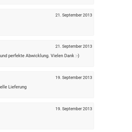
21. September 2013
21. September 2013
und perfekte Abwicklung. Vielen Dank :-)
19. September 2013
elle Lieferung
19. September 2013