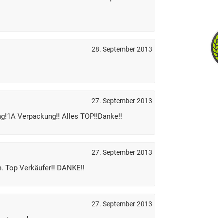
28. September 2013
27. September 2013
ng!1A Verpackung!! Alles TOP!!Danke!!
27. September 2013
n. Top Verkäufer!! DANKE!!
27. September 2013