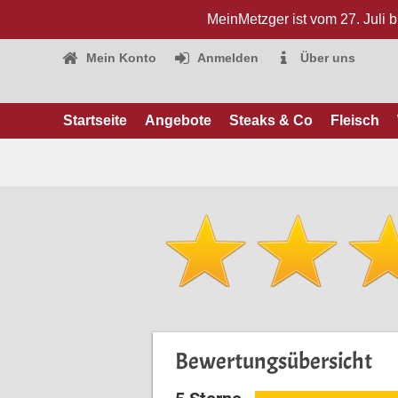
MeinMetzger ist vom 27. Juli 
Mein Konto
Anmelden
Über uns
Startseite
Angebote
Steaks & Co
Fleisch
Bewertungsübersicht