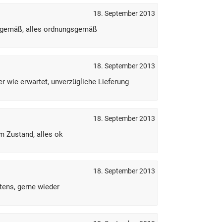
18. September 2013
sgemäß, alles ordnungsgemäß
18. September 2013
er wie erwartet, unverzügliche Lieferung
18. September 2013
m Zustand, alles ok
18. September 2013
tens, gerne wieder