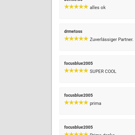
alles ok
drmetoss
Zuverlässiger Partner.
focusblue2005
SUPER COOL
focusblue2005
prima
focusblue2005