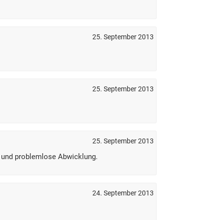
25. September 2013
25. September 2013
25. September 2013
e und problemlose Abwicklung.
24. September 2013