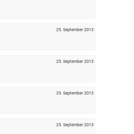
25. September 2013
25. September 2013
25. September 2013
25. September 2013