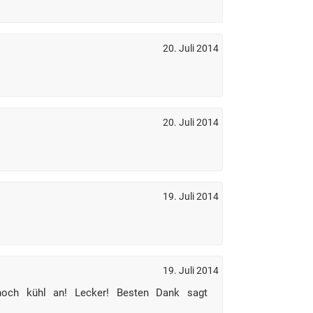
20. Juli 2014
20. Juli 2014
19. Juli 2014
19. Juli 2014
noch kühl an! Lecker! Besten Dank sagt