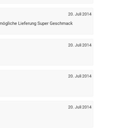
20. Juli 2014
tmögliche Lieferung Super Geschmack
20. Juli 2014
20. Juli 2014
20. Juli 2014