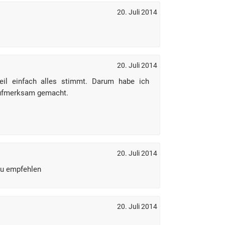
20. Juli 2014
20. Juli 2014
eil einfach alles stimmt. Darum habe ich
ufmerksam gemacht.
20. Juli 2014
zu empfehlen
20. Juli 2014