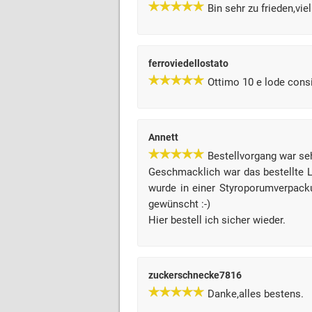
Bin sehr zu frieden,vie
ferroviedellostato
Ottimo 10 e lode consi
Annett
Bestellvorgang war seh
Geschmacklich war das bestellte L
wurde in einer Styroporumverpack
gewünscht :-)
Hier bestell ich sicher wieder.
zuckerschnecke7816
Danke,alles bestens.