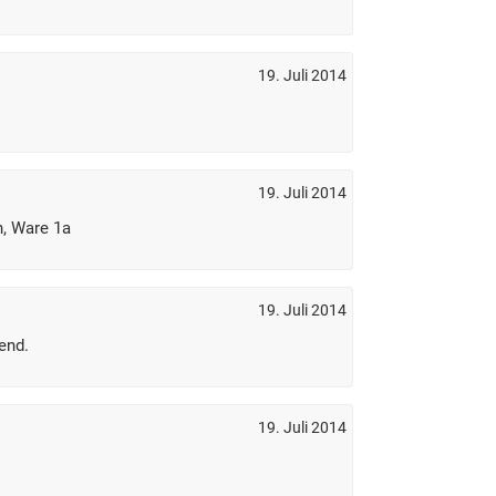
19. Juli 2014
19. Juli 2014
n, Ware 1a
19. Juli 2014
end.
19. Juli 2014