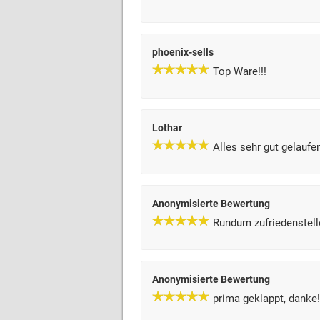
phoenix-sells
Top Ware!!!
Lothar
Alles sehr gut gelaufe
Anonymisierte Bewertung
Rundum zufriedenstell
Anonymisierte Bewertung
prima geklappt, danke!