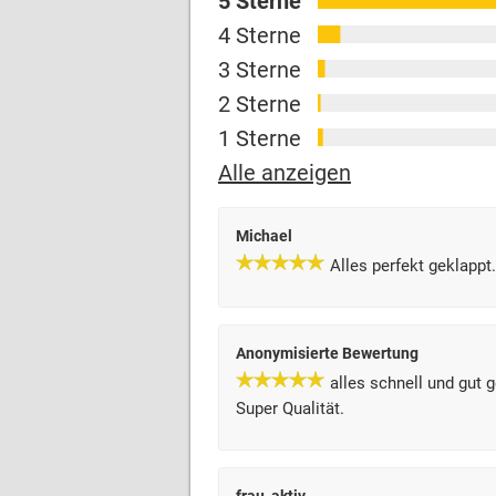
5 Sterne
4 Sterne
3 Sterne
2 Sterne
1 Sterne
Alle anzeigen
Michael
Alles perfekt geklappt
Anonymisierte Bewertung
alles schnell und gut
Super Qualität.