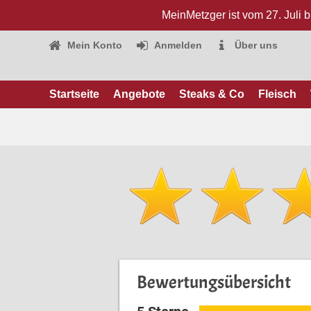
MeinMetzger ist vom 27. Juli 
Mein Konto
Anmelden
Über uns
Startseite
Angebote
Steaks & Co
Fleisch
Bewertungsübersicht