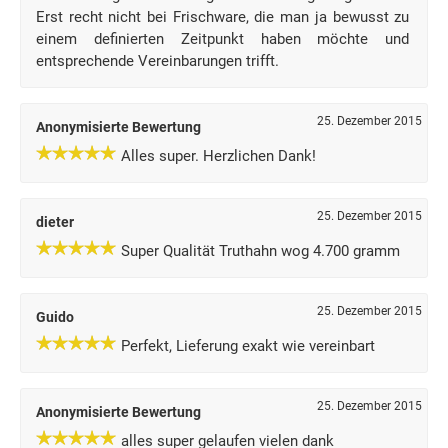
Erst recht nicht bei Frischware, die man ja bewusst zu
einem definierten Zeitpunkt haben möchte und
entsprechende Vereinbarungen trifft.
25. Dezember 2015
Anonymisierte Bewertung
Alles super. Herzlichen Dank!
25. Dezember 2015
dieter
Super Qualität Truthahn wog 4.700 gramm
25. Dezember 2015
Guido
Perfekt, Lieferung exakt wie vereinbart
25. Dezember 2015
Anonymisierte Bewertung
alles super gelaufen vielen dank