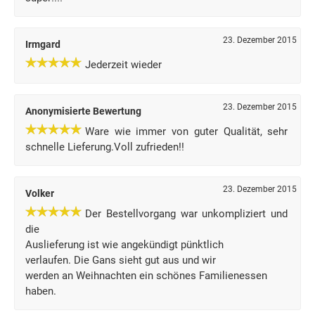
23. Dezember 2015
Irmgard
Jederzeit wieder
23. Dezember 2015
Anonymisierte Bewertung
Ware wie immer von guter Qualität, sehr
schnelle Lieferung.Voll zufrieden!!
23. Dezember 2015
Volker
Der Bestellvorgang war unkompliziert und
die
Auslieferung ist wie angekündigt pünktlich
verlaufen. Die Gans sieht gut aus und wir
werden an Weihnachten ein schönes Familienessen
haben.