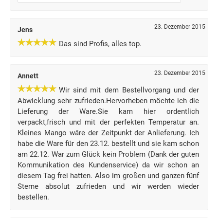
23. Dezember 2015
Jens
Das sind Profis, alles top.
23. Dezember 2015
Annett
Wir sind mit dem Bestellvorgang und der
Abwicklung sehr zufrieden.Hervorheben möchte ich die
Lieferung der Ware.Sie kam hier ordentlich
verpackt,frisch und mit der perfekten Temperatur an.
Kleines Mango wäre der Zeitpunkt der Anlieferung. Ich
habe die Ware für den 23.12. bestellt und sie kam schon
am 22.12. War zum Glück kein Problem (Dank der guten
Kommunikation des Kundenservice) da wir schon an
diesem Tag frei hatten. Also im großen und ganzen fünf
Sterne absolut zufrieden und wir werden wieder
bestellen.