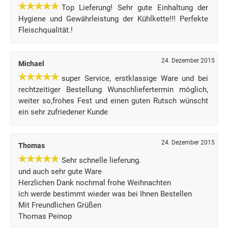
Top Lieferung! Sehr gute Einhaltung der
Hygiene und Gewährleistung der Kühlkette!!! Perfekte
Fleischqualität.!
24. Dezember 2015
Michael
super Service, erstklassige Ware und bei
rechtzeitiger Bestellung Wunschliefertermin möglich,
weiter so,frohes Fest und einen guten Rutsch wünscht
ein sehr zufriedener Kunde
24. Dezember 2015
Thomas
Sehr schnelle lieferung.
und auch sehr gute Ware
Herzlichen Dank nochmal frohe Weihnachten
ich werde bestimmt wieder was bei Ihnen Bestellen
Mit Freundlichen Grüßen
Thomas Peinop