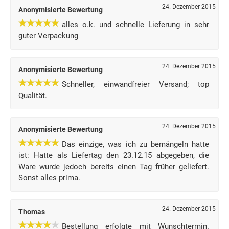
24. Dezember 2015
Anonymisierte Bewertung
alles o.k. und schnelle Lieferung in sehr
guter Verpackung
24. Dezember 2015
Anonymisierte Bewertung
Schneller, einwandfreier Versand; top
Qualität.
24. Dezember 2015
Anonymisierte Bewertung
Das einzige, was ich zu bemängeln hatte
ist: Hatte als Liefertag den 23.12.15 abgegeben, die
Ware wurde jedoch bereits einen Tag früher geliefert.
Sonst alles prima.
24. Dezember 2015
Thomas
Bestellung erfolgte mit Wunschtermin.