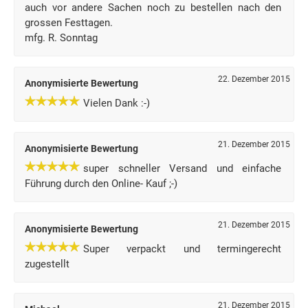
auch vor andere Sachen noch zu bestellen nach den
grossen Festtagen.
mfg. R. Sonntag
22. Dezember 2015
Anonymisierte Bewertung
Vielen Dank :-)
21. Dezember 2015
Anonymisierte Bewertung
super schneller Versand und einfache
Führung durch den Online- Kauf ;-)
21. Dezember 2015
Anonymisierte Bewertung
Super verpackt und termingerecht
zugestellt
21. Dezember 2015