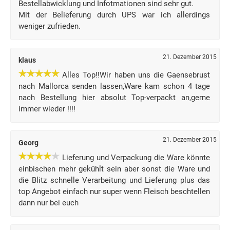
Bestellabwicklung und Infotmationen sind sehr gut.
Mit der Belieferung durch UPS war ich allerdings
weniger zufrieden.
21. Dezember 2015
klaus
Alles Top!!Wir haben uns die Gaensebrust
nach Mallorca senden lassen,Ware kam schon 4 tage
nach Bestellung hier absolut Top-verpackt an,gerne
immer wieder !!!!
21. Dezember 2015
Georg
Lieferung und Verpackung die Ware könnte
einbischen mehr gekühlt sein aber sonst die Ware und
die Blitz schnelle Verarbeitung und Lieferung plus das
top Angebot einfach nur super wenn Fleisch beschtellen
dann nur bei euch