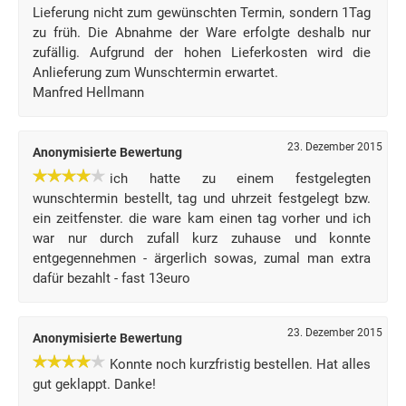
Lieferung nicht zum gewünschten Termin, sondern 1Tag
zu früh. Die Abnahme der Ware erfolgte deshalb nur
zufällig. Aufgrund der hohen Lieferkosten wird die
Anlieferung zum Wunschtermin erwartet.
Manfred Hellmann
23. Dezember 2015
Anonymisierte Bewertung
ich hatte zu einem festgelegten
wunschtermin bestellt, tag und uhrzeit festgelegt bzw.
ein zeitfenster. die ware kam einen tag vorher und ich
war nur durch zufall kurz zuhause und konnte
entgegennehmen - ärgerlich sowas, zumal man extra
dafür bezahlt - fast 13euro
23. Dezember 2015
Anonymisierte Bewertung
Konnte noch kurzfristig bestellen. Hat alles
gut geklappt. Danke!