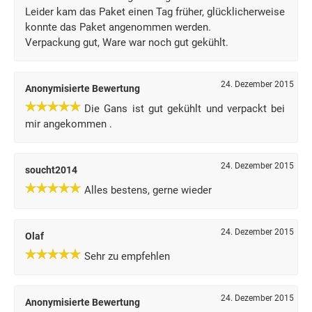
Leider kam das Paket einen Tag früher, glücklicherweise
konnte das Paket angenommen werden.
Verpackung gut, Ware war noch gut gekühlt.
24. Dezember 2015
Anonymisierte Bewertung
Die Gans ist gut gekühlt und verpackt bei
mir angekommen .
24. Dezember 2015
soucht2014
Alles bestens, gerne wieder
24. Dezember 2015
Olaf
Sehr zu empfehlen
24. Dezember 2015
Anonymisierte Bewertung