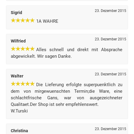
23. Dezember 2015
Sigrid
1A WAHRE
23. Dezember 2015
Wilfried
Alles schnell und direkt mit Absprache
abgewickelt. Wir sagen Danke.
23. Dezember 2015
Walter
Die Lieferung erfolgte superpuenktlich zu
dem von mirgewuenschten Termin;die Ware, eine
schlachtfrische Gans, war von ausgezeichneter
Qualitaet.Der Shop ist sehr empfehlenswert.
W.Turski
23. Dezember 2015
Christina