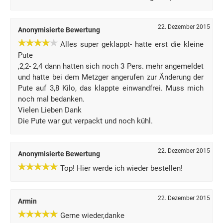
22. Dezember 2015
Anonymisierte Bewertung
Alles super geklappt- hatte erst die kleine
Pute
,2,2- 2,4 dann hatten sich noch 3 Pers. mehr angemeldet
und hatte bei dem Metzger angerufen zur Änderung der
Pute auf 3,8 Kilo, das klappte einwandfrei. Muss mich
noch mal bedanken.
Vielen Lieben Dank
Die Pute war gut verpackt und noch kühl.
22. Dezember 2015
Anonymisierte Bewertung
Top! Hier werde ich wieder bestellen!
22. Dezember 2015
Armin
Gerne wieder,danke