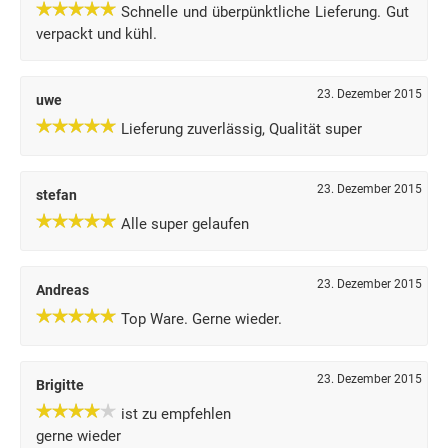
Schnelle und überpünktliche Lieferung. Gut
verpackt und kühl.
23. Dezember 2015
uwe
Lieferung zuverlässig, Qualität super
23. Dezember 2015
stefan
Alle super gelaufen
23. Dezember 2015
Andreas
Top Ware. Gerne wieder.
23. Dezember 2015
Brigitte
ist zu empfehlen
gerne wieder