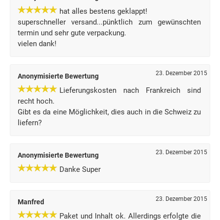
hat alles bestens geklappt!
superschneller versand...pünktlich zum gewünschten
termin und sehr gute verpackung.
vielen dank!
23. Dezember 2015
Anonymisierte Bewertung
Lieferungskosten nach Frankreich sind
recht hoch.
Gibt es da eine Möglichkeit, dies auch in die Schweiz zu
liefern?
23. Dezember 2015
Anonymisierte Bewertung
Danke Super
23. Dezember 2015
Manfred
Paket und Inhalt ok. Allerdings erfolgte die