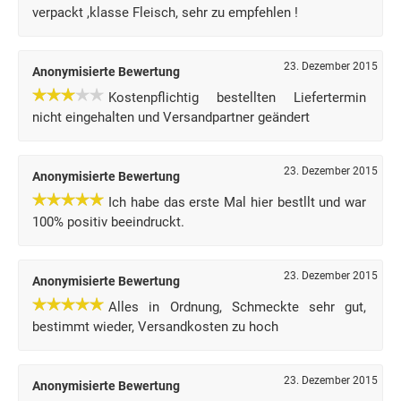
verpackt ,klasse Fleisch, sehr zu empfehlen !
23. Dezember 2015
Anonymisierte Bewertung
Kostenpflichtig bestellten Liefertermin
nicht eingehalten und Versandpartner geändert
23. Dezember 2015
Anonymisierte Bewertung
Ich habe das erste Mal hier bestllt und war
100% positiv beeindruckt.
23. Dezember 2015
Anonymisierte Bewertung
Alles in Ordnung, Schmeckte sehr gut,
bestimmt wieder, Versandkosten zu hoch
23. Dezember 2015
Anonymisierte Bewertung