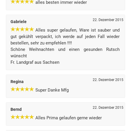
alles besten immer wieder
22. Dezember 2015
Gabriele
Alles super gelaufen, Ware ist sauber und
gut gekühlt verpackt, ich werde auf jeden Fall wieder
bestellen, sehr zu empfehlen !!!!
Schöne Weihnachten und einen gesunden Rutsch
wünscht
Fr. Landgraf aus Sachsen
22. Dezember 2015
Regina
Super Danke Mfg
22. Dezember 2015
Bernd
Alles Prima gelaufen gerne wieder