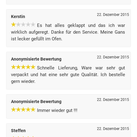
22. Dezember 2015
Kerstin
Es hat alles geklappt und das ich war
wirklich aufgeregt. Danke für den Service. Meine Gans
ist lecker gefüllt im Ofen.
22. Dezember 2015
Anonymisierte Bewertung
Schnelle Lieferung, Ware war sehr gut
verpackt und hat eine sehr gute Qualität. Ich bestelle
gern wieder.
22. Dezember 2015
Anonymisierte Bewertung
Immer wieder gut !!!
22. Dezember 2015
Steffen