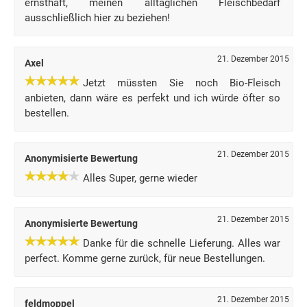
ernsthaft, meinen alltäglichen Fleischbedarf
ausschließlich hier zu beziehen!
21. Dezember 2015
Axel
Jetzt müssten Sie noch Bio-Fleisch
anbieten, dann wäre es perfekt und ich würde öfter so
bestellen.
21. Dezember 2015
Anonymisierte Bewertung
Alles Super, gerne wieder
21. Dezember 2015
Anonymisierte Bewertung
Danke für die schnelle Lieferung. Alles war
perfect. Komme gerne zurück, für neue Bestellungen.
21. Dezember 2015
feldmoppel