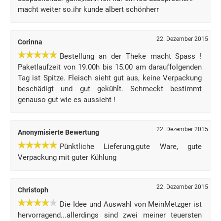
macht weiter so.ihr kunde albert schönherr
22. Dezember 2015
Corinna
Bestellung an der Theke macht Spass !
Paketlaufzeit von 19.00h bis 15.00 am darauffolgenden
Tag ist Spitze. Fleisch sieht gut aus, keine Verpackung
beschädigt und gut gekühlt. Schmeckt bestimmt
genauso gut wie es aussieht !
22. Dezember 2015
Anonymisierte Bewertung
Pünktliche Lieferung,gute Ware, gute
Verpackung mit guter Kühlung
22. Dezember 2015
Christoph
Die Idee und Auswahl von MeinMetzger ist
hervorragend...allerdings sind zwei meiner teuersten