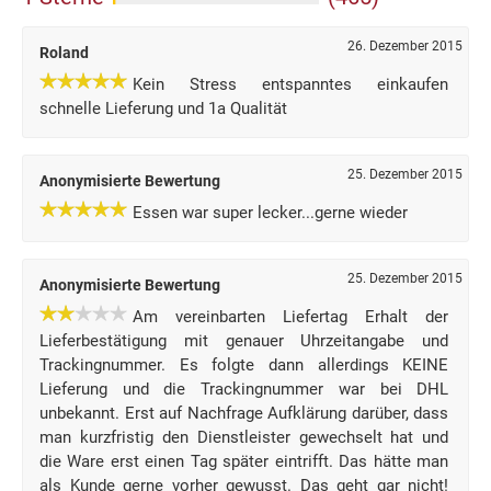
26. Dezember 2015
Roland
Kein Stress entspanntes einkaufen
schnelle Lieferung und 1a Qualität
25. Dezember 2015
Anonymisierte Bewertung
Essen war super lecker...gerne wieder
25. Dezember 2015
Anonymisierte Bewertung
Am vereinbarten Liefertag Erhalt der
Lieferbestätigung mit genauer Uhrzeitangabe und
Trackingnummer. Es folgte dann allerdings KEINE
Lieferung und die Trackingnummer war bei DHL
unbekannt. Erst auf Nachfrage Aufklärung darüber, dass
man kurzfristig den Dienstleister gewechselt hat und
die Ware erst einen Tag später eintrifft. Das hätte man
als Kunde gerne vorher gewusst. Das geht gar nicht!