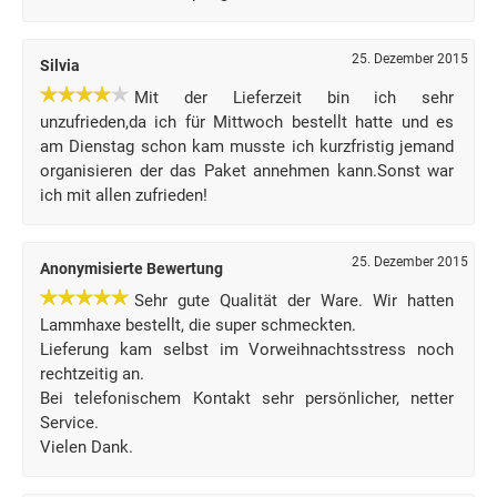
25. Dezember 2015
Silvia
Mit der Lieferzeit bin ich sehr
unzufrieden,da ich für Mittwoch bestellt hatte und es
am Dienstag schon kam musste ich kurzfristig jemand
organisieren der das Paket annehmen kann.Sonst war
ich mit allen zufrieden!
25. Dezember 2015
Anonymisierte Bewertung
Sehr gute Qualität der Ware. Wir hatten
Lammhaxe bestellt, die super schmeckten.
Lieferung kam selbst im Vorweihnachtsstress noch
rechtzeitig an.
Bei telefonischem Kontakt sehr persönlicher, netter
Service.
Vielen Dank.