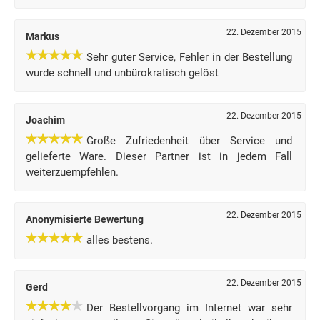
22. Dezember 2015
Markus
Sehr guter Service, Fehler in der Bestellung
wurde schnell und unbürokratisch gelöst
22. Dezember 2015
Joachim
Große Zufriedenheit über Service und
gelieferte Ware. Dieser Partner ist in jedem Fall
weiterzuempfehlen.
22. Dezember 2015
Anonymisierte Bewertung
alles bestens.
22. Dezember 2015
Gerd
Der Bestellvorgang im Internet war sehr