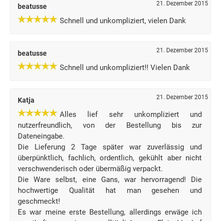
21. Dezember 2015
beatusse
Schnell und unkompliziert, vielen Dank
21. Dezember 2015
beatusse
Schnell und unkompliziert!! Vielen Dank
21. Dezember 2015
Katja
Alles lief sehr unkompliziert und
nutzerfreundlich, von der Bestellung bis zur
Dateneingabe.
Die Lieferung 2 Tage später war zuverlässig und
überpünktlich, fachlich, ordentlich, gekühlt aber nicht
verschwenderisch oder übermäßig verpackt.
Die Ware selbst, eine Gans, war hervorragend! Die
hochwertige Qualität hat man gesehen und
geschmeckt!
Es war meine erste Bestellung, allerdings erwäge ich