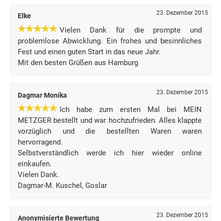
23. Dezember 2015
Elke
Vielen Dank für die prompte und
problemlose Abwicklung. Ein frohes und besinnliches
Fest und einen guten Start in das neue Jahr.
Mit den besten Grüßen aus Hamburg
23. Dezember 2015
Dagmar Monika
Ich habe zum ersten Mal bei MEIN
METZGER bestellt und war hochzufrieden. Alles klappte
vorzüglich und die bestellten Waren waren
hervorragend.
Selbstverständlich werde ich hier wieder online
einkaufen.
Vielen Dank.
Dagmar-M. Kuschel, Goslar
23. Dezember 2015
Anonymisierte Bewertung