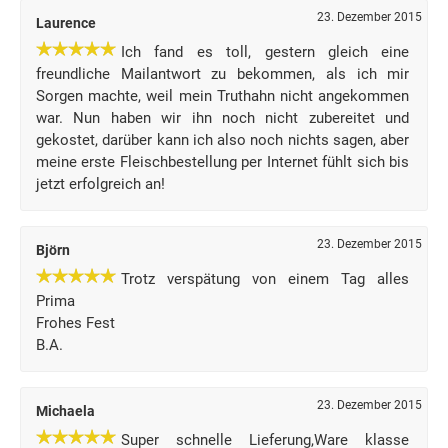
23. Dezember 2015
Laurence
Ich fand es toll, gestern gleich eine
freundliche Mailantwort zu bekommen, als ich mir
Sorgen machte, weil mein Truthahn nicht angekommen
war. Nun haben wir ihn noch nicht zubereitet und
gekostet, darüber kann ich also noch nichts sagen, aber
meine erste Fleischbestellung per Internet fühlt sich bis
jetzt erfolgreich an!
23. Dezember 2015
Björn
Trotz verspätung von einem Tag alles
Prima
Frohes Fest
B.A.
23. Dezember 2015
Michaela
Super schnelle Lieferung,Ware klasse