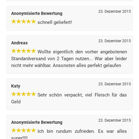
23. Dezember 2015
Anonymisierte Bewertung
schnell geliefert!
23. Dezember 2015
Andreas
Wollte eigentlich den vorher angebotenen
Standardversand von 2 Tagen nutzen... War aber leider
nicht mehr wählbar. Ansonsten alles perfekt gelaufen
23. Dezember 2015
Katy
Sehr schön verpackt, viel Fleisch für das
Geld
23. Dezember 2015
Anonymisierte Bewertung
Ich bin rundum zufrieden. Es war alles
super!!!!