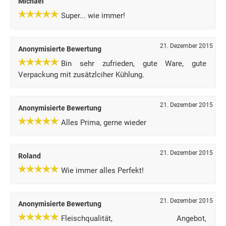
Michael
Super... wie immer!
21. Dezember 2015
Anonymisierte Bewertung
Bin sehr zufrieden, gute Ware, gute
Verpackung mit zusätzlciher Kühlung.
21. Dezember 2015
Anonymisierte Bewertung
Alles Prima, gerne wieder
21. Dezember 2015
Roland
Wie immer alles Perfekt!
21. Dezember 2015
Anonymisierte Bewertung
Fleischqualität, Angebot,