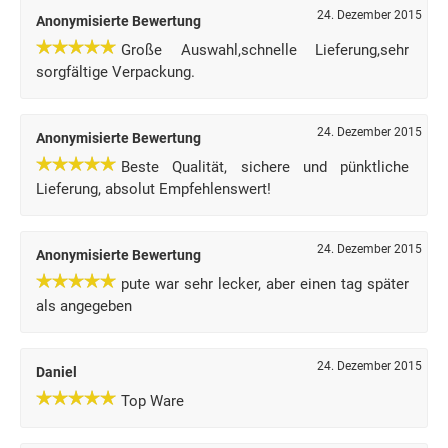
24. Dezember 2015
Anonymisierte Bewertung
Große Auswahl,schnelle Lieferung,sehr
sorgfältige Verpackung.
24. Dezember 2015
Anonymisierte Bewertung
Beste Qualität, sichere und pünktliche
Lieferung, absolut Empfehlenswert!
24. Dezember 2015
Anonymisierte Bewertung
pute war sehr lecker, aber einen tag später
als angegeben
24. Dezember 2015
Daniel
Top Ware