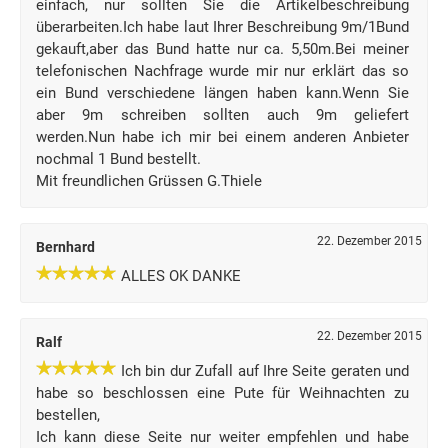
einfach, nur sollten Sie die Artikelbeschreibung
überarbeiten.Ich habe laut Ihrer Beschreibung 9m/1Bund
gekauft,aber das Bund hatte nur ca. 5,50m.Bei meiner
telefonischen Nachfrage wurde mir nur erklärt das so
ein Bund verschiedene längen haben kann.Wenn Sie
aber 9m schreiben sollten auch 9m geliefert
werden.Nun habe ich mir bei einem anderen Anbieter
nochmal 1 Bund bestellt.
Mit freundlichen Grüssen G.Thiele
22. Dezember 2015
Bernhard
ALLES OK DANKE
22. Dezember 2015
Ralf
Ich bin dur Zufall auf Ihre Seite geraten und
habe so beschlossen eine Pute für Weihnachten zu
bestellen,
Ich kann diese Seite nur weiter empfehlen und habe