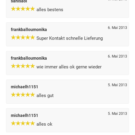
sanisaol
alles bestens
6. Mai 2013
frankballoumonika
Super Kontakt schnelle Lieferung
6. Mai 2013
frankballoumonika
wie immer alles ok gerne wieder
5. Mai 2013
michaelh1151
alles gut
5. Mai 2013
michaelh1151
alles ok