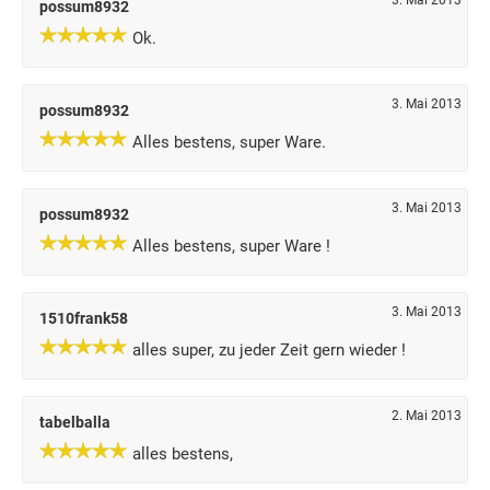
3. Mai 2013
possum8932
Ok.
3. Mai 2013
possum8932
Alles bestens, super Ware.
3. Mai 2013
possum8932
Alles bestens, super Ware !
3. Mai 2013
1510frank58
alles super, zu jeder Zeit gern wieder !
2. Mai 2013
tabelballa
alles bestens,