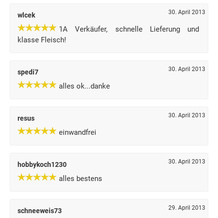
30. April 2013
wlcek
1A Verkäufer, schnelle Lieferung und
klasse Fleisch!
30. April 2013
spedi7
alles ok...danke
30. April 2013
resus
einwandfrei
30. April 2013
hobbykoch1230
alles bestens
29. April 2013
schneeweis73