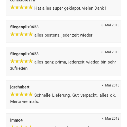
collector0110
Hat alles super geklappt, vielen Dank !
8. Mai 2013
fliegenpilz0623
alles bestens, jeder zeit wieder!
8. Mai 2013
fliegenpilz0623
alles ganz prima, jederzeit wieder, bin sehr
zufrieden!
7. Mai 2013
jgschubert
Schnelle Lieferung. Gut verpackt. alles ok.
Merci vielmals.
7. Mai 2013
immo4