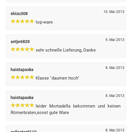
10. Mai 2013
shizu308
top-ware
9. Mai 2013
antje6820
sehr schnelle Lieferung, Danke
8. Mai 2013
haistapaska
Klasse ''daumen hoch''
8. Mai 2013
haistapaska
leider Mortadella bekommen und keinen
Römerbraten,sonst gute Ware
8. Mai 2013