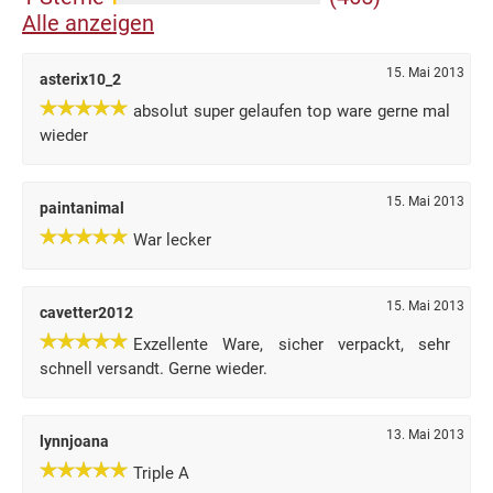
Alle anzeigen
15. Mai 2013
asterix10_2
absolut super gelaufen top ware gerne mal
wieder
15. Mai 2013
paintanimal
War lecker
15. Mai 2013
cavetter2012
Exzellente Ware, sicher verpackt, sehr
schnell versandt. Gerne wieder.
13. Mai 2013
lynnjoana
Triple A