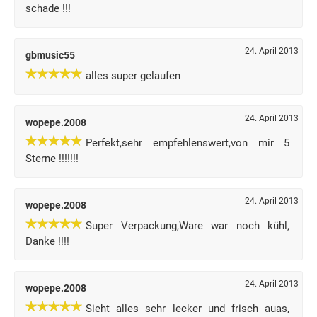
schade !!!
24. April 2013
gbmusic55
alles super gelaufen
24. April 2013
wopepe.2008
Perfekt,sehr empfehlenswert,von mir 5
Sterne !!!!!!!
24. April 2013
wopepe.2008
Super Verpackung,Ware war noch kühl,
Danke !!!!
24. April 2013
wopepe.2008
Sieht alles sehr lecker und frisch auas,