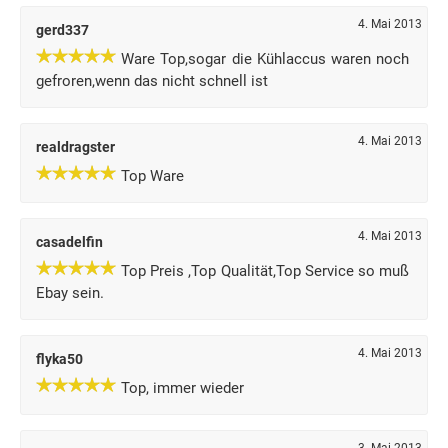
4. Mai 2013
gerd337
Ware Top,sogar die Kühlaccus waren noch
gefroren,wenn das nicht schnell ist
4. Mai 2013
realdragster
Top Ware
4. Mai 2013
casadelfin
Top Preis ,Top Qualität,Top Service so muß
Ebay sein.
4. Mai 2013
flyka50
Top, immer wieder