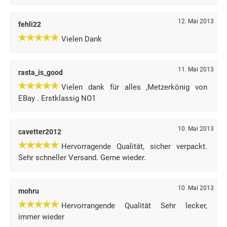
12. Mai 2013
fehli22
Vielen Dank
11. Mai 2013
rasta_is_good
Vielen dank für alles ,Metzerkönig von
EBay . Erstklassig NO1
10. Mai 2013
cavetter2012
Hervorragende Qualität, sicher verpackt.
Sehr schneller Versand. Gerne wieder.
10. Mai 2013
mohru
Hervorrangende Qualität Sehr lecker,
immer wieder