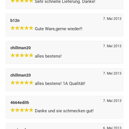
Sehr schnelle Lieferung. Danke!
7. Mai 2013
b12n
Gute Ware,gerne wieder!!
7. Mai 2013
chillman20
alles bestens!
7. Mai 2013
chillman20
alles bestens! 1A Qualität!
7. Mai 2013
4664edith
Danke und sie schmecken gut!
6. Mai 2013