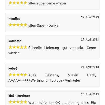
alles super gerne wieder
27. April 2013
moullee
alles Super - Danke
27. April 2013
koillosta
Schnelle Lieferung, gut verpackt. Gerne
wieder!
24. April 2013
kebe3
Alles Bestens, Vielen Dank,
AAAAA+++++Wertung für Top Ebay Verkäufer
24. April 2013
kloklusterbaer
Ware hoffe ich OK , Lieferung ohne Eis