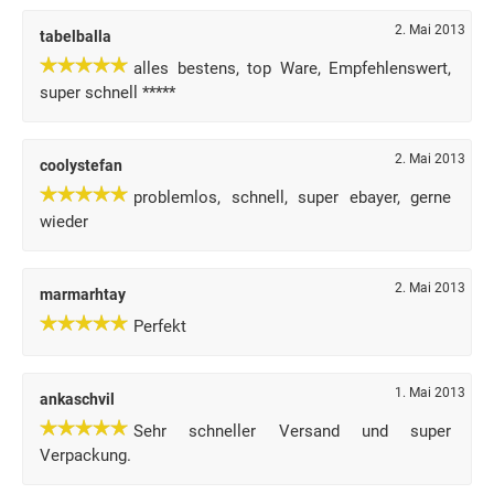
2. Mai 2013
tabelballa
alles bestens, top Ware, Empfehlenswert,
super schnell *****
2. Mai 2013
coolystefan
problemlos, schnell, super ebayer, gerne
wieder
2. Mai 2013
marmarhtay
Perfekt
1. Mai 2013
ankaschvil
Sehr schneller Versand und super
Verpackung.