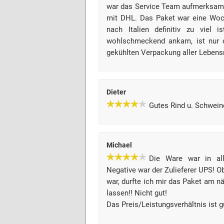
war das Service Team aufmerksam
mit DHL. Das Paket war eine Woch
nach Italien definitiv zu viel 
wohlschmeckend ankam, ist nur de
gekühlten Verpackung aller Lebensm
Dieter
Gutes Rind u. Schwein
Michael
Die Ware war in all
Negative war der Zulieferer UPS! 
war, durfte ich mir das Paket am 
lassen!! Nicht gut!
Das Preis/Leistungsverhältnis ist g