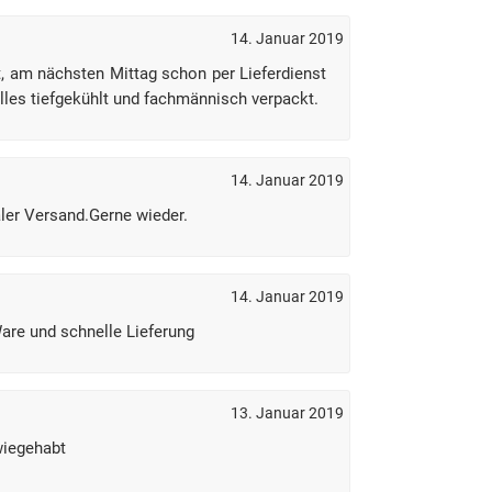
14. Januar 2019
t, am nächsten Mittag schon per Lieferdienst
lles tiefgekühlt und fachmännisch verpackt.
14. Januar 2019
aler Versand.Gerne wieder.
14. Januar 2019
are und schnelle Lieferung
13. Januar 2019
wiegehabt