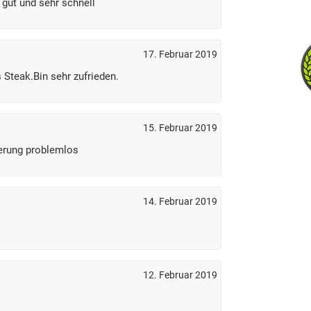
 gut und sehr schnell
17. Februar 2019
s Steak.Bin sehr zufrieden.
15. Februar 2019
ferung problemlos
14. Februar 2019
12. Februar 2019