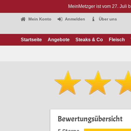
MeinMetzger ist vom 27. Juli 
Mein Konto
Anmelden
Über uns
Startseite
Angebote
Steaks & Co
Fleisch
Bewertungsübersicht