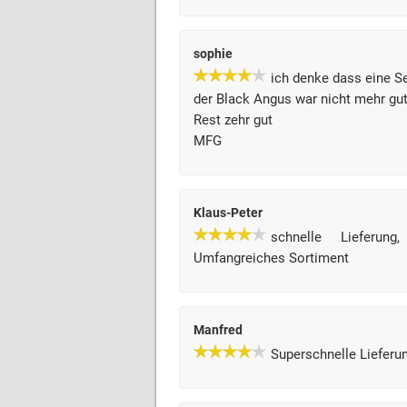
sophie
ich denke dass eine Se
der Black Angus war nicht mehr gut
Rest zehr gut
MFG
Klaus-Peter
schnelle Lieferun
Umfangreiches Sortiment
Manfred
Superschnelle Lieferu