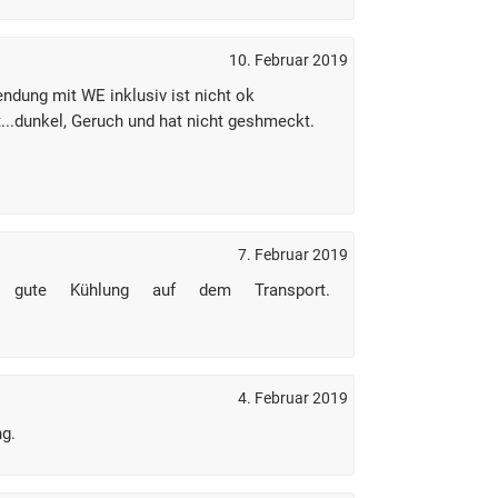
10. Februar 2019
ndung mit WE inklusiv ist nicht ok
...dunkel, Geruch und hat nicht geshmeckt.
7. Februar 2019
g, gute Kühlung auf dem Transport.
4. Februar 2019
ng.