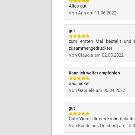
Alles gut
Von Ann am 11.06.2022
gut
zum ersten Mal bestellt und 
zusammengedrückte)
Von Claudia am 02.05.2022
Kann ich weiter empfehlen
Sau lecker
Von Gabriele am 06.04.2022
gut
Gute Wurst für den Frühstücksti
Von Kunde aus Duisburg am 15.0