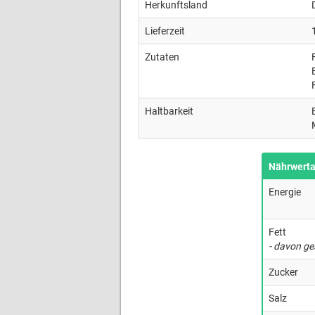
Herkunftsland
Lieferzeit
Zutaten
Haltbarkeit
Nährwert
Energie
Fett
- davon ge
Zucker
Salz