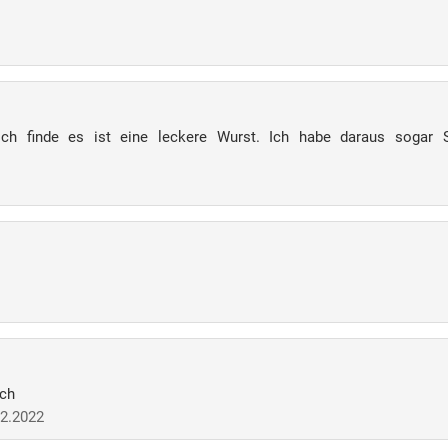
ich finde es ist eine leckere Wurst. Ich habe daraus sogar
sch
2.2022