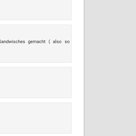
 Sandwisches gemacht ( also so