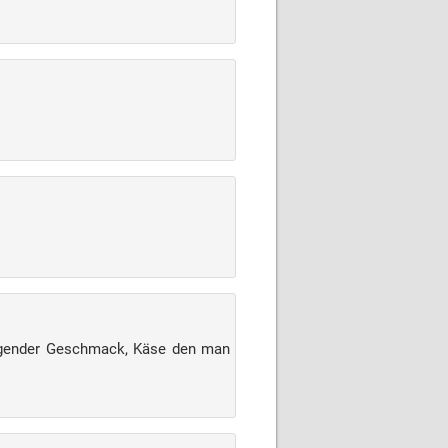
rragender Geschmack, Käse den man