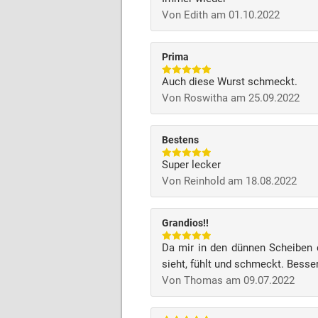
Von Edith am 01.10.2022
Prima
Auch diese Wurst schmeckt.
Von Roswitha am 25.09.2022
Bestens
Super lecker
Von Reinhold am 18.08.2022
Grandios!!
Da mir in den dünnen Scheiben 
sieht, fühlt und schmeckt. Besser
Von Thomas am 09.07.2022