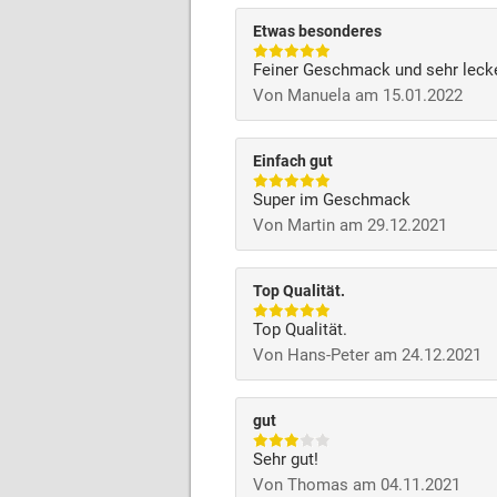
Etwas besonderes
Feiner Geschmack und sehr leck
Von Manuela am 15.01.2022
Einfach gut
Super im Geschmack
Von Martin am 29.12.2021
Top Qualität.
Top Qualität.
Von Hans-Peter am 24.12.2021
gut
Sehr gut!
Von Thomas am 04.11.2021