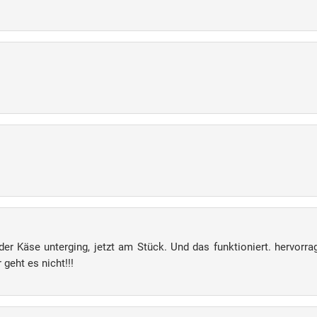
der Käse unterging, jetzt am Stück. Und das funktioniert. hervo
 geht es nicht!!!