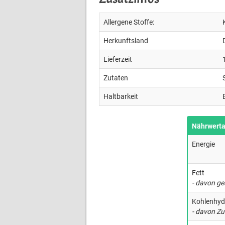
Allergene Stoffe:
Herkunftsland
Lieferzeit
Zutaten
Haltbarkeit
Nährwert
Energie
Fett
- davon ge
Kohlenhyd
- davon Zu