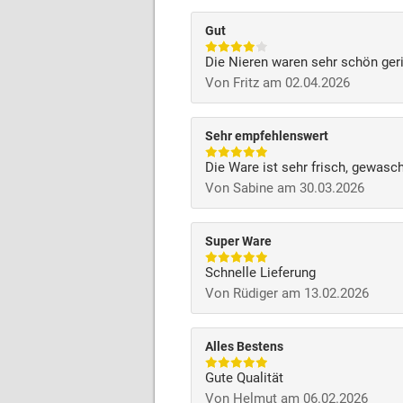
Gut
Die Nieren waren sehr schön ger
Von Fritz am 02.04.2026
Sehr empfehlenswert
Die Ware ist sehr frisch, gewasc
Von Sabine am 30.03.2026
Super Ware
Schnelle Lieferung
Von Rüdiger am 13.02.2026
Alles Bestens
Gute Qualität
Von Helmut am 06.02.2026