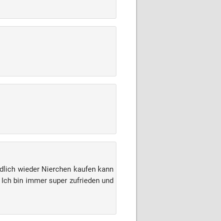
ndlich wieder Nierchen kaufen kann
 Ich bin immer super zufrieden und