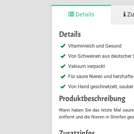
Details
Zu
Details
Vitaminreich und Gesund
Von Schweinen aus deutscher
Vakuum verpackt
Für saure Nieren und herzhaft
Von Hand geschnetzelt, sauber
Produktbeschreibung
Wann haben Sie das letzte Mal saure
entfernt und die Nieren in Streifen ge
Zusatzinfos