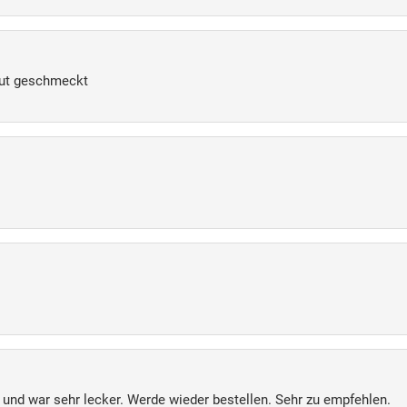
 gut geschmeckt
 und war sehr lecker. Werde wieder bestellen. Sehr zu empfehlen.