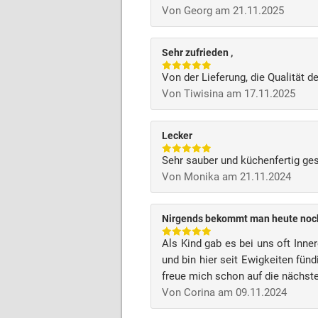
Von Georg am 21.11.2025
Sehr zufrieden ,
Von der Lieferung, die Qualität d
Von Tiwisina am 17.11.2025
Lecker
Sehr sauber und küchenfertig ge
Von Monika am 21.11.2024
Nirgends bekommt man heute noc
Als Kind gab es bei uns oft Inn
und bin hier seit Ewigkeiten fün
freue mich schon auf die nächste
Von Corina am 09.11.2024