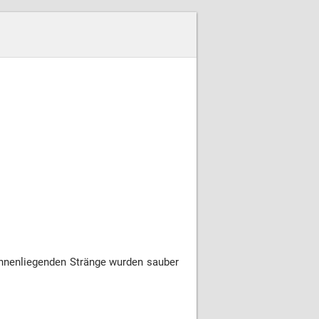
innenliegenden Stränge wurden sauber