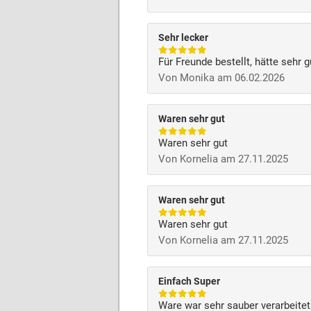
Sehr lecker
Für Freunde bestellt, hätte sehr
Von Monika am 06.02.2026
Waren sehr gut
Waren sehr gut
Von Kornelia am 27.11.2025
Waren sehr gut
Waren sehr gut
Von Kornelia am 27.11.2025
Einfach Super
Ware war sehr sauber verarbeitet