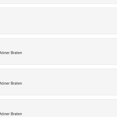
chöner Braten
chöner Braten
chöner Braten