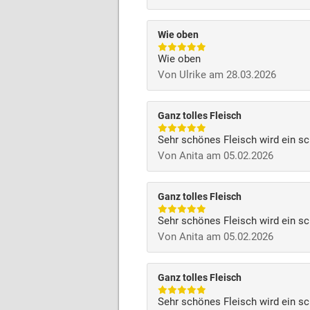
Wie oben
Wie oben
Von Ulrike am 28.03.2026
Ganz tolles Fleisch
Sehr schönes Fleisch wird ein s
Von Anita am 05.02.2026
Ganz tolles Fleisch
Sehr schönes Fleisch wird ein s
Von Anita am 05.02.2026
Ganz tolles Fleisch
Sehr schönes Fleisch wird ein s