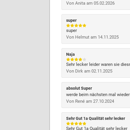
Von Anita am 05.02.2026
super
super
Von Helmut am 14.11.2025
Naja
Sehr lecker leider waren sie die
Von Dirk am 02.11.2025
absolut Super
werde beim nächsten mal wieder 
Von René am 27.10.2024
Sehr Gut 1a Qualität sehr lecker
Sehr Gut 1a Qualität sehr lecker