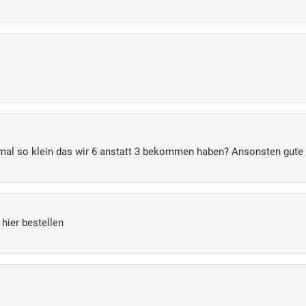
smal so klein das wir 6 anstatt 3 bekommen haben? Ansonsten gute 
hier bestellen