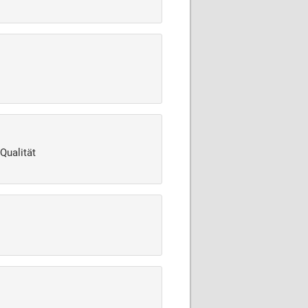
Qualität