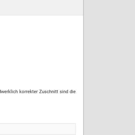
erklich korrekter Zuschnitt sind die