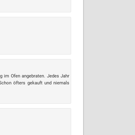
tig im Ofen angebraten. Jedes Jahr
 Schon öfters gekauft und niemals