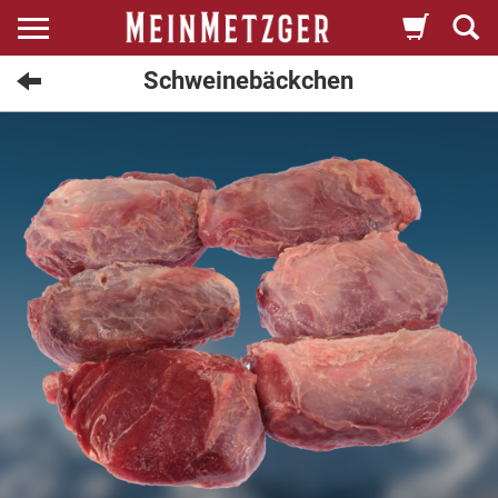
Schweinebäckchen