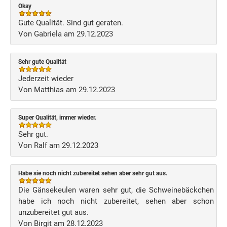
Okay
Gute Qualität. Sind gut geraten.
Von Gabriela am 29.12.2023
Sehr gute Qualität
Jederzeit wieder
Von Matthias am 29.12.2023
Super Qualität, immer wieder.
Sehr gut.
Von Ralf am 29.12.2023
Habe sie noch nicht zubereitet sehen aber sehr gut aus.
Die Gänsekeulen waren sehr gut, die Schweinebäckchen
habe ich noch nicht zubereitet, sehen aber schon
unzubereitet gut aus.
Von Birgit am 28.12.2023