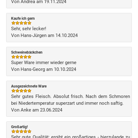
Von Andrea am 19.11.2024
Kaufe ich gern
Sehr, sehr lecker!
Von Hans-Jürgen am 14.10.2024
Schweinebäckchen
Super Ware immer wieder gerne
Von Hans-Georg am 10.10.2024
Ausgezeichnete Ware
Sehr gutes Fleisch. Absolut frisch. Nach dem Schmoren
bei Niedertemperatur superzart und immer noch saftig.
Von Anke am 23.06.2024
Großartig!
Sehr gute Qualität; ergibt ein großartiges - hierzulande zu