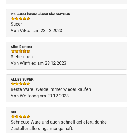
Ich werde immer wieder hier bestellen
Super
Von Viktor am 28.12.2023
Alles Bestens
Siehe oben
Von Winfried am 23.12.2023
ALLES SUPER
Beste Ware. Werde immer wieder kaufen
Von Wolfgang am 23.12.2023
Gut
Sehr gute Ware und auch schnell geliefert, danke.
Zusteller allerdings mangelhaft.