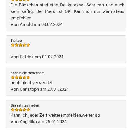
Die Bäckchen sind eine Delikatesse. Sehr zart und auch
sehr saftig. Der Preis ist OK. Kann ich nur wärmstens
empfehlen.
Von Arnold am 03.02.2024
Tip too
Von Patrick am 01.02.2024
noch nicht verwendet
noch nicht verwendet
Von Christoph am 27.01.2024
Bin sehr zufrieden
Kann ich jeder Zeit weiterempfehlen,weiter so
Von Angelika am 25.01.2024