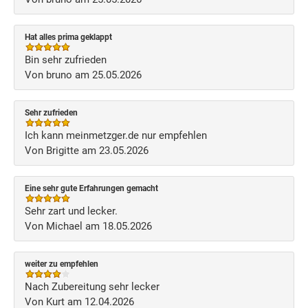
Hat alles prima geklappt
Bin sehr zufrieden
Von bruno am 25.05.2026
Sehr zufrieden
Ich kann meinmetzger.de nur empfehlen
Von Brigitte am 23.05.2026
Eine sehr gute Erfahrungen gemacht
Sehr zart und lecker.
Von Michael am 18.05.2026
weiter zu empfehlen
Nach Zubereitung sehr lecker
Von Kurt am 12.04.2026