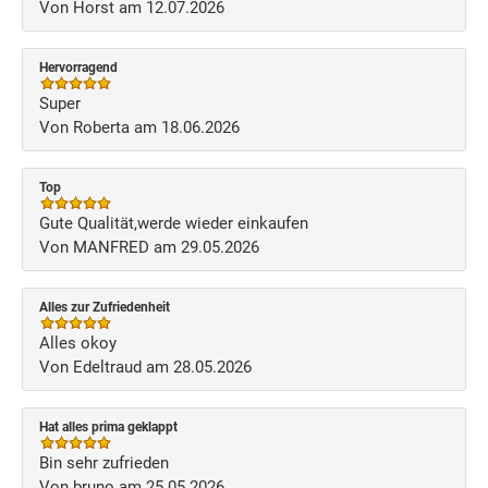
Von Horst am 12.07.2026
Hervorragend
Super
Von Roberta am 18.06.2026
Top
Gute Qualität,werde wieder einkaufen
Von MANFRED am 29.05.2026
Alles zur Zufriedenheit
Alles okoy
Von Edeltraud am 28.05.2026
Hat alles prima geklappt
Bin sehr zufrieden
Von bruno am 25.05.2026