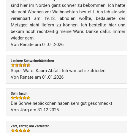
sind hier im Norden ganz schwer zu bekommen. Ich hatte
sie acht Wochen vor Weihnachten bestellt. Als ich sie wie
vereinbart am 19.12. abholen wollte, bedauerte der
Metzger, nicht liefern zu können. Ich bestellte hier und
bekam noch rechtzeitig meine Ware. Danke dafür. Immer
wieder gern.
Von Renate am 01.01.2026
Leckere Schweinebäckchen
Super Ware. Kaum Abfall. Ich war sehr zufrieden.
Von Renate am 01.01.2026
Sehr frisch
Die Schweinebäckchen haben sehr gut geschmeckt
Von Jörg am 31.12.2025
Zart, zarter, am Zartesten