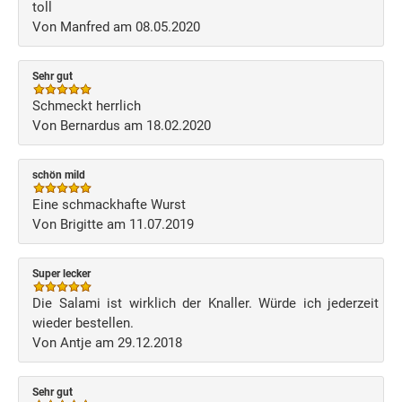
toll
Von Manfred am 08.05.2020
Sehr gut
Schmeckt herrlich
Von Bernardus am 18.02.2020
schön mild
Eine schmackhafte Wurst
Von Brigitte am 11.07.2019
Super lecker
Die Salami ist wirklich der Knaller. Würde ich jederzeit
wieder bestellen.
Von Antje am 29.12.2018
Sehr gut