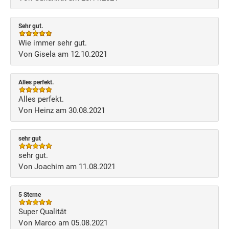
Sehr gut.
Wie immer sehr gut.
Von Gisela am 12.10.2021
Alles perfekt.
Alles perfekt.
Von Heinz am 30.08.2021
sehr gut
sehr gut.
Von Joachim am 11.08.2021
5 Sterne
Super Qualität
Von Marco am 05.08.2021