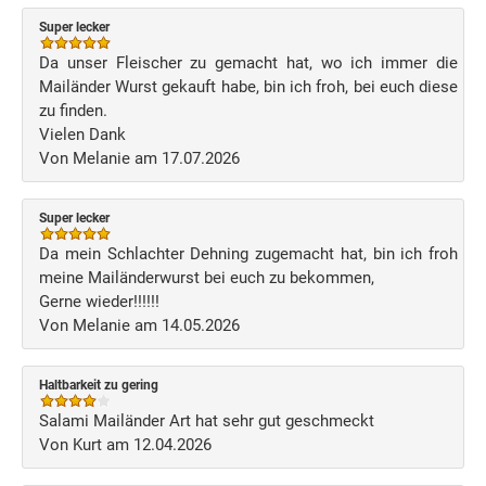
Super lecker
Da unser Fleischer zu gemacht hat, wo ich immer die
Mailänder Wurst gekauft habe, bin ich froh, bei euch diese
zu finden.
Vielen Dank
Von Melanie am 17.07.2026
Super lecker
Da mein Schlachter Dehning zugemacht hat, bin ich froh
meine Mailänderwurst bei euch zu bekommen,
Gerne wieder!!!!!!
Von Melanie am 14.05.2026
Haltbarkeit zu gering
Salami Mailänder Art hat sehr gut geschmeckt
Von Kurt am 12.04.2026