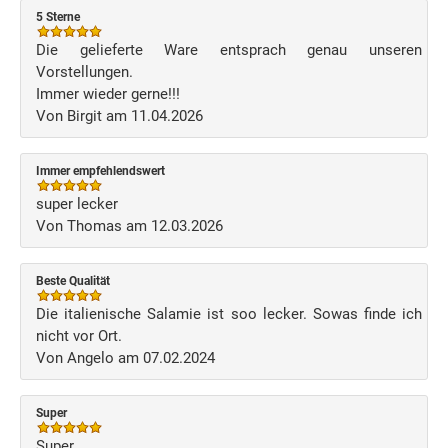
5 Sterne
Die gelieferte Ware entsprach genau unseren
Vorstellungen.
Immer wieder gerne!!!
Von Birgit am 11.04.2026
Immer empfehlendswert
super lecker
Von Thomas am 12.03.2026
Beste Qualität
Die italienische Salamie ist soo lecker. Sowas finde ich
nicht vor Ort.
Von Angelo am 07.02.2024
Super
Super