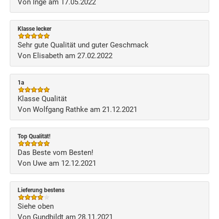
Von Inge am 17.05.2022
Klasse lecker
Sehr gute Qualität und guter Geschmack
Von Elisabeth am 27.02.2022
1a
Klasse Qualität
Von Wolfgang Rathke am 21.12.2021
Top Qualität!
Das Beste vom Besten!
Von Uwe am 12.12.2021
Lieferung bestens
Siehe oben
Von Gundhildt am 28.11.2021