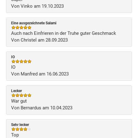
Von Vinko am 19.10.2023
Eine ausgezeichnete Salami
Auch nach Einfrieren in der Truhe guter Geschmack
Von Christel am 28.09.2023
IO
IO
Von Manfred am 16.06.2023
Lecker
War gut
Von Bernardus am 10.04.2023
Sehr lecker
Top