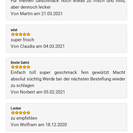
Für meinen Geschmack noch etwas zu frisch und mild,
aber dennoch lecker
Von Martin am 21.03.2021
edel
super frisch
Von Claudia am 04.03.2021
Beste Salmi
Einfach toll super geschmack fein gewürtzt Macht
absolut süchtig.Werde bei der nächsten Bestellung wieder
zu schlagen
Von Norbert am 05.02.2021
Lecker
zu empfehlen
Von Wolfram am 18.12.2020