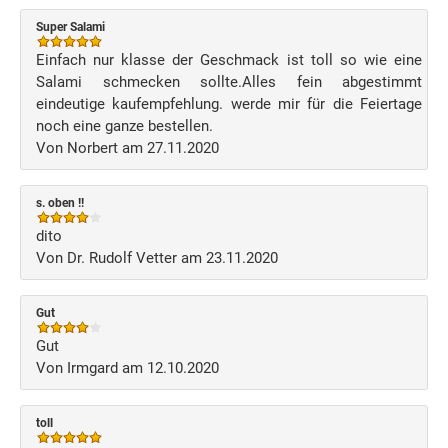
Super Salami
Einfach nur klasse der Geschmack ist toll so wie eine
Salami schmecken sollte.Alles fein abgestimmt
eindeutige kaufempfehlung. werde mir für die Feiertage
noch eine ganze bestellen.
Von Norbert am 27.11.2020
s. oben !!
dito
Von Dr. Rudolf Vetter am 23.11.2020
Gut
Gut
Von Irmgard am 12.10.2020
toll