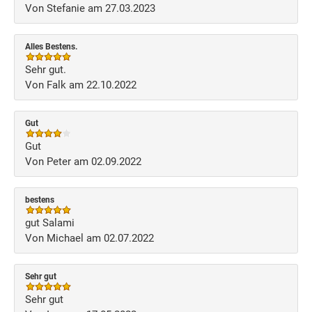
Von Stefanie am 27.03.2023
Alles Bestens.
Sehr gut.
Von Falk am 22.10.2022
Gut
Gut
Von Peter am 02.09.2022
bestens
gut Salami
Von Michael am 02.07.2022
Sehr gut
Sehr gut