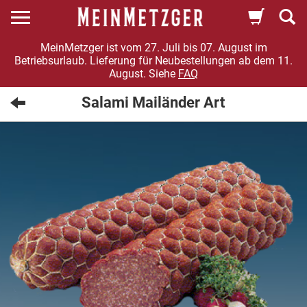
MeinMetzger ist vom 27. Juli bis 07. August im
Betriebsurlaub. Lieferung für Neubestellungen ab dem 11.
August. Siehe
FAQ
Salami Mailänder Art