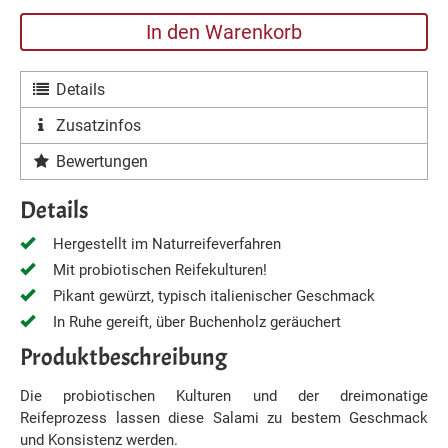
In den Warenkorb
Details
Zusatzinfos
Bewertungen
Details
Hergestellt im Naturreifeverfahren
Mit probiotischen Reifekulturen!
Pikant gewürzt, typisch italienischer Geschmack
In Ruhe gereift, über Buchenholz geräuchert
Produktbeschreibung
Die probiotischen Kulturen und der dreimonatige
Reifeprozess lassen diese Salami zu bestem Geschmack
und Konsistenz werden.