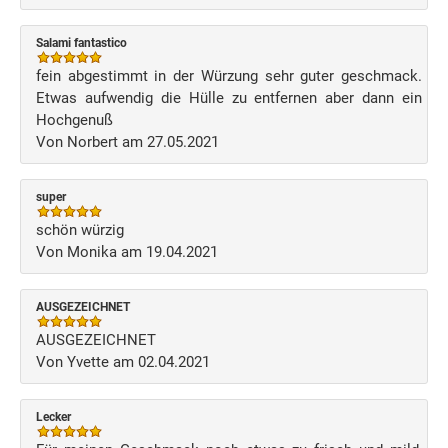
Salami fantastico
fein abgestimmt in der Würzung sehr guter geschmack.
Etwas aufwendig die Hülle zu entfernen aber dann ein
Hochgenuß
Von Norbert am 27.05.2021
super
schön würzig
Von Monika am 19.04.2021
AUSGEZEICHNET
AUSGEZEICHNET
Von Yvette am 02.04.2021
Lecker