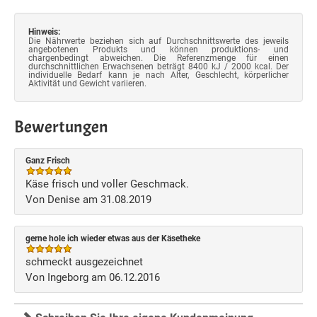
Hinweis:
Die Nährwerte beziehen sich auf Durchschnittswerte des jeweils
angebotenen Produkts und können produktions- und
chargenbedingt abweichen. Die Referenzmenge für einen
durchschnittlichen Erwachsenen beträgt 8400 kJ / 2000 kcal. Der
individuelle Bedarf kann je nach Alter, Geschlecht, körperlicher
Aktivität und Gewicht variieren.
Bewertungen
Ganz Frisch
Käse frisch und voller Geschmack.
Von Denise am 31.08.2019
gerne hole ich wieder etwas aus der Käsetheke
schmeckt ausgezeichnet
Von Ingeborg am 06.12.2016