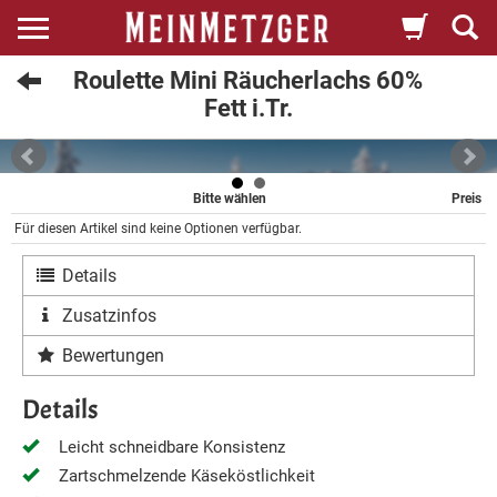
Roulette Mini Räucherlachs 60%
Fett i.Tr.
Bitte wählen
Preis
Für diesen Artikel sind keine Optionen verfügbar.
Details
Zusatzinfos
Bewertungen
Details
Leicht schneidbare Konsistenz
Zartschmelzende Käseköstlichkeit