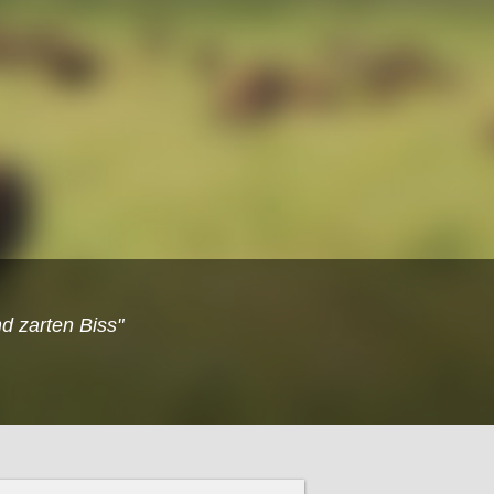
d zarten Biss"