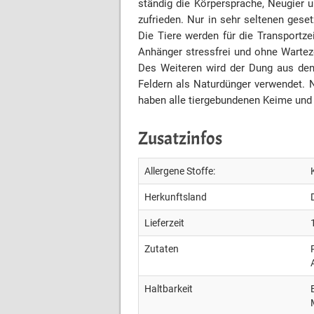
ständig die Körpersprache, Neugier u
zufrieden. Nur in sehr seltenen ges
Die Tiere werden für die Transportz
Anhänger stressfrei und ohne Warteze
Des Weiteren wird der Dung aus den 
Feldern als Naturdünger verwendet. N
haben alle tiergebundenen Keime und
Zusatzinfos
Allergene Stoffe:
Herkunftsland
Lieferzeit
Zutaten
Haltbarkeit