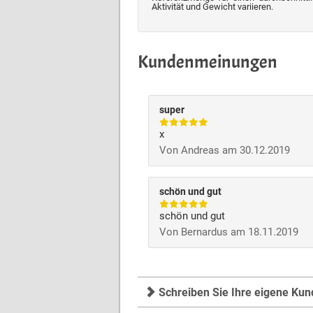
Aktivität und Gewicht variieren.
Kundenmeinungen
super
x
Von Andreas am 30.12.2019
schön und gut
schön und gut
Von Bernardus am 18.11.2019
Schreiben Sie Ihre eigene Ku